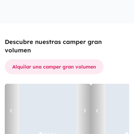
Descubre nuestras camper gran
volumen
Alquilar una camper gran volumen