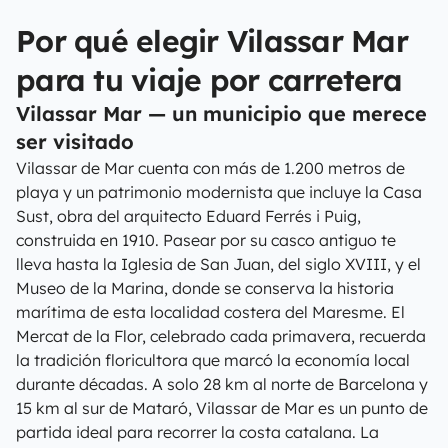
Por qué elegir Vilassar Mar
para tu viaje por carretera
Vilassar Mar — un municipio que merece
ser visitado
Vilassar de Mar cuenta con más de 1.200 metros de
playa y un patrimonio modernista que incluye la Casa
Sust, obra del arquitecto Eduard Ferrés i Puig,
construida en 1910. Pasear por su casco antiguo te
lleva hasta la Iglesia de San Juan, del siglo XVIII, y el
Museo de la Marina, donde se conserva la historia
marítima de esta localidad costera del Maresme. El
Mercat de la Flor, celebrado cada primavera, recuerda
la tradición floricultora que marcó la economía local
durante décadas. A solo 28 km al norte de Barcelona y
15 km al sur de Mataró, Vilassar de Mar es un punto de
partida ideal para recorrer la costa catalana. La