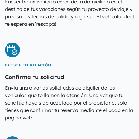
Encuentra un vehículo cerca de tu domicilio o en el
destino de tus vacaciones según tu proyecto de viaje y
precisa las fechas de salida y regreso. ¡El vehículo ideal
te espera en Yescapa!
PUESTA EN RELACIÓN
Confirma tu solicitud
Envía una o varias solicitudes de alquiler de los
vehículos que te llamen la atención. Una vez que tu
solicitud haya sido aceptada por el propietario, solo
tienes que confirmar tu reserva mediante el pago en la
página web.