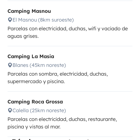
Camping Masnou
El Masnou (8km suroeste)
Parcelas con electricidad, duchas, wifi y vaciado de
aguas grises.
Camping La Masia
Blanes (45km noreste)
Parcelas con sombra, electricidad, duchas,
supermercado y piscina.
Camping Roca Grossa
Calella (25km noreste)
Parcelas con electricidad, duchas, restaurante,
piscina y vistas al mar.