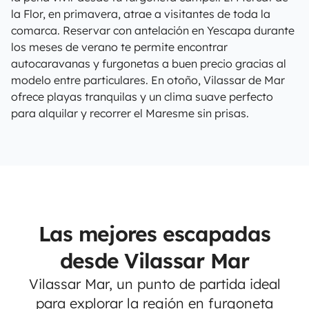
la Flor, en primavera, atrae a visitantes de toda la
comarca. Reservar con antelación en Yescapa durante
los meses de verano te permite encontrar
autocaravanas y furgonetas a buen precio gracias al
modelo entre particulares. En otoño, Vilassar de Mar
ofrece playas tranquilas y un clima suave perfecto
para alquilar y recorrer el Maresme sin prisas.
Las mejores escapadas
desde Vilassar Mar
Vilassar Mar, un punto de partida ideal
para explorar la región en furgoneta