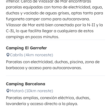
interior. Cerca de Vilassar de Mar encontrarás
parcelas equipadas con toma de electricidad, agua,
duchas y vaciado de aguas grises, aptas tanto para
furgoneta camper como para autocaravana.
Vilassar de Mar está bien conectado por la N-II y la
C-31, lo que facilita llegar a cualquiera de estos
campings en pocos minutos.
Camping El Garrofer
Cabrils (4km noroeste)
Parcelas con electricidad, duchas, piscina, zona de
barbacoa y acceso para autocaravanas.
Camping Barcelona
Mataró (10km noreste)
Parcelas amplias, conexión eléctrica, duchas,
lavandería y acceso directo a la playa.