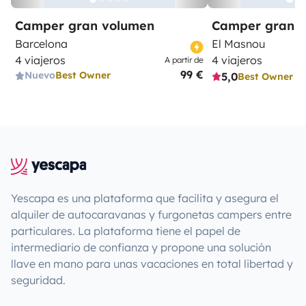
Camper gran volumen
Camper gran 
Barcelona
El Masnou
4 viajeros
4 viajeros
A partir de
99 €
Nuevo
Best Owner
5,0
Best Owner
Yescapa es una plataforma que facilita y asegura el
alquiler de autocaravanas y furgonetas campers entre
particulares. La plataforma tiene el papel de
intermediario de confianza y propone una solución
llave en mano para unas vacaciones en total libertad y
seguridad.