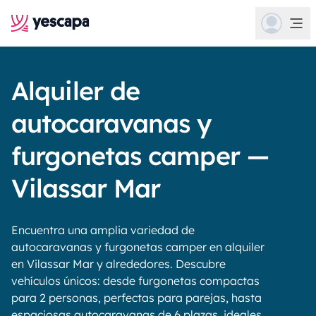
Alquiler de
autocaravanas y
furgonetas camper —
Vilassar Mar
Encuentra una amplia variedad de
autocaravanas y furgonetas camper en alquiler
en Vilassar Mar y alrededores. Descubre
vehículos únicos: desde furgonetas compactas
para 2 personas, perfectas para parejas, hasta
espaciosas autocaravanas de 6 plazas, ideales