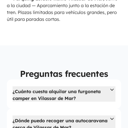
a la ciudad — Aparcamiento junto a la estación de
tren. Plazas limitadas para vehículos grandes, pero
útil para paradas cortas.
Preguntas frecuentes
¿Cuánto cuesta alquilar una furgoneta
camper en Vilassar de Mar?
¿Dónde puedo recoger una autocaravana
cerca de Vilassar de Mar?