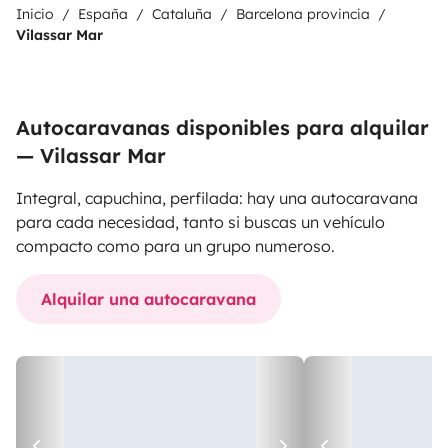
Inicio
España
Cataluña
Barcelona provincia
Vilassar Mar
Autocaravanas disponibles para alquilar
— Vilassar Mar
Integral, capuchina, perfilada: hay una autocaravana
para cada necesidad, tanto si buscas un vehículo
compacto como para un grupo numeroso.
Alquilar una autocaravana