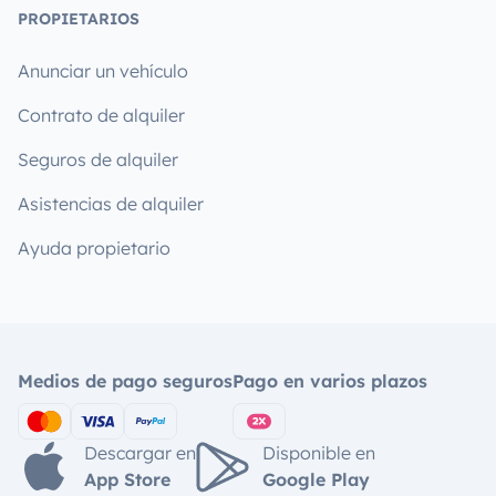
PROPIETARIOS
Anunciar un vehículo
Contrato de alquiler
Seguros de alquiler
Asistencias de alquiler
Ayuda propietario
Medios de pago seguros
Pago en varios plazos
Descargar en
Disponible en
App Store
Google Play