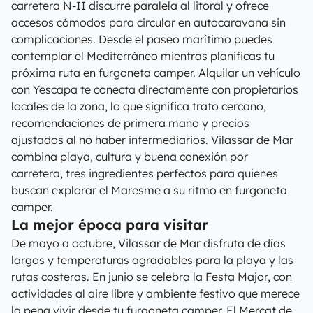
carretera N-II discurre paralela al litoral y ofrece
accesos cómodos para circular en autocaravana sin
complicaciones. Desde el paseo marítimo puedes
contemplar el Mediterráneo mientras planificas tu
próxima ruta en furgoneta camper. Alquilar un vehículo
con Yescapa te conecta directamente con propietarios
locales de la zona, lo que significa trato cercano,
recomendaciones de primera mano y precios
ajustados al no haber intermediarios. Vilassar de Mar
combina playa, cultura y buena conexión por
carretera, tres ingredientes perfectos para quienes
buscan explorar el Maresme a su ritmo en furgoneta
camper.
La mejor época para visitar
De mayo a octubre, Vilassar de Mar disfruta de días
largos y temperaturas agradables para la playa y las
rutas costeras. En junio se celebra la Festa Major, con
actividades al aire libre y ambiente festivo que merece
la pena vivir desde tu furgoneta camper. El Mercat de