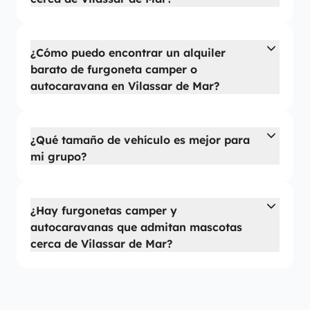
¿Cómo puedo encontrar un alquiler
barato de furgoneta camper o
autocaravana en Vilassar de Mar?
¿Qué tamaño de vehículo es mejor para
mi grupo?
¿Hay furgonetas camper y
autocaravanas que admitan mascotas
cerca de Vilassar de Mar?