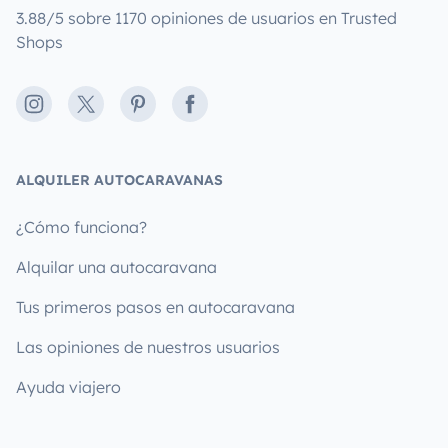
3.88/5 sobre 1170 opiniones de usuarios en Trusted
Shops
Instagram
X
Pinterest
Facebook
ALQUILER AUTOCARAVANAS
¿Cómo funciona?
Alquilar una autocaravana
Tus primeros pasos en autocaravana
Las opiniones de nuestros usuarios
Ayuda viajero