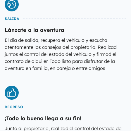
SALIDA
Lánzate a la aventura
El día de salida, recupera el vehículo y escucha
atentamente los consejos del propietario. Realizad
juntos el control del estado del vehículo y firmad el
contrato de alquiler. Todo listo para disfrutar de la
aventura en familia, en pareja o entre amigos
REGRESO
¡Todo lo bueno llega a su fin!
Junto al propietario, realizad el control del estado del