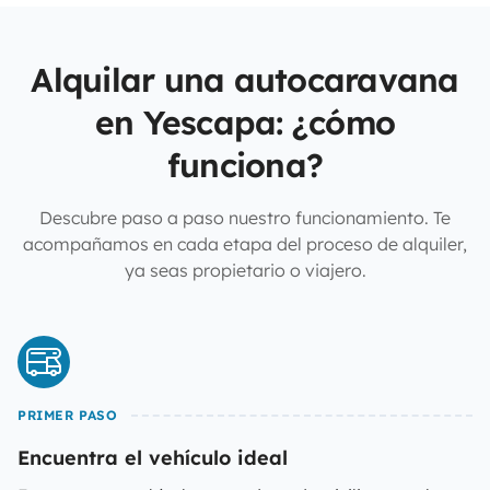
Alquilar una autocaravana
en Yescapa: ¿cómo
funciona?
Descubre paso a paso nuestro funcionamiento. Te
acompañamos en cada etapa del proceso de alquiler,
ya seas propietario o viajero.
PRIMER PASO
Encuentra el vehículo ideal