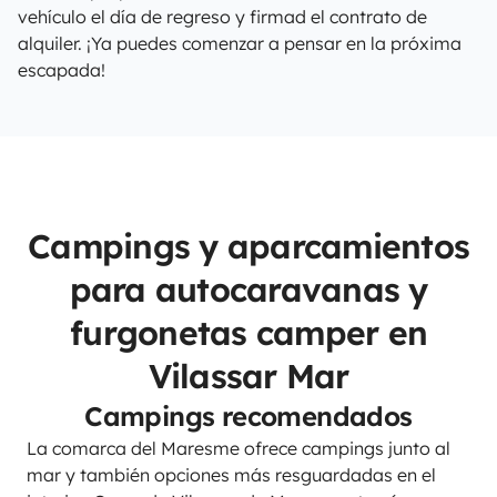
vehículo el día de regreso y firmad el contrato de
alquiler. ¡Ya puedes comenzar a pensar en la próxima
escapada!
Campings y aparcamientos
para autocaravanas y
furgonetas camper en
Vilassar Mar
Campings recomendados
La comarca del Maresme ofrece campings junto al
mar y también opciones más resguardadas en el