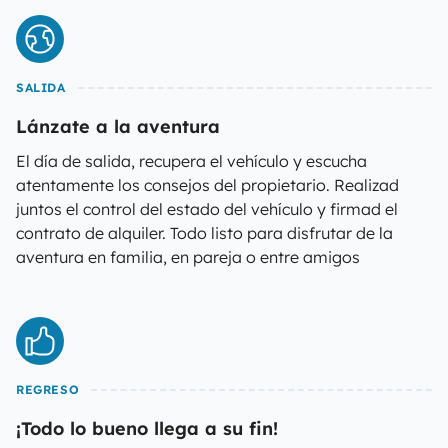
SALIDA
Lánzate a la aventura
El día de salida, recupera el vehículo y escucha
atentamente los consejos del propietario. Realizad
juntos el control del estado del vehículo y firmad el
contrato de alquiler. Todo listo para disfrutar de la
aventura en familia, en pareja o entre amigos
REGRESO
¡Todo lo bueno llega a su fin!