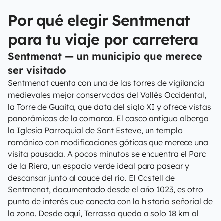
Por qué elegir Sentmenat
para tu viaje por carretera
Sentmenat — un municipio que merece
ser visitado
Sentmenat cuenta con una de las torres de vigilancia
medievales mejor conservadas del Vallès Occidental,
la Torre de Guaita, que data del siglo XI y ofrece vistas
panorámicas de la comarca. El casco antiguo alberga
la Iglesia Parroquial de Sant Esteve, un templo
románico con modificaciones góticas que merece una
visita pausada. A pocos minutos se encuentra el Parc
de la Riera, un espacio verde ideal para pasear y
descansar junto al cauce del río. El Castell de
Sentmenat, documentado desde el año 1023, es otro
punto de interés que conecta con la historia señorial de
la zona. Desde aquí, Terrassa queda a solo 18 km al