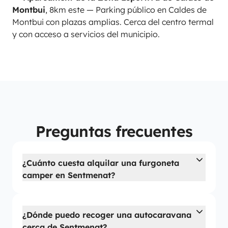
Montbui
, 8km este — Parking público en Caldes de
Montbui con plazas amplias. Cerca del centro termal
y con acceso a servicios del municipio.
Preguntas frecuentes
¿Cuánto cuesta alquilar una furgoneta
camper en Sentmenat?
¿Dónde puedo recoger una autocaravana
cerca de Sentmenat?