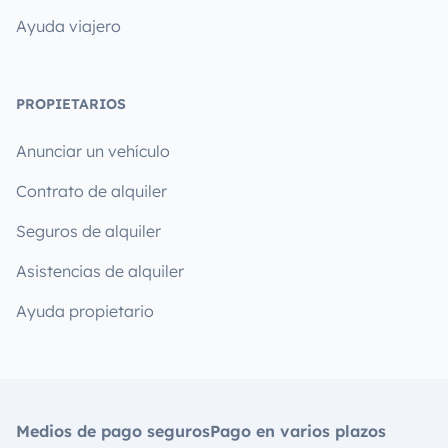
Ayuda viajero
PROPIETARIOS
Anunciar un vehículo
Contrato de alquiler
Seguros de alquiler
Asistencias de alquiler
Ayuda propietario
Medios de pago seguros
Pago en varios plazos