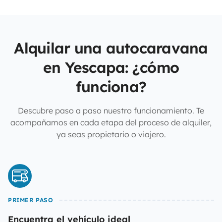
Alquilar una autocaravana
en Yescapa: ¿cómo
funciona?
Descubre paso a paso nuestro funcionamiento. Te
acompañamos en cada etapa del proceso de alquiler,
ya seas propietario o viajero.
PRIMER PASO
Encuentra el vehículo ideal