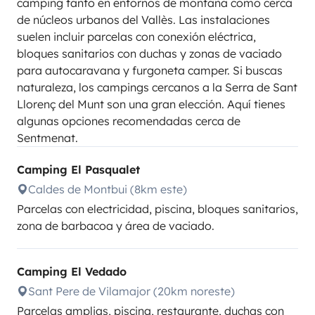
camping tanto en entornos de montaña como cerca
de núcleos urbanos del Vallès. Las instalaciones
suelen incluir parcelas con conexión eléctrica,
bloques sanitarios con duchas y zonas de vaciado
para autocaravana y furgoneta camper. Si buscas
naturaleza, los campings cercanos a la Serra de Sant
Llorenç del Munt son una gran elección. Aquí tienes
algunas opciones recomendadas cerca de
Sentmenat.
Camping El Pasqualet
Caldes de Montbui (8km este)
Parcelas con electricidad, piscina, bloques sanitarios,
zona de barbacoa y área de vaciado.
Camping El Vedado
Sant Pere de Vilamajor (20km noreste)
Parcelas amplias, piscina, restaurante, duchas con