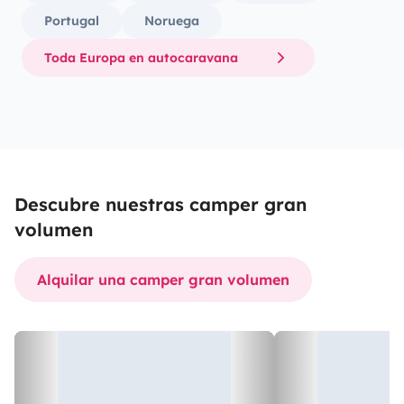
Portugal
Noruega
Toda Europa en autocaravana
Descubre nuestras camper gran
volumen
Alquilar una camper gran volumen