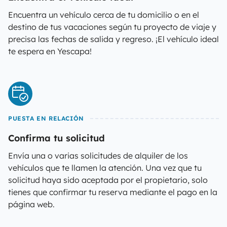
Encuentra un vehículo cerca de tu domicilio o en el
destino de tus vacaciones según tu proyecto de viaje y
precisa las fechas de salida y regreso. ¡El vehículo ideal
te espera en Yescapa!
PUESTA EN RELACIÓN
Confirma tu solicitud
Envía una o varias solicitudes de alquiler de los
vehículos que te llamen la atención. Una vez que tu
solicitud haya sido aceptada por el propietario, solo
tienes que confirmar tu reserva mediante el pago en la
página web.