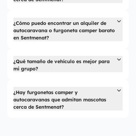
¿Cómo puedo encontrar un alquiler de
autocaravana o furgoneta camper barato
en Sentmenat?
¿Qué tamaño de vehículo es mejor para
mi grupo?
¿Hay furgonetas camper y
autocaravanas que admitan mascotas
cerca de Sentmenat?