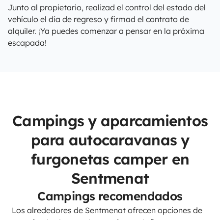
Junto al propietario, realizad el control del estado del
vehículo el día de regreso y firmad el contrato de
alquiler. ¡Ya puedes comenzar a pensar en la próxima
escapada!
Campings y aparcamientos
para autocaravanas y
furgonetas camper en
Sentmenat
Campings recomendados
Los alrededores de Sentmenat ofrecen opciones de