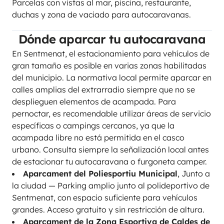
Parcelas con vistas al mar, piscina, restaurante,
duchas y zona de vaciado para autocaravanas.
Dónde aparcar tu autocaravana
En Sentmenat, el estacionamiento para vehículos de
gran tamaño es posible en varias zonas habilitadas
del municipio. La normativa local permite aparcar en
calles amplias del extrarradio siempre que no se
desplieguen elementos de acampada. Para
pernoctar, es recomendable utilizar áreas de servicio
específicas o campings cercanos, ya que la
acampada libre no está permitida en el casco
urbano. Consulta siempre la señalización local antes
de estacionar tu autocaravana o furgoneta camper.
Aparcament del Poliesportiu Municipal
, Junto a
la ciudad — Parking amplio junto al polideportivo de
Sentmenat, con espacio suficiente para vehículos
grandes. Acceso gratuito y sin restricción de altura.
Aparcament de la Zona Esportiva de Caldes de