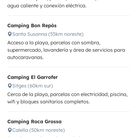
agua caliente y conexión eléctrica.
Camping Bon Repòs
Santa Susanna (55km noreste)
Acceso a la playa, parcelas con sombra,
supermercado, lavandería y área de servicios para
autocaravanas.
Camping El Garrofer
Sitges (60km sur)
Cerca de la playa, parcelas con electricidad, piscina,
wifi y bloques sanitarios completos.
Camping Roca Grossa
Calella (50km noreste)