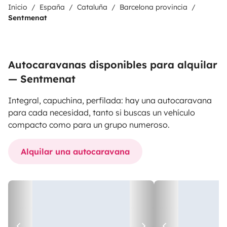
Inicio
España
Cataluña
Barcelona provincia
Sentmenat
Autocaravanas disponibles para alquilar
— Sentmenat
Integral, capuchina, perfilada: hay una autocaravana
para cada necesidad, tanto si buscas un vehículo
compacto como para un grupo numeroso.
Alquilar una autocaravana