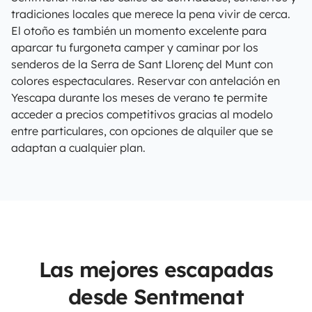
tradiciones locales que merece la pena vivir de cerca.
El otoño es también un momento excelente para
aparcar tu furgoneta camper y caminar por los
senderos de la Serra de Sant Llorenç del Munt con
colores espectaculares. Reservar con antelación en
Yescapa durante los meses de verano te permite
acceder a precios competitivos gracias al modelo
entre particulares, con opciones de alquiler que se
adaptan a cualquier plan.
Las mejores escapadas
desde Sentmenat