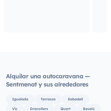
Alquilar una autocaravana —
Sentmenat y sus alrededores
Igualada
Terrassa
Sabadell
Vic
Granollers
Quart
Besalú