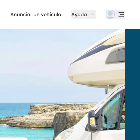
Anunciar un vehículo
Ayuda