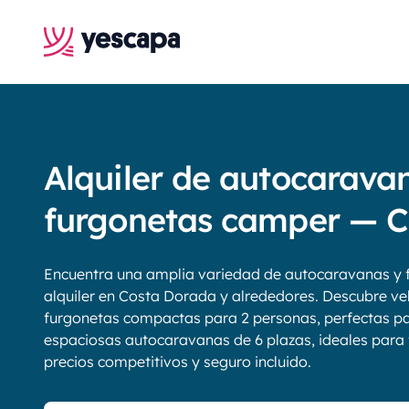
Alquiler de autocarava
furgonetas camper — C
Encuentra una amplia variedad de autocaravanas y 
alquiler en Costa Dorada y alrededores. Descubre ve
furgonetas compactas para 2 personas, perfectas pa
espaciosas autocaravanas de 6 plazas, ideales para f
precios competitivos y seguro incluido.