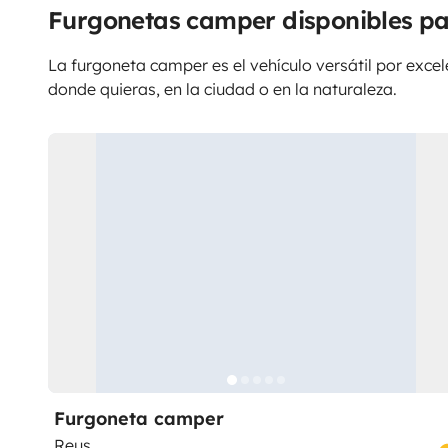
Furgonetas camper disponibles pa
La furgoneta camper es el vehículo versátil por excele
donde quieras, en la ciudad o en la naturaleza.
Furgoneta camper
Reus