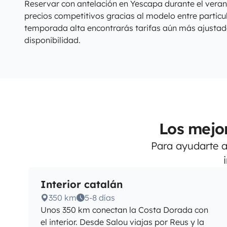
Reservar con antelación en Yescapa durante el veran
precios competitivos gracias al modelo entre particu
temporada alta encontrarás tarifas aún más ajusta
disponibilidad.
Los mejo
Para ayudarte a 
Interior catalán
350 km
5-8 días
Unos 350 km conectan la Costa Dorada con
el interior. Desde Salou viajas por Reus y la