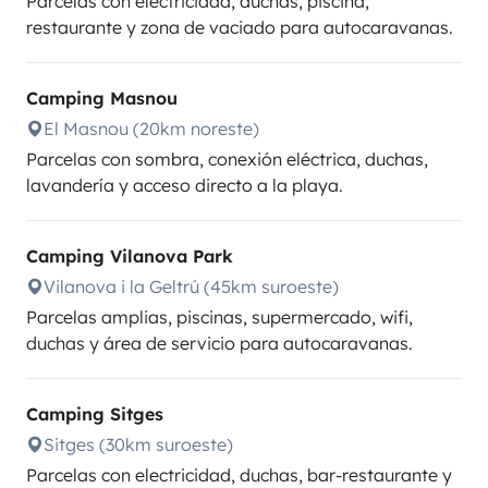
Parcelas con electricidad, duchas, piscina,
restaurante y zona de vaciado para autocaravanas.
Camping Masnou
El Masnou (20km noreste)
Parcelas con sombra, conexión eléctrica, duchas,
lavandería y acceso directo a la playa.
Camping Vilanova Park
Vilanova i la Geltrú (45km suroeste)
Parcelas amplias, piscinas, supermercado, wifi,
duchas y área de servicio para autocaravanas.
Camping Sitges
Sitges (30km suroeste)
Parcelas con electricidad, duchas, bar-restaurante y