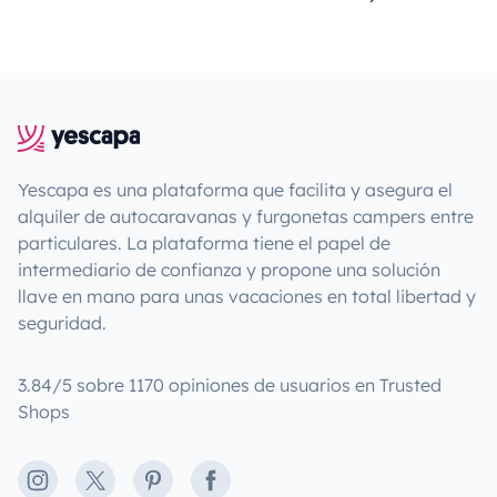
Yescapa es una plataforma que facilita y asegura el
alquiler de autocaravanas y furgonetas campers entre
particulares. La plataforma tiene el papel de
intermediario de confianza y propone una solución
llave en mano para unas vacaciones en total libertad y
seguridad.
3.84/5 sobre 1170 opiniones de usuarios en Trusted
Shops
Instagram
X
Pinterest
Facebook