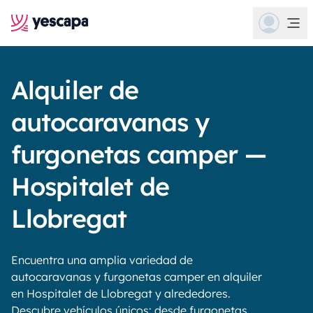
Alquiler de
autocaravanas y
furgonetas camper —
Hospitalet de
Llobregat
Encuentra una amplia variedad de
autocaravanas y furgonetas camper en alquiler
en Hospitalet de Llobregat y alrededores.
Descubre vehículos únicos: desde furgonetas