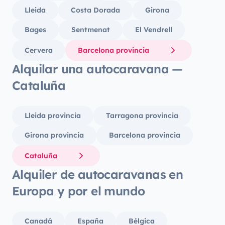
Lleida
Costa Dorada
Girona
Bages
Sentmenat
El Vendrell
Cervera
Barcelona provincia
Alquilar una autocaravana —
Cataluña
Lleida provincia
Tarragona provincia
Girona provincia
Barcelona provincia
Cataluña
Alquiler de autocaravanas en
Europa y por el mundo
Canadá
España
Bélgica