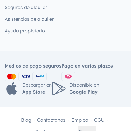
Seguros de alquiler
Asistencias de alquiler
Ayuda propietario
Medios de pago seguros
Pago en varios plazos
Descargar en
Disponible en
App Store
Google Play
Blog
Contáctanos
Empleo
CGU