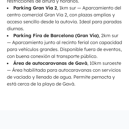
restricciones de altura y horarios.
Parking Gran Via 2
, 1km sur — Aparcamiento del
centro comercial Gran Via 2, con plazas amplias y
acceso sencillo desde la autovía. Ideal para paradas
diurnas.
Parking Fira de Barcelona (Gran Via)
, 2km sur
— Aparcamiento junto al recinto ferial con capacidad
para vehículos grandes. Disponible fuera de eventos,
con buena conexión al transporte público.
Área de autocaravanas de Gavà
, 10km suroeste
— Área habilitada para autocaravanas con servicios
de vaciado y llenado de agua. Permite pernocta y
está cerca de la playa de Gavà.