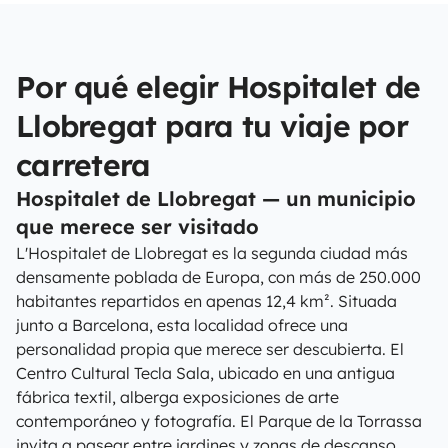
Por qué elegir Hospitalet de
Llobregat para tu viaje por
carretera
Hospitalet de Llobregat — un municipio
que merece ser visitado
L'Hospitalet de Llobregat es la segunda ciudad más
densamente poblada de Europa, con más de 250.000
habitantes repartidos en apenas 12,4 km². Situada
junto a Barcelona, esta localidad ofrece una
personalidad propia que merece ser descubierta. El
Centro Cultural Tecla Sala, ubicado en una antigua
fábrica textil, alberga exposiciones de arte
contemporáneo y fotografía. El Parque de la Torrassa
invita a pasear entre jardines y zonas de descanso,