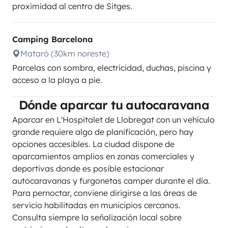
proximidad al centro de Sitges.
Camping Barcelona
Mataró (30km noreste)
Parcelas con sombra, electricidad, duchas, piscina y
acceso a la playa a pie.
Dónde aparcar tu autocaravana
Aparcar en L'Hospitalet de Llobregat con un vehículo
grande requiere algo de planificación, pero hay
opciones accesibles. La ciudad dispone de
aparcamientos amplios en zonas comerciales y
deportivas donde es posible estacionar
autocaravanas y furgonetas camper durante el día.
Para pernoctar, conviene dirigirse a las áreas de
servicio habilitadas en municipios cercanos.
Consulta siempre la señalización local sobre