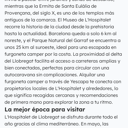
mientras que la Ermita de Santa Eulàlia de
Provençana, del siglo X, es uno de los templos más
antiguos de la comarca. El Museo de L'Hospitalet
recorre la historia de la ciudad desde la prehistoria
hasta la actualidad. Barcelona queda a solo 6 km al
noreste, y el Parque Natural del Garraf se encuentra a
unos 25 km al suroeste, ideal para una escapada en
furgoneta camper por la costa. La proximidad al delta
del Llobregat facilita el acceso a carreteras amplias y
bien conectadas, perfectas para circular con una
autocaravana sin complicaciones. Alquilar una
furgoneta camper a través de Yescapa te conecta con
propietarios locales de L'Hospitalet y alrededores, lo
que significa recogidas cercanas y recomendaciones
de primera mano para explorar la zona a tu ritmo.
La mejor época para visitar
L'Hospitalet de Llobregat se disfruta durante todo el
año gracias al clima mediterráneo. En mayo, las