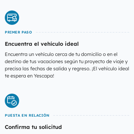
PRIMER PASO
Encuentra el vehículo ideal
Encuentra un vehículo cerca de tu domicilio o en el
destino de tus vacaciones según tu proyecto de viaje y
precisa las fechas de salida y regreso. ¡El vehículo ideal
te espera en Yescapa!
PUESTA EN RELACIÓN
Confirma tu solicitud