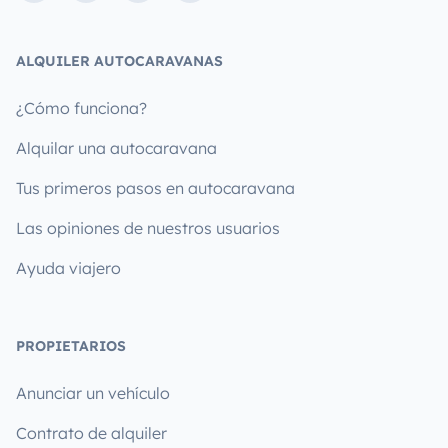
ALQUILER AUTOCARAVANAS
¿Cómo funciona?
Alquilar una autocaravana
Tus primeros pasos en autocaravana
Las opiniones de nuestros usuarios
Ayuda viajero
PROPIETARIOS
Anunciar un vehículo
Contrato de alquiler