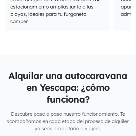
estacionamiento amplias junto a las
aparca
playas, ideales para tu furgoneta
admite
camper.
Alquilar una autocaravana
en Yescapa: ¿cómo
funciona?
Descubre paso a paso nuestro funcionamiento. Te
acompañamos en cada etapa del proceso de alquiler,
ya seas propietario o viajero.