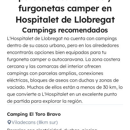
furgonetas camper en
Hospitalet de Llobregat
Campings recomendados
L'Hospitalet de Llobregat no cuenta con campings
dentro de su casco urbano, pero en los alrededores
encontrarás opciones bien equipadas para tu
furgoneta camper o autocaravana. La zona costera
cercana y las comarcas del interior ofrecen
campings con parcelas amplias, conexiones
eléctricas, bloques de aseos con duchas y zonas de
vaciado. Muchos de ellos están a menos de 30 km, lo
que convierte a L'Hospitalet en un excelente punto
de partida para explorar la región.
Camping El Toro Bravo
Viladecans (8km sur)