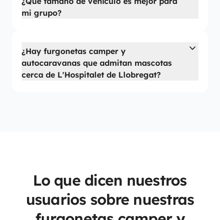
¿Qué tamaño de vehículo es mejor para
mi grupo?
¿Hay furgonetas camper y
autocaravanas que admitan mascotas
cerca de L'Hospitalet de Llobregat?
Lo que dicen nuestros
usuarios sobre nuestras
furgonetas camper y