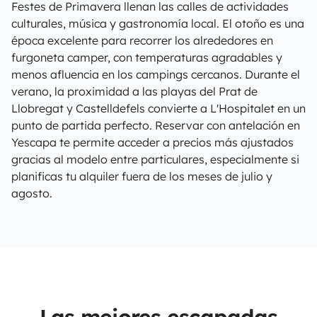
Festes de Primavera llenan las calles de actividades
culturales, música y gastronomía local. El otoño es una
época excelente para recorrer los alrededores en
furgoneta camper, con temperaturas agradables y
menos afluencia en los campings cercanos. Durante el
verano, la proximidad a las playas del Prat de
Llobregat y Castelldefels convierte a L'Hospitalet en un
punto de partida perfecto. Reservar con antelación en
Yescapa te permite acceder a precios más ajustados
gracias al modelo entre particulares, especialmente si
planificas tu alquiler fuera de los meses de julio y
agosto.