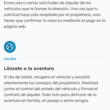
Envía una o varias solicitudes de alquiler de los
vehículos que te llamen la atención. Una vez que tu
solicitud haya sido aceptada por el propietario, solo
tienes que confirmar tu reserva mediante el pago en la
página web.
SALIDA
Lánzate a la aventura
El día de salida, recupera el vehículo y escucha
atentamente los consejos del propietario. Realizad
juntos el control del estado del vehículo y firmad el
contrato de alquiler. Todo listo para disfrutar de la
aventura en familia, en pareja o entre amigos