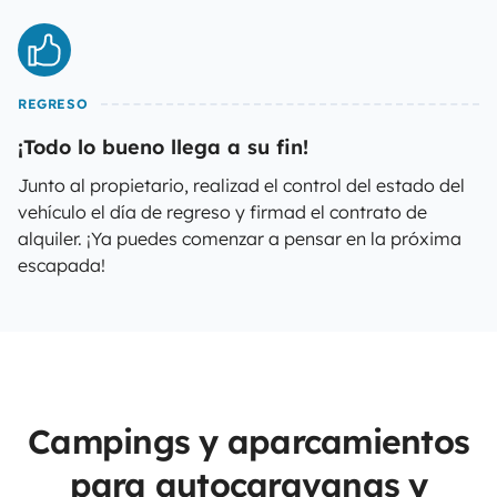
REGRESO
¡Todo lo bueno llega a su fin!
Junto al propietario, realizad el control del estado del
vehículo el día de regreso y firmad el contrato de
alquiler. ¡Ya puedes comenzar a pensar en la próxima
escapada!
Campings y aparcamientos
para autocaravanas y