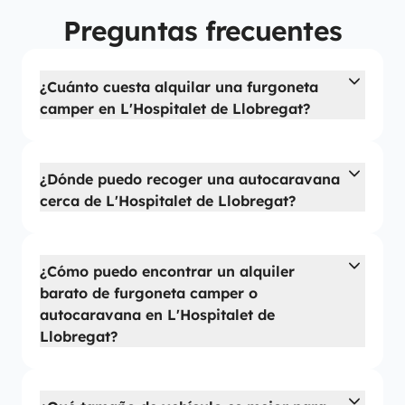
Preguntas frecuentes
¿Cuánto cuesta alquilar una furgoneta
camper en L'Hospitalet de Llobregat?
¿Dónde puedo recoger una autocaravana
cerca de L'Hospitalet de Llobregat?
¿Cómo puedo encontrar un alquiler
barato de furgoneta camper o
autocaravana en L'Hospitalet de
Llobregat?