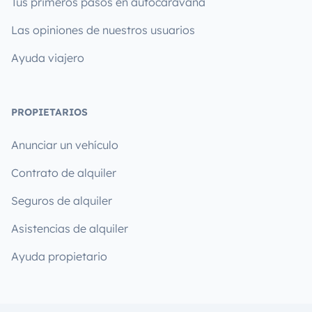
Tus primeros pasos en autocaravana
Las opiniones de nuestros usuarios
Ayuda viajero
PROPIETARIOS
Anunciar un vehículo
Contrato de alquiler
Seguros de alquiler
Asistencias de alquiler
Ayuda propietario