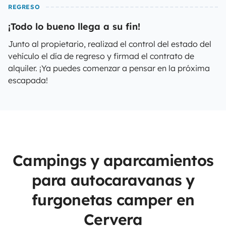
REGRESO
¡Todo lo bueno llega a su fin!
Junto al propietario, realizad el control del estado del
vehículo el día de regreso y firmad el contrato de
alquiler. ¡Ya puedes comenzar a pensar en la próxima
escapada!
Campings y aparcamientos
para autocaravanas y
furgonetas camper en
Cervera