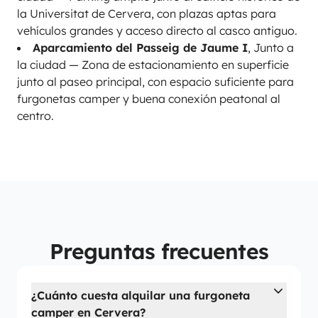
la Universitat de Cervera, con plazas aptas para
vehículos grandes y acceso directo al casco antiguo.
Aparcamiento del Passeig de Jaume I
, Junto a
la ciudad — Zona de estacionamiento en superficie
junto al paseo principal, con espacio suficiente para
furgonetas camper y buena conexión peatonal al
centro.
Preguntas frecuentes
¿Cuánto cuesta alquilar una furgoneta
camper en Cervera?