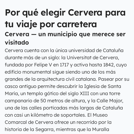
Por qué elegir Cervera para
tu viaje por carretera
Cervera — un municipio que merece ser
visitado
Cervera cuenta con la única universidad de Cataluña
durante más de un siglo: la Universitat de Cervera,
fundada por Felipe V en 1717 y activa hasta 1842, cuyo
edificio monumental sigue siendo uno de los más
grandes de la arquitectura civil catalana. Pasear por su
casco antiguo permite descubrir la Iglesia de Santa
María, un templo gótico del siglo XIII con una torre
campanario de 50 metros de altura, y la Calle Major,
una de las calles porticadas más largas de Cataluña
con casi un kilómetro de soportales. El Museo
Comarcal de Cervera ofrece un recorrido por la
historia de la Segarra, mientras que la Muralla