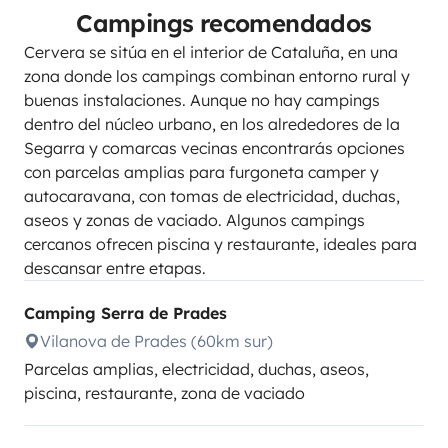
Campings recomendados
Cervera se sitúa en el interior de Cataluña, en una
zona donde los campings combinan entorno rural y
buenas instalaciones. Aunque no hay campings
dentro del núcleo urbano, en los alrededores de la
Segarra y comarcas vecinas encontrarás opciones
con parcelas amplias para furgoneta camper y
autocaravana, con tomas de electricidad, duchas,
aseos y zonas de vaciado. Algunos campings
cercanos ofrecen piscina y restaurante, ideales para
descansar entre etapas.
Camping Serra de Prades
Vilanova de Prades (60km sur)
Parcelas amplias, electricidad, duchas, aseos,
piscina, restaurante, zona de vaciado