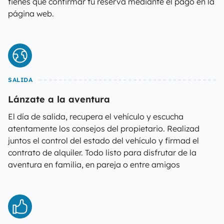
tienes que confirmar tu reserva mediante el pago en la
página web.
SALIDA
Lánzate a la aventura
El día de salida, recupera el vehículo y escucha
atentamente los consejos del propietario. Realizad
juntos el control del estado del vehículo y firmad el
contrato de alquiler. Todo listo para disfrutar de la
aventura en familia, en pareja o entre amigos