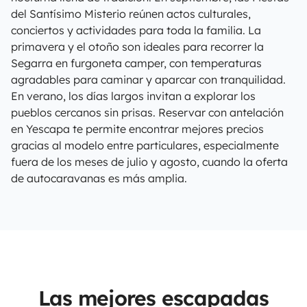
del Santísimo Misterio reúnen actos culturales,
conciertos y actividades para toda la familia. La
primavera y el otoño son ideales para recorrer la
Segarra en furgoneta camper, con temperaturas
agradables para caminar y aparcar con tranquilidad.
En verano, los días largos invitan a explorar los
pueblos cercanos sin prisas. Reservar con antelación
en Yescapa te permite encontrar mejores precios
gracias al modelo entre particulares, especialmente
fuera de los meses de julio y agosto, cuando la oferta
de autocaravanas es más amplia.
Las mejores escapadas