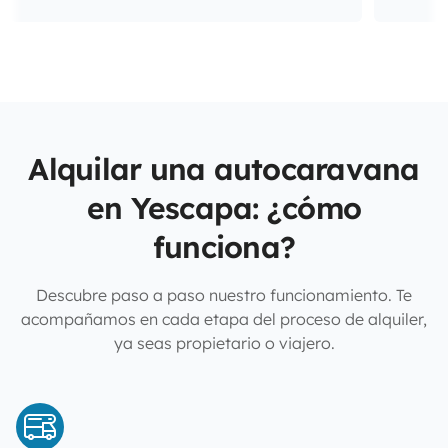
Alquilar una autocaravana
en Yescapa: ¿cómo
funciona?
Descubre paso a paso nuestro funcionamiento. Te
acompañamos en cada etapa del proceso de alquiler,
ya seas propietario o viajero.