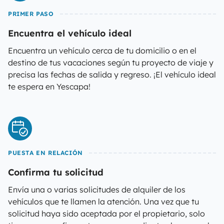
PRIMER PASO
Encuentra el vehículo ideal
Encuentra un vehículo cerca de tu domicilio o en el
destino de tus vacaciones según tu proyecto de viaje y
precisa las fechas de salida y regreso. ¡El vehículo ideal
te espera en Yescapa!
PUESTA EN RELACIÓN
Confirma tu solicitud
Envía una o varias solicitudes de alquiler de los
vehículos que te llamen la atención. Una vez que tu
solicitud haya sido aceptada por el propietario, solo