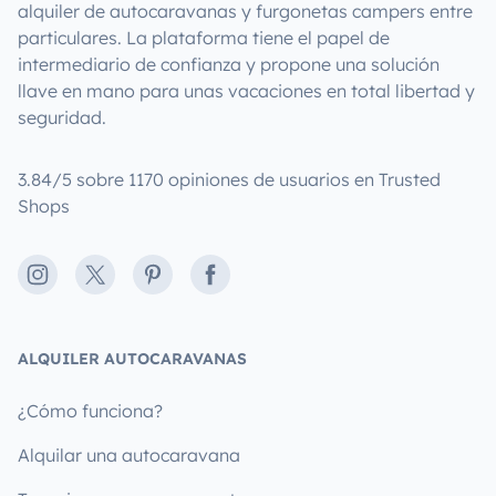
alquiler de autocaravanas y furgonetas campers entre
particulares. La plataforma tiene el papel de
intermediario de confianza y propone una solución
llave en mano para unas vacaciones en total libertad y
seguridad.
3.84/5 sobre 1170 opiniones de usuarios en Trusted
Shops
Instagram
X
Pinterest
Facebook
ALQUILER AUTOCARAVANAS
¿Cómo funciona?
Alquilar una autocaravana