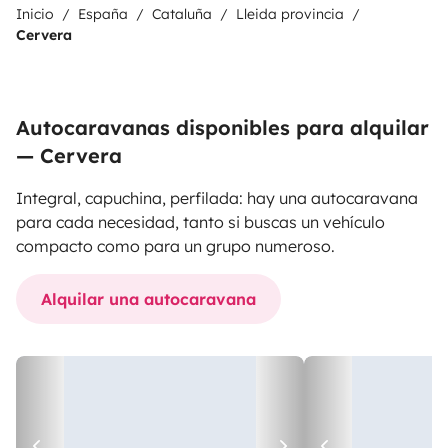
Inicio
España
Cataluña
Lleida provincia
Cervera
Autocaravanas disponibles para alquilar
— Cervera
Integral, capuchina, perfilada: hay una autocaravana
para cada necesidad, tanto si buscas un vehículo
compacto como para un grupo numeroso.
Alquilar una autocaravana