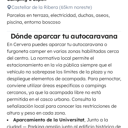
Castellar de la Ribera (65km noreste)
Parcelas en terraza, electricidad, duchas, aseos,
piscina, entorno boscoso
Dónde aparcar tu autocaravana
En Cervera puedes aparcar tu autocaravana o
furgoneta camper en varias zonas habilitadas cerca
del centro. La normativa local permite el
estacionamiento en la vía pública siempre que el
vehículo no sobrepase los límites de la plaza y no
despliegue elementos de acampada. Para pernoctar,
conviene utilizar áreas específicas o campings
cercanos, ya que la acampada libre no está
permitida en el casco urbano. Consulta la
señalización local para conocer las restricciones de
altura y peso en cada zona.
Aparcamiento de la Universitat
, Junto a la
ciudad — Parking amplio junto al edificio histórico de