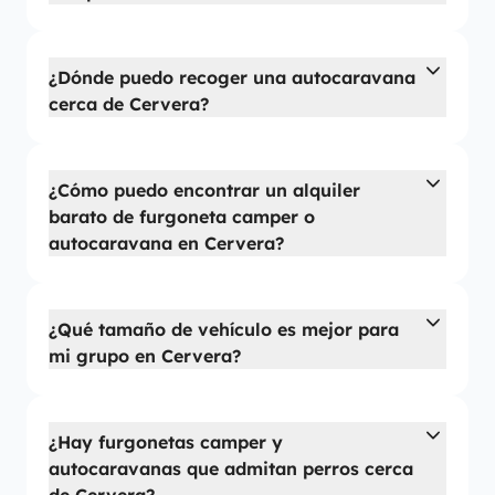
¿Dónde puedo recoger una autocaravana
cerca de Cervera?
¿Cómo puedo encontrar un alquiler
barato de furgoneta camper o
autocaravana en Cervera?
¿Qué tamaño de vehículo es mejor para
mi grupo en Cervera?
¿Hay furgonetas camper y
autocaravanas que admitan perros cerca