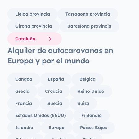
Lleida provincia
Tarragona provincia
Girona provincia
Barcelona provincia
Cataluña
Alquiler de autocaravanas en
Europa y por el mundo
Canadá
España
Bélgica
Grecia
Croacia
Reino Unido
Francia
Suecia
Suiza
Estados Unidos (EEUU)
Finlandia
Islandia
Europa
Países Bajos