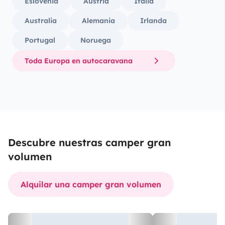
Eslovenia
Austria
Italia
Australia
Alemania
Irlanda
Portugal
Noruega
Toda Europa en autocaravana
Descubre nuestras camper gran
volumen
Alquilar una camper gran volumen