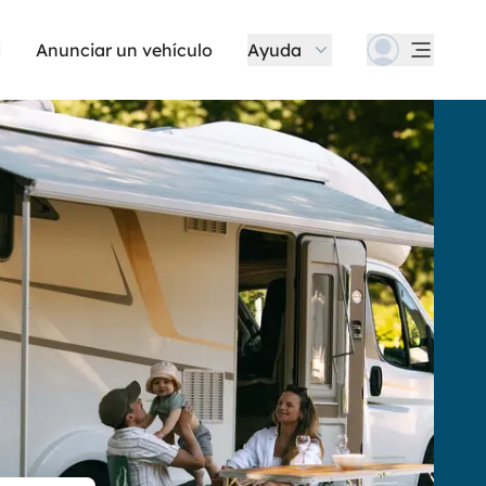
Anunciar un vehículo
Ayuda