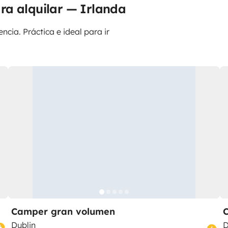
ra alquilar — Irlanda
ncia. Práctica e ideal para ir
Camper gran volumen
Dublin
D