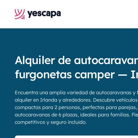
Alquiler de autocarava
furgonetas camper — I
Encuentra una amplia variedad de autocaravanas y 
alquiler en Irlanda y alrededores. Descubre vehículo
compactas para 2 personas, perfectas para parejas,
autocaravanas de 6 plazas, ideales para familias. Fle
competitivos y seguro incluido.