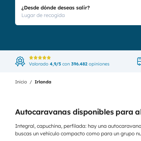
¿Desde dónde deseas salir?
Valorado
4,9/5
con
396.482
opiniones
Inicio
Irlanda
Autocaravanas disponibles para a
Integral, capuchina, perfilada: hay una autocaravana
buscas un vehículo compacto como para un grupo n