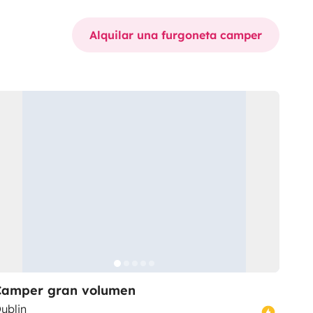
Alquilar una furgoneta camper
Camper gran volumen
ublin