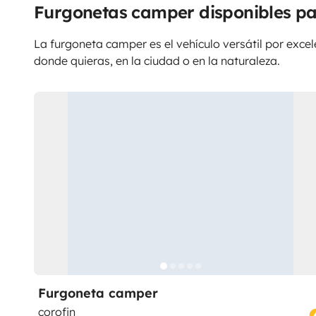
Furgonetas camper disponibles pa
La furgoneta camper es el vehículo versátil por excele
donde quieras, en la ciudad o en la naturaleza.
Furgoneta camper
corofin