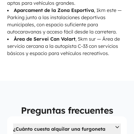
aptas para vehículos grandes.
Aparcament de la Zona Esportiva
, 1km este —
Parking junto a las instalaciones deportivas
municipales, con espacio suficiente para
autocaravanas y acceso fácil desde la carretera.
Àrea de Servei Can Volart
, 5km sur — Área de
servicio cercana a la autopista C-33 con servicios
básicos y espacio para vehículos recreativos.
Preguntas frecuentes
¿Cuánto cuesta alquilar una furgoneta