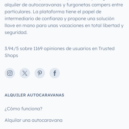
alquiler de autocaravanas y furgonetas campers entre
particulares. La plataforma tiene el papel de
intermediario de confianza y propone una solución
llave en mano para unas vacaciones en total libertad y
seguridad.
3.94/5 sobre 1169 opiniones de usuarios en Trusted
Shops
Instagram
X
Pinterest
Facebook
ALQUILER AUTOCARAVANAS
¿Cómo funciona?
Alquilar una autocaravana