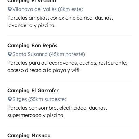
Camping El Vedado
Vilanova del Vallès (8km este)
Parcelas amplias, conexión eléctrica, duchas,
lavandería y piscina.
Camping Bon Repòs
Santa Susanna (45km noreste)
Parcelas para autocaravanas, duchas, restaurante,
acceso directo a la playa y wifi.
Camping El Garrofer
Sitges (55km suroeste)
Parcelas con sombra, electricidad, duchas,
supermercado y piscina.
Camping Masnou