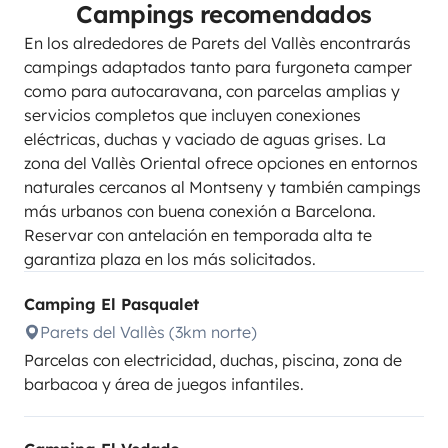
Campings recomendados
En los alrededores de Parets del Vallès encontrarás
campings adaptados tanto para furgoneta camper
como para autocaravana, con parcelas amplias y
servicios completos que incluyen conexiones
eléctricas, duchas y vaciado de aguas grises. La
zona del Vallès Oriental ofrece opciones en entornos
naturales cercanos al Montseny y también campings
más urbanos con buena conexión a Barcelona.
Reservar con antelación en temporada alta te
garantiza plaza en los más solicitados.
Camping El Pasqualet
Parets del Vallès (3km norte)
Parcelas con electricidad, duchas, piscina, zona de
barbacoa y área de juegos infantiles.