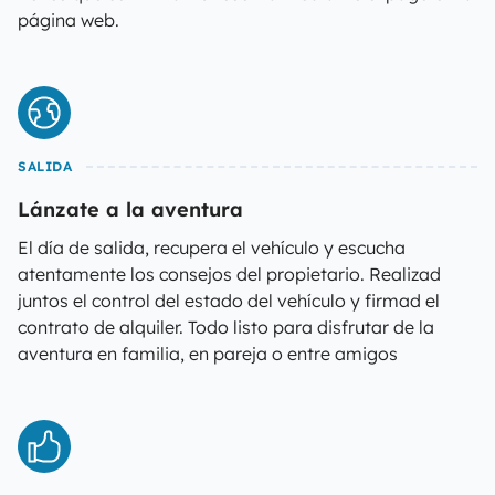
página web.
SALIDA
Lánzate a la aventura
El día de salida, recupera el vehículo y escucha
atentamente los consejos del propietario. Realizad
juntos el control del estado del vehículo y firmad el
contrato de alquiler. Todo listo para disfrutar de la
aventura en familia, en pareja o entre amigos