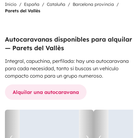
Inicio
España
Cataluña
Barcelona provincia
Parets del Vallès
Autocaravanas disponibles para alquilar
— Parets del Vallès
Integral, capuchina, perfilada: hay una autocaravana
para cada necesidad, tanto si buscas un vehículo
compacto como para un grupo numeroso.
Alquilar una autocaravana