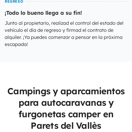
REGRESO
¡Todo lo bueno llega a su fin!
Junto al propietario, realizad el control del estado del
vehículo el día de regreso y firmad el contrato de
alquiler. ¡Ya puedes comenzar a pensar en la próxima
escapada!
Campings y aparcamientos
para autocaravanas y
furgonetas camper en
Parets del Vallès