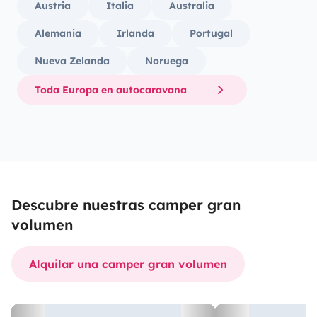
Austria
Italia
Australia
Alemania
Irlanda
Portugal
Nueva Zelanda
Noruega
Toda Europa en autocaravana
Descubre nuestras camper gran
volumen
Alquilar una camper gran volumen