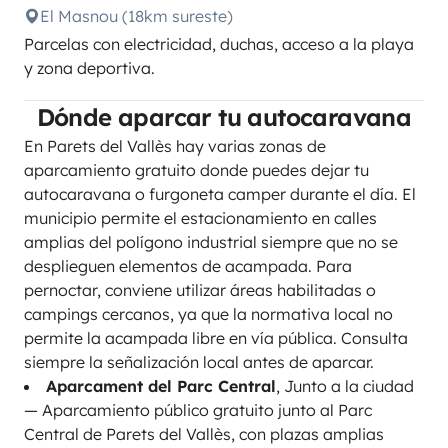
El Masnou (18km sureste)
Parcelas con electricidad, duchas, acceso a la playa
y zona deportiva.
Dónde aparcar tu autocaravana
En Parets del Vallès hay varias zonas de
aparcamiento gratuito donde puedes dejar tu
autocaravana o furgoneta camper durante el día. El
municipio permite el estacionamiento en calles
amplias del polígono industrial siempre que no se
desplieguen elementos de acampada. Para
pernoctar, conviene utilizar áreas habilitadas o
campings cercanos, ya que la normativa local no
permite la acampada libre en vía pública. Consulta
siempre la señalización local antes de aparcar.
Aparcament del Parc Central
, Junto a la ciudad
— Aparcamiento público gratuito junto al Parc
Central de Parets del Vallès, con plazas amplias