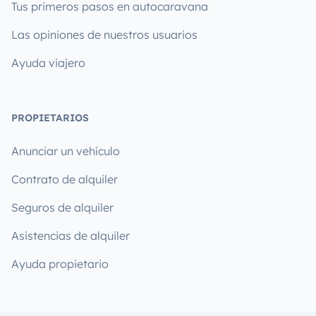
Tus primeros pasos en autocaravana
Las opiniones de nuestros usuarios
Ayuda viajero
PROPIETARIOS
Anunciar un vehículo
Contrato de alquiler
Seguros de alquiler
Asistencias de alquiler
Ayuda propietario