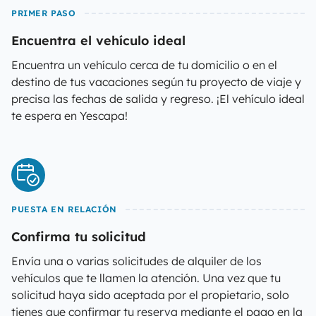
PRIMER PASO
Encuentra el vehículo ideal
Encuentra un vehículo cerca de tu domicilio o en el
destino de tus vacaciones según tu proyecto de viaje y
precisa las fechas de salida y regreso. ¡El vehículo ideal
te espera en Yescapa!
PUESTA EN RELACIÓN
Confirma tu solicitud
Envía una o varias solicitudes de alquiler de los
vehículos que te llamen la atención. Una vez que tu
solicitud haya sido aceptada por el propietario, solo
tienes que confirmar tu reserva mediante el pago en la