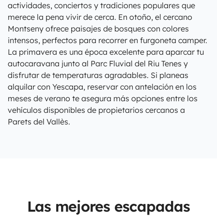
actividades, conciertos y tradiciones populares que
merece la pena vivir de cerca. En otoño, el cercano
Montseny ofrece paisajes de bosques con colores
intensos, perfectos para recorrer en furgoneta camper.
La primavera es una época excelente para aparcar tu
autocaravana junto al Parc Fluvial del Riu Tenes y
disfrutar de temperaturas agradables. Si planeas
alquilar con Yescapa, reservar con antelación en los
meses de verano te asegura más opciones entre los
vehículos disponibles de propietarios cercanos a
Parets del Vallès.
Las mejores escapadas