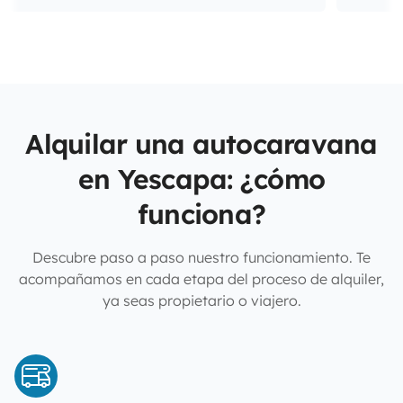
Alquilar una autocaravana
en Yescapa: ¿cómo
funciona?
Descubre paso a paso nuestro funcionamiento. Te
acompañamos en cada etapa del proceso de alquiler,
ya seas propietario o viajero.