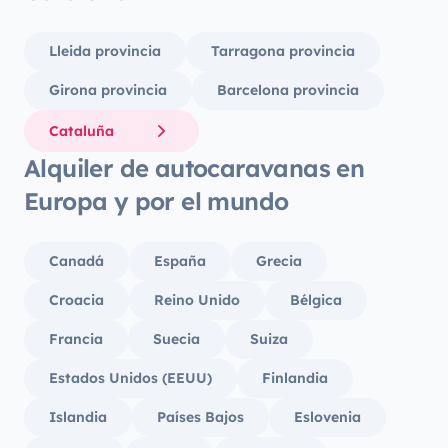
Lleida provincia
Tarragona provincia
Girona provincia
Barcelona provincia
Cataluña
Alquiler de autocaravanas en
Europa y por el mundo
Canadá
España
Grecia
Croacia
Reino Unido
Bélgica
Francia
Suecia
Suiza
Estados Unidos (EEUU)
Finlandia
Islandia
Países Bajos
Eslovenia