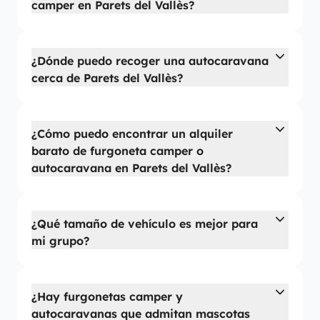
camper en Parets del Vallès?
¿Dónde puedo recoger una autocaravana
cerca de Parets del Vallès?
¿Cómo puedo encontrar un alquiler
barato de furgoneta camper o
autocaravana en Parets del Vallès?
¿Qué tamaño de vehículo es mejor para
mi grupo?
¿Hay furgonetas camper y
autocaravanas que admitan mascotas