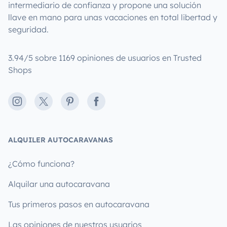
intermediario de confianza y propone una solución
llave en mano para unas vacaciones en total libertad y
seguridad.
3.94/5 sobre 1169 opiniones de usuarios en Trusted
Shops
Instagram
X
Pinterest
Facebook
ALQUILER AUTOCARAVANAS
¿Cómo funciona?
Alquilar una autocaravana
Tus primeros pasos en autocaravana
Las opiniones de nuestros usuarios