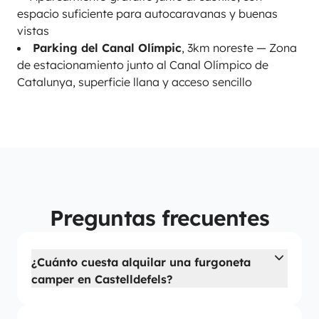
espacio suficiente para autocaravanas y buenas
vistas
Parking del Canal Olímpic
, 3km noreste — Zona
de estacionamiento junto al Canal Olímpico de
Catalunya, superficie llana y acceso sencillo
Preguntas frecuentes
¿Cuánto cuesta alquilar una furgoneta
camper en Castelldefels?