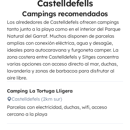
Castelldefells
Campings recomendados
Los alrededores de Castelldefels ofrecen campings
tanto junto a la playa como en el interior del Parque
Natural del Garraf. Muchos disponen de parcelas
amplias con conexión eléctrica, agua y desagüe,
ideales para autocaravana y furgoneta camper. La
zona costera entre Castelldefels y Sitges concentra
varias opciones con acceso directo al mar, duchas,
lavandería y zonas de barbacoa para disfrutar al
aire libre.
Camping La Tortuga Lligera
Castelldefels (2km sur)
Parcelas con electricidad, duchas, wifi, acceso
cercano a la playa