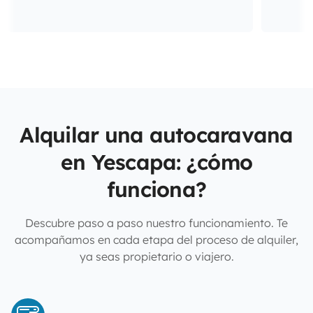
Alquilar una autocaravana
en Yescapa: ¿cómo
funciona?
Descubre paso a paso nuestro funcionamiento. Te
acompañamos en cada etapa del proceso de alquiler,
ya seas propietario o viajero.