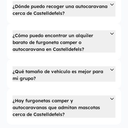
¿Dónde puedo recoger una autocaravana
cerca de Castelldefels?
¿Cómo puedo encontrar un alquiler
barato de furgoneta camper o
autocaravana en Castelldefels?
¿Qué tamaño de vehículo es mejor para
mi grupo?
¿Hay furgonetas camper y
autocaravanas que admitan mascotas
cerca de Castelldefels?