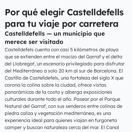
Por qué elegir Castelldefells
para tu viaje por carretera
Castelldefells — un municipio que
merece ser visitado
Castelldefels cuenta con casi 5 kilómetros de playa
que se extienden entre el macizo del Garraf y el delta
del Llobregat, un escenario privilegiado para disfrutar
del Mediterráneo a solo 20 km al sur de Barcelona. El
Castillo de Castelldefels, una fortaleza del siglo X que
corona la colina sobre la ciudad, ofrece vistas
panorámicas de la costa y alberga exposiciones
culturales durante todo el año. Pasear por el Parque
Natural del Garraf, con sus senderos entre colinas de
piedra caliza y vegetación mediterránea, es una
experiencia ideal para quienes viajan en furgoneta
camper y buscan naturaleza cerca del mar. El Canal