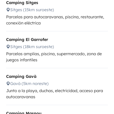
Camping Sitges
Sitges (15km suroeste)
Parcelas para autocaravanas, piscina, restaurante,
conexión eléctrica
Camping El Garrofer
Sitges (18km suroeste)
Parcelas amplias, piscina, supermercado, zona de
juegos infantiles
Camping Gavà
Gavà (5km noreste)
Junto a la playa, duchas, electricidad, acceso para
autocaravanas
Camping Masnou