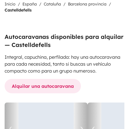
Inicio
España
Cataluña
Barcelona provincia
Castelldefells
Autocaravanas disponibles para alquilar
— Castelldefells
Integral, capuchina, perfilada: hay una autocaravana
para cada necesidad, tanto si buscas un vehículo
compacto como para un grupo numeroso.
Alquilar una autocaravana