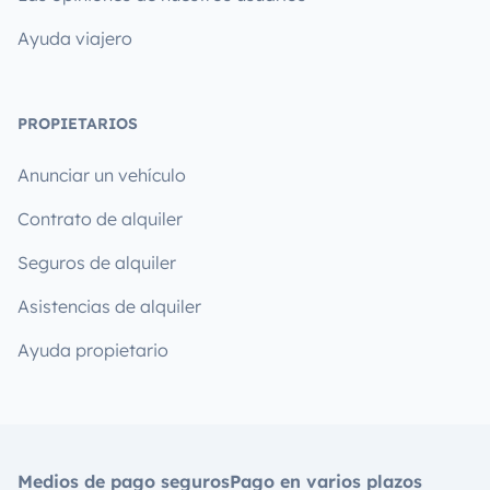
Ayuda viajero
PROPIETARIOS
Anunciar un vehículo
Contrato de alquiler
Seguros de alquiler
Asistencias de alquiler
Ayuda propietario
Medios de pago seguros
Pago en varios plazos