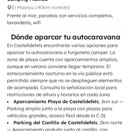
El Masnou (40km noreste)
Frente al mar, parcelas con servicios completos,
lavandería, wifi
Dónde aparcar tu autocaravana
En Castelldefels encontrarás varias opciones para
aparcar tu autocaravana o furgoneta camper. La
zona de playa cuenta con aparcamientos amplios,
aunque en verano conviene llegar temprano. El
estacionamiento nocturno en la vía pública está
permitido siempre que no se desplieguen elementos
de acampada. Consulta la señalización local para
restricciones de altura y horarios en cada zona.
Aparcamiento Playa de Castelldefels
, 1km sur —
Parking amplio junto a la playa con plazas para
vehículos grandes, acceso fácil desde la C-31
Parking del Castillo de Castelldefels
, 2km norte
— Aparcamiento gratuito junto al castillo, con