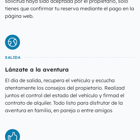
solicitud haya sido aceptada por el propietario, solo
tienes que confirmar tu reserva mediante el pago en la
página web.
SALIDA
Lánzate a la aventura
El día de salida, recupera el vehículo y escucha
atentamente los consejos del propietario. Realizad
juntos el control del estado del vehículo y firmad el
contrato de alquiler. Todo listo para disfrutar de la
aventura en familia, en pareja o entre amigos