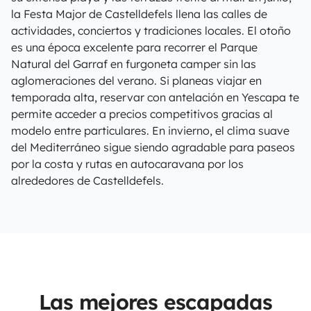
la Festa Major de Castelldefels llena las calles de
actividades, conciertos y tradiciones locales. El otoño
es una época excelente para recorrer el Parque
Natural del Garraf en furgoneta camper sin las
aglomeraciones del verano. Si planeas viajar en
temporada alta, reservar con antelación en Yescapa te
permite acceder a precios competitivos gracias al
modelo entre particulares. En invierno, el clima suave
del Mediterráneo sigue siendo agradable para paseos
por la costa y rutas en autocaravana por los
alrededores de Castelldefels.
Las mejores escapadas