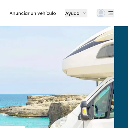
Anunciar un vehículo
Ayuda