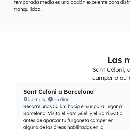
temporada media es una opción excelente para disfr
tranquilidad.
Las m
Sant Celoni, 
camper o aut
Sant Celoni a Barcelona
50km sur
1-3 días
Recorre unos 50 km hacia el sur para llegar a
Barcelona. Visita el Parc Güell y el Barri Gòtic
antes de aparcar tu furgoneta camper en
alguna de las áreas habilitadas en la