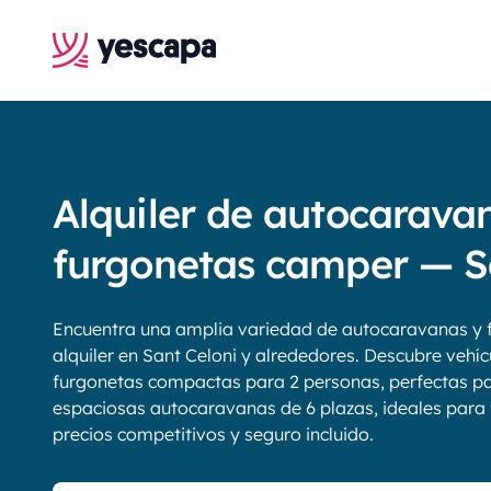
Alquiler de autocarava
furgonetas camper — S
Encuentra una amplia variedad de autocaravanas y 
alquiler en Sant Celoni y alrededores. Descubre vehíc
furgonetas compactas para 2 personas, perfectas pa
espaciosas autocaravanas de 6 plazas, ideales para f
precios competitivos y seguro incluido.