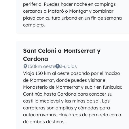
periferia. Puedes hacer noche en campings
cercanos a Mataró o Montgat y combinar
playa con cultura urbana en un fin de semana
completo.
Sant Celoni a Montserrat y
Cardona
150km oeste
3-6 días
Viaja 150 km al oeste pasando por el macizo
de Montserrat, donde puedes visitar el
Monasterio de Montserrat y subir en funicular.
Continúa hasta Cardona para conocer su
castillo medieval y las minas de sal. Las
carreteras son amplias y cómodas para
autocaravanas. Hay áreas de pernocta cerca
de ambos destinos.