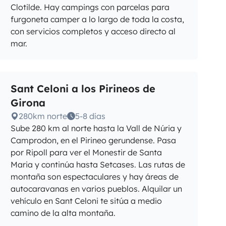
Clotilde. Hay campings con parcelas para
furgoneta camper a lo largo de toda la costa,
con servicios completos y acceso directo al
mar.
Sant Celoni a los Pirineos de
Girona
280km norte
5-8 días
Sube 280 km al norte hasta la Vall de Núria y
Camprodon, en el Pirineo gerundense. Pasa
por Ripoll para ver el Monestir de Santa
Maria y continúa hasta Setcases. Las rutas de
montaña son espectaculares y hay áreas de
autocaravanas en varios pueblos. Alquilar un
vehículo en Sant Celoni te sitúa a medio
camino de la alta montaña.