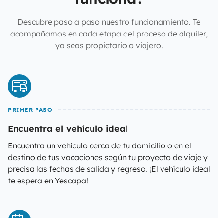
Descubre paso a paso nuestro funcionamiento. Te
acompañamos en cada etapa del proceso de alquiler,
ya seas propietario o viajero.
PRIMER PASO
Encuentra el vehículo ideal
Encuentra un vehículo cerca de tu domicilio o en el
destino de tus vacaciones según tu proyecto de viaje y
precisa las fechas de salida y regreso. ¡El vehículo ideal
te espera en Yescapa!