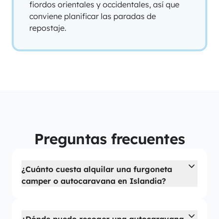
fiordos orientales y occidentales, así que
conviene planificar las paradas de
repostaje.
Preguntas frecuentes
¿Cuánto cuesta alquilar una furgoneta
camper o autocaravana en Islandia?