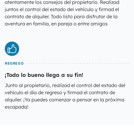
atentamente los consejos del propietario. Realizad
juntos el control del estado del vehículo y firmad el
contrato de alquiler. Todo listo para disfrutar de la
aventura en familia, en pareja o entre amigos
REGRESO
¡Todo lo bueno llega a su fin!
Junto al propietario, realizad el control del estado del
vehículo el día de regreso y firmad el contrato de
alquiler. ¡Ya puedes comenzar a pensar en la próxima
escapada!