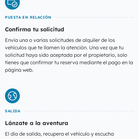
PUESTA EN RELACIÓN
Confirma tu solicitud
Envía una o varias solicitudes de alquiler de los
vehículos que te llamen la atención. Una vez que tu
solicitud haya sido aceptada por el propietario, solo
tienes que confirmar tu reserva mediante el pago en la
página web.
SALIDA
Lánzate a la aventura
El día de salida, recupera el vehículo y escucha