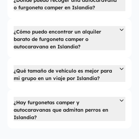
¿Dónde puedo recoger una autocaravana
o furgoneta camper en Islandia?
¿Cómo puedo encontrar un alquiler
barato de furgoneta camper o
autocaravana en Islandia?
¿Qué tamaño de vehículo es mejor para
mi grupo en un viaje por Islandia?
¿Hay furgonetas camper y
autocaravanas que admitan perros en
Islandia?