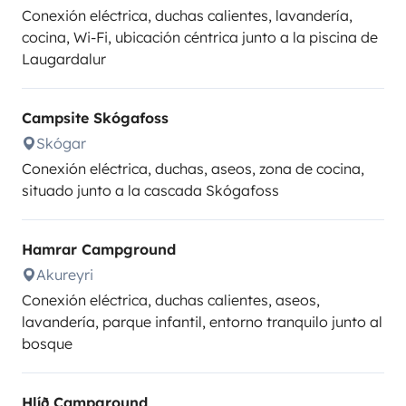
Conexión eléctrica, duchas calientes, lavandería,
cocina, Wi-Fi, ubicación céntrica junto a la piscina de
Laugardalur
Campsite Skógafoss
Skógar
Conexión eléctrica, duchas, aseos, zona de cocina,
situado junto a la cascada Skógafoss
Hamrar Campground
Akureyri
Conexión eléctrica, duchas calientes, aseos,
lavandería, parque infantil, entorno tranquilo junto al
bosque
Hlíð Campground