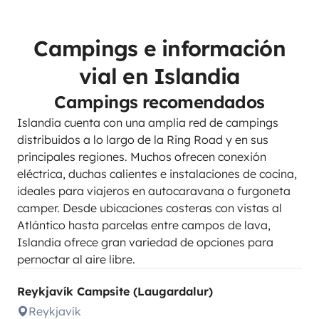
Campings e información
vial en Islandia
Campings recomendados
Islandia cuenta con una amplia red de campings
distribuidos a lo largo de la Ring Road y en sus
principales regiones. Muchos ofrecen conexión
eléctrica, duchas calientes e instalaciones de cocina,
ideales para viajeros en autocaravana o furgoneta
camper. Desde ubicaciones costeras con vistas al
Atlántico hasta parcelas entre campos de lava,
Islandia ofrece gran variedad de opciones para
pernoctar al aire libre.
Reykjavík Campsite (Laugardalur)
Reykjavík