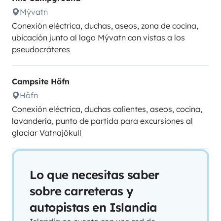
Mývatn
Conexión eléctrica, duchas, aseos, zona de cocina,
ubicación junto al lago Mývatn con vistas a los
pseudocráteres
Campsite Höfn
Höfn
Conexión eléctrica, duchas calientes, aseos, cocina,
lavandería, punto de partida para excursiones al
glaciar Vatnajökull
Lo que necesitas saber
sobre carreteras y
autopistas en Islandia