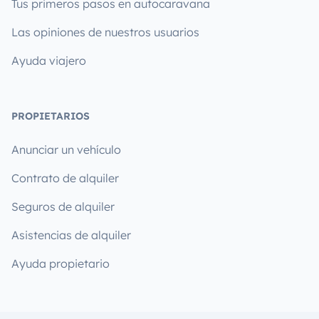
Tus primeros pasos en autocaravana
Las opiniones de nuestros usuarios
Ayuda viajero
PROPIETARIOS
Anunciar un vehículo
Contrato de alquiler
Seguros de alquiler
Asistencias de alquiler
Ayuda propietario