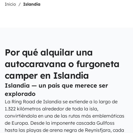
Inicio
Islandia
Por qué alquilar una
autocaravana o furgoneta
camper en Islandia
Islandia — un país que merece ser
explorado
La Ring Road de Islandia se extiende a lo largo de
1.322 kilómetros alrededor de toda la isla,
convirtiéndola en una de las rutas más emblemáticas
de Europa. Desde la imponente cascada Gullfoss
hasta las playas de arena negra de Reynisfjara, cada