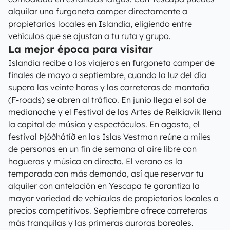
alquilar una furgoneta camper directamente a
propietarios locales en Islandia, eligiendo entre
vehículos que se ajustan a tu ruta y grupo.
La mejor época para visitar
Islandia recibe a los viajeros en furgoneta camper de
finales de mayo a septiembre, cuando la luz del día
supera las veinte horas y las carreteras de montaña
(F-roads) se abren al tráfico. En junio llega el sol de
medianoche y el Festival de las Artes de Reikiavik llena
la capital de música y espectáculos. En agosto, el
festival Þjóðhátíð en las Islas Vestman reúne a miles
de personas en un fin de semana al aire libre con
hogueras y música en directo. El verano es la
temporada con más demanda, así que reservar tu
alquiler con antelación en Yescapa te garantiza la
mayor variedad de vehículos de propietarios locales a
precios competitivos. Septiembre ofrece carreteras
más tranquilas y las primeras auroras boreales.