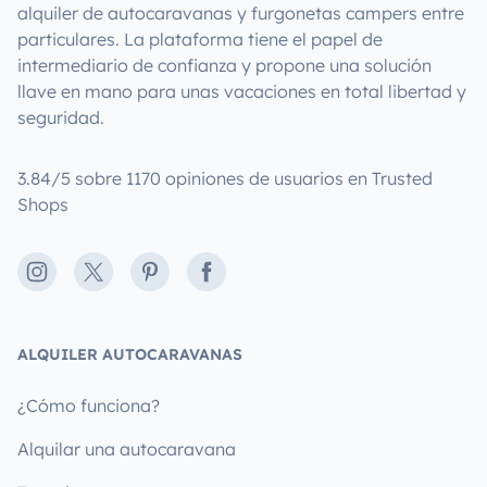
alquiler de autocaravanas y furgonetas campers entre
particulares. La plataforma tiene el papel de
intermediario de confianza y propone una solución
llave en mano para unas vacaciones en total libertad y
seguridad.
3.84/5 sobre 1170 opiniones de usuarios en Trusted
Shops
Instagram
X
Pinterest
Facebook
ALQUILER AUTOCARAVANAS
¿Cómo funciona?
Alquilar una autocaravana