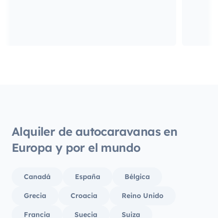
Alquiler de autocaravanas en
Europa y por el mundo
Canadá
España
Bélgica
Grecia
Croacia
Reino Unido
Francia
Suecia
Suiza