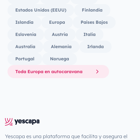
Estados Unidos (EEUU)
Finlandia
Islandia
Europa
Países Bajos
Eslovenia
Austria
Italia
Australia
Alemania
Irlanda
Portugal
Noruega
Toda Europa en autocaravana
Yescapa es una plataforma que facilita y asegura el