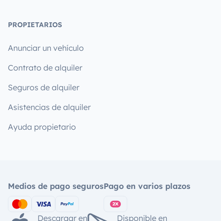
PROPIETARIOS
Anunciar un vehículo
Contrato de alquiler
Seguros de alquiler
Asistencias de alquiler
Ayuda propietario
Medios de pago seguros
Pago en varios plazos
Descargar en
Disponible en