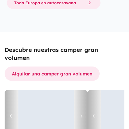
Toda Europa en autocaravana
Descubre nuestras camper gran
volumen
Alquilar una camper gran volumen