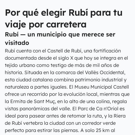
Por qué elegir Rubí para tu
viaje por carretera
Rubí — un municipio que merece ser
visitado
Rubí cuenta con el Castell de Rubí, una fortificación
documentada desde el siglo X que hoy se integra en el
tejido urbano como testigo de más de mil años de
historia. Situada en la comarca del Vallès Occidental,
esta ciudad catalana combina patrimonio industrial y
naturaleza a partes iguales. El Museu Municipal Castell
ofrece un recorrido por la evolución local, mientras que
la Ermita de Sant Muç, en lo alto de una colina, regala
vistas panorámicas del valle. El Parc de Ca n'Oriol es
ideal para pasear antes de retomar la ruta, y la Riera
de Rubí vertebra la ciudad con un corredor verde
perfecto para estirar las piernas. A solo 25 km al