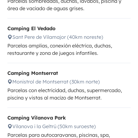
Parcelas sombreadas, duchas, lavabos, piscina y
área de vaciado de aguas grises.
Camping El Vedado
Sant Pere de Vilamajor (40km noreste)
Parcelas amplias, conexión eléctrica, duchas,
restaurante y zona de juegos infantiles.
Camping Montserrat
Monistrol de Montserrat (30km norte)
Parcelas con electricidad, duchas, supermercado,
piscina y vistas al macizo de Montserrat.
Camping Vilanova Park
Vilanova i la Geltrú (50km suroeste)
Parcelas para autocaravanas, piscinas, spa,