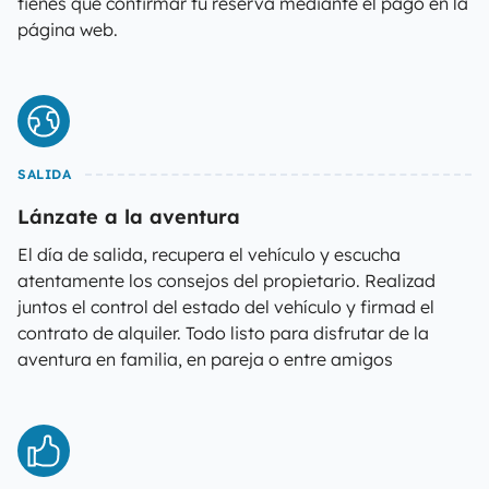
tienes que confirmar tu reserva mediante el pago en la
página web.
SALIDA
Lánzate a la aventura
El día de salida, recupera el vehículo y escucha
atentamente los consejos del propietario. Realizad
juntos el control del estado del vehículo y firmad el
contrato de alquiler. Todo listo para disfrutar de la
aventura en familia, en pareja o entre amigos