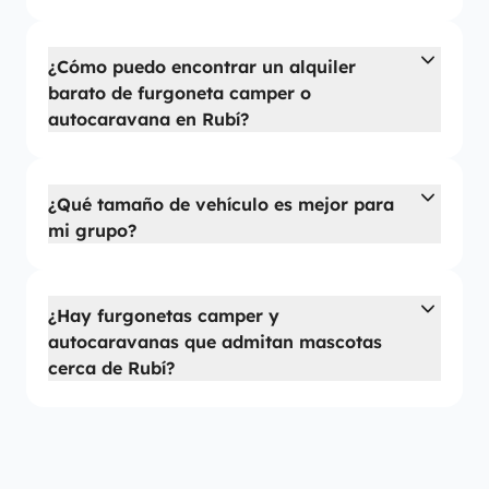
¿Cómo puedo encontrar un alquiler
barato de furgoneta camper o
autocaravana en Rubí?
¿Qué tamaño de vehículo es mejor para
mi grupo?
¿Hay furgonetas camper y
autocaravanas que admitan mascotas
cerca de Rubí?