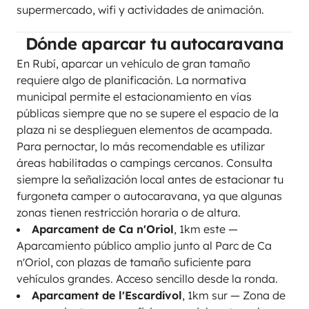
supermercado, wifi y actividades de animación.
Dónde aparcar tu autocaravana
En Rubí, aparcar un vehículo de gran tamaño
requiere algo de planificación. La normativa
municipal permite el estacionamiento en vías
públicas siempre que no se supere el espacio de la
plaza ni se desplieguen elementos de acampada.
Para pernoctar, lo más recomendable es utilizar
áreas habilitadas o campings cercanos. Consulta
siempre la señalización local antes de estacionar tu
furgoneta camper o autocaravana, ya que algunas
zonas tienen restricción horaria o de altura.
Aparcament de Ca n'Oriol
, 1km este —
Aparcamiento público amplio junto al Parc de Ca
n'Oriol, con plazas de tamaño suficiente para
vehículos grandes. Acceso sencillo desde la ronda.
Aparcament de l'Escardívol
, 1km sur — Zona de