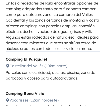
En los alrededores de Rubí encontrarás opciones de
camping adaptadas tanto para furgoneta camper
como para autocaravana. La comarca del Vallès
Occidental y las zonas cercanas de montaña y costa
ofrecen campings con parcelas amplias, conexión
eléctrica, duchas, vaciado de aguas grises y wifi.
Algunos están rodeados de naturaleza, ideales para
desconectar, mientras que otros se sitúan cerca de
núcleos urbanos con todos los servicios a mano.
Camping El Pasqualet
Castellar del Vallès (10km norte)
Parcelas con electricidad, duchas, piscina, zona de
barbacoa y acceso para autocaravanas.
Camping Bona Vista
Vacarisses (12km noroeste)