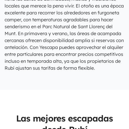
locales que merece la pena vivir. El otoño es una época
excelente para recorrer los alrededores en furgoneta
camper, con temperaturas agradables para hacer
senderismo en el Parc Natural de Sant Llorenç del
Munt. En primavera y verano, las áreas de acampada
cercanas ofrecen disponibilidad amplia si reservas con
antelación. Con Yescapa puedes aprovechar el alquiler
entre particulares para encontrar precios competitivos
incluso en temporada alta, ya que los propietarios de
Rubí ajustan sus tarifas de forma flexible.
Las mejores escapadas