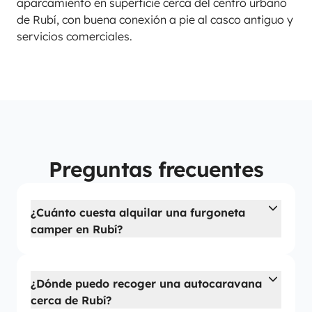
aparcamiento en superficie cerca del centro urbano
de Rubí, con buena conexión a pie al casco antiguo y
servicios comerciales.
Preguntas frecuentes
¿Cuánto cuesta alquilar una furgoneta
camper en Rubí?
¿Dónde puedo recoger una autocaravana
cerca de Rubí?