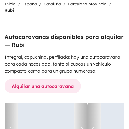
Inicio
España
Cataluña
Barcelona provincia
Rubí
Autocaravanas disponibles para alquilar
— Rubí
Integral, capuchina, perfilada: hay una autocaravana
para cada necesidad, tanto si buscas un vehículo
compacto como para un grupo numeroso.
Alquilar una autocaravana