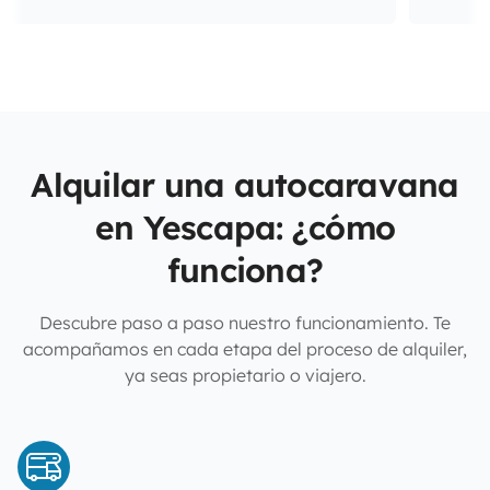
Alquilar una autocaravana
en Yescapa: ¿cómo
funciona?
Descubre paso a paso nuestro funcionamiento. Te
acompañamos en cada etapa del proceso de alquiler,
ya seas propietario o viajero.