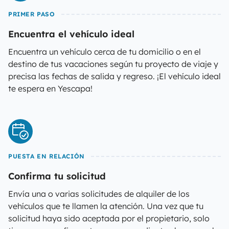
PRIMER PASO
Encuentra el vehículo ideal
Encuentra un vehículo cerca de tu domicilio o en el
destino de tus vacaciones según tu proyecto de viaje y
precisa las fechas de salida y regreso. ¡El vehículo ideal
te espera en Yescapa!
PUESTA EN RELACIÓN
Confirma tu solicitud
Envía una o varias solicitudes de alquiler de los
vehículos que te llamen la atención. Una vez que tu
solicitud haya sido aceptada por el propietario, solo