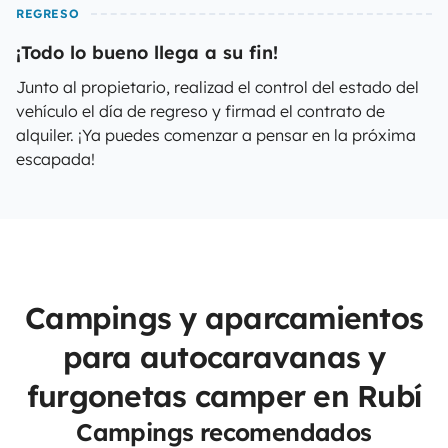
REGRESO
¡Todo lo bueno llega a su fin!
Junto al propietario, realizad el control del estado del
vehículo el día de regreso y firmad el contrato de
alquiler. ¡Ya puedes comenzar a pensar en la próxima
escapada!
Campings y aparcamientos
para autocaravanas y
furgonetas camper en Rubí
Campings recomendados