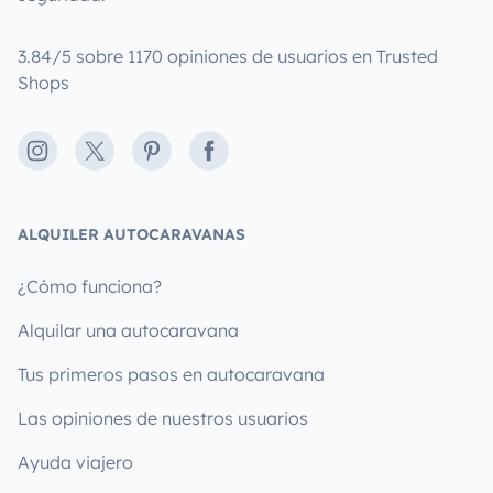
3.84/5 sobre 1170 opiniones de usuarios en Trusted
Shops
Instagram
X
Pinterest
Facebook
ALQUILER AUTOCARAVANAS
¿Cómo funciona?
Alquilar una autocaravana
Tus primeros pasos en autocaravana
Las opiniones de nuestros usuarios
Ayuda viajero