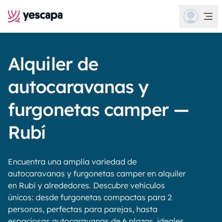
Alquiler de
autocaravanas y
furgonetas camper —
Rubí
Encuentra una amplia variedad de
autocaravanas y furgonetas camper en alquiler
en Rubí y alrededores. Descubre vehículos
únicos: desde furgonetas compactas para 2
personas, perfectas para parejas, hasta
espaciosas autocaravanas de 6 plazas, ideales