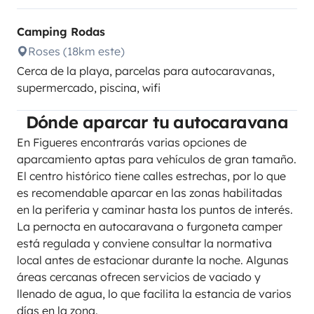
Camping Rodas
Roses (18km este)
Cerca de la playa, parcelas para autocaravanas,
supermercado, piscina, wifi
Dónde aparcar tu autocaravana
En Figueres encontrarás varias opciones de
aparcamiento aptas para vehículos de gran tamaño.
El centro histórico tiene calles estrechas, por lo que
es recomendable aparcar en las zonas habilitadas
en la periferia y caminar hasta los puntos de interés.
La pernocta en autocaravana o furgoneta camper
está regulada y conviene consultar la normativa
local antes de estacionar durante la noche. Algunas
áreas cercanas ofrecen servicios de vaciado y
llenado de agua, lo que facilita la estancia de varios
días en la zona.