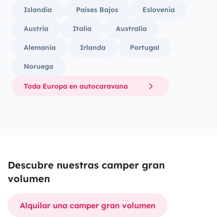
Islandia
Países Bajos
Eslovenia
Austria
Italia
Australia
Alemania
Irlanda
Portugal
Noruega
Toda Europa en autocaravana
Descubre nuestras camper gran
volumen
Alquilar una camper gran volumen