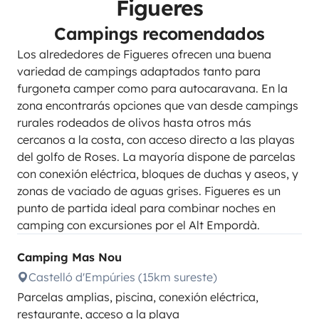
Figueres
Campings recomendados
Los alrededores de Figueres ofrecen una buena
variedad de campings adaptados tanto para
furgoneta camper como para autocaravana. En la
zona encontrarás opciones que van desde campings
rurales rodeados de olivos hasta otros más
cercanos a la costa, con acceso directo a las playas
del golfo de Roses. La mayoría dispone de parcelas
con conexión eléctrica, bloques de duchas y aseos, y
zonas de vaciado de aguas grises. Figueres es un
punto de partida ideal para combinar noches en
camping con excursiones por el Alt Empordà.
Camping Mas Nou
Castelló d'Empúries (15km sureste)
Parcelas amplias, piscina, conexión eléctrica,
restaurante, acceso a la playa