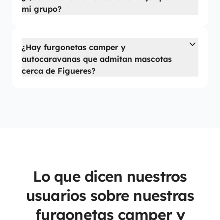
mi grupo?
¿Hay furgonetas camper y
autocaravanas que admitan mascotas
cerca de Figueres?
Lo que dicen nuestros
usuarios sobre nuestras
furgonetas camper y