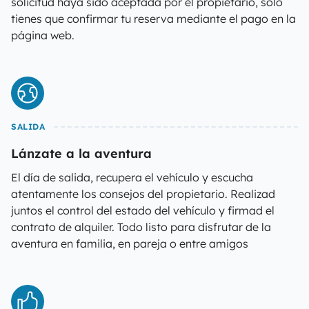
solicitud haya sido aceptada por el propietario, solo
tienes que confirmar tu reserva mediante el pago en la
página web.
SALIDA
Lánzate a la aventura
El día de salida, recupera el vehículo y escucha
atentamente los consejos del propietario. Realizad
juntos el control del estado del vehículo y firmad el
contrato de alquiler. Todo listo para disfrutar de la
aventura en familia, en pareja o entre amigos