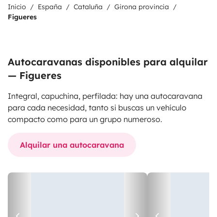
Inicio
España
Cataluña
Girona provincia
Figueres
Autocaravanas disponibles para alquilar
— Figueres
Integral, capuchina, perfilada: hay una autocaravana
para cada necesidad, tanto si buscas un vehículo
compacto como para un grupo numeroso.
Alquilar una autocaravana