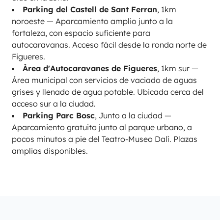
Parking del Castell de Sant Ferran
, 1km
noroeste — Aparcamiento amplio junto a la
fortaleza, con espacio suficiente para
autocaravanas. Acceso fácil desde la ronda norte de
Figueres.
Àrea d'Autocaravanes de Figueres
, 1km sur —
Área municipal con servicios de vaciado de aguas
grises y llenado de agua potable. Ubicada cerca del
acceso sur a la ciudad.
Parking Parc Bosc
, Junto a la ciudad —
Aparcamiento gratuito junto al parque urbano, a
pocos minutos a pie del Teatro-Museo Dalí. Plazas
amplias disponibles.