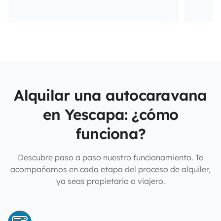
Alquilar una autocaravana
en Yescapa: ¿cómo
funciona?
Descubre paso a paso nuestro funcionamiento. Te
acompañamos en cada etapa del proceso de alquiler,
ya seas propietario o viajero.