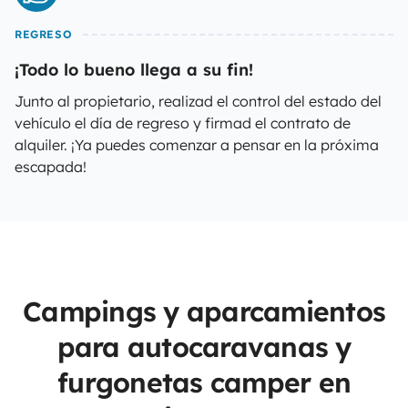
REGRESO
¡Todo lo bueno llega a su fin!
Junto al propietario, realizad el control del estado del
vehículo el día de regreso y firmad el contrato de
alquiler. ¡Ya puedes comenzar a pensar en la próxima
escapada!
Campings y aparcamientos
para autocaravanas y
furgonetas camper en