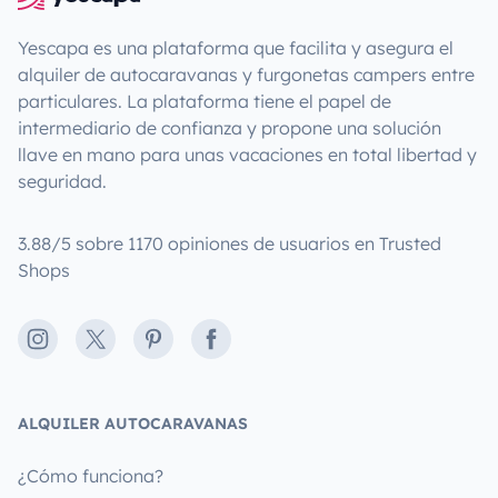
Yescapa es una plataforma que facilita y asegura el
alquiler de autocaravanas y furgonetas campers entre
particulares. La plataforma tiene el papel de
intermediario de confianza y propone una solución
llave en mano para unas vacaciones en total libertad y
seguridad.
3.88/5 sobre 1170 opiniones de usuarios en Trusted
Shops
Instagram
X
Pinterest
Facebook
ALQUILER AUTOCARAVANAS
¿Cómo funciona?