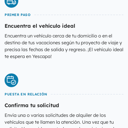
PRIMER PASO
Encuentra el vehículo ideal
Encuentra un vehículo cerca de tu domicilio o en el
destino de tus vacaciones según tu proyecto de viaje y
precisa las fechas de salida y regreso. ¡El vehículo ideal
te espera en Yescapa!
PUESTA EN RELACIÓN
Confirma tu solicitud
Envía una o varias solicitudes de alquiler de los
vehículos que te llamen la atención. Una vez que tu