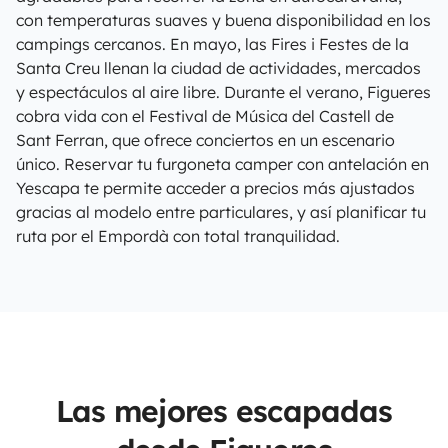
con temperaturas suaves y buena disponibilidad en los
campings cercanos. En mayo, las Fires i Festes de la
Santa Creu llenan la ciudad de actividades, mercados
y espectáculos al aire libre. Durante el verano, Figueres
cobra vida con el Festival de Música del Castell de
Sant Ferran, que ofrece conciertos en un escenario
único. Reservar tu furgoneta camper con antelación en
Yescapa te permite acceder a precios más ajustados
gracias al modelo entre particulares, y así planificar tu
ruta por el Empordà con total tranquilidad.
Las mejores escapadas