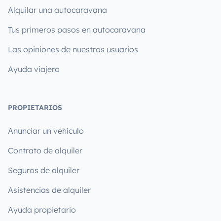
Alquilar una autocaravana
Tus primeros pasos en autocaravana
Las opiniones de nuestros usuarios
Ayuda viajero
PROPIETARIOS
Anunciar un vehículo
Contrato de alquiler
Seguros de alquiler
Asistencias de alquiler
Ayuda propietario