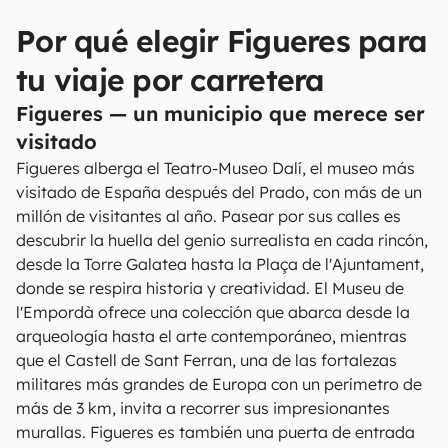
Por qué elegir Figueres para
tu viaje por carretera
Figueres — un municipio que merece ser
visitado
Figueres alberga el Teatro-Museo Dalí, el museo más
visitado de España después del Prado, con más de un
millón de visitantes al año. Pasear por sus calles es
descubrir la huella del genio surrealista en cada rincón,
desde la Torre Galatea hasta la Plaça de l'Ajuntament,
donde se respira historia y creatividad. El Museu de
l'Empordà ofrece una colección que abarca desde la
arqueología hasta el arte contemporáneo, mientras
que el Castell de Sant Ferran, una de las fortalezas
militares más grandes de Europa con un perímetro de
más de 3 km, invita a recorrer sus impresionantes
murallas. Figueres es también una puerta de entrada