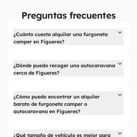
Preguntas frecuentes
¿Cuánto cuesta alquilar una furgoneta
camper en Figueres?
¿Dónde puedo recoger una autocaravana
cerca de Figueres?
¿Cómo puedo encontrar un alquiler
barato de furgoneta camper o
autocaravana en Figueres?
¿Qué tamaño de vehículo es mejor para