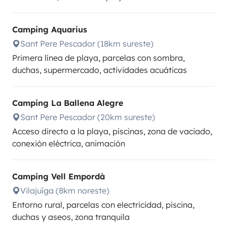
Camping Aquarius
Sant Pere Pescador (18km sureste)
Primera línea de playa, parcelas con sombra,
duchas, supermercado, actividades acuáticas
Camping La Ballena Alegre
Sant Pere Pescador (20km sureste)
Acceso directo a la playa, piscinas, zona de vaciado,
conexión eléctrica, animación
Camping Vell Empordà
Vilajuïga (8km noreste)
Entorno rural, parcelas con electricidad, piscina,
duchas y aseos, zona tranquila