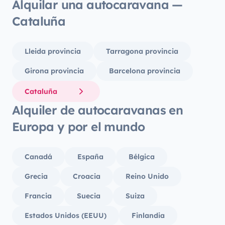
Alquilar una autocaravana —
Cataluña
Lleida provincia
Tarragona provincia
Girona provincia
Barcelona provincia
Cataluña
Alquiler de autocaravanas en
Europa y por el mundo
Canadá
España
Bélgica
Grecia
Croacia
Reino Unido
Francia
Suecia
Suiza
Estados Unidos (EEUU)
Finlandia