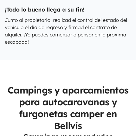
¡Todo lo bueno llega a su fin!
Junto al propietario, realizad el control del estado del
vehículo el día de regreso y firmad el contrato de
alquiler. ¡Ya puedes comenzar a pensar en la próxima
escapada!
Campings y aparcamientos
para autocaravanas y
furgonetas camper en
Bellvís