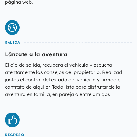
página web.
SALIDA
Lánzate a la aventura
El día de salida, recupera el vehículo y escucha
atentamente los consejos del propietario. Realizad
juntos el control del estado del vehículo y firmad el
contrato de alquiler. Todo listo para disfrutar de la
aventura en familia, en pareja o entre amigos
REGRESO