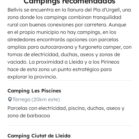
Campings recomendados
Bellvís se encuentra en la llanura del Pla d'Urgell, una
zona donde los campings combinan tranquilidad
rural con buenas conexiones por carretera. Aunque
en el propio municipio no hay campings, en los
alrededores encontrarás opciones con parcelas
amplias para autocaravana y furgoneta camper, con
tomas de electricidad, duchas, aseos y zonas de
vaciado. La proximidad a Lleida y a los Pirineos
hace de esta zona un punto estratégico para
explorar la provincia.
Camping Les Piscines
Tàrrega (20km este)
Parcelas con electricidad, piscina, duchas, aseos y
zona de barbacoa
Camping Ciutat de Lleida