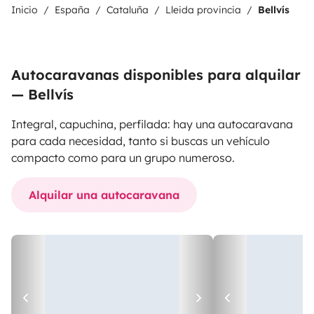
Inicio
España
Cataluña
Lleida provincia
Bellvís
Autocaravanas disponibles para alquilar
— Bellvís
Integral, capuchina, perfilada: hay una autocaravana
para cada necesidad, tanto si buscas un vehículo
compacto como para un grupo numeroso.
Alquilar una autocaravana