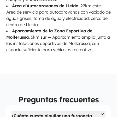
Àrea d'Autocaravanes de Lleida
, 22km este —
Área de servicio para autocaravanas con vaciado de
aguas grises, toma de agua y electricidad, cerca del
centro de Lleida.
Aparcamiento de la Zona Esportiva de
Mollerussa
, 5km sur — Aparcamiento amplio junto a
las instalaciones deportivas de Mollerussa, con
espacio suficiente para vehículos recreativos.
Preguntas frecuentes
¿Cuánto cuesta alquilar una furgoneta