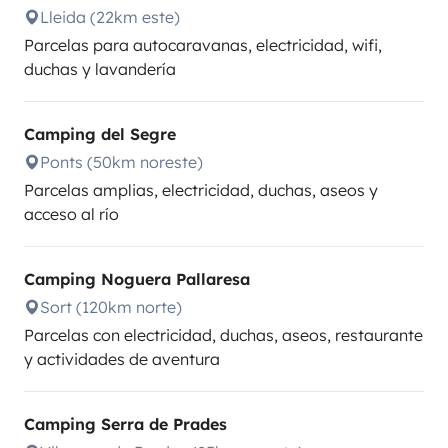
Lleida (22km este)
Parcelas para autocaravanas, electricidad, wifi,
duchas y lavandería
Camping del Segre
Ponts (50km noreste)
Parcelas amplias, electricidad, duchas, aseos y
acceso al río
Camping Noguera Pallaresa
Sort (120km norte)
Parcelas con electricidad, duchas, aseos, restaurante
y actividades de aventura
Camping Serra de Prades