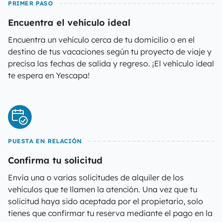
PRIMER PASO
Encuentra el vehículo ideal
Encuentra un vehículo cerca de tu domicilio o en el
destino de tus vacaciones según tu proyecto de viaje y
precisa las fechas de salida y regreso. ¡El vehículo ideal
te espera en Yescapa!
PUESTA EN RELACIÓN
Confirma tu solicitud
Envía una o varias solicitudes de alquiler de los
vehículos que te llamen la atención. Una vez que tu
solicitud haya sido aceptada por el propietario, solo
tienes que confirmar tu reserva mediante el pago en la