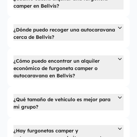
camper en Bellvís?
¿Dónde puedo recoger una autocaravana
cerca de Bellvís?
¿Cómo puedo encontrar un alquiler
económico de furgoneta camper o
autocaravana en Bellvís?
¿Qué tamaño de vehículo es mejor para
mi grupo?
¿Hay furgonetas camper y