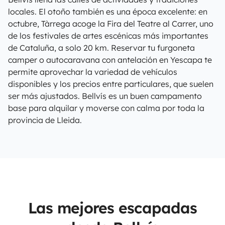
locales. El otoño también es una época excelente: en
octubre, Tàrrega acoge la Fira del Teatre al Carrer, uno
de los festivales de artes escénicas más importantes
de Cataluña, a solo 20 km. Reservar tu furgoneta
camper o autocaravana con antelación en Yescapa te
permite aprovechar la variedad de vehículos
disponibles y los precios entre particulares, que suelen
ser más ajustados. Bellvís es un buen campamento
base para alquilar y moverse con calma por toda la
provincia de Lleida.
Las mejores escapadas