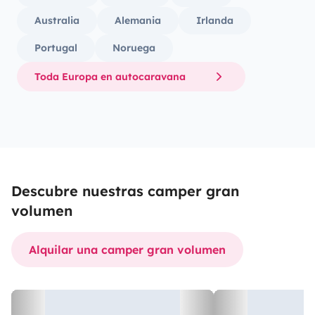
Australia
Alemania
Irlanda
Portugal
Noruega
Toda Europa en autocaravana
Descubre nuestras camper gran
volumen
Alquilar una camper gran volumen