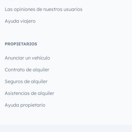
Las opiniones de nuestros usuarios
Ayuda viajero
PROPIETARIOS
Anunciar un vehículo
Contrato de alquiler
Seguros de alquiler
Asistencias de alquiler
Ayuda propietario