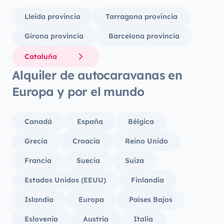
Lleida provincia
Tarragona provincia
Girona provincia
Barcelona provincia
Cataluña
Alquiler de autocaravanas en
Europa y por el mundo
Canadá
España
Bélgica
Grecia
Croacia
Reino Unido
Francia
Suecia
Suiza
Estados Unidos (EEUU)
Finlandia
Islandia
Europa
Países Bajos
Eslovenia
Austria
Italia