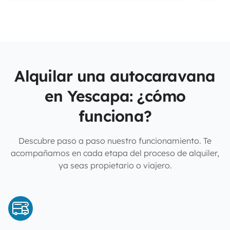
Alquilar una autocaravana
en Yescapa: ¿cómo
funciona?
Descubre paso a paso nuestro funcionamiento. Te
acompañamos en cada etapa del proceso de alquiler,
ya seas propietario o viajero.