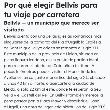
Por qué elegir Bellvís para
tu viaje por carretera
Bellvís — un municipio que merece ser
visitado
Bellvís cuenta con una de las iglesias románicas más
singulares de la comarca del Pla d'Urgell: la Església
de Sant Miquel, cuyo origen se remonta al siglo XII.
Este municipio de la provincia de Lleida, situado en
plena llanura leridana, es un punto de partida ideal
para recorrer el interior de Cataluña a tu ritmo. A
pocos kilómetros puedes visitar el Monestir de les
Avellanes, un conjunto monástico del siglo XII ubicado
a unos 40 km al norte, o acercarte a la ciudad de
Lleida, a solo 22 km al este, donde te esperan la Seu
Vella y el Castell del Rei. En Bellvís también merece la
pena pasear por la Plaza Mayor y descubrir el Canal
d'Urgell, una obra de ingeniería hidráulica del siglo XIX