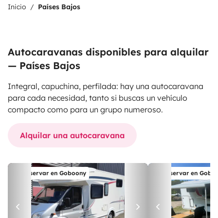
Inicio
Países Bajos
Autocaravanas disponibles para alquilar
— Países Bajos
Integral, capuchina, perfilada: hay una autocaravana
para cada necesidad, tanto si buscas un vehículo
compacto como para un grupo numeroso.
Alquilar una autocaravana
Reservar en Goboony
Reservar en Gobo