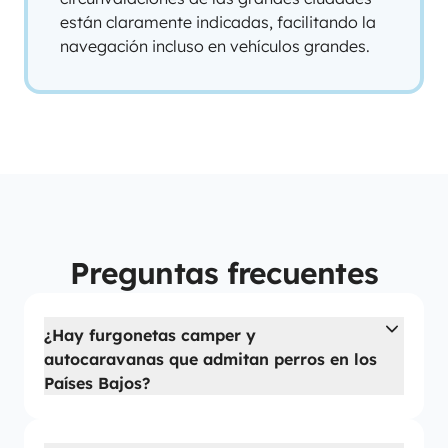
están claramente indicadas, facilitando la
navegación incluso en vehículos grandes.
Preguntas frecuentes
¿Hay furgonetas camper y
autocaravanas que admitan perros en los
Países Bajos?