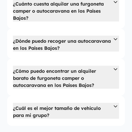
¿Cuánto cuesta alquilar una furgoneta
camper o autocaravana en los Países
Bajos?
¿Dónde puedo recoger una autocaravana
en los Países Bajos?
¿Cómo puedo encontrar un alquiler
barato de furgoneta camper o
autocaravana en los Países Bajos?
¿Cuál es el mejor tamaño de vehículo
para mi grupo?