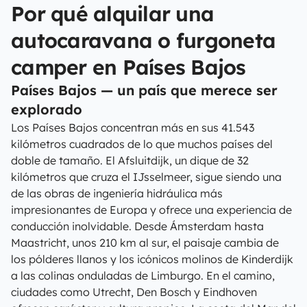
Por qué alquilar una
autocaravana o furgoneta
camper en Países Bajos
Países Bajos — un país que merece ser
explorado
Los Países Bajos concentran más en sus 41.543
kilómetros cuadrados de lo que muchos países del
doble de tamaño. El Afsluitdijk, un dique de 32
kilómetros que cruza el IJsselmeer, sigue siendo una
de las obras de ingeniería hidráulica más
impresionantes de Europa y ofrece una experiencia de
conducción inolvidable. Desde Ámsterdam hasta
Maastricht, unos 210 km al sur, el paisaje cambia de
los pólderes llanos y los icónicos molinos de Kinderdijk
a las colinas onduladas de Limburgo. En el camino,
ciudades como Utrecht, Den Bosch y Eindhoven