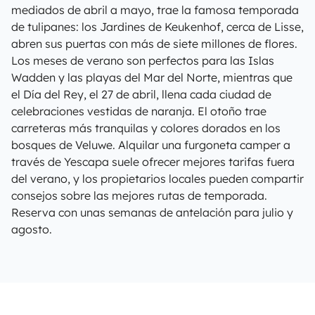
mediados de abril a mayo, trae la famosa temporada
de tulipanes: los Jardines de Keukenhof, cerca de Lisse,
abren sus puertas con más de siete millones de flores.
Los meses de verano son perfectos para las Islas
Wadden y las playas del Mar del Norte, mientras que
el Día del Rey, el 27 de abril, llena cada ciudad de
celebraciones vestidas de naranja. El otoño trae
carreteras más tranquilas y colores dorados en los
bosques de Veluwe. Alquilar una furgoneta camper a
través de Yescapa suele ofrecer mejores tarifas fuera
del verano, y los propietarios locales pueden compartir
consejos sobre las mejores rutas de temporada.
Reserva con unas semanas de antelación para julio y
agosto.