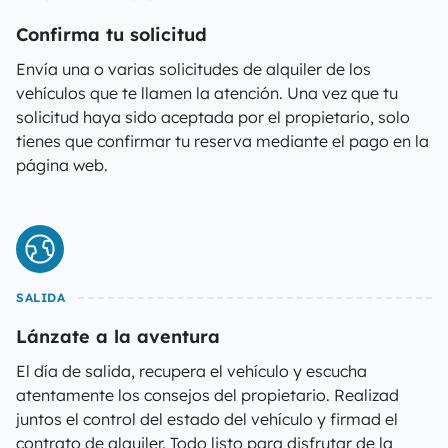
Confirma tu solicitud
Envía una o varias solicitudes de alquiler de los
vehículos que te llamen la atención. Una vez que tu
solicitud haya sido aceptada por el propietario, solo
tienes que confirmar tu reserva mediante el pago en la
página web.
SALIDA
Lánzate a la aventura
El día de salida, recupera el vehículo y escucha
atentamente los consejos del propietario. Realizad
juntos el control del estado del vehículo y firmad el
contrato de alquiler. Todo listo para disfrutar de la