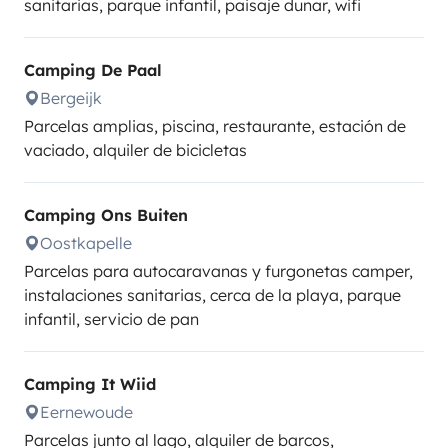
sanitarias, parque infantil, paisaje dunar, wifi
Camping De Paal
Bergeijk
Parcelas amplias, piscina, restaurante, estación de
vaciado, alquiler de bicicletas
Camping Ons Buiten
Oostkapelle
Parcelas para autocaravanas y furgonetas camper,
instalaciones sanitarias, cerca de la playa, parque
infantil, servicio de pan
Camping It Wiid
Eernewoude
Parcelas junto al lago, alquiler de barcos,