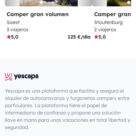
Camper gran volumen
Camper gran 
Soest
Stoutenburg
3 viajeros
2 viajeros
5,0
125 €/día
5,0
Yescapa es una plataforma que facilita y asegura el
alquiler de autocaravanas y furgonetas campers entre
particulares. La plataforma tiene el papel de
intermediario de confianza y propone una solución
llave en mano para unas vacaciones en total libertad y
seguridad.