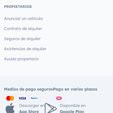
PROPIETARIOS
Anunciar un vehículo
Contrato de alquiler
Seguros de alquiler
Asistencias de alquiler
Ayuda propietario
Medios de pago seguros
Pago en varios plazos
Descargar en
Disponible en
App Store
Google Play