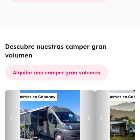
Descubre nuestras camper gran
volumen
Alquilar una camper gran volumen
Reservar en Goboony
Reservar en Gobo