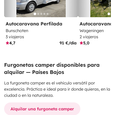
Autocaravana Perfilada
Autocaravana 
Bunschoten
Wageningen
3 viajeros
2 viajeros
4,7
91 €/día
5,0
Furgonetas camper disponibles para
alquilar — Países Bajos
La furgoneta camper es el vehículo versátil por
excelencia. Práctica e ideal para ir donde quieras, en la
ciudad o en la naturaleza.
Alquilar una furgoneta camper