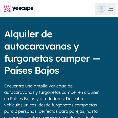
Alquiler de
autocaravanas y
furgonetas camper —
Países Bajos
Encuentra una amplia variedad de
autocaravanas y furgonetas camper en alquiler
en Países Bajos y alrededores. Descubre
vehículos únicos: desde furgonetas compactas
para 2 personas, perfectas para parejas, hasta
espaciosas autocaravanas de 6 plazas, ideales