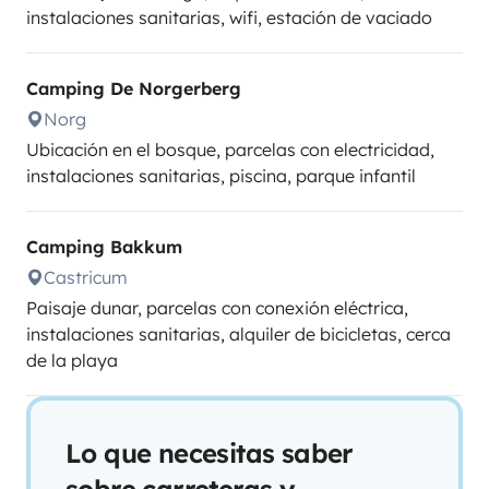
instalaciones sanitarias, wifi, estación de vaciado
Camping De Norgerberg
Norg
Ubicación en el bosque, parcelas con electricidad,
instalaciones sanitarias, piscina, parque infantil
Camping Bakkum
Castricum
Paisaje dunar, parcelas con conexión eléctrica,
instalaciones sanitarias, alquiler de bicicletas, cerca
de la playa
Lo que necesitas saber