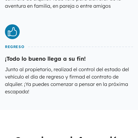
aventura en familia, en pareja o entre amigos
REGRESO
¡Todo lo bueno llega a su fin!
Junto al propietario, realizad el control del estado del
vehículo el día de regreso y firmad el contrato de
alquiler. ¡Ya puedes comenzar a pensar en la próxima
escapada!