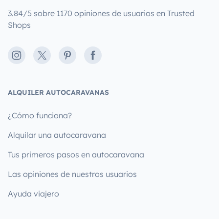
3.84/5 sobre 1170 opiniones de usuarios en Trusted
Shops
Instagram
X
Pinterest
Facebook
ALQUILER AUTOCARAVANAS
¿Cómo funciona?
Alquilar una autocaravana
Tus primeros pasos en autocaravana
Las opiniones de nuestros usuarios
Ayuda viajero