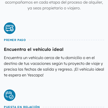
acompañamos en cada etapa del proceso de alquiler,
ya seas propietario o viajero.
PRIMER PASO
Encuentra el vehículo ideal
Encuentra un vehículo cerca de tu domicilio o en el
destino de tus vacaciones según tu proyecto de viaje y
precisa las fechas de salida y regreso. ¡El vehículo ideal
te espera en Yescapa!
PUESTA EN RELACIÓN