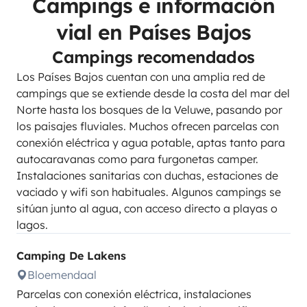
Campings e información
vial en Países Bajos
Campings recomendados
Los Países Bajos cuentan con una amplia red de
campings que se extiende desde la costa del mar del
Norte hasta los bosques de la Veluwe, pasando por
los paisajes fluviales. Muchos ofrecen parcelas con
conexión eléctrica y agua potable, aptas tanto para
autocaravanas como para furgonetas camper.
Instalaciones sanitarias con duchas, estaciones de
vaciado y wifi son habituales. Algunos campings se
sitúan junto al agua, con acceso directo a playas o
lagos.
Camping De Lakens
Bloemendaal
Parcelas con conexión eléctrica, instalaciones