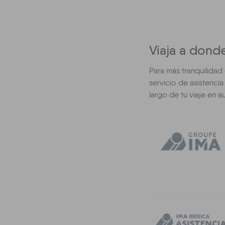
Viaja a donde
Para más tranquilidad
servicio de asistenci
largo de tu viaje en 