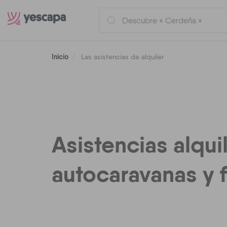
Inicio
Las asistencias de alquiler
Asistencias alqui
autocaravanas y 