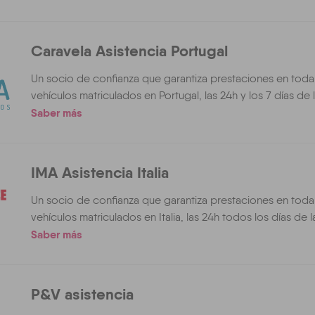
Caravela Asistencia Portugal
Un socio de confianza que garantiza prestaciones en toda
vehículos matriculados en Portugal, las 24h y los 7 días de
Saber más
IMA Asistencia Italia
Un socio de confianza que garantiza prestaciones en toda
vehículos matriculados en Italia, las 24h todos los días de 
Saber más
P&V asistencia