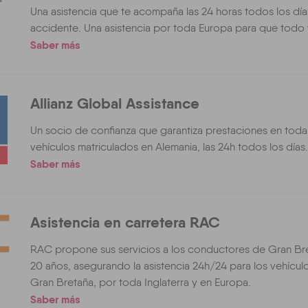
Una asistencia que te acompaña las 24 horas todos los día
accidente. Una asistencia por toda Europa para que todo
Saber más
Allianz Global Assistance
Un socio de confianza que garantiza prestaciones en toda
vehículos matriculados en Alemania, las 24h todos los días.
Saber más
Asistencia en carretera RAC
RAC propone sus servicios a los conductores de Gran B
20 años, asegurando la asistencia 24h/24 para los vehícul
Gran Bretaña, por toda Inglaterra y en Europa.
Saber más