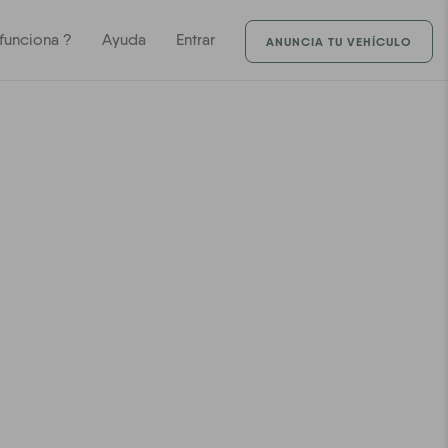
unciona ?
Ayuda
Entrar
ANUNCIA TU VEHÍCULO