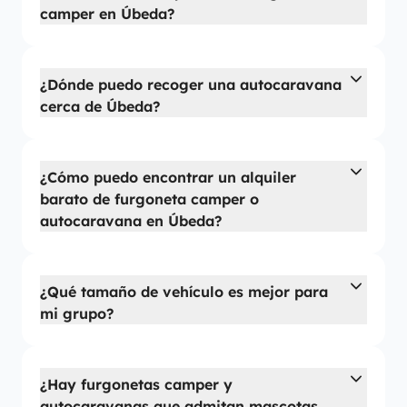
camper en Úbeda?
¿Dónde puedo recoger una autocaravana
cerca de Úbeda?
¿Cómo puedo encontrar un alquiler
barato de furgoneta camper o
autocaravana en Úbeda?
¿Qué tamaño de vehículo es mejor para
mi grupo?
¿Hay furgonetas camper y
autocaravanas que admitan mascotas