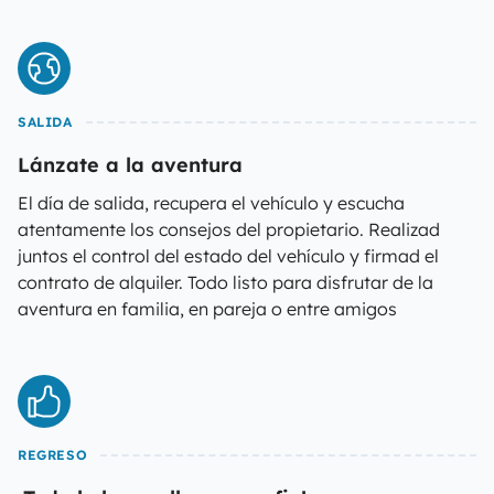
SALIDA
Lánzate a la aventura
El día de salida, recupera el vehículo y escucha
atentamente los consejos del propietario. Realizad
juntos el control del estado del vehículo y firmad el
contrato de alquiler. Todo listo para disfrutar de la
aventura en familia, en pareja o entre amigos
REGRESO