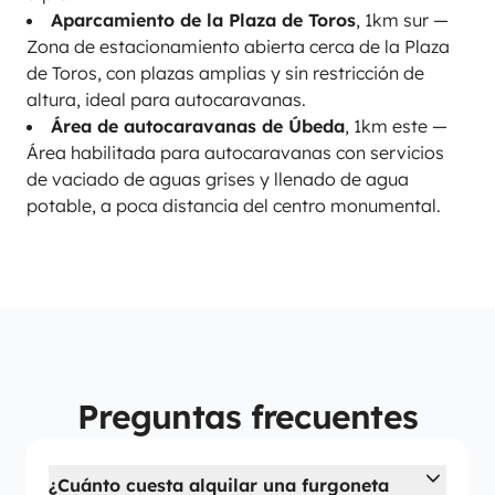
Aparcamiento de la Plaza de Toros
, 1km sur —
Zona de estacionamiento abierta cerca de la Plaza
de Toros, con plazas amplias y sin restricción de
altura, ideal para autocaravanas.
Área de autocaravanas de Úbeda
, 1km este —
Área habilitada para autocaravanas con servicios
de vaciado de aguas grises y llenado de agua
potable, a poca distancia del centro monumental.
Preguntas frecuentes
¿Cuánto cuesta alquilar una furgoneta