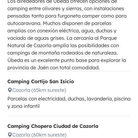
Los alrededores de Úbeda ofrecen opciones de
camping entre olivares y sierras, con instalaciones
pensadas tanto para furgoneta camper como para
autocaravana. Muchos disponen de parcelas
amplias con conexión eléctrica, agua, duchas y
vaciado de aguas grises. La cercanía al Parque
Natural de Cazorla amplía las posibilidades con
campings de montaña rodeados de naturaleza.
Úbeda es un excelente punto base para explorar la
provincia de Jaén con total comodidad.
Camping Cortijo San Isicio
Cazorla (65km sureste)
Parcelas con electricidad, duchas, lavandería, piscina
y zona infantil
Camping Chopera Ciudad de Cazorla
Cazorla (60km sureste)