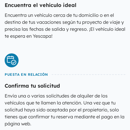
Encuentra el vehículo ideal
Encuentra un vehículo cerca de tu domicilio o en el
destino de tus vacaciones según tu proyecto de viaje y
precisa las fechas de salida y regreso. ¡El vehículo ideal
te espera en Yescapa!
PUESTA EN RELACIÓN
Confirma tu solicitud
Envía una o varias solicitudes de alquiler de los
vehículos que te llamen la atención. Una vez que tu
solicitud haya sido aceptada por el propietario, solo
tienes que confirmar tu reserva mediante el pago en la
página web.