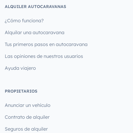
ALQUILER AUTOCARAVANAS
¿Cómo funciona?
Alquilar una autocaravana
Tus primeros pasos en autocaravana
Las opiniones de nuestros usuarios
Ayuda viajero
PROPIETARIOS
Anunciar un vehículo
Contrato de alquiler
Seguros de alquiler