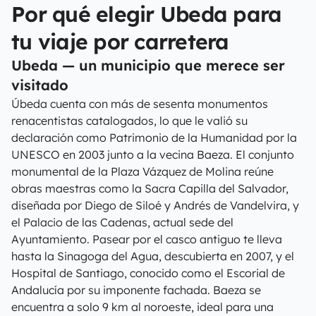
Por qué elegir Ubeda para
tu viaje por carretera
Ubeda — un municipio que merece ser
visitado
Úbeda cuenta con más de sesenta monumentos
renacentistas catalogados, lo que le valió su
declaración como Patrimonio de la Humanidad por la
UNESCO en 2003 junto a la vecina Baeza. El conjunto
monumental de la Plaza Vázquez de Molina reúne
obras maestras como la Sacra Capilla del Salvador,
diseñada por Diego de Siloé y Andrés de Vandelvira, y
el Palacio de las Cadenas, actual sede del
Ayuntamiento. Pasear por el casco antiguo te lleva
hasta la Sinagoga del Agua, descubierta en 2007, y el
Hospital de Santiago, conocido como el Escorial de
Andalucía por su imponente fachada. Baeza se
encuentra a solo 9 km al noroeste, ideal para una