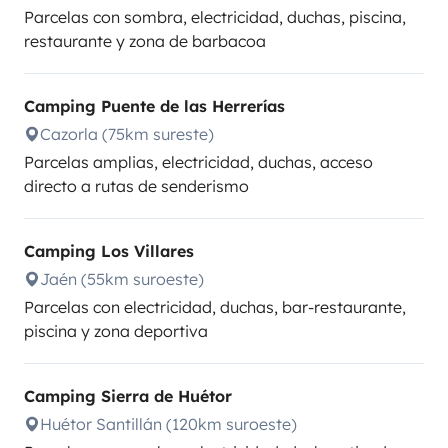
Parcelas con sombra, electricidad, duchas, piscina,
restaurante y zona de barbacoa
Camping Puente de las Herrerías
Cazorla (75km sureste)
Parcelas amplias, electricidad, duchas, acceso
directo a rutas de senderismo
Camping Los Villares
Jaén (55km suroeste)
Parcelas con electricidad, duchas, bar-restaurante,
piscina y zona deportiva
Camping Sierra de Huétor
Huétor Santillán (120km suroeste)