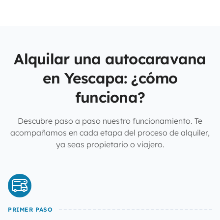
Alquilar una autocaravana
en Yescapa: ¿cómo
funciona?
Descubre paso a paso nuestro funcionamiento. Te
acompañamos en cada etapa del proceso de alquiler,
ya seas propietario o viajero.
PRIMER PASO