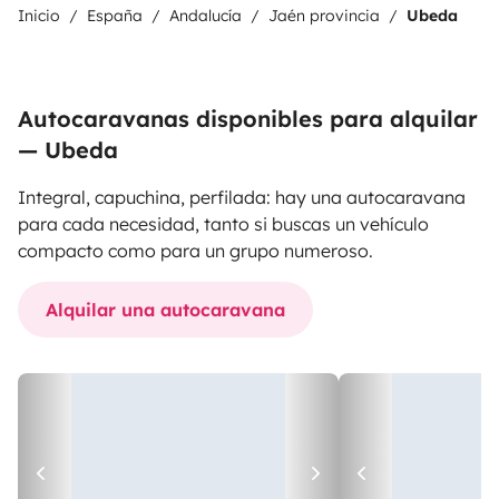
Inicio
España
Andalucía
Jaén provincia
Ubeda
Autocaravanas disponibles para alquilar
— Ubeda
Integral, capuchina, perfilada: hay una autocaravana
para cada necesidad, tanto si buscas un vehículo
compacto como para un grupo numeroso.
Alquilar una autocaravana