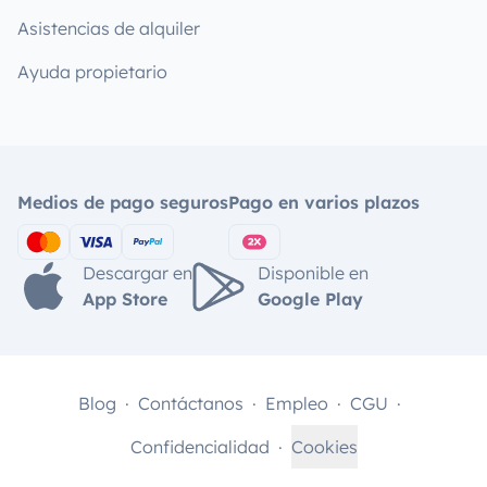
Asistencias de alquiler
Ayuda propietario
Medios de pago seguros
Pago en varios plazos
Descargar en
Disponible en
App Store
Google Play
Blog
Contáctanos
Empleo
CGU
Confidencialidad
Cookies