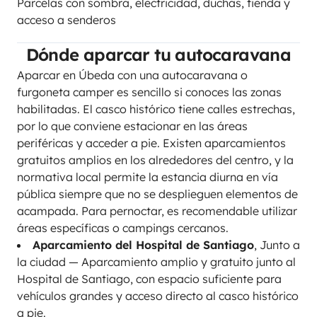
Parcelas con sombra, electricidad, duchas, tienda y
acceso a senderos
Dónde aparcar tu autocaravana
Aparcar en Úbeda con una autocaravana o
furgoneta camper es sencillo si conoces las zonas
habilitadas. El casco histórico tiene calles estrechas,
por lo que conviene estacionar en las áreas
periféricas y acceder a pie. Existen aparcamientos
gratuitos amplios en los alrededores del centro, y la
normativa local permite la estancia diurna en vía
pública siempre que no se desplieguen elementos de
acampada. Para pernoctar, es recomendable utilizar
áreas específicas o campings cercanos.
Aparcamiento del Hospital de Santiago
, Junto a
la ciudad — Aparcamiento amplio y gratuito junto al
Hospital de Santiago, con espacio suficiente para
vehículos grandes y acceso directo al casco histórico
a pie.