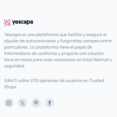
Yescapa es una plataforma que facilita y asegura el
alquiler de autocaravanas y furgonetas campers entre
particulares. La plataforma tiene el papel de
intermediario de confianza y propone una solución
llave en mano para unas vacaciones en total libertad y
seguridad.
3.84/5 sobre 1170 opiniones de usuarios en Trusted
Shops
Instagram
X
Pinterest
Facebook