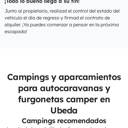
¡Todo lo bueno llega a su fin!
Junto al propietario, realizad el control del estado del
vehículo el día de regreso y firmad el contrato de
alquiler. ¡Ya puedes comenzar a pensar en la próxima
escapada!
Campings y aparcamientos
para autocaravanas y
furgonetas camper en
Ubeda
Campings recomendados