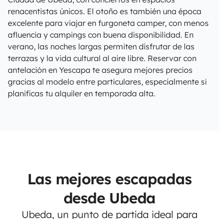
renacentistas únicos. El otoño es también una época
excelente para viajar en furgoneta camper, con menos
afluencia y campings con buena disponibilidad. En
verano, las noches largas permiten disfrutar de las
terrazas y la vida cultural al aire libre. Reservar con
antelación en Yescapa te asegura mejores precios
gracias al modelo entre particulares, especialmente si
planificas tu alquiler en temporada alta.
Las mejores escapadas
desde Ubeda
Ubeda, un punto de partida ideal para