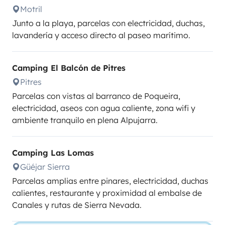
Motril
Junto a la playa, parcelas con electricidad, duchas,
lavandería y acceso directo al paseo marítimo.
Camping El Balcón de Pitres
Pitres
Parcelas con vistas al barranco de Poqueira,
electricidad, aseos con agua caliente, zona wifi y
ambiente tranquilo en plena Alpujarra.
Camping Las Lomas
Güéjar Sierra
Parcelas amplias entre pinares, electricidad, duchas
calientes, restaurante y proximidad al embalse de
Canales y rutas de Sierra Nevada.