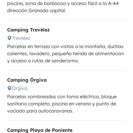
piscina, zona de barbacoa y acceso fácil a la A-44
dirección Granada capital.
Camping Trevélez
Trevélez
Parcelas en terraza con vistas a la montaña, duchas
calientes, lavadero, pequeña tienda de alimentación
y acceso a rutas de senderismo.
Camping Órgiva
Órgiva
Parcelas sombreadas con toma eléctrica, bloque
sanitario completo, piscina en verano y punto de
vaciado para autocaravanas.
Camping Playa de Poniente