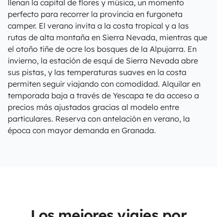
llenan la capital de flores y música, un momento
perfecto para recorrer la provincia en furgoneta
camper. El verano invita a la costa tropical y a las
rutas de alta montaña en Sierra Nevada, mientras que
el otoño tiñe de ocre los bosques de la Alpujarra. En
invierno, la estación de esquí de Sierra Nevada abre
sus pistas, y las temperaturas suaves en la costa
permiten seguir viajando con comodidad. Alquilar en
temporada baja a través de Yescapa te da acceso a
precios más ajustados gracias al modelo entre
particulares. Reserva con antelación en verano, la
época con mayor demanda en Granada.
Los mejores viajes por