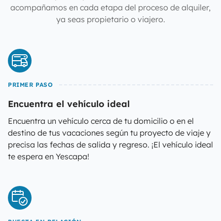
acompañamos en cada etapa del proceso de alquiler,
ya seas propietario o viajero.
PRIMER PASO
Encuentra el vehículo ideal
Encuentra un vehículo cerca de tu domicilio o en el
destino de tus vacaciones según tu proyecto de viaje y
precisa las fechas de salida y regreso. ¡El vehículo ideal
te espera en Yescapa!