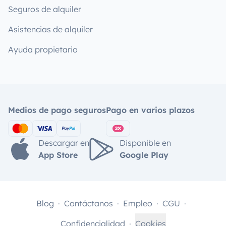
Seguros de alquiler
Asistencias de alquiler
Ayuda propietario
Medios de pago seguros
Pago en varios plazos
Descargar en
Disponible en
App Store
Google Play
Blog
Contáctanos
Empleo
CGU
Confidencialidad
Cookies