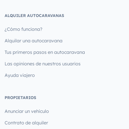
ALQUILER AUTOCARAVANAS
¿Cómo funciona?
Alquilar una autocaravana
Tus primeros pasos en autocaravana
Las opiniones de nuestros usuarios
Ayuda viajero
PROPIETARIOS
Anunciar un vehículo
Contrato de alquiler