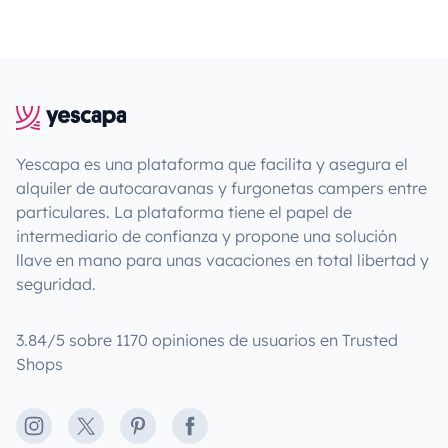
Yescapa es una plataforma que facilita y asegura el
alquiler de autocaravanas y furgonetas campers entre
particulares. La plataforma tiene el papel de
intermediario de confianza y propone una solución
llave en mano para unas vacaciones en total libertad y
seguridad.
3.84/5 sobre 1170 opiniones de usuarios en Trusted
Shops
Instagram
X
Pinterest
Facebook