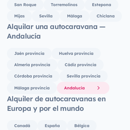
San Roque
Torremolinos
Estepona
Mijas
Sevilla
Málaga
Chiclana
Alquilar una autocaravana —
Andalucía
Jaén provincia
Huelva provincia
Almería provincia
Cádiz provincia
Córdoba provincia
Sevilla provincia
Málaga provincia
Andalucía
Alquiler de autocaravanas en
Europa y por el mundo
Canadá
España
Bélgica