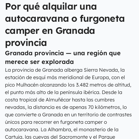
Por qué alquilar una
autocaravana o furgoneta
camper en Granada
provincia
Granada provincia — una región que
merece ser explorada
La provincia de Granada alberga Sierra Nevada, la
estación de esquí más meridional de Europa, con el
pico Mulhacén alcanzando los 3.482 metros de altitud,
el punto más alto de la península ibérica. Desde la
costa tropical de Almuñécar hasta las cumbres
nevadas, la distancia es de apenas 70 kilómetros, lo
que convierte a Granada en un territorio de contrastes
únicos para recorrer en furgoneta camper o
autocaravana. La Alhambra, el monasterio de la
Cartuja, las cuevas del Sacromonte y el Parque