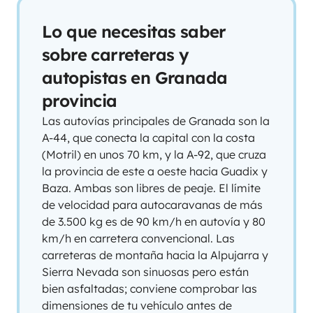
Lo que necesitas saber
sobre carreteras y
autopistas en Granada
provincia
Las autovías principales de Granada son la
A-44, que conecta la capital con la costa
(Motril) en unos 70 km, y la A-92, que cruza
la provincia de este a oeste hacia Guadix y
Baza. Ambas son libres de peaje. El límite
de velocidad para autocaravanas de más
de 3.500 kg es de 90 km/h en autovía y 80
km/h en carretera convencional. Las
carreteras de montaña hacia la Alpujarra y
Sierra Nevada son sinuosas pero están
bien asfaltadas; conviene comprobar las
dimensiones de tu vehículo antes de