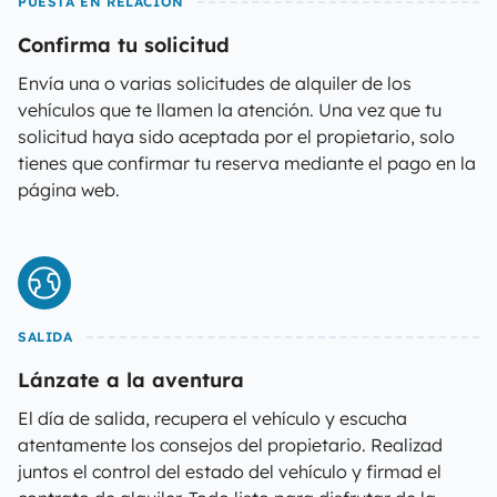
PUESTA EN RELACIÓN
Confirma tu solicitud
Envía una o varias solicitudes de alquiler de los
vehículos que te llamen la atención. Una vez que tu
solicitud haya sido aceptada por el propietario, solo
tienes que confirmar tu reserva mediante el pago en la
página web.
SALIDA
Lánzate a la aventura
El día de salida, recupera el vehículo y escucha
atentamente los consejos del propietario. Realizad
juntos el control del estado del vehículo y firmad el