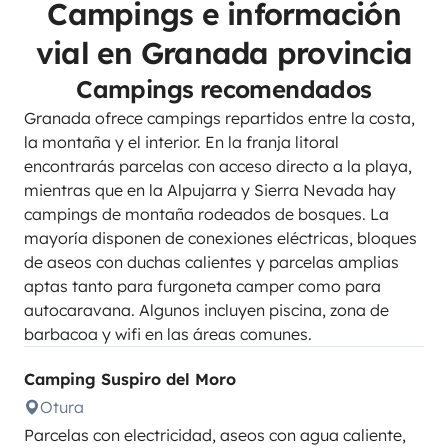
Campings e información
vial en Granada provincia
Campings recomendados
Granada ofrece campings repartidos entre la costa,
la montaña y el interior. En la franja litoral
encontrarás parcelas con acceso directo a la playa,
mientras que en la Alpujarra y Sierra Nevada hay
campings de montaña rodeados de bosques. La
mayoría disponen de conexiones eléctricas, bloques
de aseos con duchas calientes y parcelas amplias
aptas tanto para furgoneta camper como para
autocaravana. Algunos incluyen piscina, zona de
barbacoa y wifi en las áreas comunes.
Camping Suspiro del Moro
Otura
Parcelas con electricidad, aseos con agua caliente,