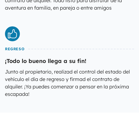
contrato de alquiler. Todo listo para disfrutar de la
aventura en familia, en pareja o entre amigos
REGRESO
¡Todo lo bueno llega a su fin!
Junto al propietario, realizad el control del estado del
vehículo el día de regreso y firmad el contrato de
alquiler. ¡Ya puedes comenzar a pensar en la próxima
escapada!