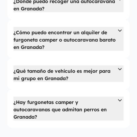
¿Dónde puedo recoger una autocaravana
en Granada?
¿Cómo puedo encontrar un alquiler de
furgoneta camper o autocaravana barato
en Granada?
¿Qué tamaño de vehículo es mejor para
mi grupo en Granada?
¿Hay furgonetas camper y
autocaravanas que admitan perros en
Granada?