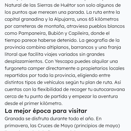
Natural de las Sierras de Huétor son solo algunos de
los puntos que merecen una parada. La ruta entre la
capital granadina y la Alpujarra, unos 65 kilómetros
por carreteras de montaña, atraviesa pueblos blancos
como Pampaneira, Bubión y Capileira, donde el
tiempo parece haberse detenido. La geografía de la
provincia combina altiplanos, barrancos y una franja
litoral que facilita viajes variados sin grandes
desplazamientos. Con Yescapa puedes alquilar una
furgoneta camper directamente a propietarios locales
repartidos por toda la provincia, eligiendo entre
distintos tipos de vehículos según tu plan de ruta. Así
cuentas con la flexibilidad de recoger tu autocaravana
cerca de tu punto de partida y empezar la aventura
desde el primer kilómetro.
La mejor época para visitar
Granada se disfruta durante todo el año. En
primavera, las Cruces de Mayo (principios de mayo)