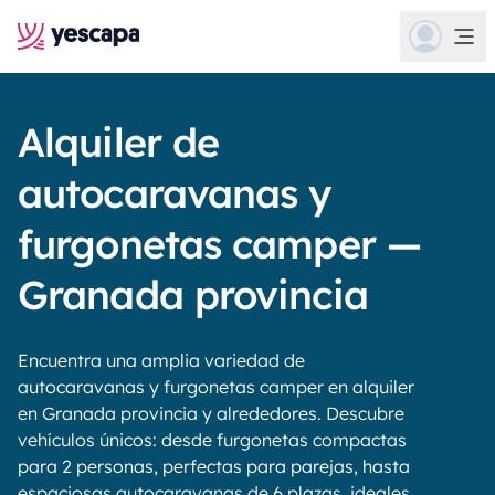
Alquiler de
autocaravanas y
furgonetas camper —
Granada provincia
Encuentra una amplia variedad de
autocaravanas y furgonetas camper en alquiler
en Granada provincia y alrededores. Descubre
vehículos únicos: desde furgonetas compactas
para 2 personas, perfectas para parejas, hasta
espaciosas autocaravanas de 6 plazas, ideales