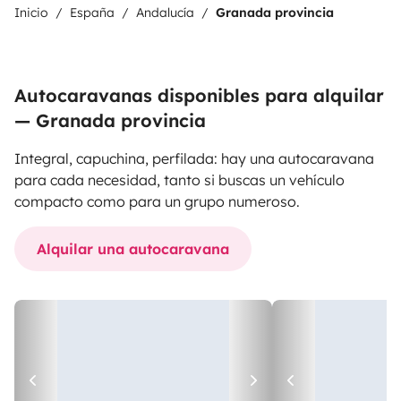
Inicio
España
Andalucía
Granada provincia
Autocaravanas disponibles para alquilar
— Granada provincia
Integral, capuchina, perfilada: hay una autocaravana
para cada necesidad, tanto si buscas un vehículo
compacto como para un grupo numeroso.
Alquilar una autocaravana