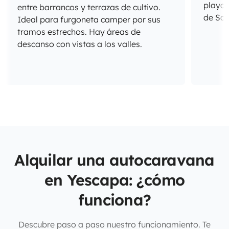
playas
entre barrancos y terrazas de cultivo.
de Sal
Ideal para furgoneta camper por sus
tramos estrechos. Hay áreas de
descanso con vistas a los valles.
Alquilar una autocaravana
en Yescapa: ¿cómo
funciona?
Descubre paso a paso nuestro funcionamiento. Te