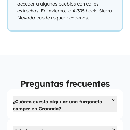
acceder a algunos pueblos con calles
estrechas. En invierno, la A-395 hacia Sierra
Nevada puede requerir cadenas.
Preguntas frecuentes
¿Cuánto cuesta alquilar una furgoneta
camper en Granada?