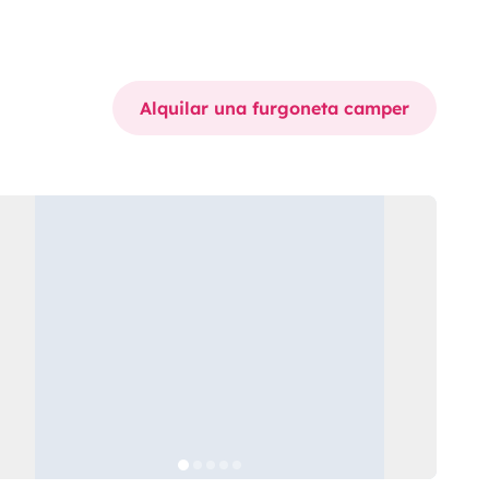
Alquilar una furgoneta camper