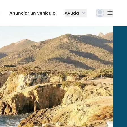
Anunciar un vehículo
Ayuda