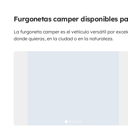
Furgonetas camper disponibles pa
La furgoneta camper es el vehículo versátil por excele
donde quieras, en la ciudad o en la naturaleza.