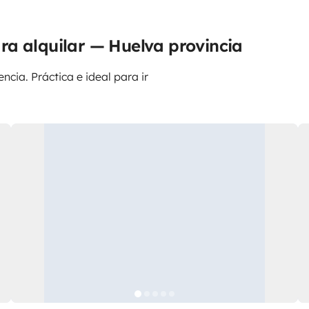
ra alquilar — Huelva provincia
ncia. Práctica e ideal para ir