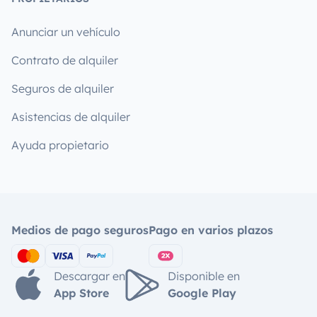
Anunciar un vehículo
Contrato de alquiler
Seguros de alquiler
Asistencias de alquiler
Ayuda propietario
Medios de pago seguros
Pago en varios plazos
Descargar en
Disponible en
App Store
Google Play