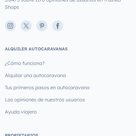
Shops
Instagram
X
Pinterest
Facebook
ALQUILER AUTOCARAVANAS
¿Cómo funciona?
Alquilar una autocaravana
Tus primeros pasos en autocaravana
Las opiniones de nuestros usuarios
Ayuda viajero
PROPIETARIOS