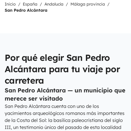
Inicio
España
Andalucía
Málaga provincia
San Pedro Alcántara
Por qué elegir San Pedro
Alcántara para tu viaje por
carretera
San Pedro Alcántara — un municipio que
merece ser visitado
San Pedro Alcántara cuenta con uno de los
yacimientos arqueológicos romanos más importantes
de la Costa del Sol: la basílica paleocristiana del siglo
III, un testimonio único del pasado de esta localidad