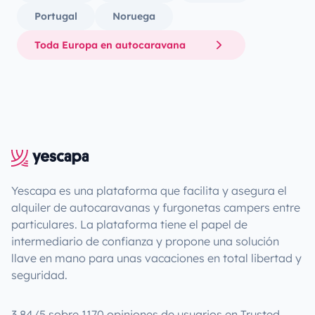
Portugal
Noruega
Toda Europa en autocaravana
Yescapa es una plataforma que facilita y asegura el
alquiler de autocaravanas y furgonetas campers entre
particulares. La plataforma tiene el papel de
intermediario de confianza y propone una solución
llave en mano para unas vacaciones en total libertad y
seguridad.
3.84/5 sobre 1170 opiniones de usuarios en Trusted