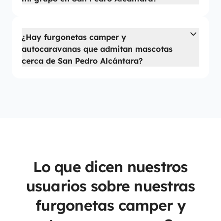
¿Hay furgonetas camper y
autocaravanas que admitan mascotas
cerca de San Pedro Alcántara?
Lo que dicen nuestros
usuarios sobre nuestras
furgonetas camper y