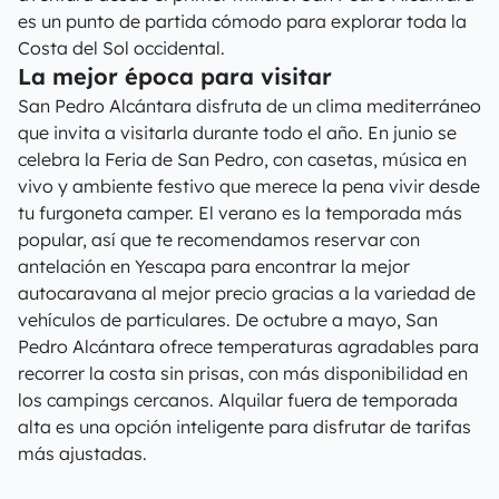
es un punto de partida cómodo para explorar toda la
Costa del Sol occidental.
La mejor época para visitar
San Pedro Alcántara disfruta de un clima mediterráneo
que invita a visitarla durante todo el año. En junio se
celebra la Feria de San Pedro, con casetas, música en
vivo y ambiente festivo que merece la pena vivir desde
tu furgoneta camper. El verano es la temporada más
popular, así que te recomendamos reservar con
antelación en Yescapa para encontrar la mejor
autocaravana al mejor precio gracias a la variedad de
vehículos de particulares. De octubre a mayo, San
Pedro Alcántara ofrece temperaturas agradables para
recorrer la costa sin prisas, con más disponibilidad en
los campings cercanos. Alquilar fuera de temporada
alta es una opción inteligente para disfrutar de tarifas
más ajustadas.