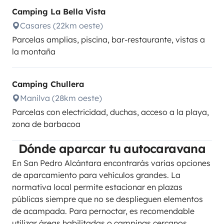
Camping La Bella Vista
Casares (22km oeste)
Parcelas amplias, piscina, bar-restaurante, vistas a
la montaña
Camping Chullera
Manilva (28km oeste)
Parcelas con electricidad, duchas, acceso a la playa,
zona de barbacoa
Dónde aparcar tu autocaravana
En San Pedro Alcántara encontrarás varias opciones
de aparcamiento para vehículos grandes. La
normativa local permite estacionar en plazas
públicas siempre que no se desplieguen elementos
de acampada. Para pernoctar, es recomendable
utilizar áreas habilitadas o campings cercanos.