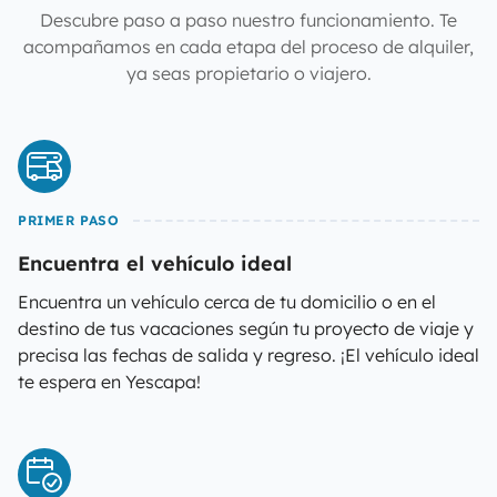
Descubre paso a paso nuestro funcionamiento. Te
acompañamos en cada etapa del proceso de alquiler,
ya seas propietario o viajero.
PRIMER PASO
Encuentra el vehículo ideal
Encuentra un vehículo cerca de tu domicilio o en el
destino de tus vacaciones según tu proyecto de viaje y
precisa las fechas de salida y regreso. ¡El vehículo ideal
te espera en Yescapa!