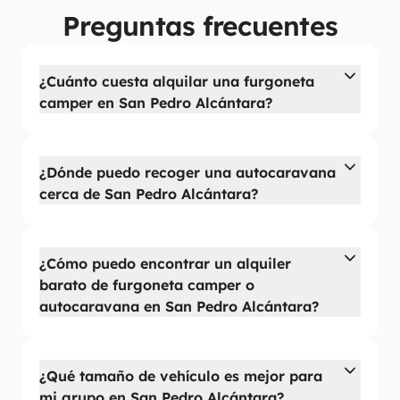
Preguntas frecuentes
¿Cuánto cuesta alquilar una furgoneta
camper en San Pedro Alcántara?
¿Dónde puedo recoger una autocaravana
cerca de San Pedro Alcántara?
¿Cómo puedo encontrar un alquiler
barato de furgoneta camper o
autocaravana en San Pedro Alcántara?
¿Qué tamaño de vehículo es mejor para
mi grupo en San Pedro Alcántara?