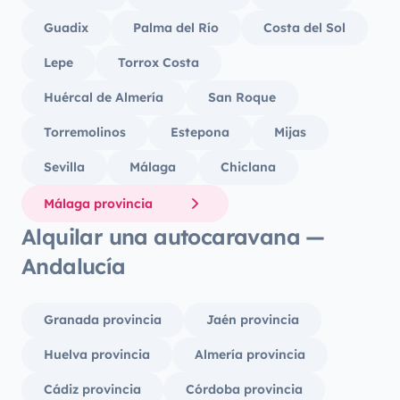
Guadix
Palma del Río
Costa del Sol
Lepe
Torrox Costa
Huércal de Almería
San Roque
Torremolinos
Estepona
Mijas
Sevilla
Málaga
Chiclana
Málaga provincia
Alquilar una autocaravana —
Andalucía
Granada provincia
Jaén provincia
Huelva provincia
Almería provincia
Cádiz provincia
Córdoba provincia