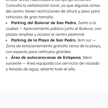
Consulta la señalización local, ya que algunas zonas
del centro tienen restricciones de altura y peso para
vehículos de gran tamaño.
Parking del Bulevar de San Pedro
, Junto a la
ciudad — Aparcamiento público junto al Bulevar, con
plazas amplias y acceso al centro peatonal
Parking de la Playa de San Pedro
, 1km sur —
Zona de estacionamiento gratuito cerca de la playa,
con espacio para vehículos grandes
Área de autocaravanas de Estepona
, 16km
suroeste — Área equipada con servicios de vaciado
y llenado de agua, abierta todo el año