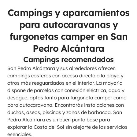
Campings y aparcamientos
para autocaravanas y
furgonetas camper en San
Pedro Alcántara
Campings recomendados
San Pedro Alcántara y sus alrededores ofrecen
campings costeros con acceso directo a la playa y
otros más resguardados en el interior. La mayoría
dispone de parcelas con conexión eléctrica, agua y
desagüe, aptas tanto para furgoneta camper como
para autocaravana. Encontrarás instalaciones con
duchas, aseos, piscinas y zonas de barbacoa. San
Pedro Alcántara es un buen punto base para
explorar la Costa del Sol sin alejarte de los servicios
esenciales.