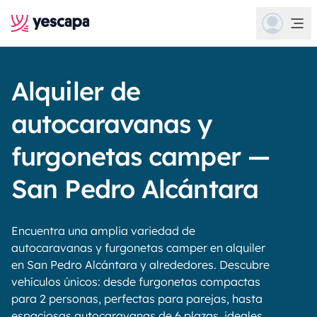
Alquiler de
autocaravanas y
furgonetas camper —
San Pedro Alcántara
Encuentra una amplia variedad de
autocaravanas y furgonetas camper en alquiler
en San Pedro Alcántara y alrededores. Descubre
vehículos únicos: desde furgonetas compactas
para 2 personas, perfectas para parejas, hasta
espaciosas autocaravanas de 6 plazas, ideales