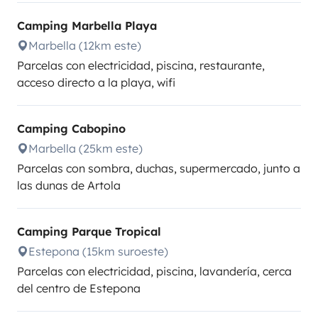
Camping Marbella Playa
Marbella (12km este)
Parcelas con electricidad, piscina, restaurante,
acceso directo a la playa, wifi
Camping Cabopino
Marbella (25km este)
Parcelas con sombra, duchas, supermercado, junto a
las dunas de Artola
Camping Parque Tropical
Estepona (15km suroeste)
Parcelas con electricidad, piscina, lavandería, cerca
del centro de Estepona