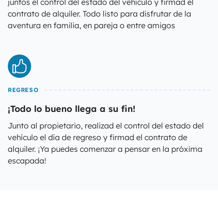
juntos el control del estado del vehículo y firmad el
contrato de alquiler. Todo listo para disfrutar de la
aventura en familia, en pareja o entre amigos
REGRESO
¡Todo lo bueno llega a su fin!
Junto al propietario, realizad el control del estado del
vehículo el día de regreso y firmad el contrato de
alquiler. ¡Ya puedes comenzar a pensar en la próxima
escapada!