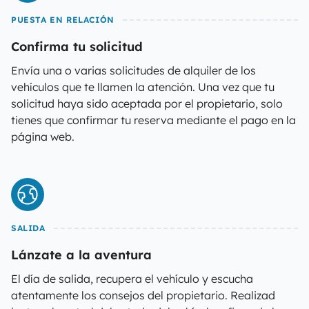
PUESTA EN RELACIÓN
Confirma tu solicitud
Envía una o varias solicitudes de alquiler de los
vehículos que te llamen la atención. Una vez que tu
solicitud haya sido aceptada por el propietario, solo
tienes que confirmar tu reserva mediante el pago en la
página web.
SALIDA
Lánzate a la aventura
El día de salida, recupera el vehículo y escucha
atentamente los consejos del propietario. Realizad