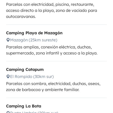
Parcelas con electricidad, piscina, restaurante,
acceso directo a la playa, zona de vaciado para
autocaravanas.
Camping Playa de Mazagón
Mazagón (25km sureste)
Parcelas amplias, conexión eléctrica, duchas,
supermercado, zona infantil y acceso a la playa.
Camping Catapum
El Rompido (30km sur)
Parcelas con sombra, electricidad, duchas, aseos,
zona de barbacoa y ambiente familiar.
Camping La Bota