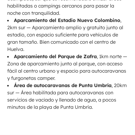
habilitadas o campings cercanos para pasar la
noche con tranquilidad.
Aparcamiento del Estadio Nuevo Colombino
,
2km sur — Aparcamiento amplio y gratuito junto al
estadio, con espacio suficiente para vehículos de
gran tamaño. Bien comunicado con el centro de
Huelva.
Aparcamiento del Parque de Zafra
, 1km norte —
Zona de aparcamiento junto al parque, con acceso
fácil al centro urbano y espacio para autocaravanas
y furgonetas camper.
Área de autocaravanas de Punta Umbría
, 20km
sur — Área habilitada para autocaravanas con
servicios de vaciado y llenado de agua, a pocos
minutos de la playa de Punta Umbría.