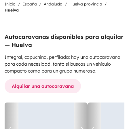
Inicio
España
Andalucía
Huelva provincia
Huelva
Autocaravanas disponibles para alquilar
— Huelva
Integral, capuchina, perfilada: hay una autocaravana
para cada necesidad, tanto si buscas un vehículo
compacto como para un grupo numeroso.
Alquilar una autocaravana