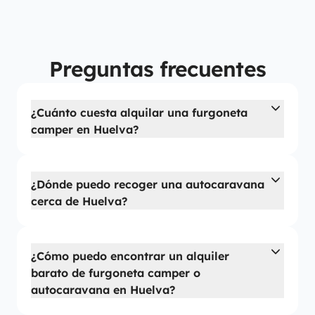
Preguntas frecuentes
¿Cuánto cuesta alquilar una furgoneta
camper en Huelva?
¿Dónde puedo recoger una autocaravana
cerca de Huelva?
¿Cómo puedo encontrar un alquiler
barato de furgoneta camper o
autocaravana en Huelva?