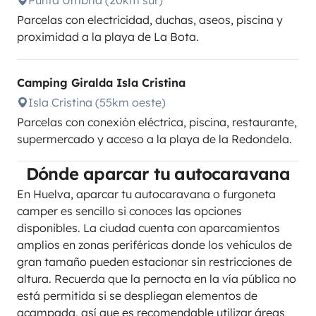
Punta Umbría (20km sur)
Parcelas con electricidad, duchas, aseos, piscina y
proximidad a la playa de La Bota.
Camping Giralda Isla Cristina
Isla Cristina (55km oeste)
Parcelas con conexión eléctrica, piscina, restaurante,
supermercado y acceso a la playa de la Redondela.
Dónde aparcar tu autocaravana
En Huelva, aparcar tu autocaravana o furgoneta
camper es sencillo si conoces las opciones
disponibles. La ciudad cuenta con aparcamientos
amplios en zonas periféricas donde los vehículos de
gran tamaño pueden estacionar sin restricciones de
altura. Recuerda que la pernocta en la vía pública no
está permitida si se despliegan elementos de
acampada, así que es recomendable utilizar áreas