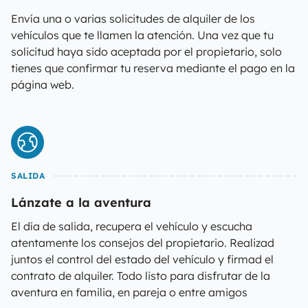
Envía una o varias solicitudes de alquiler de los
vehículos que te llamen la atención. Una vez que tu
solicitud haya sido aceptada por el propietario, solo
tienes que confirmar tu reserva mediante el pago en la
página web.
SALIDA
Lánzate a la aventura
El día de salida, recupera el vehículo y escucha
atentamente los consejos del propietario. Realizad
juntos el control del estado del vehículo y firmad el
contrato de alquiler. Todo listo para disfrutar de la
aventura en familia, en pareja o entre amigos