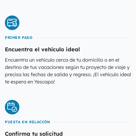
PRIMER PASO
Encuentra el vehículo ideal
Encuentra un vehículo cerca de tu domicilio o en el
destino de tus vacaciones según tu proyecto de viaje y
precisa las fechas de salida y regreso. ¡El vehículo ideal
te espera en Yescapa!
PUESTA EN RELACIÓN
Confirma tu solicitud