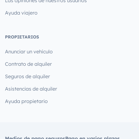
Las opiniones de nuestros usuarios
Ayuda viajero
PROPIETARIOS
Anunciar un vehículo
Contrato de alquiler
Seguros de alquiler
Asistencias de alquiler
Ayuda propietario
Medios de pago seguros
Pago en varios plazos