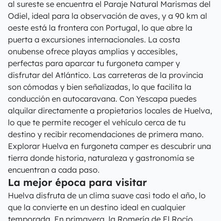
al sureste se encuentra el Paraje Natural Marismas del
Odiel, ideal para la observación de aves, y a 90 km al
oeste está la frontera con Portugal, lo que abre la
puerta a excursiones internacionales. La costa
onubense ofrece playas amplias y accesibles,
perfectas para aparcar tu furgoneta camper y
disfrutar del Atlántico. Las carreteras de la provincia
son cómodas y bien señalizadas, lo que facilita la
conducción en autocaravana. Con Yescapa puedes
alquilar directamente a propietarios locales de Huelva,
lo que te permite recoger el vehículo cerca de tu
destino y recibir recomendaciones de primera mano.
Explorar Huelva en furgoneta camper es descubrir una
tierra donde historia, naturaleza y gastronomía se
encuentran a cada paso.
La mejor época para visitar
Huelva disfruta de un clima suave casi todo el año, lo
que la convierte en un destino ideal en cualquier
temporada. En primavera, la Romería de El Rocío