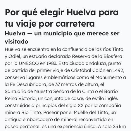
Por qué elegir Huelva para
tu viaje por carretera
Huelva — un municipio que merece ser
visitado
Huelva se encuentra en la confluencia de los ríos Tinto
y Odiel, un estuario declarado Reserva de la Biosfera
por la UNESCO en 1983. Esta ciudad andaluza, punto
de partida del primer viaje de Cristóbal Colón en 1492,
conserva lugares emblemáticos como el Monumento a
la Fe Descubridora, de 37 metros de altura, el
Santuario de Nuestra Señora de la Cinta o el Barrio
Reina Victoria, un conjunto de casas de estilo inglés
construidas a principios del siglo XX por la compañía
minera Rio Tinto. Pasear por el Muelle del Tinto, un
antiguo embarcadero de mineral reconvertido en
paseo peatonal, es una experiencia única. A solo 23 km