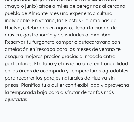
(mayo o junio) atrae a miles de peregrinos al cercano
pueblo de Almonte, y es una experiencia cultural
inolvidable. En verano, las Fiestas Colombinas de
Huelva, celebradas en agosto, llenan la ciudad de
música, gastronomía y actividades al aire libre.
Reservar tu furgoneta camper o autocaravana con
antelación en Yescapa para los meses de verano te
asegura mejores precios gracias al modelo entre
particulares. El otoño y el invierno ofrecen tranquilidad
en las áreas de acampada y temperaturas agradables
para recorrer los parajes naturales de Huelva sin
prisas. Planifica tu alquiler con flexibilidad y aprovecha
la temporada baja para disfrutar de tarifas más
ajustadas.