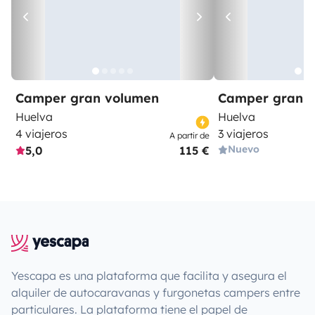
Camper gran volumen
Camper gran 
Huelva
Huelva
4 viajeros
3 viajeros
A partir de
Nuevo
5,0
115 €
Yescapa es una plataforma que facilita y asegura el
alquiler de autocaravanas y furgonetas campers entre
particulares. La plataforma tiene el papel de