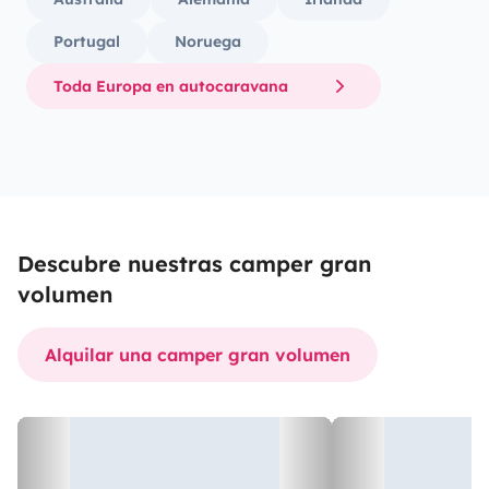
Portugal
Noruega
Toda Europa en autocaravana
Descubre nuestras camper gran
volumen
Alquilar una camper gran volumen