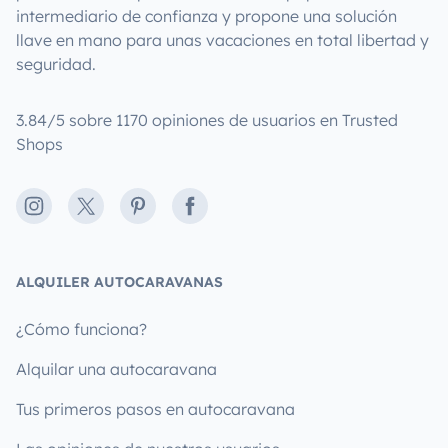
intermediario de confianza y propone una solución
llave en mano para unas vacaciones en total libertad y
seguridad.
3.84/5 sobre 1170 opiniones de usuarios en Trusted
Shops
Instagram
X
Pinterest
Facebook
ALQUILER AUTOCARAVANAS
¿Cómo funciona?
Alquilar una autocaravana
Tus primeros pasos en autocaravana