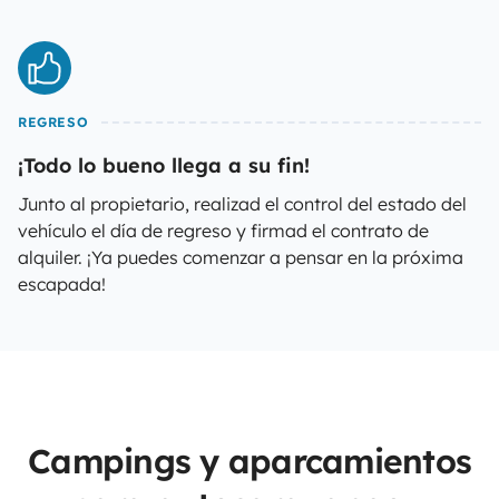
REGRESO
¡Todo lo bueno llega a su fin!
Junto al propietario, realizad el control del estado del
vehículo el día de regreso y firmad el contrato de
alquiler. ¡Ya puedes comenzar a pensar en la próxima
escapada!
Campings y aparcamientos