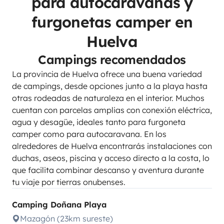
para autocaravanas y
furgonetas camper en
Huelva
Campings recomendados
La provincia de Huelva ofrece una buena variedad
de campings, desde opciones junto a la playa hasta
otras rodeadas de naturaleza en el interior. Muchos
cuentan con parcelas amplias con conexión eléctrica,
agua y desagüe, ideales tanto para furgoneta
camper como para autocaravana. En los
alrededores de Huelva encontrarás instalaciones con
duchas, aseos, piscina y acceso directo a la costa, lo
que facilita combinar descanso y aventura durante
tu viaje por tierras onubenses.
Camping Doñana Playa
Mazagón (23km sureste)