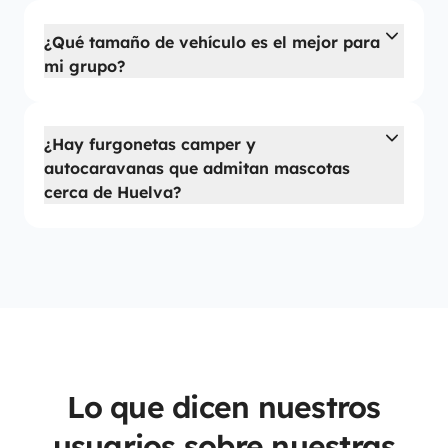
¿Qué tamaño de vehículo es el mejor para
mi grupo?
¿Hay furgonetas camper y
autocaravanas que admitan mascotas
cerca de Huelva?
Lo que dicen nuestros
usuarios sobre nuestras