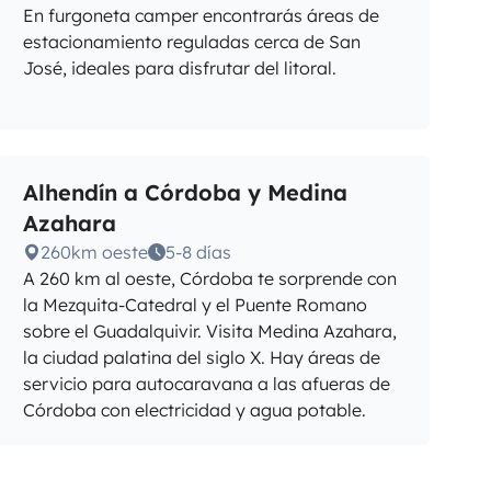
En furgoneta camper encontrarás áreas de
estacionamiento reguladas cerca de San
José, ideales para disfrutar del litoral.
Alhendín a Córdoba y Medina
Azahara
260km oeste
5-8 días
A 260 km al oeste, Córdoba te sorprende con
la Mezquita-Catedral y el Puente Romano
sobre el Guadalquivir. Visita Medina Azahara,
la ciudad palatina del siglo X. Hay áreas de
servicio para autocaravana a las afueras de
Córdoba con electricidad y agua potable.