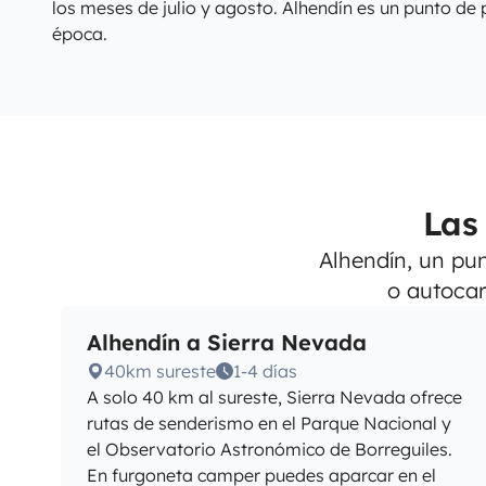
los meses de julio y agosto. Alhendín es un punto de
época.
Las
Alhendín, un pun
o autocar
Alhendín a Sierra Nevada
40km sureste
1-4 días
A solo 40 km al sureste, Sierra Nevada ofrece
rutas de senderismo en el Parque Nacional y
el Observatorio Astronómico de Borreguiles.
En furgoneta camper puedes aparcar en el