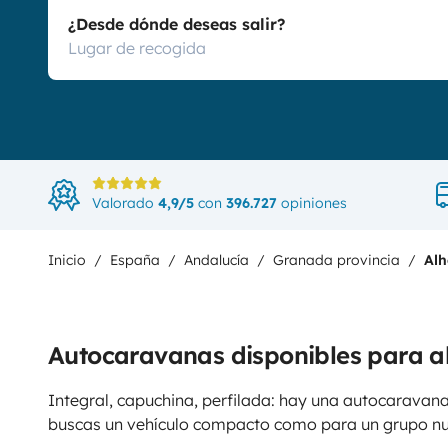
¿Desde dónde deseas salir?
Valorado
4,9/5
con
396.727
opiniones
Inicio
España
Andalucía
Granada provincia
Alh
Autocaravanas disponibles para a
Integral, capuchina, perfilada: hay una autocaravana
buscas un vehículo compacto como para un grupo n