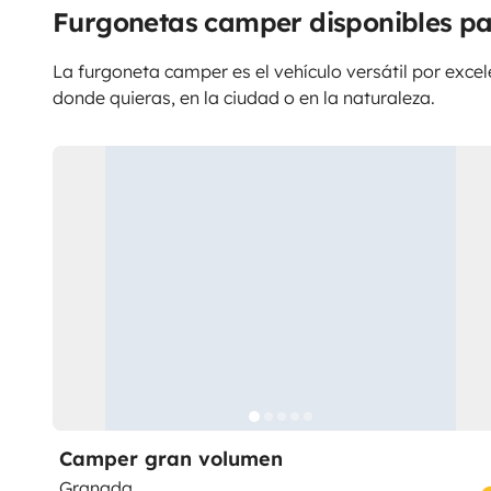
Furgonetas camper disponibles pa
La furgoneta camper es el vehículo versátil por excele
donde quieras, en la ciudad o en la naturaleza.
Camper gran volumen
Granada