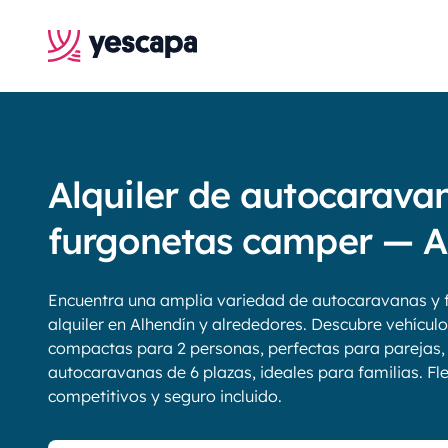
Alquiler de autocarava
furgonetas camper — A
Encuentra una amplia variedad de autocaravanas y 
alquiler en Alhendín y alrededores. Descubre vehícul
compactas para 2 personas, perfectas para parejas,
autocaravanas de 6 plazas, ideales para familias. Fle
competitivos y seguro incluido.