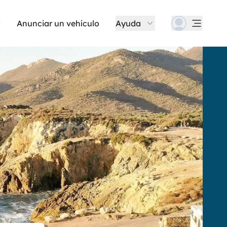
Anunciar un vehículo
Ayuda