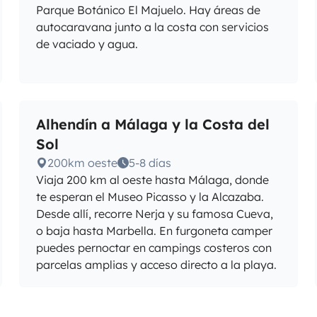
Parque Botánico El Majuelo. Hay áreas de
autocaravana junto a la costa con servicios
de vaciado y agua.
Alhendín a Málaga y la Costa del
Sol
200km oeste
5-8 días
Viaja 200 km al oeste hasta Málaga, donde
te esperan el Museo Picasso y la Alcazaba.
Desde allí, recorre Nerja y su famosa Cueva,
o baja hasta Marbella. En furgoneta camper
puedes pernoctar en campings costeros con
parcelas amplias y acceso directo a la playa.