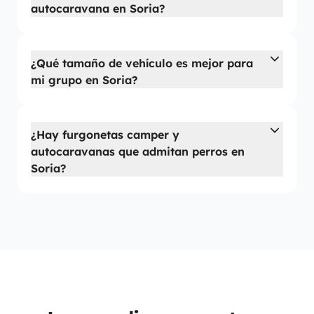
autocaravana en Soria?
¿Qué tamaño de vehículo es mejor para
mi grupo en Soria?
¿Hay furgonetas camper y
autocaravanas que admitan perros en
Soria?