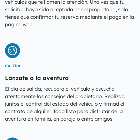
vehículos que te llamen la atención. Una vez que tu
solicitud haya sido aceptada por el propietario, solo
tienes que confirmar tu reserva mediante el pago en la
página web.
SALIDA
Lánzate a la aventura
El día de salida, recupera el vehículo y escucha
atentamente los consejos del propietario. Realizad
juntos el control del estado del vehículo y firmad el
contrato de alquiler. Todo listo para disfrutar de la
aventura en familia, en pareja o entre amigos