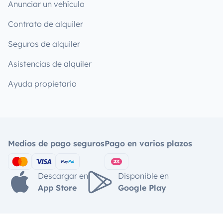
Anunciar un vehículo
Contrato de alquiler
Seguros de alquiler
Asistencias de alquiler
Ayuda propietario
Medios de pago seguros
Pago en varios plazos
Descargar en
Disponible en
App Store
Google Play