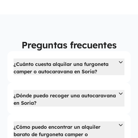
Preguntas frecuentes
¿Cuánto cuesta alquilar una furgoneta
camper o autocaravana en Soria?
¿Dónde puedo recoger una autocaravana
en Soria?
¿Cómo puedo encontrar un alquiler
barato de furgoneta camper o