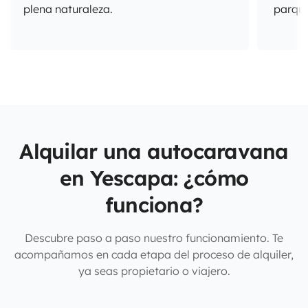
plena naturaleza.
parque
Alquilar una autocaravana
en Yescapa: ¿cómo
funciona?
Descubre paso a paso nuestro funcionamiento. Te
acompañamos en cada etapa del proceso de alquiler,
ya seas propietario o viajero.