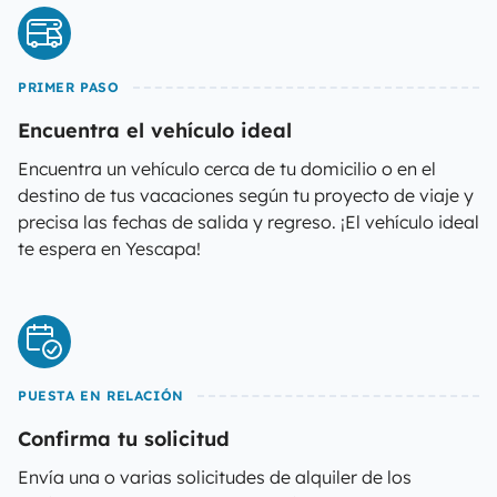
PRIMER PASO
Encuentra el vehículo ideal
Encuentra un vehículo cerca de tu domicilio o en el
destino de tus vacaciones según tu proyecto de viaje y
precisa las fechas de salida y regreso. ¡El vehículo ideal
te espera en Yescapa!
PUESTA EN RELACIÓN
Confirma tu solicitud
Envía una o varias solicitudes de alquiler de los