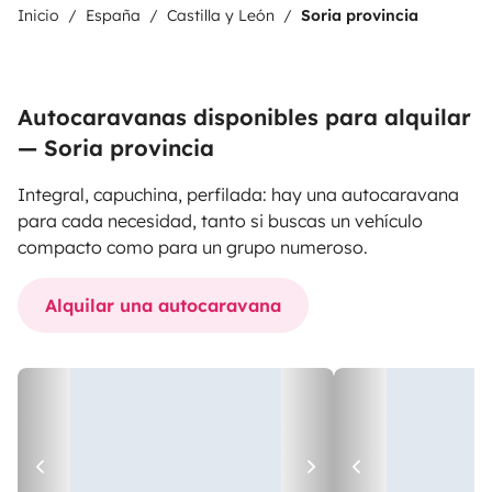
Inicio
España
Castilla y León
Soria provincia
Autocaravanas disponibles para alquilar
— Soria provincia
Integral, capuchina, perfilada: hay una autocaravana
para cada necesidad, tanto si buscas un vehículo
compacto como para un grupo numeroso.
Alquilar una autocaravana