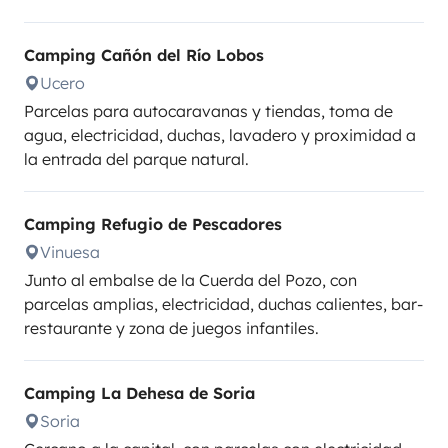
Camping Cañón del Río Lobos
Ucero
Parcelas para autocaravanas y tiendas, toma de
agua, electricidad, duchas, lavadero y proximidad a
la entrada del parque natural.
Camping Refugio de Pescadores
Vinuesa
Junto al embalse de la Cuerda del Pozo, con
parcelas amplias, electricidad, duchas calientes, bar-
restaurante y zona de juegos infantiles.
Camping La Dehesa de Soria
Soria