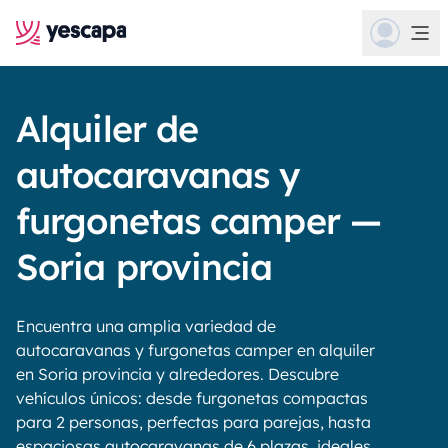
Alquiler de
autocaravanas y
furgonetas camper —
Soria provincia
Encuentra una amplia variedad de
autocaravanas y furgonetas camper en alquiler
en Soria provincia y alrededores. Descubre
vehículos únicos: desde furgonetas compactas
para 2 personas, perfectas para parejas, hasta
espaciosas autocaravanas de 6 plazas, ideales