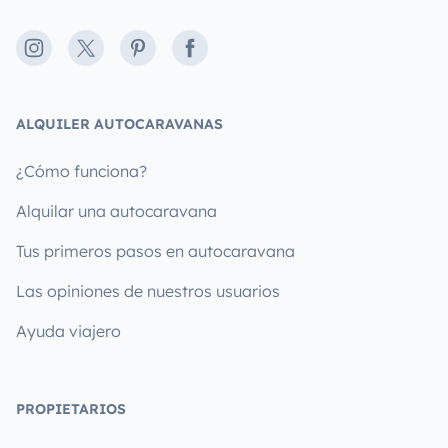
Instagram
X
Pinterest
Facebook
ALQUILER AUTOCARAVANAS
¿Cómo funciona?
Alquilar una autocaravana
Tus primeros pasos en autocaravana
Las opiniones de nuestros usuarios
Ayuda viajero
PROPIETARIOS