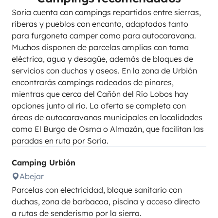
Soria cuenta con campings repartidos entre sierras,
riberas y pueblos con encanto, adaptados tanto
para furgoneta camper como para autocaravana.
Muchos disponen de parcelas amplias con toma
eléctrica, agua y desagüe, además de bloques de
servicios con duchas y aseos. En la zona de Urbión
encontrarás campings rodeados de pinares,
mientras que cerca del Cañón del Río Lobos hay
opciones junto al río. La oferta se completa con
áreas de autocaravanas municipales en localidades
como El Burgo de Osma o Almazán, que facilitan las
paradas en ruta por Soria.
Camping Urbión
Abejar
Parcelas con electricidad, bloque sanitario con
duchas, zona de barbacoa, piscina y acceso directo
a rutas de senderismo por la sierra.