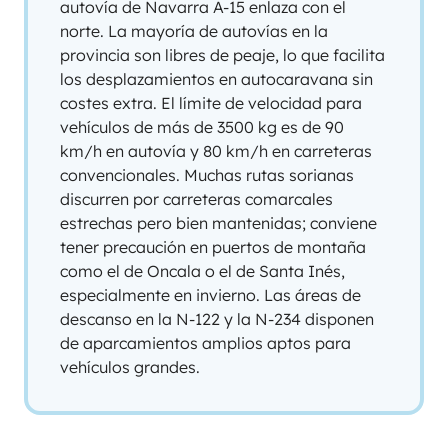
autovía de Navarra A-15 enlaza con el
norte. La mayoría de autovías en la
provincia son libres de peaje, lo que facilita
los desplazamientos en autocaravana sin
costes extra. El límite de velocidad para
vehículos de más de 3500 kg es de 90
km/h en autovía y 80 km/h en carreteras
convencionales. Muchas rutas sorianas
discurren por carreteras comarcales
estrechas pero bien mantenidas; conviene
tener precaución en puertos de montaña
como el de Oncala o el de Santa Inés,
especialmente en invierno. Las áreas de
descanso en la N-122 y la N-234 disponen
de aparcamientos amplios aptos para
vehículos grandes.