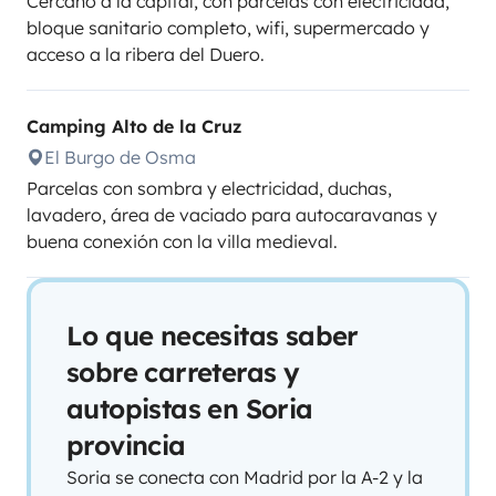
Cercano a la capital, con parcelas con electricidad,
bloque sanitario completo, wifi, supermercado y
acceso a la ribera del Duero.
Camping Alto de la Cruz
El Burgo de Osma
Parcelas con sombra y electricidad, duchas,
lavadero, área de vaciado para autocaravanas y
buena conexión con la villa medieval.
Lo que necesitas saber
sobre carreteras y
autopistas en Soria
provincia
Soria se conecta con Madrid por la A-2 y la