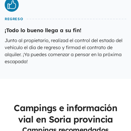
REGRESO
¡Todo lo bueno llega a su fin!
Junto al propietario, realizad el control del estado del
vehículo el día de regreso y firmad el contrato de
alquiler. ¡Ya puedes comenzar a pensar en la próxima
escapada!
Campings e información
vial en Soria provincia
Campings recomendados