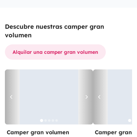
Descubre nuestras camper gran
volumen
Alquilar una camper gran volumen
Camper gran volumen
Camper gran 