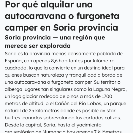
Por qué alquilar una
autocaravana o furgoneta
camper en Soria provincia
Soria provincia — una región que
merece ser explorada
Soria es la provincia menos densamente poblada de
España, con apenas 8,6 habitantes por kilómetro
cuadrado, lo que la convierte en un destino ideal para
quienes buscan naturaleza y tranquilidad a bordo de
una autocaravana o furgoneta camper. Su territorio
alberga lugares tan singulares como la Laguna Negra,
un lago glaciar rodeado de pinos a más de 1700
metros de altitud, o el Cañón del Río Lobos, un parque
natural de 25 kilómetros donde es posible avistar
buitres leonados sobrevolando los cortados calizos.
Desde la capital, Soria, hasta el yacimiento
arqueológico de Numancia hay apenas 7 kilómetros,