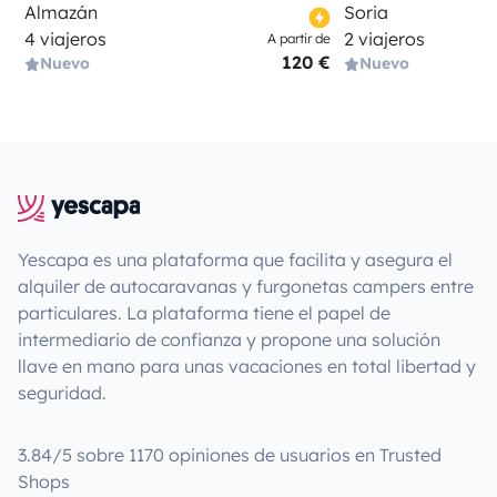
Almazán
Soria
4 viajeros
2 viajeros
A partir de
120 €
Nuevo
Nuevo
Yescapa es una plataforma que facilita y asegura el
alquiler de autocaravanas y furgonetas campers entre
particulares. La plataforma tiene el papel de
intermediario de confianza y propone una solución
llave en mano para unas vacaciones en total libertad y
seguridad.
3.84/5 sobre 1170 opiniones de usuarios en Trusted
Shops