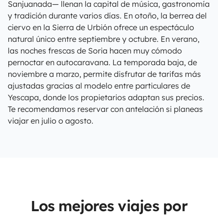
Sanjuanada— llenan la capital de música, gastronomía
y tradición durante varios días. En otoño, la berrea del
ciervo en la Sierra de Urbión ofrece un espectáculo
natural único entre septiembre y octubre. En verano,
las noches frescas de Soria hacen muy cómodo
pernoctar en autocaravana. La temporada baja, de
noviembre a marzo, permite disfrutar de tarifas más
ajustadas gracias al modelo entre particulares de
Yescapa, donde los propietarios adaptan sus precios.
Te recomendamos reservar con antelación si planeas
viajar en julio o agosto.
Los mejores viajes por