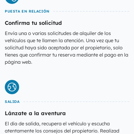
PUESTA EN RELACIÓN
Confirma tu solicitud
Envía una o varias solicitudes de alquiler de los
vehículos que te llamen la atención. Una vez que tu
solicitud haya sido aceptada por el propietario, solo
tienes que confirmar tu reserva mediante el pago en la
página web.
SALIDA
Lánzate a la aventura
El día de salida, recupera el vehículo y escucha
atentamente los consejos del propietario. Realizad