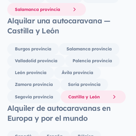
Salamanca provincia
Alquilar una autocaravana —
Castilla y León
Burgos provincia
Salamanca provincia
Valladolid provincia
Palencia provincia
León provincia
Ávila provincia
Zamora provincia
Soria provincia
Segovia provincia
Castilla y León
Alquiler de autocaravanas en
Europa y por el mundo