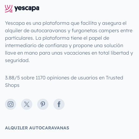
Yescapa es una plataforma que facilita y asegura el
alquiler de autocaravanas y furgonetas campers entre
particulares. La plataforma tiene el papel de
intermediario de confianza y propone una solución
llave en mano para unas vacaciones en total libertad y
seguridad.
3.88/5 sobre 1170 opiniones de usuarios en Trusted
Shops
Instagram
X
Pinterest
Facebook
ALQUILER AUTOCARAVANAS