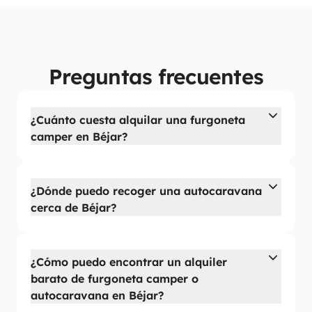
Preguntas frecuentes
¿Cuánto cuesta alquilar una furgoneta
camper en Béjar?
¿Dónde puedo recoger una autocaravana
cerca de Béjar?
¿Cómo puedo encontrar un alquiler
barato de furgoneta camper o
autocaravana en Béjar?