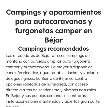
Campings y aparcamientos
para autocaravanas y
furgonetas camper en
Béjar
Campings recomendados
Los alrededores de Béjar ofrecen campings de
montaña con parcelas amplias para furgoneta
camper y autocaravana. La mayoría dispone de
conexión eléctrica, agua potable, duchas y vaciado
de aguas grises. La Sierra de Béjar concentra
opciones rodeadas de naturaleza, con acceso
directo a rutas de senderismo y piscinas naturales.
En Béjar y sus pueblos cercanos encontrarás
instalaciones bien mantenidas y abiertas gran parte