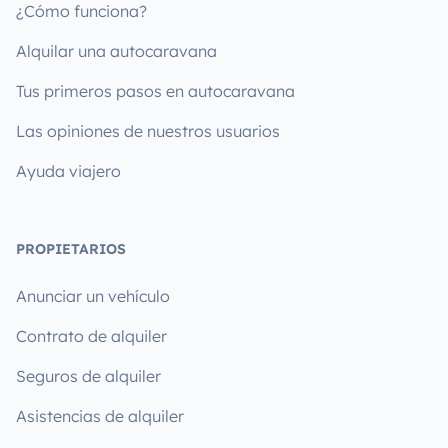
¿Cómo funciona?
Alquilar una autocaravana
Tus primeros pasos en autocaravana
Las opiniones de nuestros usuarios
Ayuda viajero
PROPIETARIOS
Anunciar un vehículo
Contrato de alquiler
Seguros de alquiler
Asistencias de alquiler