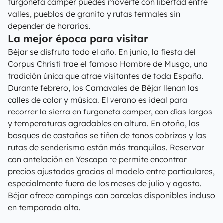
furgoneta camper puedes moverte con libertad entre
valles, pueblos de granito y rutas termales sin
depender de horarios.
La mejor época para visitar
Béjar se disfruta todo el año. En junio, la fiesta del
Corpus Christi trae el famoso Hombre de Musgo, una
tradición única que atrae visitantes de toda España.
Durante febrero, los Carnavales de Béjar llenan las
calles de color y música. El verano es ideal para
recorrer la sierra en furgoneta camper, con días largos
y temperaturas agradables en altura. En otoño, los
bosques de castaños se tiñen de tonos cobrizos y las
rutas de senderismo están más tranquilas. Reservar
con antelación en Yescapa te permite encontrar
precios ajustados gracias al modelo entre particulares,
especialmente fuera de los meses de julio y agosto.
Béjar ofrece campings con parcelas disponibles incluso
en temporada alta.