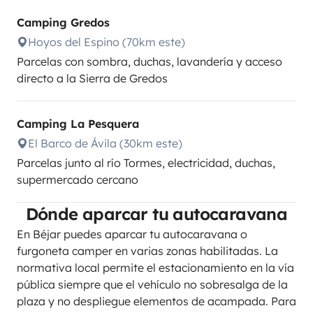
Camping Gredos
Hoyos del Espino (70km este)
Parcelas con sombra, duchas, lavandería y acceso
directo a la Sierra de Gredos
Camping La Pesquera
El Barco de Ávila (30km este)
Parcelas junto al río Tormes, electricidad, duchas,
supermercado cercano
Dónde aparcar tu autocaravana
En Béjar puedes aparcar tu autocaravana o
furgoneta camper en varias zonas habilitadas. La
normativa local permite el estacionamiento en la vía
pública siempre que el vehículo no sobresalga de la
plaza y no despliegue elementos de acampada. Para