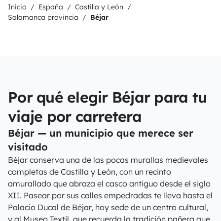
Inicio
España
Castilla y León
Salamanca provincia
Béjar
Por qué elegir Béjar para tu
viaje por carretera
Béjar — un municipio que merece ser
visitado
Béjar conserva una de las pocas murallas medievales
completas de Castilla y León, con un recinto
amurallado que abraza el casco antiguo desde el siglo
XII. Pasear por sus calles empedradas te lleva hasta el
Palacio Ducal de Béjar, hoy sede de un centro cultural,
y al Museo Textil, que recuerda la tradición pañera que