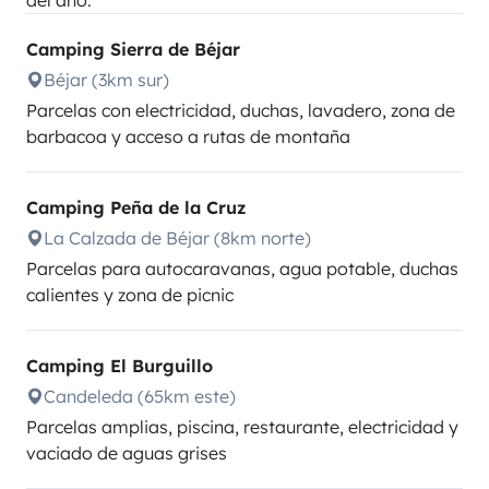
del año.
Camping Sierra de Béjar
Béjar (3km sur)
Parcelas con electricidad, duchas, lavadero, zona de
barbacoa y acceso a rutas de montaña
Camping Peña de la Cruz
La Calzada de Béjar (8km norte)
Parcelas para autocaravanas, agua potable, duchas
calientes y zona de picnic
Camping El Burguillo
Candeleda (65km este)
Parcelas amplias, piscina, restaurante, electricidad y
vaciado de aguas grises