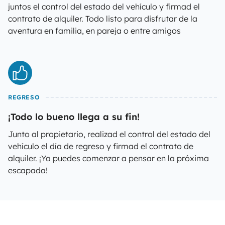
juntos el control del estado del vehículo y firmad el
contrato de alquiler. Todo listo para disfrutar de la
aventura en familia, en pareja o entre amigos
REGRESO
¡Todo lo bueno llega a su fin!
Junto al propietario, realizad el control del estado del
vehículo el día de regreso y firmad el contrato de
alquiler. ¡Ya puedes comenzar a pensar en la próxima
escapada!