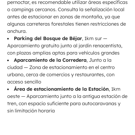
pernoctar, es recomendable utilizar áreas específicas
o campings cercanos. Consulta la señalización local
antes de estacionar en zonas de montaña, ya que
algunas carreteras forestales tienen restricciones de
anchura.
Parking del Bosque de Béjar
, 1km sur —
Aparcamiento gratuito junto al jardín renacentista,
con plazas amplias aptas para vehículos grandes
Aparcamiento de la Corredera
, Junto a la
ciudad — Zona de estacionamiento en el centro
urbano, cerca de comercios y restaurantes, con
acceso sencillo
Área de estacionamiento de la Estación
, 1km
oeste — Aparcamiento junto a la antigua estación de
tren, con espacio suficiente para autocaravanas y
sin limitación horaria