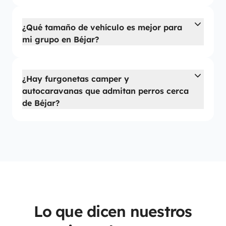
¿Qué tamaño de vehículo es mejor para
mi grupo en Béjar?
¿Hay furgonetas camper y
autocaravanas que admitan perros cerca
de Béjar?
Lo que dicen nuestros