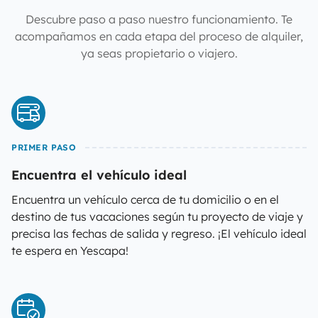
Descubre paso a paso nuestro funcionamiento. Te
acompañamos en cada etapa del proceso de alquiler,
ya seas propietario o viajero.
PRIMER PASO
Encuentra el vehículo ideal
Encuentra un vehículo cerca de tu domicilio o en el
destino de tus vacaciones según tu proyecto de viaje y
precisa las fechas de salida y regreso. ¡El vehículo ideal
te espera en Yescapa!