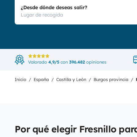
¿Desde dónde deseas salir?
Valorado
4,9/5
con
396.482
opiniones
Inicio
España
Castilla y León
Burgos provincia
Por qué elegir Fresnillo par