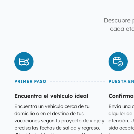
Descubre 
cada eta
PRIMER PASO
PUESTA E
Encuentra el vehículo ideal
Confirma 
Encuentra un vehículo cerca de tu
Envía una o
domicilio o en el destino de tus
alquiler de
vacaciones según tu proyecto de viaje y
atención. U
precisa las fechas de salida y regreso.
sido acepta