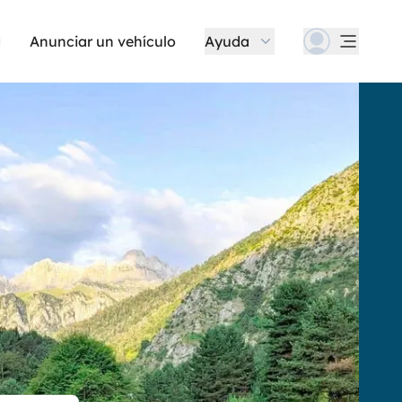
Anunciar un vehículo
Ayuda