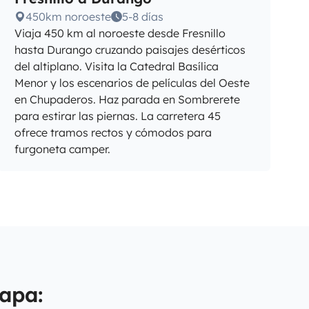
450km noroeste
5-8 días
Viaja 450 km al noroeste desde Fresnillo
hasta Durango cruzando paisajes desérticos
del altiplano. Visita la Catedral Basílica
Menor y los escenarios de películas del Oeste
en Chupaderos. Haz parada en Sombrerete
para estirar las piernas. La carretera 45
ofrece tramos rectos y cómodos para
furgoneta camper.
apa: