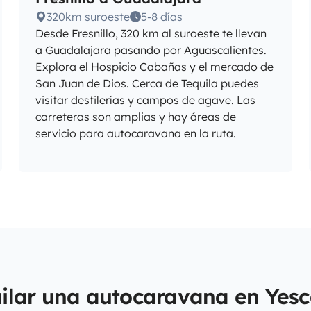
320km suroeste
5-8 días
Desde Fresnillo, 320 km al suroeste te llevan
a Guadalajara pasando por Aguascalientes.
Explora el Hospicio Cabañas y el mercado de
San Juan de Dios. Cerca de Tequila puedes
visitar destilerías y campos de agave. Las
carreteras son amplias y hay áreas de
servicio para autocaravana en la ruta.
uilar una autocaravana en Yesc