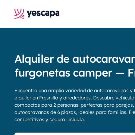
Alquiler de autocarava
furgonetas camper — Fr
Encuentra una amplia variedad de autocaravanas y 
alquiler en Fresnillo y alrededores. Descubre vehícul
compactas para 2 personas, perfectas para parejas,
autocaravanas de 6 plazas, ideales para familias. Fle
competitivos y seguro incluido.