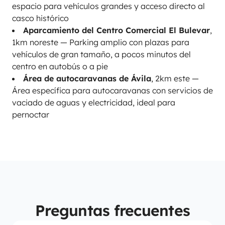
espacio para vehículos grandes y acceso directo al
casco histórico
Aparcamiento del Centro Comercial El Bulevar
,
1km noreste — Parking amplio con plazas para
vehículos de gran tamaño, a pocos minutos del
centro en autobús o a pie
Área de autocaravanas de Ávila
, 2km este —
Área específica para autocaravanas con servicios de
vaciado de aguas y electricidad, ideal para
pernoctar
Preguntas frecuentes