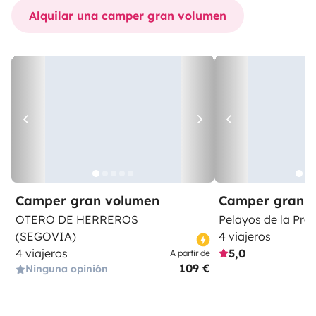
Alquilar una camper gran volumen
Camper gran volumen
Camper gran 
OTERO DE HERREROS
Pelayos de la Pre
(SEGOVIA)
4 viajeros
4 viajeros
5,0
A partir de
109 €
Ninguna opinión