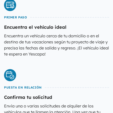
PRIMER PASO
Encuentra el vehículo ideal
Encuentra un vehículo cerca de tu domicilio o en el
destino de tus vacaciones según tu proyecto de viaje y
precisa las fechas de salida y regreso. ¡El vehículo ideal
te espera en Yescapa!
PUESTA EN RELACIÓN
Confirma tu solicitud
Envía una o varias solicitudes de alquiler de los
vehículos que te llamen la atención. Una vez que tu