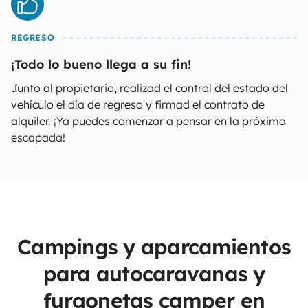
REGRESO
¡Todo lo bueno llega a su fin!
Junto al propietario, realizad el control del estado del
vehículo el día de regreso y firmad el contrato de
alquiler. ¡Ya puedes comenzar a pensar en la próxima
escapada!
Campings y aparcamientos
para autocaravanas y
furgonetas camper en