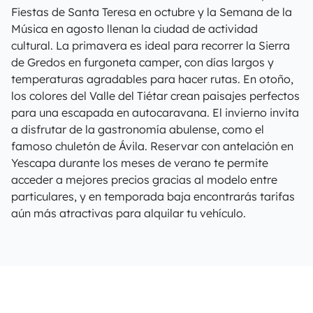
Fiestas de Santa Teresa en octubre y la Semana de la
Música en agosto llenan la ciudad de actividad
cultural. La primavera es ideal para recorrer la Sierra
de Gredos en furgoneta camper, con días largos y
temperaturas agradables para hacer rutas. En otoño,
los colores del Valle del Tiétar crean paisajes perfectos
para una escapada en autocaravana. El invierno invita
a disfrutar de la gastronomía abulense, como el
famoso chuletón de Ávila. Reservar con antelación en
Yescapa durante los meses de verano te permite
acceder a mejores precios gracias al modelo entre
particulares, y en temporada baja encontrarás tarifas
aún más atractivas para alquilar tu vehículo.