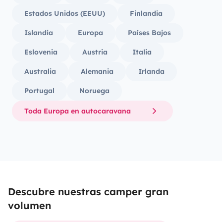
Estados Unidos (EEUU)
Finlandia
Islandia
Europa
Países Bajos
Eslovenia
Austria
Italia
Australia
Alemania
Irlanda
Portugal
Noruega
Toda Europa en autocaravana
Descubre nuestras camper gran
volumen