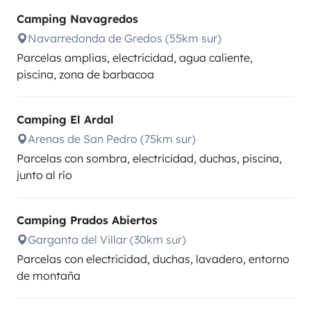
Camping Navagredos
Navarredonda de Gredos (55km sur)
Parcelas amplias, electricidad, agua caliente,
piscina, zona de barbacoa
Camping El Ardal
Arenas de San Pedro (75km sur)
Parcelas con sombra, electricidad, duchas, piscina,
junto al río
Camping Prados Abiertos
Garganta del Villar (30km sur)
Parcelas con electricidad, duchas, lavadero, entorno
de montaña