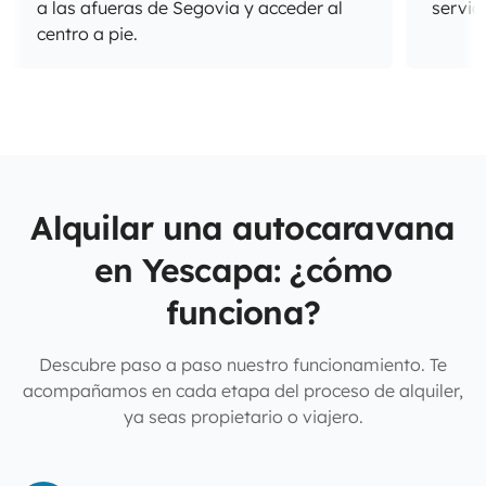
a las afueras de Segovia y acceder al
servic
centro a pie.
Alquilar una autocaravana
en Yescapa: ¿cómo
funciona?
Descubre paso a paso nuestro funcionamiento. Te
acompañamos en cada etapa del proceso de alquiler,
ya seas propietario o viajero.