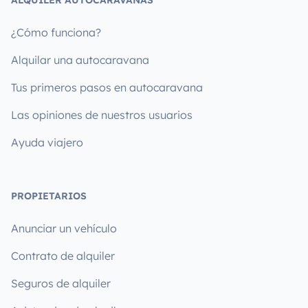
ALQUILER AUTOCARAVANAS
¿Cómo funciona?
Alquilar una autocaravana
Tus primeros pasos en autocaravana
Las opiniones de nuestros usuarios
Ayuda viajero
PROPIETARIOS
Anunciar un vehículo
Contrato de alquiler
Seguros de alquiler