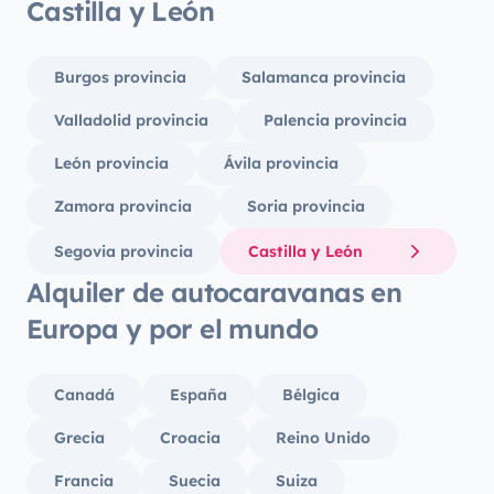
Castilla y León
Burgos provincia
Salamanca provincia
Valladolid provincia
Palencia provincia
León provincia
Ávila provincia
Zamora provincia
Soria provincia
Segovia provincia
Castilla y León
Alquiler de autocaravanas en
Europa y por el mundo
Canadá
España
Bélgica
Grecia
Croacia
Reino Unido
Francia
Suecia
Suiza