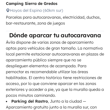
Camping Sierra de Gredos
Hoyos del Espino (60km sur)
Parcelas para autocaravanas, electricidad, duchas,
bar-restaurante, zona de juegos
Dónde aparcar tu autocaravana
Ávila dispone de varias zonas de aparcamiento
aptas para vehículos de gran tamaño. La normativa
local permite estacionar autocaravanas en plazas de
aparcamiento público siempre que no se
desplieguen elementos de acampada. Para
pernoctar es recomendable utilizar las áreas
habilitadas. El centro histórico tiene restricciones de
acceso, por lo que conviene aparcar en las zonas
exteriores y acceder a pie, ya que la muralla queda a
pocos minutos caminando.
Parking del Rastro
, Junto a la ciudad —
Aparcamiento gratuito junto a la muralla sur, con