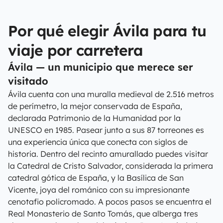
Por qué elegir Ávila para tu
viaje por carretera
Ávila — un municipio que merece ser
visitado
Ávila cuenta con una muralla medieval de 2.516 metros
de perímetro, la mejor conservada de España,
declarada Patrimonio de la Humanidad por la
UNESCO en 1985. Pasear junto a sus 87 torreones es
una experiencia única que conecta con siglos de
historia. Dentro del recinto amurallado puedes visitar
la Catedral de Cristo Salvador, considerada la primera
catedral gótica de España, y la Basílica de San
Vicente, joya del románico con su impresionante
cenotafio policromado. A pocos pasos se encuentra el
Real Monasterio de Santo Tomás, que alberga tres