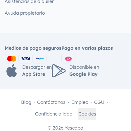
Asistencias de alquiler
Ayuda propietario
Medios de pago seguros
Pago en varios plazos
Descargar en
Disponible en
App Store
Google Play
Blog
Contáctanos
Empleo
CGU
Confidencialidad
Cookies
© 2026 Yescapa