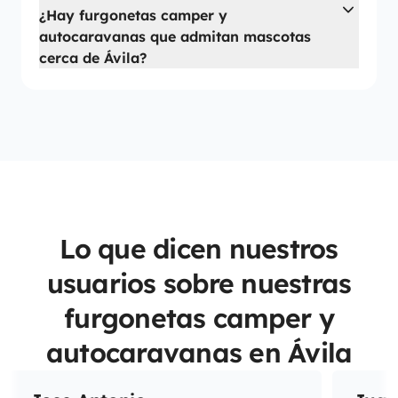
¿Hay furgonetas camper y
autocaravanas que admitan mascotas
cerca de Ávila?
Lo que dicen nuestros
usuarios sobre nuestras
furgonetas camper y
autocaravanas en Ávila