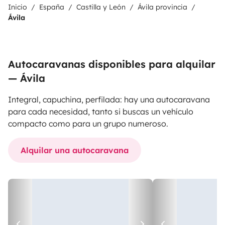
Inicio
España
Castilla y León
Ávila provincia
Ávila
Autocaravanas disponibles para alquilar
— Ávila
Integral, capuchina, perfilada: hay una autocaravana
para cada necesidad, tanto si buscas un vehículo
compacto como para un grupo numeroso.
Alquilar una autocaravana