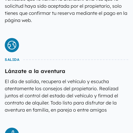
solicitud haya sido aceptada por el propietario, solo
tienes que confirmar tu reserva mediante el pago en la
página web.
SALIDA
Lánzate a la aventura
El día de salida, recupera el vehículo y escucha
atentamente los consejos del propietario. Realizad
juntos el control del estado del vehículo y firmad el
contrato de alquiler. Todo listo para disfrutar de la
aventura en familia, en pareja o entre amigos