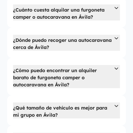
¿Cuánto cuesta alquilar una furgoneta
camper o autocaravana en Ávila?
¿Dónde puedo recoger una autocaravana
cerca de Ávila?
¿Cómo puedo encontrar un alquiler
barato de furgoneta camper o
autocaravana en Ávila?
¿Qué tamaño de vehículo es mejor para
mi grupo en Ávila?