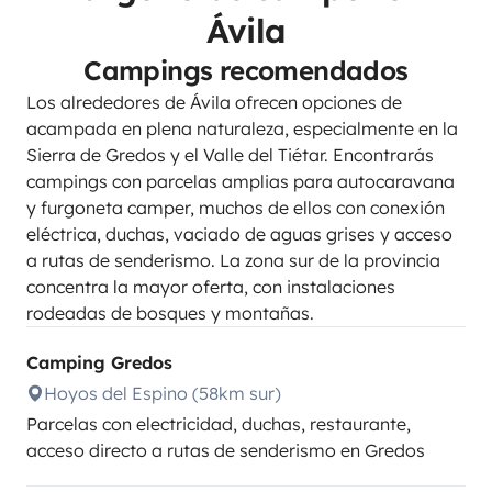
Ávila
Campings recomendados
Los alrededores de Ávila ofrecen opciones de
acampada en plena naturaleza, especialmente en la
Sierra de Gredos y el Valle del Tiétar. Encontrarás
campings con parcelas amplias para autocaravana
y furgoneta camper, muchos de ellos con conexión
eléctrica, duchas, vaciado de aguas grises y acceso
a rutas de senderismo. La zona sur de la provincia
concentra la mayor oferta, con instalaciones
rodeadas de bosques y montañas.
Camping Gredos
Hoyos del Espino (58km sur)
Parcelas con electricidad, duchas, restaurante,
acceso directo a rutas de senderismo en Gredos