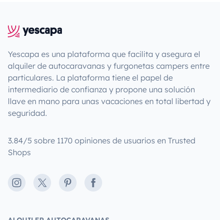
Yescapa es una plataforma que facilita y asegura el
alquiler de autocaravanas y furgonetas campers entre
particulares. La plataforma tiene el papel de
intermediario de confianza y propone una solución
llave en mano para unas vacaciones en total libertad y
seguridad.
3.84/5 sobre 1170 opiniones de usuarios en Trusted
Shops
Instagram
X
Pinterest
Facebook