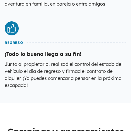
aventura en familia, en pareja o entre amigos
REGRESO
¡Todo lo bueno llega a su fin!
Junto al propietario, realizad el control del estado del
vehículo el día de regreso y firmad el contrato de
alquiler. ¡Ya puedes comenzar a pensar en la próxima
escapada!