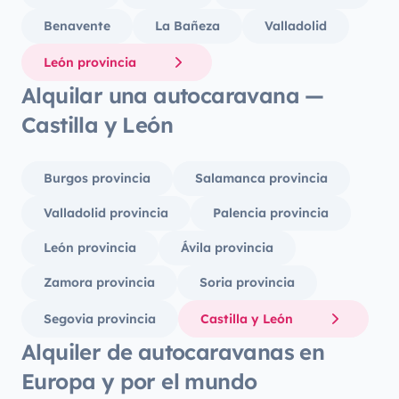
Benavente
La Bañeza
Valladolid
León provincia
Alquilar una autocaravana —
Castilla y León
Burgos provincia
Salamanca provincia
Valladolid provincia
Palencia provincia
León provincia
Ávila provincia
Zamora provincia
Soria provincia
Segovia provincia
Castilla y León
Alquiler de autocaravanas en
Europa y por el mundo