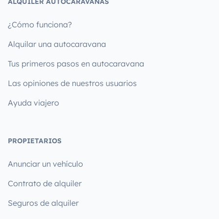
ALQUILER AUTOCARAVANAS
¿Cómo funciona?
Alquilar una autocaravana
Tus primeros pasos en autocaravana
Las opiniones de nuestros usuarios
Ayuda viajero
PROPIETARIOS
Anunciar un vehículo
Contrato de alquiler
Seguros de alquiler