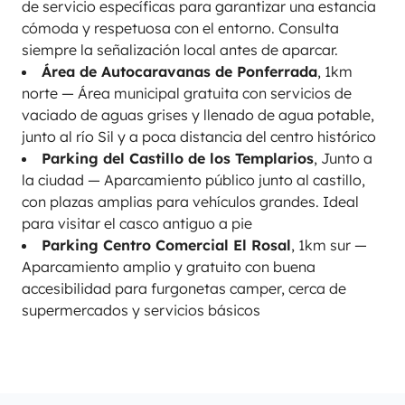
de servicio específicas para garantizar una estancia
cómoda y respetuosa con el entorno. Consulta
siempre la señalización local antes de aparcar.
Área de Autocaravanas de Ponferrada
, 1km
norte — Área municipal gratuita con servicios de
vaciado de aguas grises y llenado de agua potable,
junto al río Sil y a poca distancia del centro histórico
Parking del Castillo de los Templarios
, Junto a
la ciudad — Aparcamiento público junto al castillo,
con plazas amplias para vehículos grandes. Ideal
para visitar el casco antiguo a pie
Parking Centro Comercial El Rosal
, 1km sur —
Aparcamiento amplio y gratuito con buena
accesibilidad para furgonetas camper, cerca de
supermercados y servicios básicos