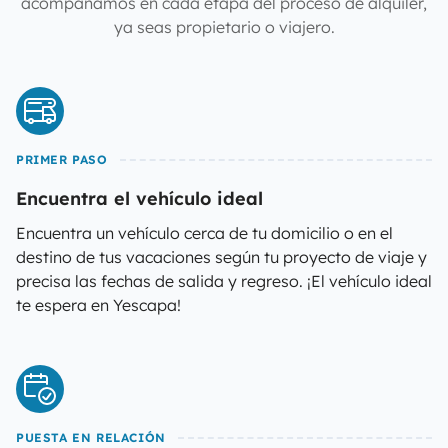
acompañamos en cada etapa del proceso de alquiler,
ya seas propietario o viajero.
PRIMER PASO
Encuentra el vehículo ideal
Encuentra un vehículo cerca de tu domicilio o en el
destino de tus vacaciones según tu proyecto de viaje y
precisa las fechas de salida y regreso. ¡El vehículo ideal
te espera en Yescapa!
PUESTA EN RELACIÓN