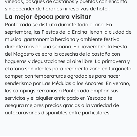
viñedos, bosques de castaños y pueblos con encanto
sin depender de horarios ni reservas de hotel.
La mejor época para visitar
Ponferrada se disfruta durante todo el año. En
septiembre, las Fiestas de la Encina llenan la ciudad de
música, gastronomía berciana y ambiente festivo
durante más de una semana. En noviembre, la Fiesta
del Magosto celebra la cosecha de la castaña con
hogueras y degustaciones al aire libre. La primavera y
el otoño son ideales para recorrer la zona en furgoneta
camper, con temperaturas agradables para hacer
senderismo por Las Médulas o los Ancares. En verano,
los campings cercanos a Ponferrada amplían sus
servicios y el alquiler anticipado en Yescapa te
asegura mejores precios gracias a la variedad de
autocaravanas disponibles entre particulares.