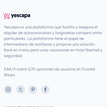
Yescapa es una plataforma que facilita y asegura el
alquiler de autocaravanas y furgonetas campers entre
particulares. La plataforma tiene el papel de
intermediario de confianza y propone una solución
llave en mano para unas vacaciones en total libertad y
seguridad.
3.84/5 sobre 1170 opiniones de usuarios en Trusted
Shops
Instagram
X
Pinterest
Facebook