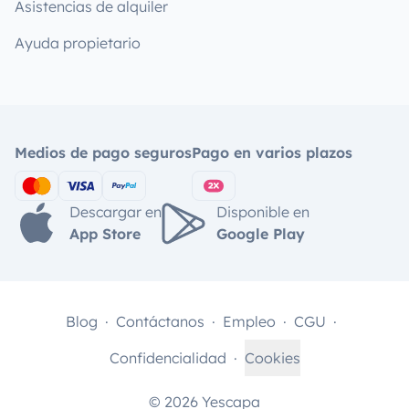
Asistencias de alquiler
Ayuda propietario
Medios de pago seguros
Pago en varios plazos
Descargar en
Disponible en
App Store
Google Play
Blog
Contáctanos
Empleo
CGU
Confidencialidad
Cookies
© 2026 Yescapa