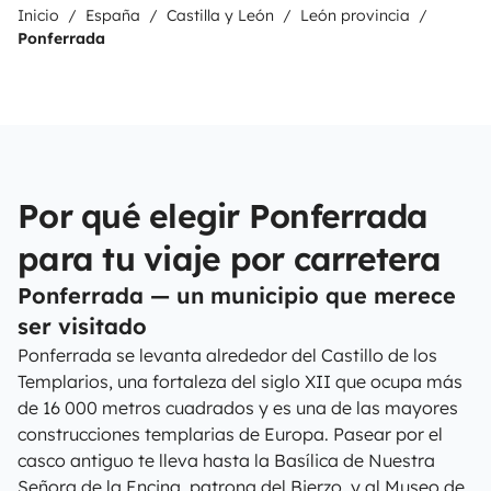
Inicio
España
Castilla y León
León provincia
Ponferrada
Por qué elegir Ponferrada
para tu viaje por carretera
Ponferrada — un municipio que merece
ser visitado
Ponferrada se levanta alrededor del Castillo de los
Templarios, una fortaleza del siglo XII que ocupa más
de 16 000 metros cuadrados y es una de las mayores
construcciones templarias de Europa. Pasear por el
casco antiguo te lleva hasta la Basílica de Nuestra
Señora de la Encina, patrona del Bierzo, y al Museo de