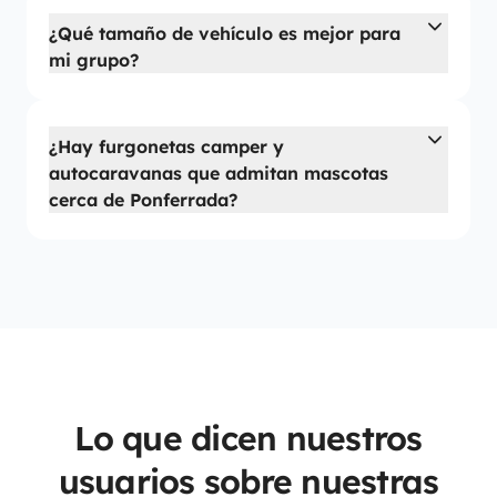
¿Qué tamaño de vehículo es mejor para
mi grupo?
¿Hay furgonetas camper y
autocaravanas que admitan mascotas
cerca de Ponferrada?
Lo que dicen nuestros
usuarios sobre nuestras