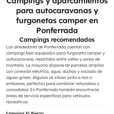
Campings y aparcamientos
para autocaravanas y
furgonetas camper en
Ponferrada
Campings recomendados
Los alrededores de Ponferrada cuentan con
campings bien equipados para furgoneta camper y
autocaravana, repartidos entre valles y zonas de
montaña. La mayoría dispone de parcelas amplias
con conexión eléctrica, agua, duchas y vaciado de
aguas grises. Algunos se sitúan junto a ríos o
embalses, perfectos para combinar naturaleza y
comodidad. En Ponferrada también encontrarás
áreas de servicio específicas para vehículos
recreativos.
Camping El Bierzo