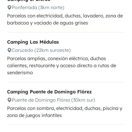
Ponferrada (3km norte)
Parcelas con electricidad, duchas, lavadero, zona de
barbacoa y vaciado de aguas grises
Camping Las Médulas
Carucedo (22km suroeste)
Parcelas amplias, conexión eléctrica, duchas
calientes, restaurante y acceso directo a rutas de
senderismo
Camping Puente de Domingo Flórez
Puente de Domingo Flórez (30km sur)
Parcelas con sombra, electricidad, duchas, piscina y
zona de juegos infantiles