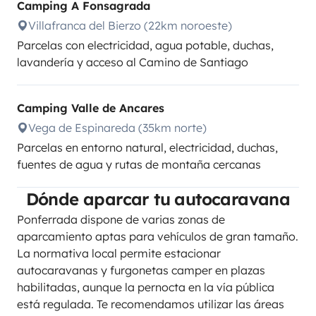
Camping A Fonsagrada
Villafranca del Bierzo (22km noroeste)
Parcelas con electricidad, agua potable, duchas,
lavandería y acceso al Camino de Santiago
Camping Valle de Ancares
Vega de Espinareda (35km norte)
Parcelas en entorno natural, electricidad, duchas,
fuentes de agua y rutas de montaña cercanas
Dónde aparcar tu autocaravana
Ponferrada dispone de varias zonas de
aparcamiento aptas para vehículos de gran tamaño.
La normativa local permite estacionar
autocaravanas y furgonetas camper en plazas
habilitadas, aunque la pernocta en la vía pública
está regulada. Te recomendamos utilizar las áreas