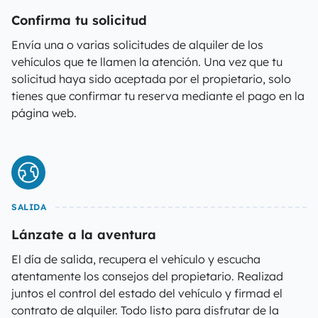
Confirma tu solicitud
Envía una o varias solicitudes de alquiler de los
vehículos que te llamen la atención. Una vez que tu
solicitud haya sido aceptada por el propietario, solo
tienes que confirmar tu reserva mediante el pago en la
página web.
SALIDA
Lánzate a la aventura
El día de salida, recupera el vehículo y escucha
atentamente los consejos del propietario. Realizad
juntos el control del estado del vehículo y firmad el
contrato de alquiler. Todo listo para disfrutar de la