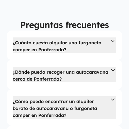
Preguntas frecuentes
¿Cuánto cuesta alquilar una furgoneta
camper en Ponferrada?
¿Dónde puedo recoger una autocaravana
cerca de Ponferrada?
¿Cómo puedo encontrar un alquiler
barato de autocaravana o furgoneta
camper en Ponferrada?