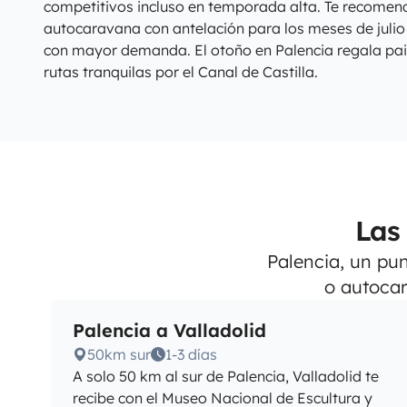
competitivos incluso en temporada alta. Te recomen
autocaravana con antelación para los meses de julio
con mayor demanda. El otoño en Palencia regala pai
rutas tranquilas por el Canal de Castilla.
Las
Palencia, un pun
o autocar
Palencia a Valladolid
50km sur
1-3 días
A solo 50 km al sur de Palencia, Valladolid te
recibe con el Museo Nacional de Escultura y