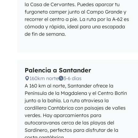
la Casa de Cervantes. Puedes aparcar tu
furgoneta camper junto al Campo Grande y
recorrer el centro a pie. La ruta por la A-62 es
cómoda y rápida, ideal para una escapada
de fin de semana.
Palencia a Santander
160km norte
3-6 días
A 160 km al norte, Santander ofrece la
Península de la Magdalena y el Centro Botín
junto a la bahía. La ruta atraviesa la
cordillera Cantábrica con paisajes de valles
verdes. Hay aparcamientos para
autocaravanas cerca de las playas del
Sardinero, perfectos para disfrutar de la
costa cantábrica.