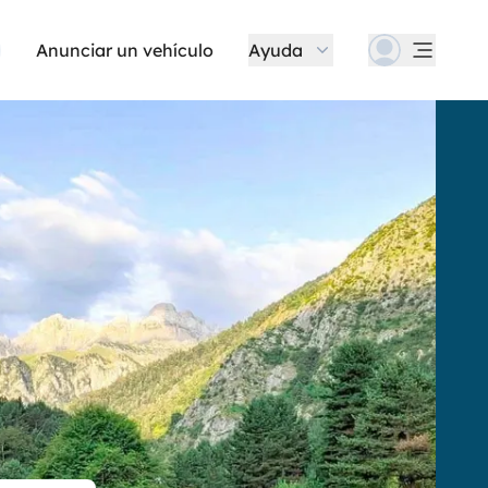
Anunciar un vehículo
Ayuda