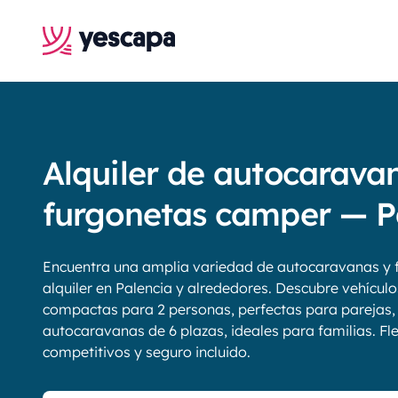
Alquiler de autocarava
furgonetas camper — P
Encuentra una amplia variedad de autocaravanas y 
alquiler en Palencia y alrededores. Descubre vehícul
compactas para 2 personas, perfectas para parejas,
autocaravanas de 6 plazas, ideales para familias. Fle
competitivos y seguro incluido.