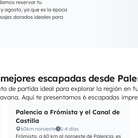
damos reservar tu
 y agosto, ya que es la época
sajes dorados ideales para
 mejores escapadas desde Pale
to de partida ideal para explorar la región en
avana. Aquí te presentamos 6 escapadas impre
Palencia a Frómista y el Canal de
Castilla
60km noroeste
1-4 días
Frómista, a 60 km al noroeste de Palencia, es