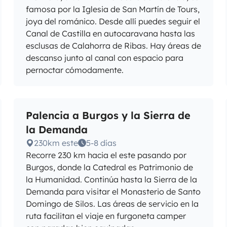
famosa por la Iglesia de San Martín de Tours,
joya del románico. Desde allí puedes seguir el
Canal de Castilla en autocaravana hasta las
esclusas de Calahorra de Ribas. Hay áreas de
descanso junto al canal con espacio para
pernoctar cómodamente.
Palencia a Burgos y la Sierra de
la Demanda
230km este
5-8 días
Recorre 230 km hacia el este pasando por
Burgos, donde la Catedral es Patrimonio de
la Humanidad. Continúa hasta la Sierra de la
Demanda para visitar el Monasterio de Santo
Domingo de Silos. Las áreas de servicio en la
ruta facilitan el viaje en furgoneta camper