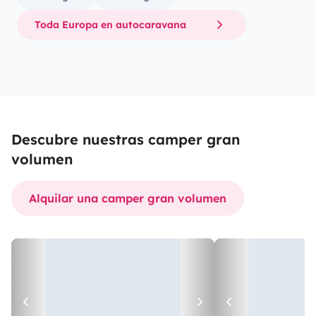
Toda Europa en autocaravana
Descubre nuestras camper gran
volumen
Alquilar una camper gran volumen