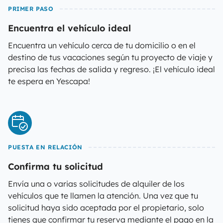
PRIMER PASO
Encuentra el vehículo ideal
Encuentra un vehículo cerca de tu domicilio o en el
destino de tus vacaciones según tu proyecto de viaje y
precisa las fechas de salida y regreso. ¡El vehículo ideal
te espera en Yescapa!
PUESTA EN RELACIÓN
Confirma tu solicitud
Envía una o varias solicitudes de alquiler de los
vehículos que te llamen la atención. Una vez que tu
solicitud haya sido aceptada por el propietario, solo
tienes que confirmar tu reserva mediante el pago en la