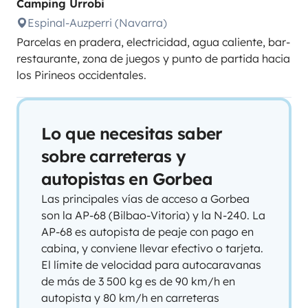
Camping Urrobi
Espinal-Auzperri (Navarra)
Parcelas en pradera, electricidad, agua caliente, bar-
restaurante, zona de juegos y punto de partida hacia
los Pirineos occidentales.
Lo que necesitas saber
sobre carreteras y
autopistas en Gorbea
Las principales vías de acceso a Gorbea
son la AP-68 (Bilbao-Vitoria) y la N-240. La
AP-68 es autopista de peaje con pago en
cabina, y conviene llevar efectivo o tarjeta.
El límite de velocidad para autocaravanas
de más de 3 500 kg es de 90 km/h en
autopista y 80 km/h en carreteras