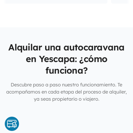
Alquilar una autocaravana
en Yescapa: ¿cómo
funciona?
Descubre paso a paso nuestro funcionamiento. Te
acompañamos en cada etapa del proceso de alquiler,
ya seas propietario o viajero.