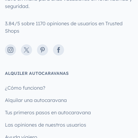
seguridad.
3.84/5 sobre 1170 opiniones de usuarios en Trusted
Shops
Instagram
X
Pinterest
Facebook
ALQUILER AUTOCARAVANAS
¿Cómo funciona?
Alquilar una autocaravana
Tus primeros pasos en autocaravana
Las opiniones de nuestros usuarios
Ayuda viajero