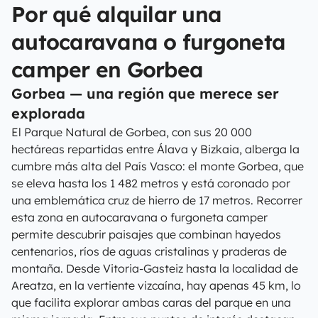
Por qué alquilar una
autocaravana o furgoneta
camper en Gorbea
Gorbea — una región que merece ser
explorada
El Parque Natural de Gorbea, con sus 20 000
hectáreas repartidas entre Álava y Bizkaia, alberga la
cumbre más alta del País Vasco: el monte Gorbea, que
se eleva hasta los 1 482 metros y está coronado por
una emblemática cruz de hierro de 17 metros. Recorrer
esta zona en autocaravana o furgoneta camper
permite descubrir paisajes que combinan hayedos
centenarios, ríos de aguas cristalinas y praderas de
montaña. Desde Vitoria-Gasteiz hasta la localidad de
Areatza, en la vertiente vizcaína, hay apenas 45 km, lo
que facilita explorar ambas caras del parque en una