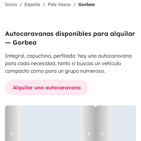
Inicio
España
País Vasco
Gorbea
Autocaravanas disponibles para alquilar
— Gorbea
Integral, capuchina, perfilada: hay una autocaravana
para cada necesidad, tanto si buscas un vehículo
compacto como para un grupo numeroso.
Alquilar una autocaravana