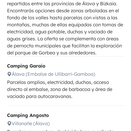
repartidos entre las provincias de Álava y Bizkaia.
Encontrarás opciones desde zonas arboladas en el
fondo de los valles hasta parcelas con vistas a las
montañas, muchas de ellas equipadas con tomas de
electricidad, agua potable, duchas y vaciado de
aguas grises. La oferta se complementa con áreas
de pernocta municipales que facilitan la exploración
del parque de Gorbea y sus alrededores.
Camping Garaio
Álava (Embalse de Ullibarri-Gamboa)
Parcelas amplias, electricidad, duchas, acceso
directo al embalse, zona de barbacoa y área de
vaciado para autocaravanas.
Camping Angosto
Villanañe (Álava)