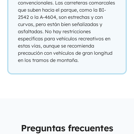
convencionales. Las carreteras comarcales
que suben hacia el parque, como la BI-
2542 o la A-4604, son estrechas y con
curvas, pero están bien señalizadas y
asfaltadas. No hay restricciones
específicas para vehículos recreativos en
estas vías, aunque se recomienda
precaución con vehículos de gran longitud
en los tramos de montaña.
Preguntas frecuentes