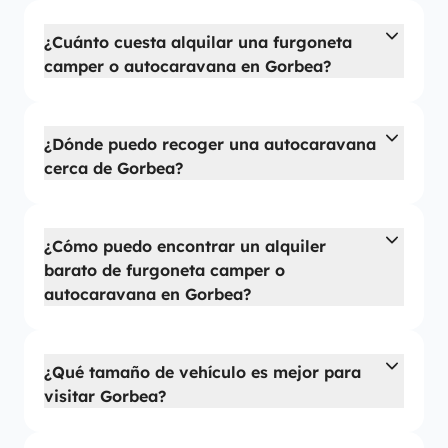
¿Cuánto cuesta alquilar una furgoneta
camper o autocaravana en Gorbea?
¿Dónde puedo recoger una autocaravana
cerca de Gorbea?
¿Cómo puedo encontrar un alquiler
barato de furgoneta camper o
autocaravana en Gorbea?
¿Qué tamaño de vehículo es mejor para
visitar Gorbea?