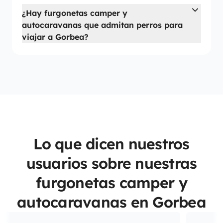
¿Hay furgonetas camper y
autocaravanas que admitan perros para
viajar a Gorbea?
Lo que dicen nuestros
usuarios sobre nuestras
furgonetas camper y
autocaravanas en Gorbea