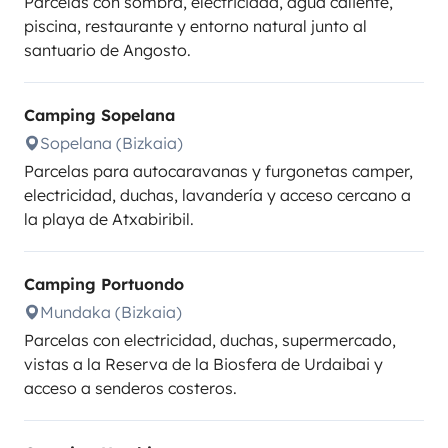
Parcelas con sombra, electricidad, agua caliente,
piscina, restaurante y entorno natural junto al
santuario de Angosto.
Camping Sopelana
Sopelana (Bizkaia)
Parcelas para autocaravanas y furgonetas camper,
electricidad, duchas, lavandería y acceso cercano a
la playa de Atxabiribil.
Camping Portuondo
Mundaka (Bizkaia)
Parcelas con electricidad, duchas, supermercado,
vistas a la Reserva de la Biosfera de Urdaibai y
acceso a senderos costeros.