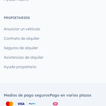
PROPIETARIOS
Anunciar un vehículo
Contrato de alquiler
Seguros de alquiler
Asistencias de alquiler
Ayuda propietario
Medios de pago seguros
Pago en varios plazos