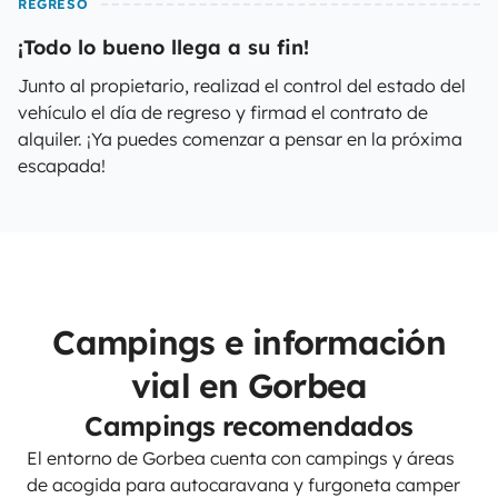
REGRESO
¡Todo lo bueno llega a su fin!
Junto al propietario, realizad el control del estado del
vehículo el día de regreso y firmad el contrato de
alquiler. ¡Ya puedes comenzar a pensar en la próxima
escapada!
Campings e información
vial en Gorbea
Campings recomendados
El entorno de Gorbea cuenta con campings y áreas
de acogida para autocaravana y furgoneta camper