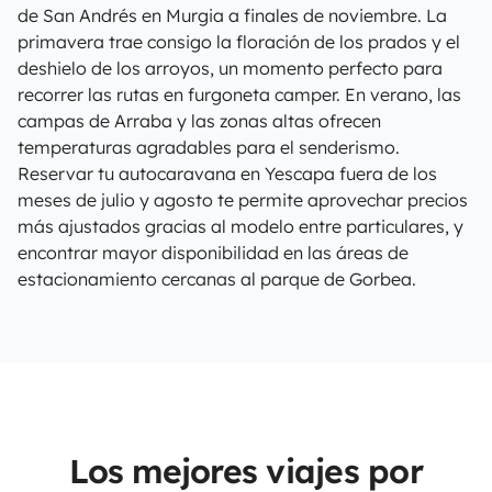
de San Andrés en Murgia a finales de noviembre. La
primavera trae consigo la floración de los prados y el
deshielo de los arroyos, un momento perfecto para
recorrer las rutas en furgoneta camper. En verano, las
campas de Arraba y las zonas altas ofrecen
temperaturas agradables para el senderismo.
Reservar tu autocaravana en Yescapa fuera de los
meses de julio y agosto te permite aprovechar precios
más ajustados gracias al modelo entre particulares, y
encontrar mayor disponibilidad en las áreas de
estacionamiento cercanas al parque de Gorbea.
Los mejores viajes por