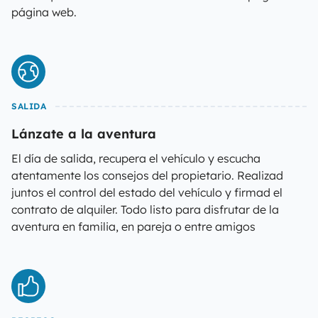
página web.
SALIDA
Lánzate a la aventura
El día de salida, recupera el vehículo y escucha
atentamente los consejos del propietario. Realizad
juntos el control del estado del vehículo y firmad el
contrato de alquiler. Todo listo para disfrutar de la
aventura en familia, en pareja o entre amigos