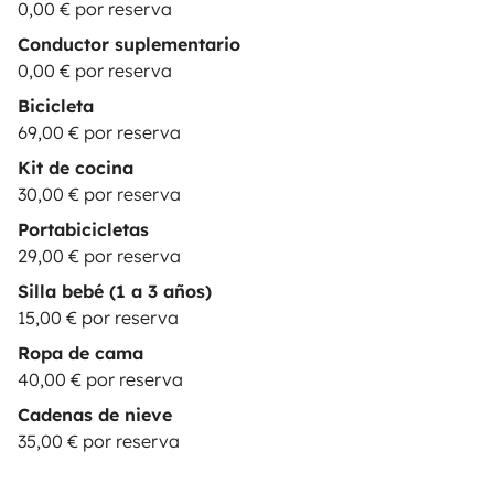
0,00 € por reserva
Conductor suplementario
0,00 € por reserva
Bicicleta
69,00 € por reserva
Kit de cocina
30,00 € por reserva
Portabicicletas
29,00 € por reserva
Silla bebé (1 a 3 años)
15,00 € por reserva
Ropa de cama
40,00 € por reserva
Cadenas de nieve
35,00 € por reserva