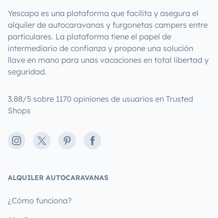
Yescapa es una plataforma que facilita y asegura el
alquiler de autocaravanas y furgonetas campers entre
particulares. La plataforma tiene el papel de
intermediario de confianza y propone una solución
llave en mano para unas vacaciones en total libertad y
seguridad.
3.88/5 sobre 1170 opiniones de usuarios en Trusted
Shops
Instagram
X
Pinterest
Facebook
ALQUILER AUTOCARAVANAS
¿Cómo funciona?