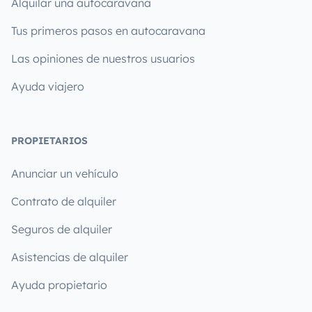
Alquilar una autocaravana
Tus primeros pasos en autocaravana
Las opiniones de nuestros usuarios
Ayuda viajero
PROPIETARIOS
Anunciar un vehículo
Contrato de alquiler
Seguros de alquiler
Asistencias de alquiler
Ayuda propietario