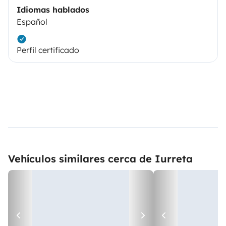
Idiomas hablados
Español
Perfil certificado
Vehículos similares cerca de Iurreta