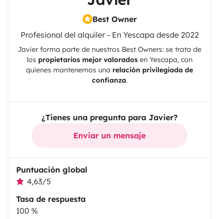
Best Owner
Profesional del alquiler - En Yescapa desde 2022
Javier
forma parte de nuestros Best Owners: se trata de
los
propietarios mejor valorados
en
Yescapa
, con
quienes mantenemos una
relación privilegiada de
confianza
.
¿Tienes una pregunta para Javier?
Enviar un mensaje
Puntuación global
4,63/5
Tasa de respuesta
100 %