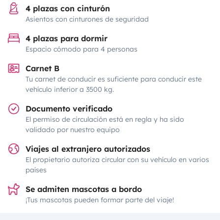
4 plazas con cinturón
Asientos con cinturones de seguridad
4 plazas para dormir
Espacio cómodo para 4 personas
Carnet B
Tu carnet de conducir es suficiente para conducir este
vehículo inferior a 3500 kg.
Documento verificado
El permiso de circulación está en regla y ha sido
validado por nuestro equipo
Viajes al extranjero autorizados
El propietario autoriza circular con su vehículo en varios
países
Se admiten mascotas a bordo
¡Tus mascotas pueden formar parte del viaje!