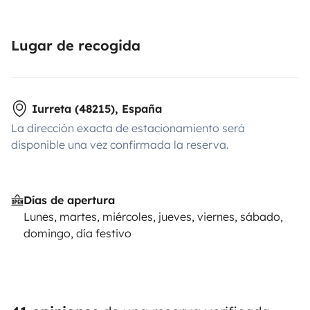
Lugar de recogida
Iurreta (48215), España
La dirección exacta de estacionamiento será
disponible una vez confirmada la reserva.
Días de apertura
Lunes, martes, miércoles, jueves, viernes, sábado,
domingo, día festivo