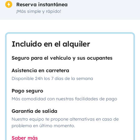
Reserva instantánea
¡Más simple y rápido!
Incluido en el alquiler
Seguro para el vehículo y sus ocupantes
Asistencia en carretera
Disponible 24h los 7 días de la semana
Pago seguro
Más comodidad con nuestras facilidades de pago
Garantía de salida
Nuestro equipo te propone alternativas en caso de
problema en último momento.
Saber más