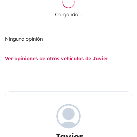
Cargando...
Ninguna opinión
Ver opiniones de otros vehículos de Javier
Javier