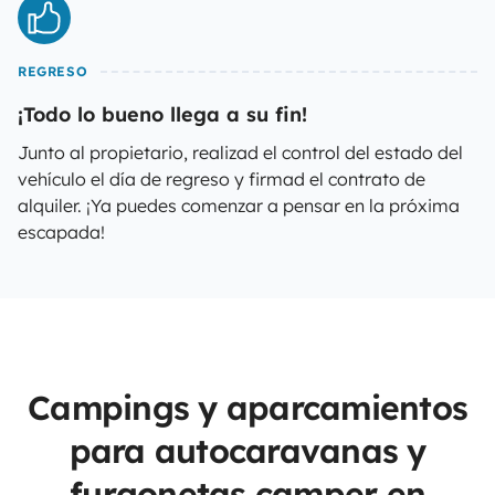
REGRESO
¡Todo lo bueno llega a su fin!
Junto al propietario, realizad el control del estado del
vehículo el día de regreso y firmad el contrato de
alquiler. ¡Ya puedes comenzar a pensar en la próxima
escapada!
Campings y aparcamientos
para autocaravanas y
furgonetas camper en