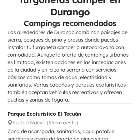
Durango
Campings recomendados
Los alrededores de Durango combinan paisajes de
sierra, bosques de pino y presas donde puedes
instalar tu furgoneta camper o autocaravana con
comodidad. Aunque la oferta de campings urbanos
es limitada, existen opciones en las inmediaciones
de la ciudad y en la zona serrana con servicios
básicos como tomas de agua, electricidad y
sanitarios. Varias cabañas y parques ecoturísticos
también aceptan vehículos recreativos y ofrecen
duchas y zonas de fogata.
Parque Ecoturístico El Tecuán
Pueblo Nuevo (95km oeste)
Zona de acampada, sanitarios, agua potable,
senderos y áreas de fogata en plena sierra.