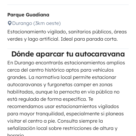
Parque Guadiana
Durango (3km oeste)
Estacionamiento vigilado, sanitarios públicos, áreas
verdes y lago artificial. Ideal para parada corta.
Dónde aparcar tu autocaravana
En Durango encontrarás estacionamientos amplios
cerca del centro histórico aptos para vehículos
grandes. La normativa local permite estacionar
autocaravanas y furgonetas camper en zonas
habilitadas, aunque la pernocta en vía pública no
está regulada de forma específica. Te
recomendamos usar estacionamientos vigilados
para mayor tranquilidad, especialmente si planeas
visitar el centro a pie. Consulta siempre la
señalización local sobre restricciones de altura y
horario.