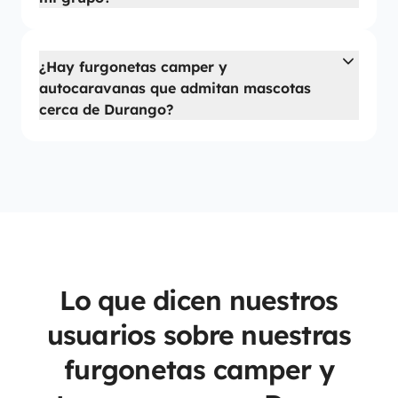
¿Hay furgonetas camper y
autocaravanas que admitan mascotas
cerca de Durango?
Lo que dicen nuestros
usuarios sobre nuestras
furgonetas camper y