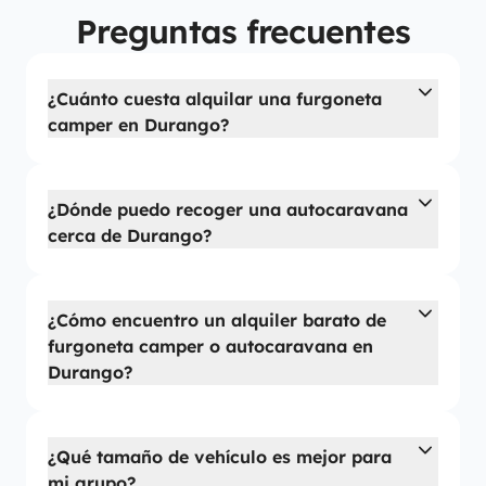
Preguntas frecuentes
¿Cuánto cuesta alquilar una furgoneta
camper en Durango?
¿Dónde puedo recoger una autocaravana
cerca de Durango?
¿Cómo encuentro un alquiler barato de
furgoneta camper o autocaravana en
Durango?
¿Qué tamaño de vehículo es mejor para
mi grupo?