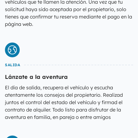
vehículos que te llamen la atención. Una vez que tu
solicitud haya sido aceptada por el propietario, solo
tienes que confirmar tu reserva mediante el pago en la
página web.
SALIDA
Lánzate a la aventura
El día de salida, recupera el vehículo y escucha
atentamente los consejos del propietario. Realizad
juntos el control del estado del vehículo y firmad el
contrato de alquiler. Todo listo para disfrutar de la
aventura en familia, en pareja o entre amigos