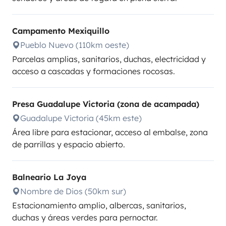
Campamento Mexiquillo
Pueblo Nuevo (110km oeste)
Parcelas amplias, sanitarios, duchas, electricidad y
acceso a cascadas y formaciones rocosas.
Presa Guadalupe Victoria (zona de acampada)
Guadalupe Victoria (45km este)
Área libre para estacionar, acceso al embalse, zona
de parrillas y espacio abierto.
Balneario La Joya
Nombre de Dios (50km sur)
Estacionamiento amplio, albercas, sanitarios,
duchas y áreas verdes para pernoctar.