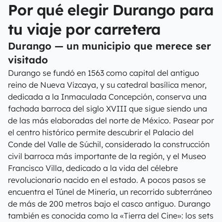
Por qué elegir Durango para
tu viaje por carretera
Durango — un municipio que merece ser
visitado
Durango se fundó en 1563 como capital del antiguo
reino de Nueva Vizcaya, y su catedral basílica menor,
dedicada a la Inmaculada Concepción, conserva una
fachada barroca del siglo XVIII que sigue siendo una
de las más elaboradas del norte de México. Pasear por
el centro histórico permite descubrir el Palacio del
Conde del Valle de Súchil, considerado la construcción
civil barroca más importante de la región, y el Museo
Francisco Villa, dedicado a la vida del célebre
revolucionario nacido en el estado. A pocos pasos se
encuentra el Túnel de Minería, un recorrido subterráneo
de más de 200 metros bajo el casco antiguo. Durango
también es conocida como la «Tierra del Cine»: los sets