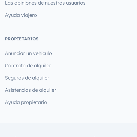
Las opiniones de nuestros usuarios
Ayuda viajero
PROPIETARIOS
Anunciar un vehículo
Contrato de alquiler
Seguros de alquiler
Asistencias de alquiler
Ayuda propietario