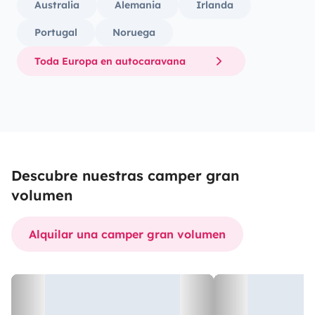
Australia
Alemania
Irlanda
Portugal
Noruega
Toda Europa en autocaravana
Descubre nuestras camper gran
volumen
Alquilar una camper gran volumen