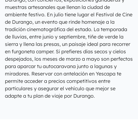
muestras artesanales que llenan la ciudad de
ambiente festivo. En julio tiene lugar el Festival de Cine
de Durango, un evento que rinde homenaje a la
tradición cinematográfica del estado. La temporada
de lluvias, entre junio y septiembre, tiñe de verde la
sierra y llena las presas, un paisaje ideal para recorrer
en furgoneta camper. Si prefieres días secos y cielos
despejados, los meses de marzo a mayo son perfectos
para aparcar tu autocaravana junto a lagunas y
miradores. Reservar con antelación en Yescapa te
permite acceder a precios competitivos entre
particulares y asegurar el vehículo que mejor se
adapte a tu plan de viaje por Durango.