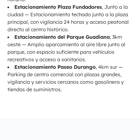
Estacionamiento Plaza Fundadores
, Junto a la
ciudad — Estacionamiento techado junto a la plaza
principal, con vigilancia 24 horas y acceso peatonal
directo al centro histórico.
Estacionamiento del Parque Guadiana
, 3km
oeste — Amplio aparcamiento al aire libre junto al
parque, con espacio suficiente para vehículos
recreativos y acceso a sanitarios.
Estacionamiento Paseo Durango
, 4km sur —
Parking de centro comercial con plazas grandes,
vigilancia y servicios cercanos como gasolinera y
tiendas de suministros.