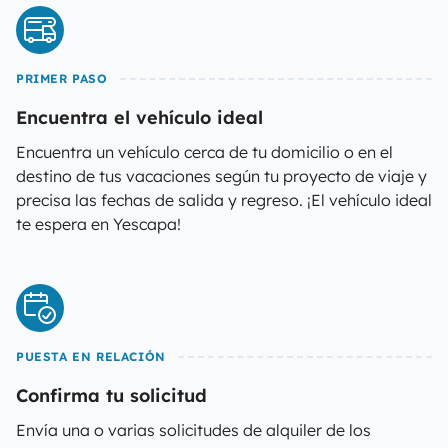
PRIMER PASO
Encuentra el vehículo ideal
Encuentra un vehículo cerca de tu domicilio o en el
destino de tus vacaciones según tu proyecto de viaje y
precisa las fechas de salida y regreso. ¡El vehículo ideal
te espera en Yescapa!
PUESTA EN RELACIÓN
Confirma tu solicitud
Envía una o varias solicitudes de alquiler de los