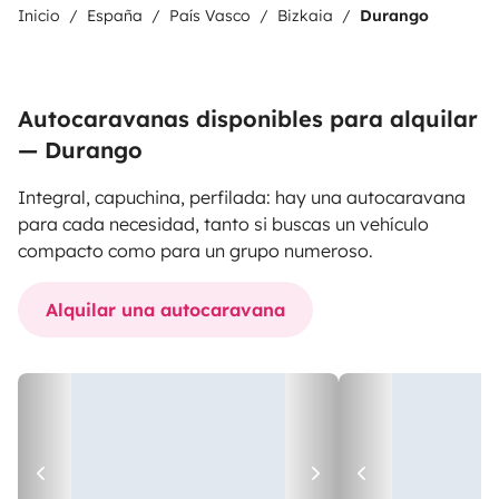
Inicio
España
País Vasco
Bizkaia
Durango
Autocaravanas disponibles para alquilar
— Durango
Integral, capuchina, perfilada: hay una autocaravana
para cada necesidad, tanto si buscas un vehículo
compacto como para un grupo numeroso.
Alquilar una autocaravana