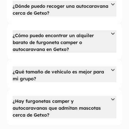
¿Dónde puedo recoger una autocaravana
cerca de Getxo?
¿Cómo puedo encontrar un alquiler
barato de furgoneta camper o
autocaravana en Getxo?
¿Qué tamaño de vehículo es mejor para
mi grupo?
¿Hay furgonetas camper y
autocaravanas que admitan mascotas
cerca de Getxo?