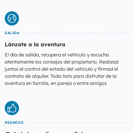
SALIDA
Lánzate a la aventura
El día de salida, recupera el vehículo y escucha
atentamente los consejos del propietario. Realizad
juntos el control del estado del vehículo y firmad el
contrato de alquiler. Todo listo para disfrutar de la
aventura en familia, en pareja o entre amigos
REGRESO