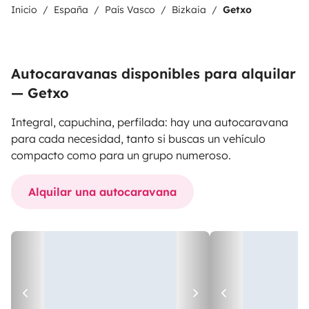
Inicio
España
País Vasco
Bizkaia
Getxo
Autocaravanas disponibles para alquilar
— Getxo
Integral, capuchina, perfilada: hay una autocaravana
para cada necesidad, tanto si buscas un vehículo
compacto como para un grupo numeroso.
Alquilar una autocaravana