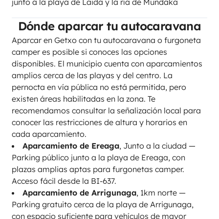
junto a la playa de Laida y la ría de Mundaka
Dónde aparcar tu autocaravana
Aparcar en Getxo con tu autocaravana o furgoneta
camper es posible si conoces las opciones
disponibles. El municipio cuenta con aparcamientos
amplios cerca de las playas y del centro. La
pernocta en vía pública no está permitida, pero
existen áreas habilitadas en la zona. Te
recomendamos consultar la señalización local para
conocer las restricciones de altura y horarios en
cada aparcamiento.
Aparcamiento de Ereaga
, Junto a la ciudad —
Parking público junto a la playa de Ereaga, con
plazas amplias aptas para furgonetas camper.
Acceso fácil desde la BI-637.
Aparcamiento de Arrigunaga
, 1km norte —
Parking gratuito cerca de la playa de Arrigunaga,
con espacio suficiente para vehículos de mayor