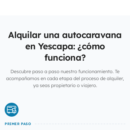
Alquilar una autocaravana
en Yescapa: ¿cómo
funciona?
Descubre paso a paso nuestro funcionamiento. Te
acompañamos en cada etapa del proceso de alquiler,
ya seas propietario o viajero.
PRIMER PASO