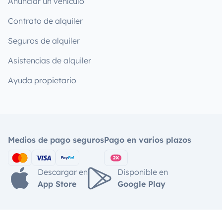
Anunciar un vehículo
Contrato de alquiler
Seguros de alquiler
Asistencias de alquiler
Ayuda propietario
Medios de pago seguros
Pago en varios plazos
Descargar en
Disponible en
App Store
Google Play