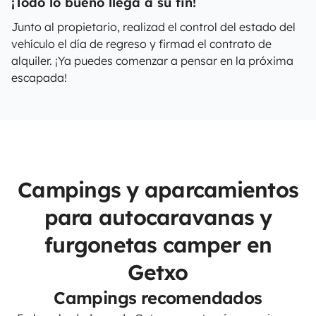
¡Todo lo bueno llega a su fin!
Junto al propietario, realizad el control del estado del
vehículo el día de regreso y firmad el contrato de
alquiler. ¡Ya puedes comenzar a pensar en la próxima
escapada!
Campings y aparcamientos
para autocaravanas y
furgonetas camper en
Getxo
Campings recomendados