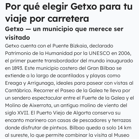
Por qué elegir Getxo para tu
viaje por carretera
Getxo — un municipio que merece ser
visitado
Getxo cuenta con el Puente Bizkaia, declarado
Patrimonio de la Humanidad por la UNESCO en 2006,
el primer puente transbordador del mundo inaugurado
en 1893. Este municipio costero del Gran Bilbao se
extiende a lo largo de acantilados y playas como
Ereaga y Arrigunaga, ideales para pasear con vistas al
Cantábrico. Recorrer el Paseo de la Galea te lleva por
un sendero espectacular entre el Fuerte de la Galea y el
Molino de Aixerrota, un antiguo molino de viento del
siglo XVII. El Puerto Viejo de Algorta conserva su
encanto marinero con casas de pescadores y terrazas
donde disfrutar de pintxos. Bilbao queda a solo 14 km
al sureste, lo que permite combinar la visita al Museo