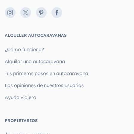
Instagram
X
Pinterest
Facebook
ALQUILER AUTOCARAVANAS
¿Cómo funciona?
Alquilar una autocaravana
Tus primeros pasos en autocaravana
Las opiniones de nuestros usuarios
Ayuda viajero
PROPIETARIOS