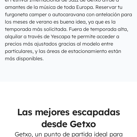
amantes de la música de toda Europa. Reservar tu
furgoneta camper o autocaravana con antelación para
los meses de verano es buena idea, ya que es la
temporada más solicitada. Fuera de temporada alta,
alquilar a través de Yescapa te permite acceder a
precios más ajustados gracias al modelo entre
particulares, y las áreas de estacionamiento están
más disponibles.
Las mejores escapadas
desde Getxo
Getxo, un punto de partida ideal para