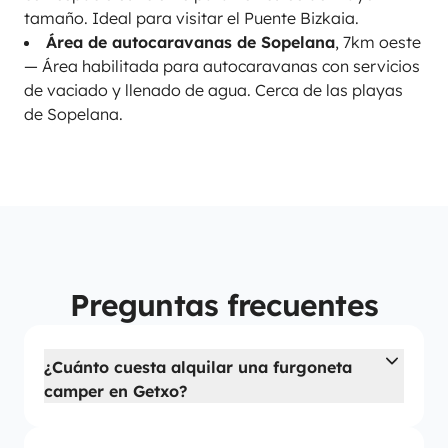
tamaño. Ideal para visitar el Puente Bizkaia.
Área de autocaravanas de Sopelana
, 7km oeste
— Área habilitada para autocaravanas con servicios
de vaciado y llenado de agua. Cerca de las playas
de Sopelana.
Preguntas frecuentes
¿Cuánto cuesta alquilar una furgoneta
camper en Getxo?