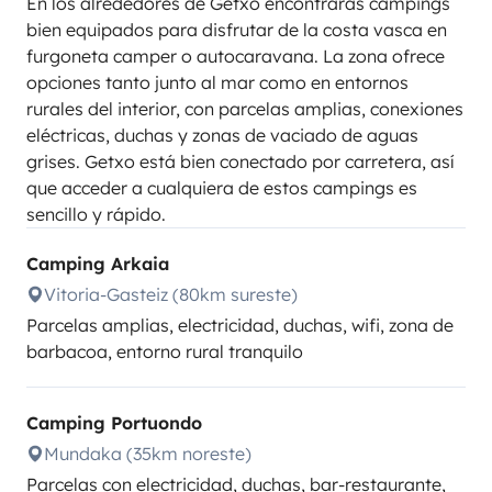
En los alrededores de Getxo encontrarás campings
bien equipados para disfrutar de la costa vasca en
furgoneta camper o autocaravana. La zona ofrece
opciones tanto junto al mar como en entornos
rurales del interior, con parcelas amplias, conexiones
eléctricas, duchas y zonas de vaciado de aguas
grises. Getxo está bien conectado por carretera, así
que acceder a cualquiera de estos campings es
sencillo y rápido.
Camping Arkaia
Vitoria-Gasteiz (80km sureste)
Parcelas amplias, electricidad, duchas, wifi, zona de
barbacoa, entorno rural tranquilo
Camping Portuondo
Mundaka (35km noreste)
Parcelas con electricidad, duchas, bar-restaurante,