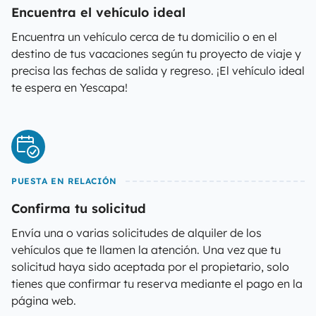
Encuentra el vehículo ideal
Encuentra un vehículo cerca de tu domicilio o en el
destino de tus vacaciones según tu proyecto de viaje y
precisa las fechas de salida y regreso. ¡El vehículo ideal
te espera en Yescapa!
PUESTA EN RELACIÓN
Confirma tu solicitud
Envía una o varias solicitudes de alquiler de los
vehículos que te llamen la atención. Una vez que tu
solicitud haya sido aceptada por el propietario, solo
tienes que confirmar tu reserva mediante el pago en la
página web.