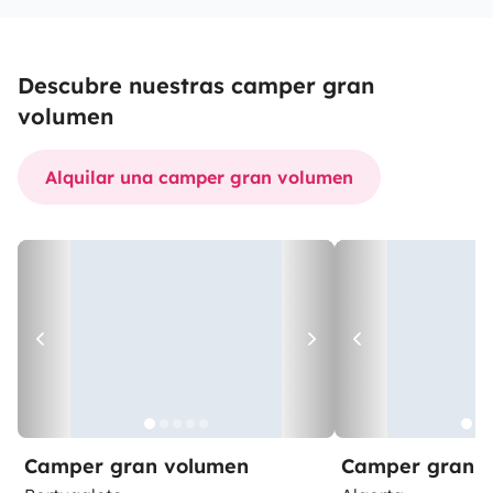
Descubre nuestras camper gran
volumen
Alquilar una camper gran volumen
Camper gran volumen
Camper gran 