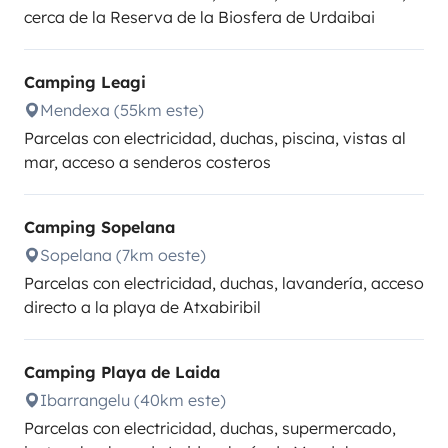
cerca de la Reserva de la Biosfera de Urdaibai
Camping Leagi
Mendexa (55km este)
Parcelas con electricidad, duchas, piscina, vistas al
mar, acceso a senderos costeros
Camping Sopelana
Sopelana (7km oeste)
Parcelas con electricidad, duchas, lavandería, acceso
directo a la playa de Atxabiribil
Camping Playa de Laida
Ibarrangelu (40km este)
Parcelas con electricidad, duchas, supermercado,