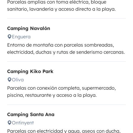
Parcelas amplias con toma eléctrica, bloque
sanitario, lavandería y acceso directo a la playa.
Camping Navalón
Enguera
Entorno de montaña con parcelas sombreadas,
electricidad, duchas y rutas de senderismo cercanas.
Camping Kiko Park
Oliva
Parcelas con conexión completa, supermercado,
piscina, restaurante y acceso a la playa.
Camping Santa Ana
Ontinyent
Parcelas con electricidad y agua, aseos con ducha,