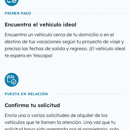
PRIMER PASO
Encuentra el vehículo ideal
Encuentra un vehículo cerca de tu domicilio o en el
destino de tus vacaciones según tu proyecto de viaje y
precisa las fechas de salida y regreso. ¡El vehículo ideal
te espera en Yescapa!
PUESTA EN RELACIÓN
Confirma tu solicitud
Envía una o varias solicitudes de alquiler de los
vehículos que te llamen la atención. Una vez que tu
solicitud haya sido aceptada por el propietario, solo