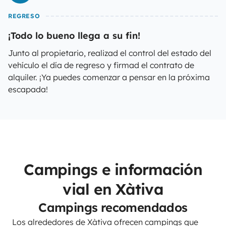
REGRESO
¡Todo lo bueno llega a su fin!
Junto al propietario, realizad el control del estado del
vehículo el día de regreso y firmad el contrato de
alquiler. ¡Ya puedes comenzar a pensar en la próxima
escapada!
Campings e información
vial en Xàtiva
Campings recomendados
Los alrededores de Xàtiva ofrecen campings que