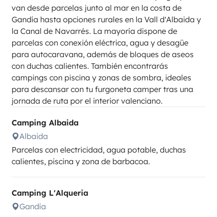
van desde parcelas junto al mar en la costa de
Gandía hasta opciones rurales en la Vall d'Albaida y
la Canal de Navarrés. La mayoría dispone de
parcelas con conexión eléctrica, agua y desagüe
para autocaravana, además de bloques de aseos
con duchas calientes. También encontrarás
campings con piscina y zonas de sombra, ideales
para descansar con tu furgoneta camper tras una
jornada de ruta por el interior valenciano.
Camping Albaida
Albaida
Parcelas con electricidad, agua potable, duchas
calientes, piscina y zona de barbacoa.
Camping L'Alqueria
Gandía