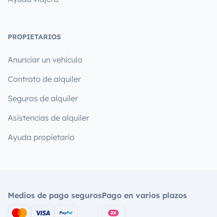
PROPIETARIOS
Anunciar un vehículo
Contrato de alquiler
Seguros de alquiler
Asistencias de alquiler
Ayuda propietario
Medios de pago seguros
Pago en varios plazos