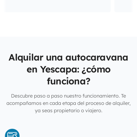
Alquilar una autocaravana
en Yescapa: ¿cómo
funciona?
Descubre paso a paso nuestro funcionamiento. Te
acompañamos en cada etapa del proceso de alquiler,
ya seas propietario o viajero.