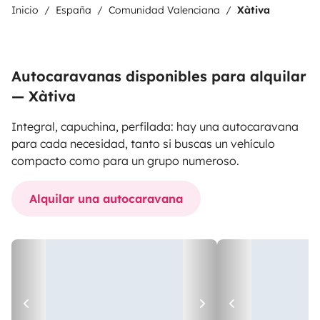
Inicio
España
Comunidad Valenciana
Xàtiva
Autocaravanas disponibles para alquilar
— Xàtiva
Integral, capuchina, perfilada: hay una autocaravana
para cada necesidad, tanto si buscas un vehículo
compacto como para un grupo numeroso.
Alquilar una autocaravana