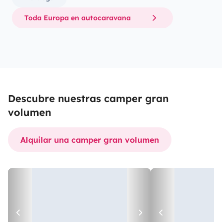
Toda Europa en autocaravana
Descubre nuestras camper gran
volumen
Alquilar una camper gran volumen