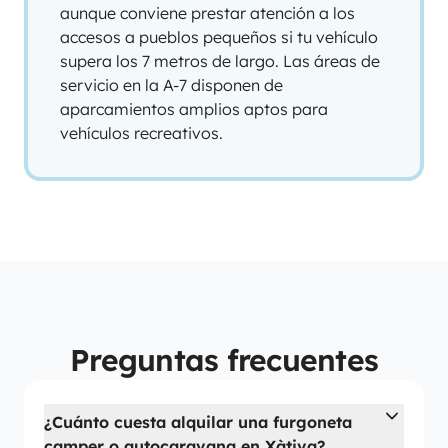
aunque conviene prestar atención a los
accesos a pueblos pequeños si tu vehículo
supera los 7 metros de largo. Las áreas de
servicio en la A-7 disponen de
aparcamientos amplios aptos para
vehículos recreativos.
Preguntas frecuentes
¿Cuánto cuesta alquilar una furgoneta
camper o autocaravana en Xàtiva?