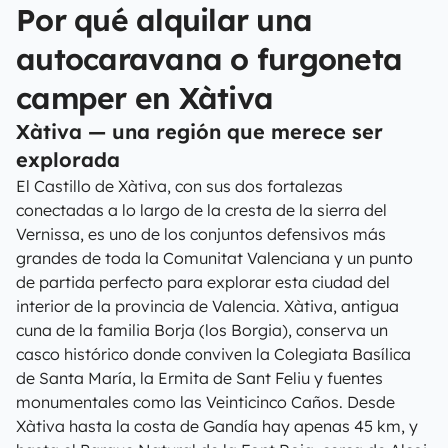
Por qué alquilar una
autocaravana o furgoneta
camper en Xàtiva
Xàtiva — una región que merece ser
explorada
El Castillo de Xàtiva, con sus dos fortalezas
conectadas a lo largo de la cresta de la sierra del
Vernissa, es uno de los conjuntos defensivos más
grandes de toda la Comunitat Valenciana y un punto
de partida perfecto para explorar esta ciudad del
interior de la provincia de Valencia. Xàtiva, antigua
cuna de la familia Borja (los Borgia), conserva un
casco histórico donde conviven la Colegiata Basílica
de Santa María, la Ermita de Sant Feliu y fuentes
monumentales como las Veinticinco Caños. Desde
Xàtiva hasta la costa de Gandía hay apenas 45 km, y