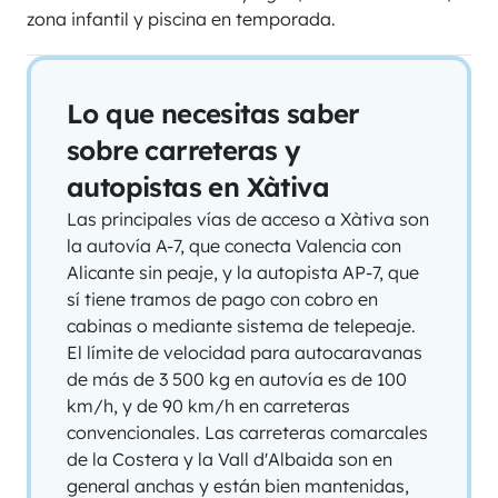
zona infantil y piscina en temporada.
Lo que necesitas saber
sobre carreteras y
autopistas en Xàtiva
Las principales vías de acceso a Xàtiva son
la autovía A-7, que conecta Valencia con
Alicante sin peaje, y la autopista AP-7, que
sí tiene tramos de pago con cobro en
cabinas o mediante sistema de telepeaje.
El límite de velocidad para autocaravanas
de más de 3 500 kg en autovía es de 100
km/h, y de 90 km/h en carreteras
convencionales. Las carreteras comarcales
de la Costera y la Vall d'Albaida son en
general anchas y están bien mantenidas,