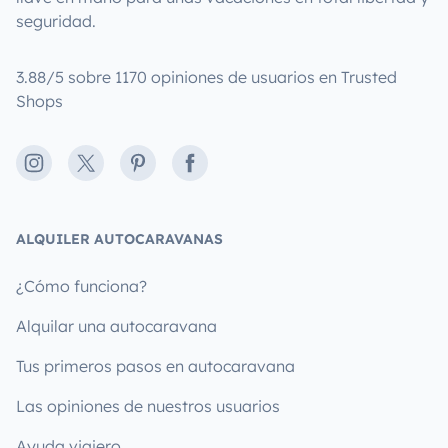
seguridad.
3.88/5 sobre 1170 opiniones de usuarios en Trusted
Shops
Instagram
X
Pinterest
Facebook
ALQUILER AUTOCARAVANAS
¿Cómo funciona?
Alquilar una autocaravana
Tus primeros pasos en autocaravana
Las opiniones de nuestros usuarios
Ayuda viajero