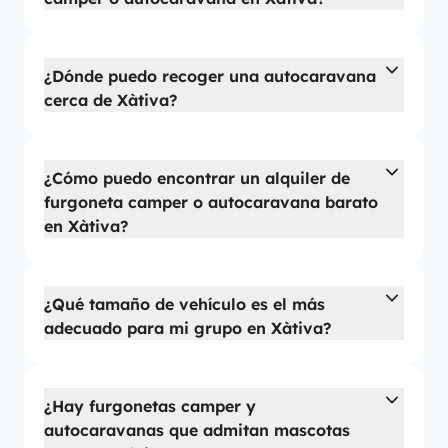
¿Dónde puedo recoger una autocaravana
cerca de Xàtiva?
¿Cómo puedo encontrar un alquiler de
furgoneta camper o autocaravana barato
en Xàtiva?
¿Qué tamaño de vehículo es el más
adecuado para mi grupo en Xàtiva?
¿Hay furgonetas camper y
autocaravanas que admitan mascotas