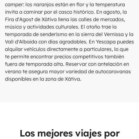
camper: los naranjos están en flor y la temperatura
invita a caminar por el casco histórico. En agosto, la
Fira d'Agost de Xàtiva llena las calles de mercados,
música y actividades culturales. El otoño trae la
temporada de senderismo en la sierra del Vernissa y la
Vall d'Albaida con días agradables. En Yescapa puedes
alquilar vehículos directamente a particulares, lo que
te permite encontrar precios competitivos también
fuera de temporada alta. Reservar con antelación en
verano te asegura mayor variedad de autocaravanas
disponibles en la zona de Xàtiva.
Los mejores viajes por