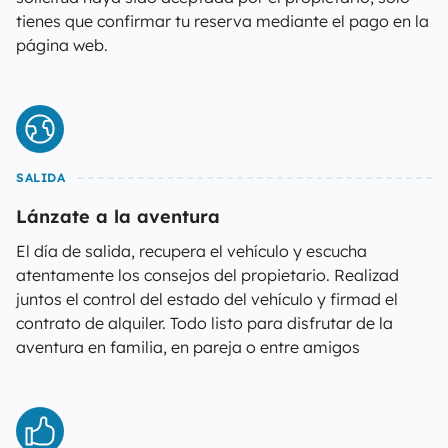
tienes que confirmar tu reserva mediante el pago en la
página web.
SALIDA
Lánzate a la aventura
El día de salida, recupera el vehículo y escucha
atentamente los consejos del propietario. Realizad
juntos el control del estado del vehículo y firmad el
contrato de alquiler. Todo listo para disfrutar de la
aventura en familia, en pareja o entre amigos