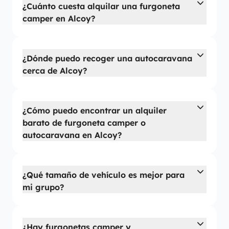
¿Cuánto cuesta alquilar una furgoneta
camper en Alcoy?
¿Dónde puedo recoger una autocaravana
cerca de Alcoy?
¿Cómo puedo encontrar un alquiler
barato de furgoneta camper o
autocaravana en Alcoy?
¿Qué tamaño de vehículo es mejor para
mi grupo?
¿Hay furgonetas camper y