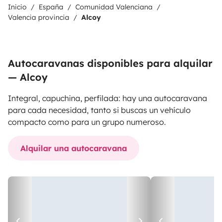
Inicio
España
Comunidad Valenciana
Valencia provincia
Alcoy
Autocaravanas disponibles para alquilar
— Alcoy
Integral, capuchina, perfilada: hay una autocaravana
para cada necesidad, tanto si buscas un vehículo
compacto como para un grupo numeroso.
Alquilar una autocaravana