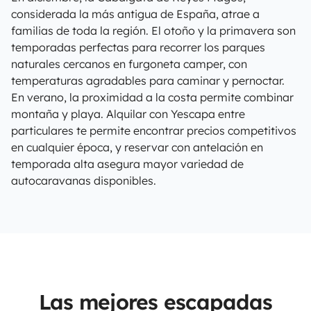
considerada la más antigua de España, atrae a
familias de toda la región. El otoño y la primavera son
temporadas perfectas para recorrer los parques
naturales cercanos en furgoneta camper, con
temperaturas agradables para caminar y pernoctar.
En verano, la proximidad a la costa permite combinar
montaña y playa. Alquilar con Yescapa entre
particulares te permite encontrar precios competitivos
en cualquier época, y reservar con antelación en
temporada alta asegura mayor variedad de
autocaravanas disponibles.
Las mejores escapadas