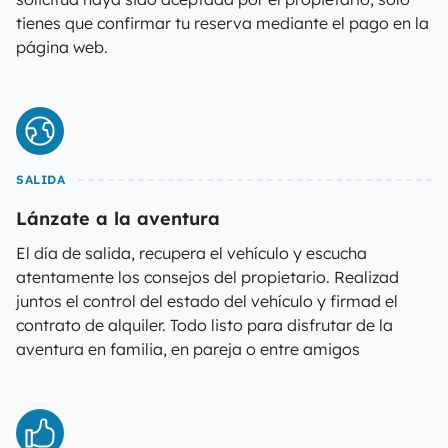
tienes que confirmar tu reserva mediante el pago en la
página web.
SALIDA
Lánzate a la aventura
El día de salida, recupera el vehículo y escucha
atentamente los consejos del propietario. Realizad
juntos el control del estado del vehículo y firmad el
contrato de alquiler. Todo listo para disfrutar de la
aventura en familia, en pareja o entre amigos