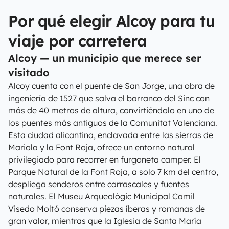
Por qué elegir Alcoy para tu
viaje por carretera
Alcoy — un municipio que merece ser
visitado
Alcoy cuenta con el puente de San Jorge, una obra de
ingeniería de 1527 que salva el barranco del Sinc con
más de 40 metros de altura, convirtiéndolo en uno de
los puentes más antiguos de la Comunitat Valenciana.
Esta ciudad alicantina, enclavada entre las sierras de
Mariola y la Font Roja, ofrece un entorno natural
privilegiado para recorrer en furgoneta camper. El
Parque Natural de la Font Roja, a solo 7 km del centro,
despliega senderos entre carrascales y fuentes
naturales. El Museu Arqueològic Municipal Camil
Visedo Moltó conserva piezas íberas y romanas de
gran valor, mientras que la Iglesia de Santa María