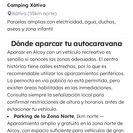
Camping Xàtiva
Xàtiva (55km norte)
Parcelas amplias con electricidad, agua, duchas,
aseos y zona infantil
Dónde aparcar tu autocaravana
Aparcar en Alcoy con un vehículo recreativo es
sencillo si conoces las zonas adecuadas. El centro
histórico tiene calles estrechas, por lo que es
recomendable utilizar los aparcamientos periféricos.
La pernocta en vía pública no está permitida, pero
existen áreas habilitadas en las inmediaciones.
Consulta siempre la señalización local para
confirmar restricciones de altura y horarios antes de
estacionar tu vehículo.
Parking de la Zona Norte
, 1km norte —
Aparcamiento amplio y gratuito en la zona norte de
Alcoy, con espacio suficiente para vehículos de gran