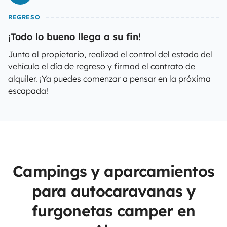
REGRESO
¡Todo lo bueno llega a su fin!
Junto al propietario, realizad el control del estado del
vehículo el día de regreso y firmad el contrato de
alquiler. ¡Ya puedes comenzar a pensar en la próxima
escapada!
Campings y aparcamientos
para autocaravanas y
furgonetas camper en