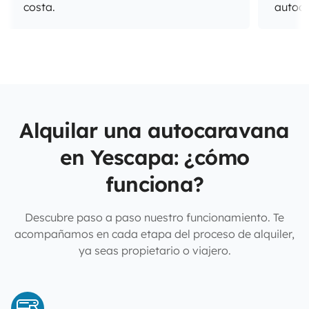
costa.
autoc
Alquilar una autocaravana
en Yescapa: ¿cómo
funciona?
Descubre paso a paso nuestro funcionamiento. Te
acompañamos en cada etapa del proceso de alquiler,
ya seas propietario o viajero.