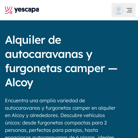
Alquiler de
autocaravanas y
furgonetas camper —
Alcoy
Encuentra una amplia variedad de
autocaravanas y furgonetas camper en alquiler
en Alcoy y alrededores. Descubre vehículos
únicos: desde furgonetas compactas para 2
personas, perfectas para parejas, hasta
espaciosas autocaravanas de 6 plazas, ideales