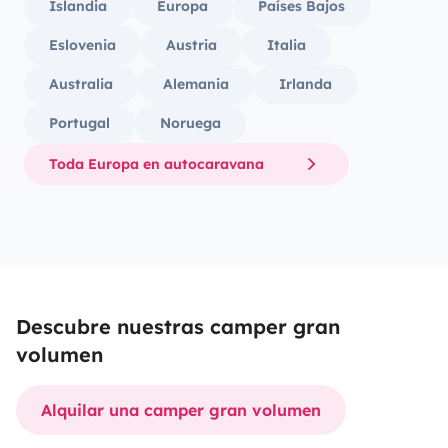
Islandia
Europa
Países Bajos
Eslovenia
Austria
Italia
Australia
Alemania
Irlanda
Portugal
Noruega
Toda Europa en autocaravana
Descubre nuestras camper gran
volumen
Alquilar una camper gran volumen