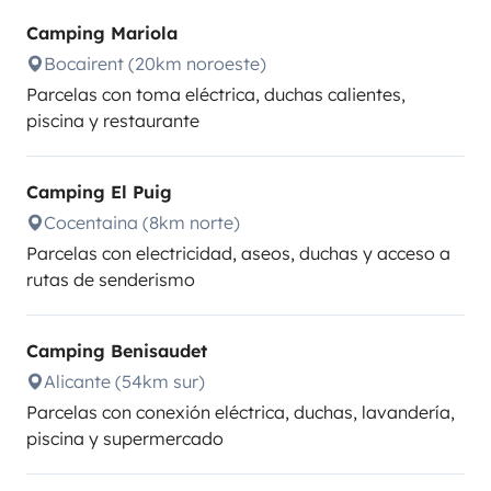
Camping Mariola
Bocairent (20km noroeste)
Parcelas con toma eléctrica, duchas calientes,
piscina y restaurante
Camping El Puig
Cocentaina (8km norte)
Parcelas con electricidad, aseos, duchas y acceso a
rutas de senderismo
Camping Benisaudet
Alicante (54km sur)
Parcelas con conexión eléctrica, duchas, lavandería,
piscina y supermercado