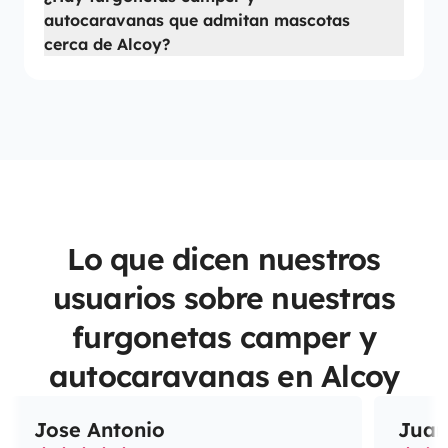
autocaravanas que admitan mascotas
cerca de Alcoy?
Lo que dicen nuestros
usuarios sobre nuestras
furgonetas camper y
autocaravanas en Alcoy
Jose Antonio
Juan