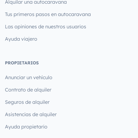
Alquilar una autocaravana
Tus primeros pasos en autocaravana
Las opiniones de nuestros usuarios
Ayuda viajero
PROPIETARIOS
Anunciar un vehículo
Contrato de alquiler
Seguros de alquiler
Asistencias de alquiler
Ayuda propietario