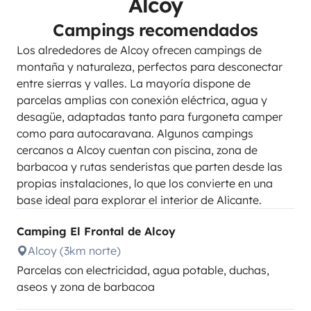
Alcoy
Campings recomendados
Los alrededores de Alcoy ofrecen campings de
montaña y naturaleza, perfectos para desconectar
entre sierras y valles. La mayoría dispone de
parcelas amplias con conexión eléctrica, agua y
desagüe, adaptadas tanto para furgoneta camper
como para autocaravana. Algunos campings
cercanos a Alcoy cuentan con piscina, zona de
barbacoa y rutas senderistas que parten desde las
propias instalaciones, lo que los convierte en una
base ideal para explorar el interior de Alicante.
Camping El Frontal de Alcoy
Alcoy (3km norte)
Parcelas con electricidad, agua potable, duchas,
aseos y zona de barbacoa