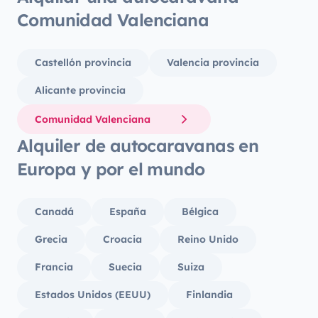
Comunidad Valenciana
Castellón provincia
Valencia provincia
Alicante provincia
Comunidad Valenciana
Alquiler de autocaravanas en
Europa y por el mundo
Canadá
España
Bélgica
Grecia
Croacia
Reino Unido
Francia
Suecia
Suiza
Estados Unidos (EEUU)
Finlandia