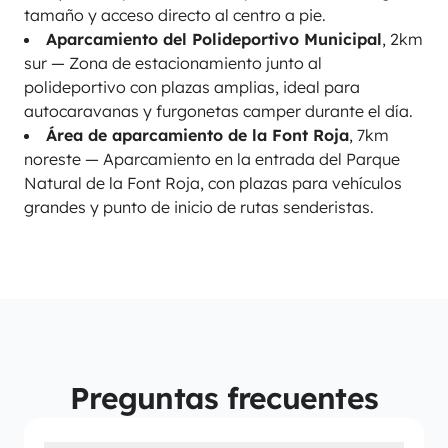
tamaño y acceso directo al centro a pie.
Aparcamiento del Polideportivo Municipal
, 2km
sur — Zona de estacionamiento junto al
polideportivo con plazas amplias, ideal para
autocaravanas y furgonetas camper durante el día.
Área de aparcamiento de la Font Roja
, 7km
noreste — Aparcamiento en la entrada del Parque
Natural de la Font Roja, con plazas para vehículos
grandes y punto de inicio de rutas senderistas.
Preguntas frecuentes