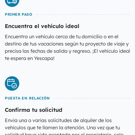
PRIMER PASO
Encuentra el vehículo ideal
Encuentra un vehículo cerca de tu domicilio o en el
destino de tus vacaciones según tu proyecto de viaje y
precisa las fechas de salida y regreso. ¡El vehículo ideal
te espera en Yescapa!
PUESTA EN RELACIÓN
Confirma tu solicitud
Envía una o varias solicitudes de alquiler de los
vehículos que te llamen la atención. Una vez que tu
solicitud haya sido aceptada por el propietario, solo