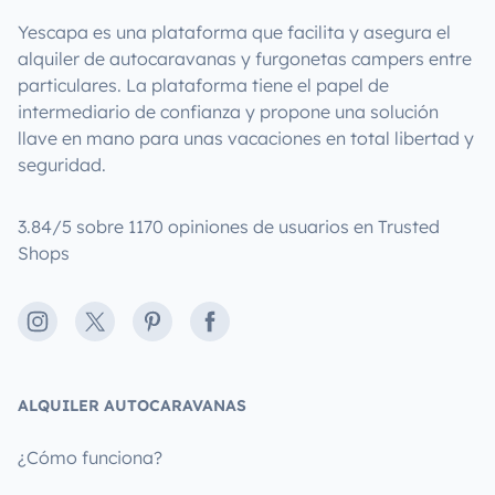
Yescapa es una plataforma que facilita y asegura el
alquiler de autocaravanas y furgonetas campers entre
particulares. La plataforma tiene el papel de
intermediario de confianza y propone una solución
llave en mano para unas vacaciones en total libertad y
seguridad.
3.84/5 sobre 1170 opiniones de usuarios en Trusted
Shops
Instagram
X
Pinterest
Facebook
ALQUILER AUTOCARAVANAS
¿Cómo funciona?