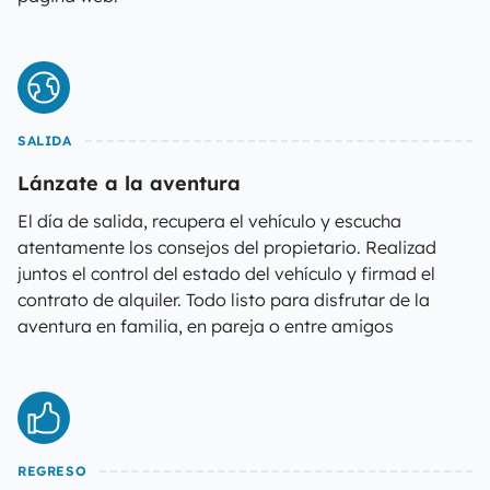
SALIDA
Lánzate a la aventura
El día de salida, recupera el vehículo y escucha
atentamente los consejos del propietario. Realizad
juntos el control del estado del vehículo y firmad el
contrato de alquiler. Todo listo para disfrutar de la
aventura en familia, en pareja o entre amigos
REGRESO