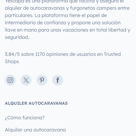
Yescapa es una plataforma que facilita y asegura el
alquiler de autocaravanas y furgonetas campers entre
particulares. La plataforma tiene el papel de
intermediario de confianza y propone una solución
llave en mano para unas vacaciones en total libertad y
seguridad.
3.84/5 sobre 1170 opiniones de usuarios en Trusted
Shops
Instagram
X
Pinterest
Facebook
ALQUILER AUTOCARAVANAS
¿Cómo funciona?
Alquilar una autocaravana