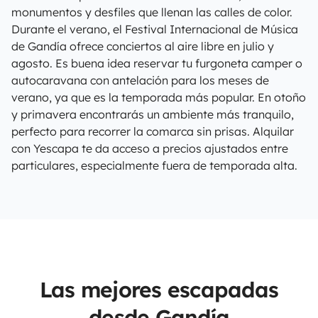
monumentos y desfiles que llenan las calles de color.
Durante el verano, el Festival Internacional de Música
de Gandía ofrece conciertos al aire libre en julio y
agosto. Es buena idea reservar tu furgoneta camper o
autocaravana con antelación para los meses de
verano, ya que es la temporada más popular. En otoño
y primavera encontrarás un ambiente más tranquilo,
perfecto para recorrer la comarca sin prisas. Alquilar
con Yescapa te da acceso a precios ajustados entre
particulares, especialmente fuera de temporada alta.
Las mejores escapadas
desde Gandía