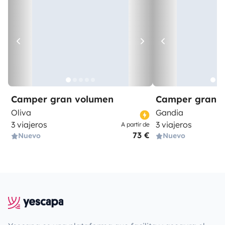
Camper gran volumen
Camper gran 
Oliva
Gandia
3 viajeros
3 viajeros
A partir de
73 €
Nuevo
Nuevo