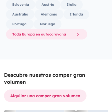
Eslovenia
Austria
Italia
Australia
Alemania
Irlanda
Portugal
Noruega
Toda Europa en autocaravana
Descubre nuestras camper gran
volumen
Alquilar una camper gran volumen