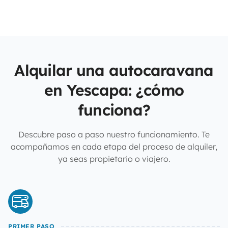
Alquilar una autocaravana
en Yescapa: ¿cómo
funciona?
Descubre paso a paso nuestro funcionamiento. Te
acompañamos en cada etapa del proceso de alquiler,
ya seas propietario o viajero.
PRIMER PASO