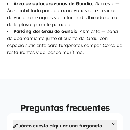
Área de autocaravanas de Gandía
, 2km este —
Área habilitada para autocaravanas con servicios
de vaciado de aguas y electricidad. Ubicada cerca
de la playa, permite pernocta.
Parking del Grau de Gandía
, 4km este — Zona
de aparcamiento junto al puerto del Grau, con
espacio suficiente para furgonetas camper. Cerca de
restaurantes y del paseo marítimo.
Preguntas frecuentes
¿Cuánto cuesta alquilar una furgoneta