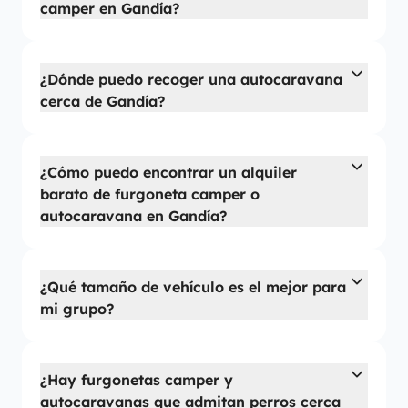
camper en Gandía?
¿Dónde puedo recoger una autocaravana
cerca de Gandía?
¿Cómo puedo encontrar un alquiler
barato de furgoneta camper o
autocaravana en Gandía?
¿Qué tamaño de vehículo es el mejor para
mi grupo?
¿Hay furgonetas camper y
autocaravanas que admitan perros cerca