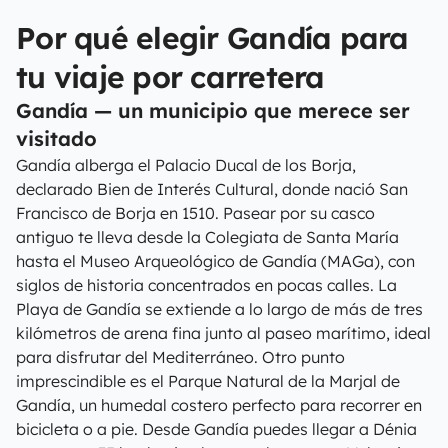
Por qué elegir Gandía para
tu viaje por carretera
Gandía — un municipio que merece ser
visitado
Gandía alberga el Palacio Ducal de los Borja,
declarado Bien de Interés Cultural, donde nació San
Francisco de Borja en 1510. Pasear por su casco
antiguo te lleva desde la Colegiata de Santa María
hasta el Museo Arqueológico de Gandía (MAGa), con
siglos de historia concentrados en pocas calles. La
Playa de Gandía se extiende a lo largo de más de tres
kilómetros de arena fina junto al paseo marítimo, ideal
para disfrutar del Mediterráneo. Otro punto
imprescindible es el Parque Natural de la Marjal de
Gandía, un humedal costero perfecto para recorrer en
bicicleta o a pie. Desde Gandía puedes llegar a Dénia