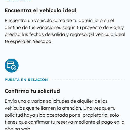
Encuentra el vehículo ideal
Encuentra un vehículo cerca de tu domicilio o en el
destino de tus vacaciones según tu proyecto de viaje y
precisa las fechas de salida y regreso. ¡El vehículo ideal
te espera en Yescapa!
PUESTA EN RELACIÓN
Confirma tu solicitud
Envía una o varias solicitudes de alquiler de los
vehículos que te llamen la atención. Una vez que tu
solicitud haya sido aceptada por el propietario, solo
tienes que confirmar tu reserva mediante el pago en la
página web.