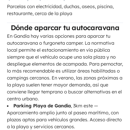
Parcelas con electricidad, duchas, aseos, piscina,
restaurante, cerca de la playa
Dónde aparcar tu autocaravana
En Gandía hay varias opciones para aparcar tu
autocaravana o furgoneta camper. La normativa
local permite el estacionamiento en vía pública
siempre que el vehículo ocupe una sola plaza y no
despliegue elementos de acampada. Para pernoctar,
lo más recomendable es utilizar áreas habilitadas o
campings cercanos. En verano, las zonas próximas a
la playa suelen tener mayor demanda, así que
conviene llegar temprano o buscar alternativas en el
centro urbano.
Parking Playa de Gandía
, 3km este —
Aparcamiento amplio junto al paseo marítimo, con
plazas aptas para vehículos grandes. Acceso directo
a la playa y servicios cercanos.