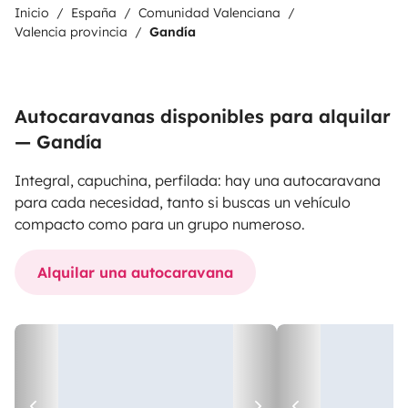
Inicio
España
Comunidad Valenciana
Valencia provincia
Gandía
Autocaravanas disponibles para alquilar
— Gandía
Integral, capuchina, perfilada: hay una autocaravana
para cada necesidad, tanto si buscas un vehículo
compacto como para un grupo numeroso.
Alquilar una autocaravana