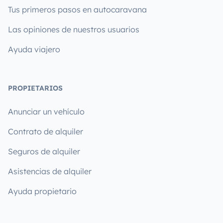
Tus primeros pasos en autocaravana
Las opiniones de nuestros usuarios
Ayuda viajero
PROPIETARIOS
Anunciar un vehículo
Contrato de alquiler
Seguros de alquiler
Asistencias de alquiler
Ayuda propietario