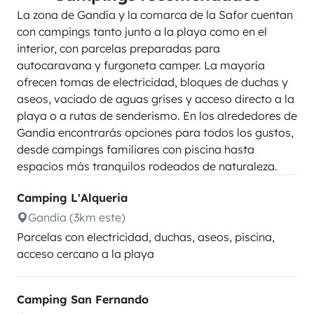
La zona de Gandía y la comarca de la Safor cuentan
con campings tanto junto a la playa como en el
interior, con parcelas preparadas para
autocaravana y furgoneta camper. La mayoría
ofrecen tomas de electricidad, bloques de duchas y
aseos, vaciado de aguas grises y acceso directo a la
playa o a rutas de senderismo. En los alrededores de
Gandía encontrarás opciones para todos los gustos,
desde campings familiares con piscina hasta
espacios más tranquilos rodeados de naturaleza.
Camping L'Alqueria
Gandía (3km este)
Parcelas con electricidad, duchas, aseos, piscina,
acceso cercano a la playa
Camping San Fernando