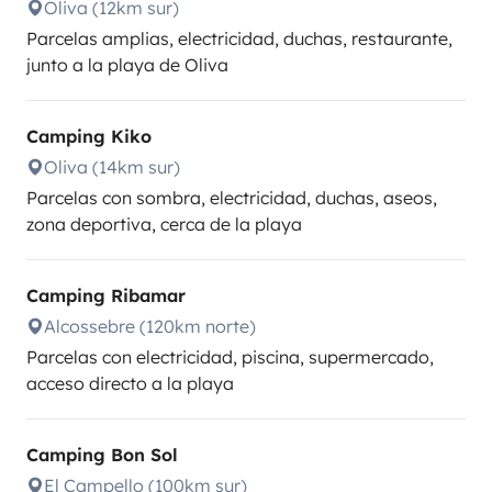
Oliva (12km sur)
Parcelas amplias, electricidad, duchas, restaurante,
junto a la playa de Oliva
Camping Kiko
Oliva (14km sur)
Parcelas con sombra, electricidad, duchas, aseos,
zona deportiva, cerca de la playa
Camping Ribamar
Alcossebre (120km norte)
Parcelas con electricidad, piscina, supermercado,
acceso directo a la playa
Camping Bon Sol
El Campello (100km sur)