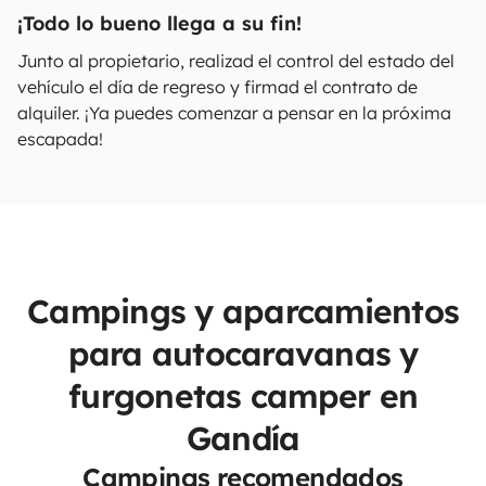
¡Todo lo bueno llega a su fin!
Junto al propietario, realizad el control del estado del
vehículo el día de regreso y firmad el contrato de
alquiler. ¡Ya puedes comenzar a pensar en la próxima
escapada!
Campings y aparcamientos
para autocaravanas y
furgonetas camper en
Gandía
Campings recomendados