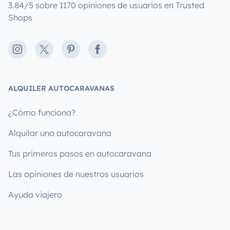
3.84/5 sobre 1170 opiniones de usuarios en Trusted
Shops
Instagram
X
Pinterest
Facebook
ALQUILER AUTOCARAVANAS
¿Cómo funciona?
Alquilar una autocaravana
Tus primeros pasos en autocaravana
Las opiniones de nuestros usuarios
Ayuda viajero