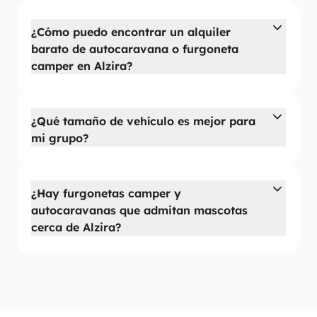
¿Cómo puedo encontrar un alquiler
barato de autocaravana o furgoneta
camper en Alzira?
¿Qué tamaño de vehículo es mejor para
mi grupo?
¿Hay furgonetas camper y
autocaravanas que admitan mascotas
cerca de Alzira?