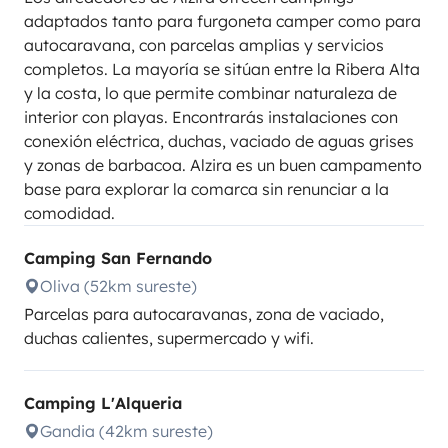
adaptados tanto para furgoneta camper como para
autocaravana, con parcelas amplias y servicios
completos. La mayoría se sitúan entre la Ribera Alta
y la costa, lo que permite combinar naturaleza de
interior con playas. Encontrarás instalaciones con
conexión eléctrica, duchas, vaciado de aguas grises
y zonas de barbacoa. Alzira es un buen campamento
base para explorar la comarca sin renunciar a la
comodidad.
Camping San Fernando
Oliva (52km sureste)
Parcelas para autocaravanas, zona de vaciado,
duchas calientes, supermercado y wifi.
Camping L'Alqueria
Gandia (42km sureste)