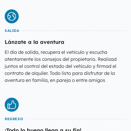
SALIDA
Lánzate a la aventura
El día de salida, recupera el vehículo y escucha
atentamente los consejos del propietario. Realizad
juntos el control del estado del vehículo y firmad el
contrato de alquiler. Todo listo para disfrutar de la
aventura en familia, en pareja o entre amigos
REGRESO
¡Todo lo bueno llega a su fin!