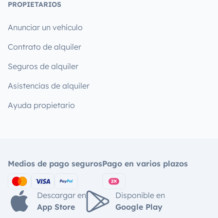
PROPIETARIOS
Anunciar un vehículo
Contrato de alquiler
Seguros de alquiler
Asistencias de alquiler
Ayuda propietario
Medios de pago seguros
Pago en varios plazos
Descargar en
Disponible en
App Store
Google Play