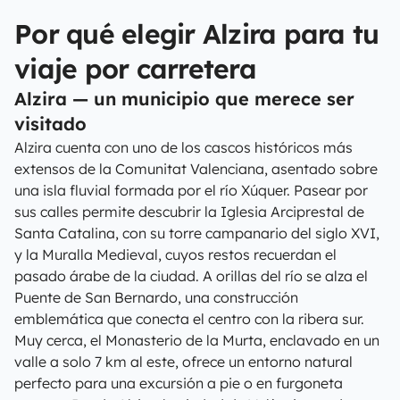
Por qué elegir Alzira para tu
viaje por carretera
Alzira — un municipio que merece ser
visitado
Alzira cuenta con uno de los cascos históricos más
extensos de la Comunitat Valenciana, asentado sobre
una isla fluvial formada por el río Xúquer. Pasear por
sus calles permite descubrir la Iglesia Arciprestal de
Santa Catalina, con su torre campanario del siglo XVI,
y la Muralla Medieval, cuyos restos recuerdan el
pasado árabe de la ciudad. A orillas del río se alza el
Puente de San Bernardo, una construcción
emblemática que conecta el centro con la ribera sur.
Muy cerca, el Monasterio de la Murta, enclavado en un
valle a solo 7 km al este, ofrece un entorno natural
perfecto para una excursión a pie o en furgoneta