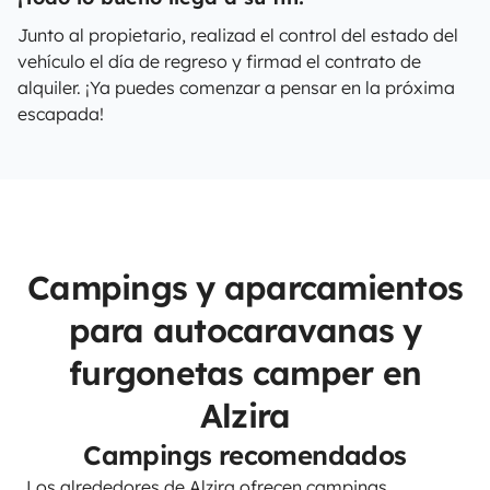
Junto al propietario, realizad el control del estado del
vehículo el día de regreso y firmad el contrato de
alquiler. ¡Ya puedes comenzar a pensar en la próxima
escapada!
Campings y aparcamientos
para autocaravanas y
furgonetas camper en
Alzira
Campings recomendados
Los alrededores de Alzira ofrecen campings