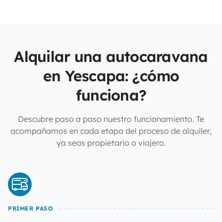
Alquilar una autocaravana
en Yescapa: ¿cómo
funciona?
Descubre paso a paso nuestro funcionamiento. Te
acompañamos en cada etapa del proceso de alquiler,
ya seas propietario o viajero.
PRIMER PASO