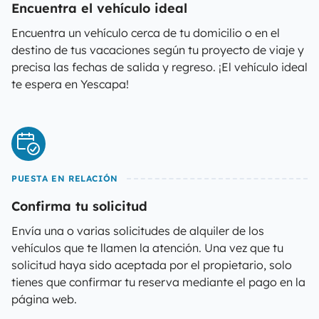
Encuentra el vehículo ideal
Encuentra un vehículo cerca de tu domicilio o en el
destino de tus vacaciones según tu proyecto de viaje y
precisa las fechas de salida y regreso. ¡El vehículo ideal
te espera en Yescapa!
PUESTA EN RELACIÓN
Confirma tu solicitud
Envía una o varias solicitudes de alquiler de los
vehículos que te llamen la atención. Una vez que tu
solicitud haya sido aceptada por el propietario, solo
tienes que confirmar tu reserva mediante el pago en la
página web.