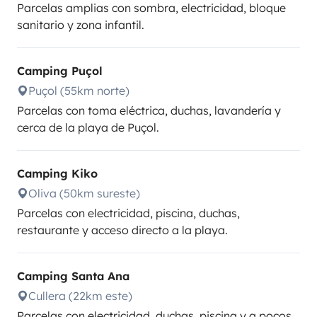
Parcelas amplias con sombra, electricidad, bloque
sanitario y zona infantil.
Camping Puçol
Puçol (55km norte)
Parcelas con toma eléctrica, duchas, lavandería y
cerca de la playa de Puçol.
Camping Kiko
Oliva (50km sureste)
Parcelas con electricidad, piscina, duchas,
restaurante y acceso directo a la playa.
Camping Santa Ana
Cullera (22km este)
Parcelas con electricidad, duchas, piscina y a pocos