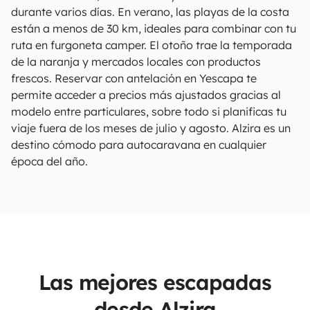
durante varios días. En verano, las playas de la costa
están a menos de 30 km, ideales para combinar con tu
ruta en furgoneta camper. El otoño trae la temporada
de la naranja y mercados locales con productos
frescos. Reservar con antelación en Yescapa te
permite acceder a precios más ajustados gracias al
modelo entre particulares, sobre todo si planificas tu
viaje fuera de los meses de julio y agosto. Alzira es un
destino cómodo para autocaravana en cualquier
época del año.
Las mejores escapadas
desde Alzira