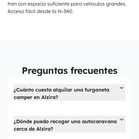
tren con espacio suficiente para vehículos grandes.
Acceso fácil desde la N-340.
Preguntas frecuentes
¿Cuánto cuesta alquilar una furgoneta
camper en Alzira?
¿Dónde puedo recoger una autocaravana
cerca de Alzira?