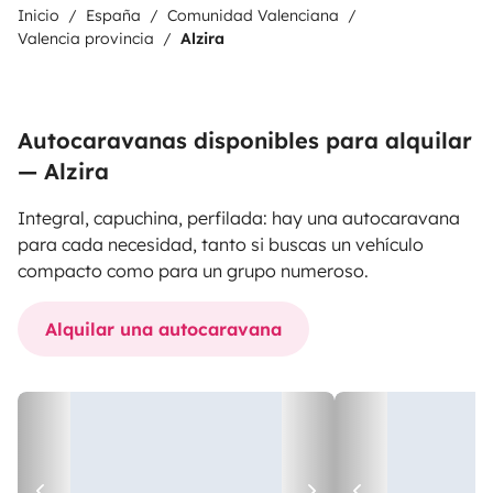
Inicio
España
Comunidad Valenciana
Valencia provincia
Alzira
Autocaravanas disponibles para alquilar
— Alzira
Integral, capuchina, perfilada: hay una autocaravana
para cada necesidad, tanto si buscas un vehículo
compacto como para un grupo numeroso.
Alquilar una autocaravana