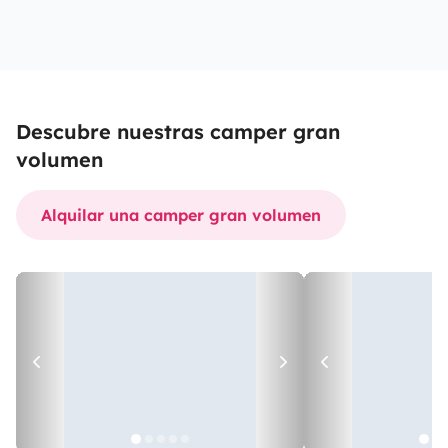
Descubre nuestras camper gran
volumen
Alquilar una camper gran volumen