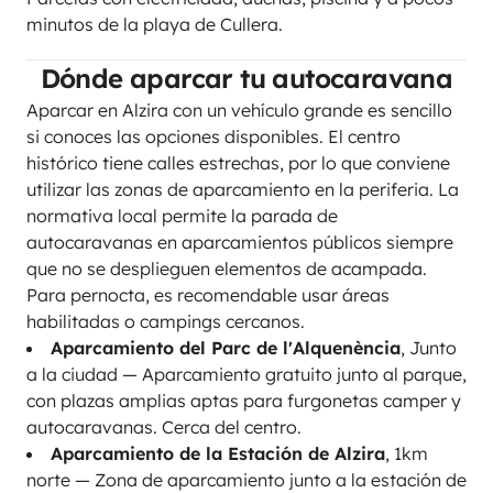
minutos de la playa de Cullera.
Dónde aparcar tu autocaravana
Aparcar en Alzira con un vehículo grande es sencillo
si conoces las opciones disponibles. El centro
histórico tiene calles estrechas, por lo que conviene
utilizar las zonas de aparcamiento en la periferia. La
normativa local permite la parada de
autocaravanas en aparcamientos públicos siempre
que no se desplieguen elementos de acampada.
Para pernocta, es recomendable usar áreas
habilitadas o campings cercanos.
Aparcamiento del Parc de l'Alquenència
, Junto
a la ciudad — Aparcamiento gratuito junto al parque,
con plazas amplias aptas para furgonetas camper y
autocaravanas. Cerca del centro.
Aparcamiento de la Estación de Alzira
, 1km
norte — Zona de aparcamiento junto a la estación de