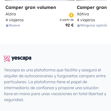
Camper gran volumen
Camper gran 
Alzira
Xátiva
4 viajeros
4 viajeros
A partir de
92 €
Nuevo
Ninguna opinión
Yescapa es una plataforma que facilita y asegura el
alquiler de autocaravanas y furgonetas campers entre
particulares. La plataforma tiene el papel de
intermediario de confianza y propone una solución
llave en mano para unas vacaciones en total libertad y
seguridad.