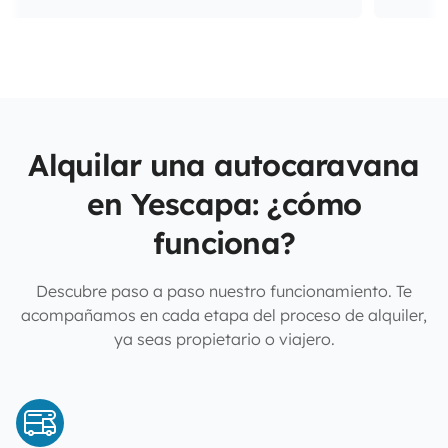
Alquilar una autocaravana
en Yescapa: ¿cómo
funciona?
Descubre paso a paso nuestro funcionamiento. Te
acompañamos en cada etapa del proceso de alquiler,
ya seas propietario o viajero.