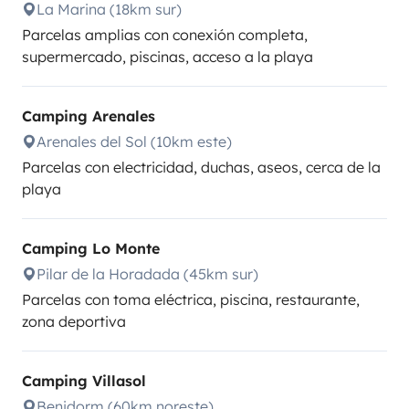
La Marina (18km sur)
Parcelas amplias con conexión completa,
supermercado, piscinas, acceso a la playa
Camping Arenales
Arenales del Sol (10km este)
Parcelas con electricidad, duchas, aseos, cerca de la
playa
Camping Lo Monte
Pilar de la Horadada (45km sur)
Parcelas con toma eléctrica, piscina, restaurante,
zona deportiva
Camping Villasol
Benidorm (60km noreste)