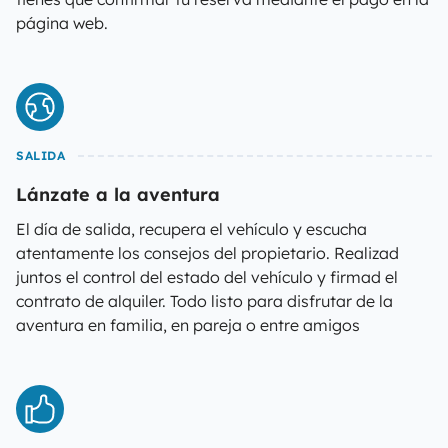
página web.
SALIDA
Lánzate a la aventura
El día de salida, recupera el vehículo y escucha
atentamente los consejos del propietario. Realizad
juntos el control del estado del vehículo y firmad el
contrato de alquiler. Todo listo para disfrutar de la
aventura en familia, en pareja o entre amigos