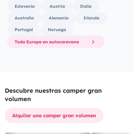
Eslovenia
Austria
Italia
Australia
Alemania
Irlanda
Portugal
Noruega
Toda Europa en autocaravana
Descubre nuestras camper gran
volumen
Alquilar una camper gran volumen