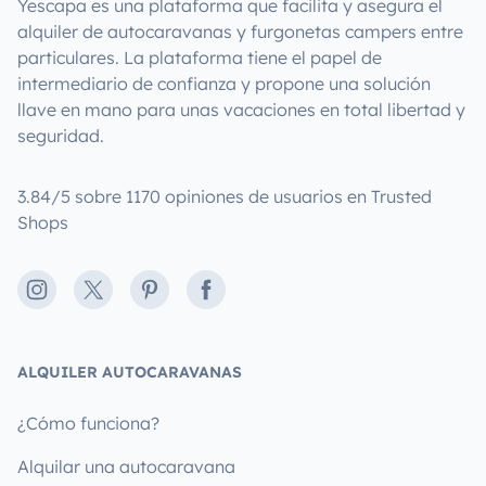
Yescapa es una plataforma que facilita y asegura el
alquiler de autocaravanas y furgonetas campers entre
particulares. La plataforma tiene el papel de
intermediario de confianza y propone una solución
llave en mano para unas vacaciones en total libertad y
seguridad.
3.84/5 sobre 1170 opiniones de usuarios en Trusted
Shops
Instagram
X
Pinterest
Facebook
ALQUILER AUTOCARAVANAS
¿Cómo funciona?
Alquilar una autocaravana