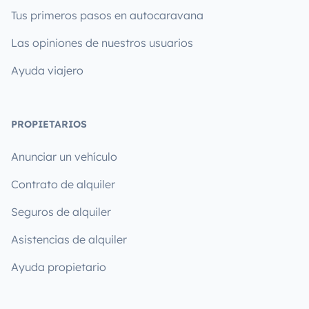
Tus primeros pasos en autocaravana
Las opiniones de nuestros usuarios
Ayuda viajero
PROPIETARIOS
Anunciar un vehículo
Contrato de alquiler
Seguros de alquiler
Asistencias de alquiler
Ayuda propietario