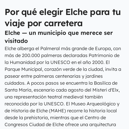
Por qué elegir Elche para tu
viaje por carretera
Elche — un municipio que merece ser
visitado
Elche alberga el Palmeral más grande de Europa, con
más de 200.000 palmeras declaradas Patrimonio de
la Humanidad por la UNESCO en el año 2000. El
Parque Municipal, corazón verde de la ciudad, invita a
pasear entre palmeras centenarias y jardines
cuidados. A pocos pasos se encuentra la Basílica de
Santa María, escenario cada agosto del Misteri d'Elx,
una representación teatral medieval también
reconocida por la UNESCO. El Museo Arqueológico y
de Historia de Elche (MAHE) recorre la historia local
desde la prehistoria, mientras que el Centro de
Congresos Ciudad de Elche ofrece una arquitectura