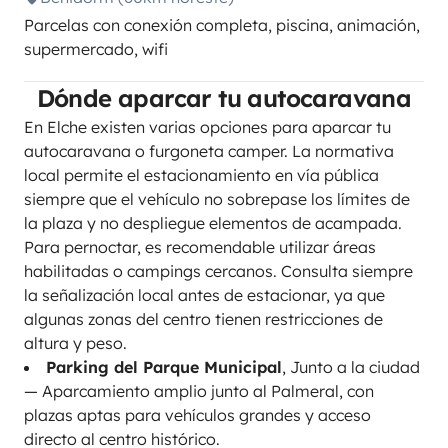
Parcelas con conexión completa, piscina, animación,
supermercado, wifi
Dónde aparcar tu autocaravana
En Elche existen varias opciones para aparcar tu
autocaravana o furgoneta camper. La normativa
local permite el estacionamiento en vía pública
siempre que el vehículo no sobrepase los límites de
la plaza y no despliegue elementos de acampada.
Para pernoctar, es recomendable utilizar áreas
habilitadas o campings cercanos. Consulta siempre
la señalización local antes de estacionar, ya que
algunas zonas del centro tienen restricciones de
altura y peso.
Parking del Parque Municipal
, Junto a la ciudad
— Aparcamiento amplio junto al Palmeral, con
plazas aptas para vehículos grandes y acceso
directo al centro histórico.