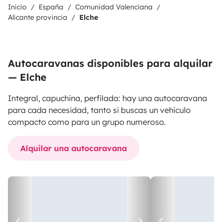
Inicio
España
Comunidad Valenciana
Alicante provincia
Elche
Autocaravanas disponibles para alquilar
— Elche
Integral, capuchina, perfilada: hay una autocaravana
para cada necesidad, tanto si buscas un vehículo
compacto como para un grupo numeroso.
Alquilar una autocaravana