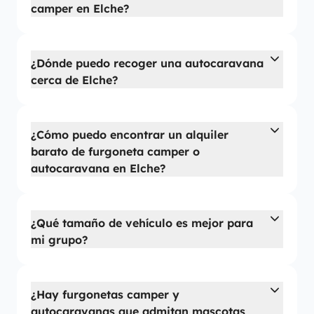
camper en Elche?
¿Dónde puedo recoger una autocaravana
cerca de Elche?
¿Cómo puedo encontrar un alquiler
barato de furgoneta camper o
autocaravana en Elche?
¿Qué tamaño de vehículo es mejor para
mi grupo?
¿Hay furgonetas camper y
autocaravanas que admitan mascotas