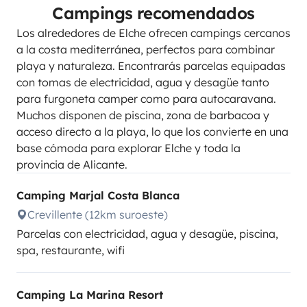
Campings recomendados
Los alrededores de Elche ofrecen campings cercanos
a la costa mediterránea, perfectos para combinar
playa y naturaleza. Encontrarás parcelas equipadas
con tomas de electricidad, agua y desagüe tanto
para furgoneta camper como para autocaravana.
Muchos disponen de piscina, zona de barbacoa y
acceso directo a la playa, lo que los convierte en una
base cómoda para explorar Elche y toda la
provincia de Alicante.
Camping Marjal Costa Blanca
Crevillente (12km suroeste)
Parcelas con electricidad, agua y desagüe, piscina,
spa, restaurante, wifi
Camping La Marina Resort