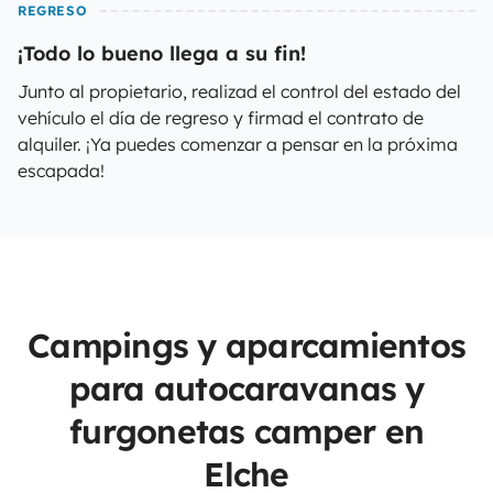
REGRESO
¡Todo lo bueno llega a su fin!
Junto al propietario, realizad el control del estado del
vehículo el día de regreso y firmad el contrato de
alquiler. ¡Ya puedes comenzar a pensar en la próxima
escapada!
Campings y aparcamientos
para autocaravanas y
furgonetas camper en
Elche