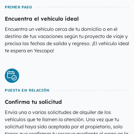
PRIMER PASO
Encuentra el vehículo ideal
Encuentra un vehículo cerca de tu domicilio o en el
destino de tus vacaciones según tu proyecto de viaje y
precisa las fechas de salida y regreso. ¡El vehículo ideal
te espera en Yescapa!
PUESTA EN RELACIÓN
Confirma tu solicitud
Envía una o varias solicitudes de alquiler de los
vehículos que te llamen la atención. Una vez que tu
solicitud haya sido aceptada por el propietario, solo
tienes que confirmar tu reserva mediante el pago en la