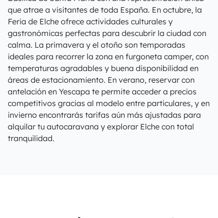
que atrae a visitantes de toda España. En octubre, la
Feria de Elche ofrece actividades culturales y
gastronómicas perfectas para descubrir la ciudad con
calma. La primavera y el otoño son temporadas
ideales para recorrer la zona en furgoneta camper, con
temperaturas agradables y buena disponibilidad en
áreas de estacionamiento. En verano, reservar con
antelación en Yescapa te permite acceder a precios
competitivos gracias al modelo entre particulares, y en
invierno encontrarás tarifas aún más ajustadas para
alquilar tu autocaravana y explorar Elche con total
tranquilidad.