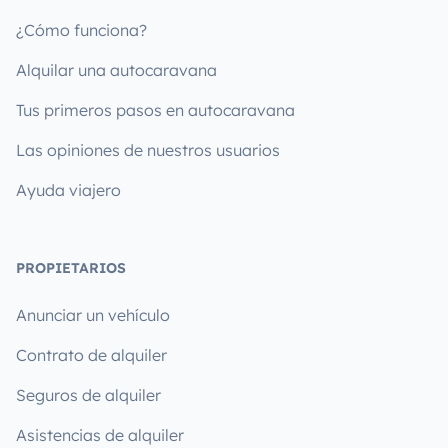
¿Cómo funciona?
Alquilar una autocaravana
Tus primeros pasos en autocaravana
Las opiniones de nuestros usuarios
Ayuda viajero
PROPIETARIOS
Anunciar un vehículo
Contrato de alquiler
Seguros de alquiler
Asistencias de alquiler