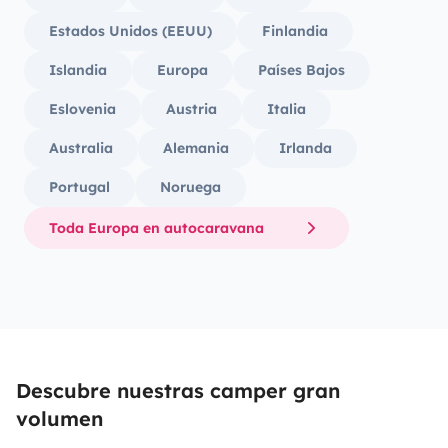
Estados Unidos (EEUU)
Finlandia
Islandia
Europa
Países Bajos
Eslovenia
Austria
Italia
Australia
Alemania
Irlanda
Portugal
Noruega
Toda Europa en autocaravana
Descubre nuestras camper gran
volumen