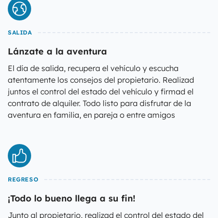
SALIDA
Lánzate a la aventura
El día de salida, recupera el vehículo y escucha
atentamente los consejos del propietario. Realizad
juntos el control del estado del vehículo y firmad el
contrato de alquiler. Todo listo para disfrutar de la
aventura en familia, en pareja o entre amigos
REGRESO
¡Todo lo bueno llega a su fin!
Junto al propietario, realizad el control del estado del