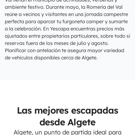
ambiente festivo. Durante mayo, la Romería del Val
reúne a vecinos y visitantes en una jornada campestre
perfecta para aparcar tu furgoneta camper y sumarte
a la celebración. En Yescapa encuentras precios más
ajustados entre propietarios particulares, sobre todo si
reservas fuera de los meses de julio y agosto.
Planificar con antelación te asegura mayor variedad
de vehículos disponibles cerca de Algete.
Las mejores escapadas
desde Algete
Algete, un punto de partida ideal para