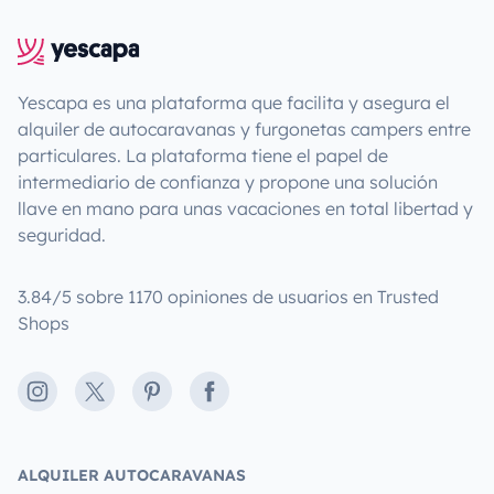
Yescapa es una plataforma que facilita y asegura el
alquiler de autocaravanas y furgonetas campers entre
particulares. La plataforma tiene el papel de
intermediario de confianza y propone una solución
llave en mano para unas vacaciones en total libertad y
seguridad.
3.84/5 sobre 1170 opiniones de usuarios en Trusted
Shops
Instagram
X
Pinterest
Facebook
ALQUILER AUTOCARAVANAS