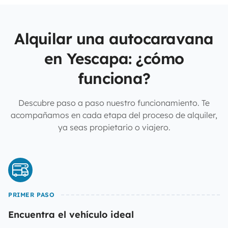
Alquilar una autocaravana
en Yescapa: ¿cómo
funciona?
Descubre paso a paso nuestro funcionamiento. Te
acompañamos en cada etapa del proceso de alquiler,
ya seas propietario o viajero.
PRIMER PASO
Encuentra el vehículo ideal