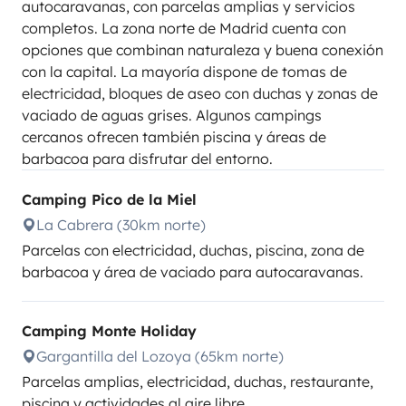
autocaravanas, con parcelas amplias y servicios
completos. La zona norte de Madrid cuenta con
opciones que combinan naturaleza y buena conexión
con la capital. La mayoría dispone de tomas de
electricidad, bloques de aseo con duchas y zonas de
vaciado de aguas grises. Algunos campings
cercanos ofrecen también piscina y áreas de
barbacoa para disfrutar del entorno.
Camping Pico de la Miel
La Cabrera (30km norte)
Parcelas con electricidad, duchas, piscina, zona de
barbacoa y área de vaciado para autocaravanas.
Camping Monte Holiday
Gargantilla del Lozoya (65km norte)
Parcelas amplias, electricidad, duchas, restaurante,
piscina y actividades al aire libre.