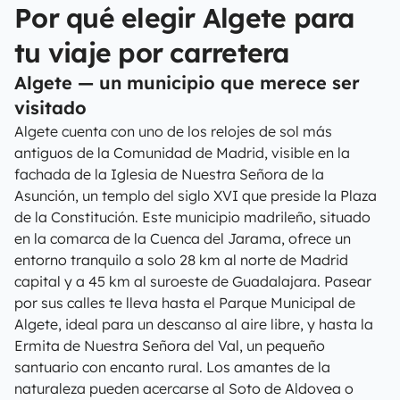
Por qué elegir Algete para
tu viaje por carretera
Algete — un municipio que merece ser
visitado
Algete cuenta con uno de los relojes de sol más
antiguos de la Comunidad de Madrid, visible en la
fachada de la Iglesia de Nuestra Señora de la
Asunción, un templo del siglo XVI que preside la Plaza
de la Constitución. Este municipio madrileño, situado
en la comarca de la Cuenca del Jarama, ofrece un
entorno tranquilo a solo 28 km al norte de Madrid
capital y a 45 km al suroeste de Guadalajara. Pasear
por sus calles te lleva hasta el Parque Municipal de
Algete, ideal para un descanso al aire libre, y hasta la
Ermita de Nuestra Señora del Val, un pequeño
santuario con encanto rural. Los amantes de la
naturaleza pueden acercarse al Soto de Aldovea o