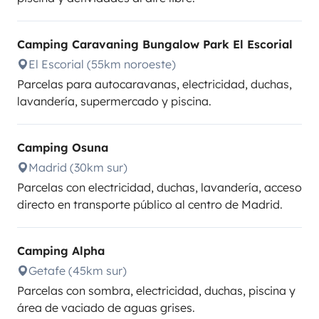
Camping Caravaning Bungalow Park El Escorial
El Escorial (55km noroeste)
Parcelas para autocaravanas, electricidad, duchas,
lavandería, supermercado y piscina.
Camping Osuna
Madrid (30km sur)
Parcelas con electricidad, duchas, lavandería, acceso
directo en transporte público al centro de Madrid.
Camping Alpha
Getafe (45km sur)
Parcelas con sombra, electricidad, duchas, piscina y
área de vaciado de aguas grises.