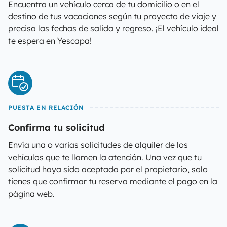
Encuentra un vehículo cerca de tu domicilio o en el
destino de tus vacaciones según tu proyecto de viaje y
precisa las fechas de salida y regreso. ¡El vehículo ideal
te espera en Yescapa!
PUESTA EN RELACIÓN
Confirma tu solicitud
Envía una o varias solicitudes de alquiler de los
vehículos que te llamen la atención. Una vez que tu
solicitud haya sido aceptada por el propietario, solo
tienes que confirmar tu reserva mediante el pago en la
página web.