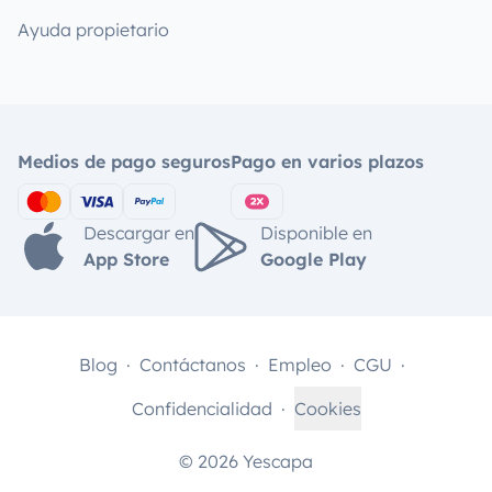
Ayuda propietario
Medios de pago seguros
Pago en varios plazos
Descargar en
Disponible en
App Store
Google Play
Blog
Contáctanos
Empleo
CGU
Confidencialidad
Cookies
© 2026 Yescapa