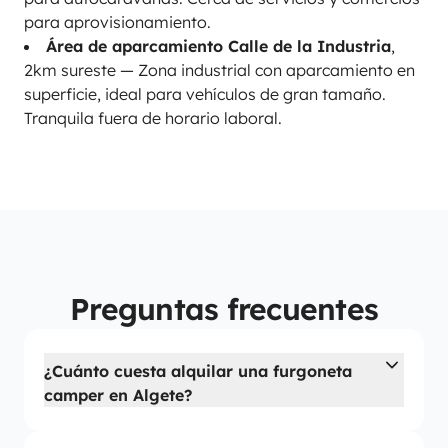
para aprovisionamiento.
Área de aparcamiento Calle de la Industria
,
2km sureste — Zona industrial con aparcamiento en
superficie, ideal para vehículos de gran tamaño.
Tranquila fuera de horario laboral.
Preguntas frecuentes
¿Cuánto cuesta alquilar una furgoneta
camper en Algete?