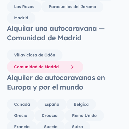
Las Rozas
Paracuellos del Jarama
Madrid
Alquilar una autocaravana —
Comunidad de Madrid
Villaviciosa de Odón
Comunidad de Madrid
Alquiler de autocaravanas en
Europa y por el mundo
Canadá
España
Bélgica
Grecia
Croacia
Reino Unido
Francia
Suecia
Suiza