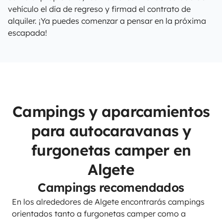
vehículo el día de regreso y firmad el contrato de
alquiler. ¡Ya puedes comenzar a pensar en la próxima
escapada!
Campings y aparcamientos
para autocaravanas y
furgonetas camper en
Algete
Campings recomendados
En los alrededores de Algete encontrarás campings
orientados tanto a furgonetas camper como a