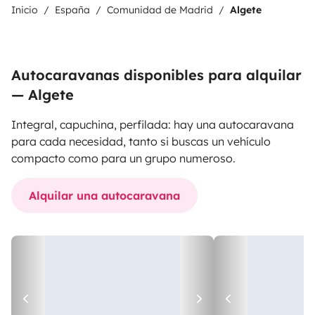
Inicio
España
Comunidad de Madrid
Algete
Autocaravanas disponibles para alquilar
— Algete
Integral, capuchina, perfilada: hay una autocaravana
para cada necesidad, tanto si buscas un vehículo
compacto como para un grupo numeroso.
Alquilar una autocaravana