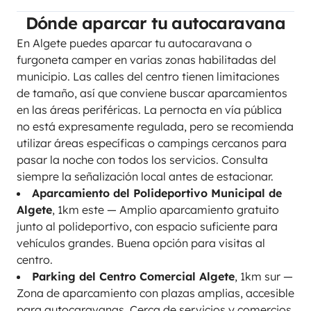
Dónde aparcar tu autocaravana
En Algete puedes aparcar tu autocaravana o
furgoneta camper en varias zonas habilitadas del
municipio. Las calles del centro tienen limitaciones
de tamaño, así que conviene buscar aparcamientos
en las áreas periféricas. La pernocta en vía pública
no está expresamente regulada, pero se recomienda
utilizar áreas específicas o campings cercanos para
pasar la noche con todos los servicios. Consulta
siempre la señalización local antes de estacionar.
Aparcamiento del Polideportivo Municipal de
Algete
, 1km este — Amplio aparcamiento gratuito
junto al polideportivo, con espacio suficiente para
vehículos grandes. Buena opción para visitas al
centro.
Parking del Centro Comercial Algete
, 1km sur —
Zona de aparcamiento con plazas amplias, accesible
para autocaravanas. Cerca de servicios y comercios