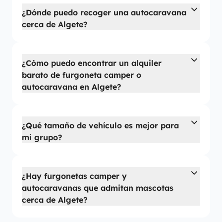
¿Dónde puedo recoger una autocaravana
cerca de Algete?
¿Cómo puedo encontrar un alquiler
barato de furgoneta camper o
autocaravana en Algete?
¿Qué tamaño de vehículo es mejor para
mi grupo?
¿Hay furgonetas camper y
autocaravanas que admitan mascotas
cerca de Algete?