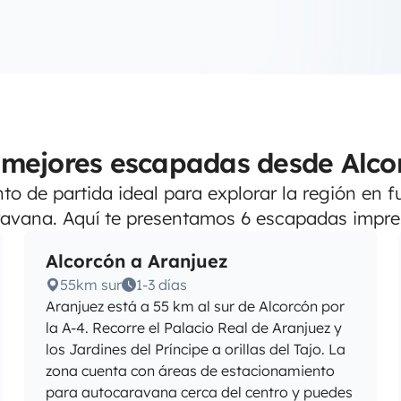
 mejores escapadas desde Alco
to de partida ideal para explorar la región en
avana. Aquí te presentamos 6 escapadas impre
Alcorcón a Aranjuez
55km sur
1-3 días
Aranjuez está a 55 km al sur de Alcorcón por
la A-4. Recorre el Palacio Real de Aranjuez y
los Jardines del Príncipe a orillas del Tajo. La
zona cuenta con áreas de estacionamiento
para autocaravana cerca del centro y puedes