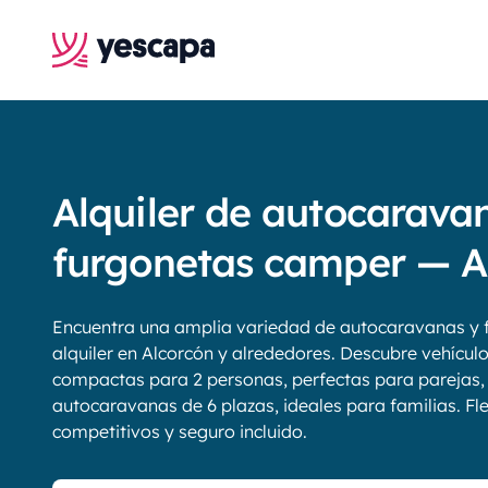
Alquiler de autocarava
furgonetas camper — A
Encuentra una amplia variedad de autocaravanas y 
alquiler en Alcorcón y alrededores. Descubre vehícul
compactas para 2 personas, perfectas para parejas,
autocaravanas de 6 plazas, ideales para familias. Fle
competitivos y seguro incluido.