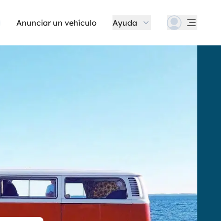
Anunciar un vehículo
Ayuda