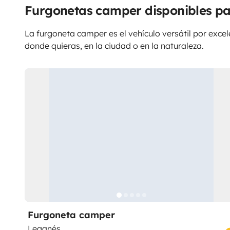
Furgonetas camper disponibles pa
La furgoneta camper es el vehículo versátil por excele
donde quieras, en la ciudad o en la naturaleza.
Furgoneta camper
Leganés