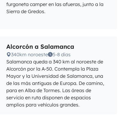
furgoneta camper en las afueras, junto a la
Sierra de Gredos.
Alcorcón a Salamanca
340km noroeste
5-8 días
Salamanca queda a 340 km al noroeste de
Alcorcón por la A-50. Contempla la Plaza
Mayor y la Universidad de Salamanca, una
de las más antiguas de Europa. De camino,
para en Alba de Tormes. Las áreas de
servicio en ruta disponen de espacios
amplios para vehículos grandes.