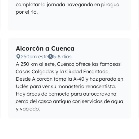
completar la jornada navegando en piragua
por el río.
Alcorcón a Cuenca
250km este
5-8 días
A 250 km al este, Cuenca ofrece las famosas
Casas Colgadas y la Ciudad Encantada.
Desde Alcorcón toma la A-40 y haz parada en
Uclés para ver su monasterio renacentista.
Hay áreas de pernocta para autocaravana
cerca del casco antiguo con servicios de agua
y vaciado.