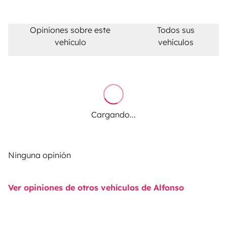
Opiniones sobre este
Todos sus
vehículo
vehículos
Cargando...
Ninguna opinión
Ver opiniones de otros vehículos de Alfonso