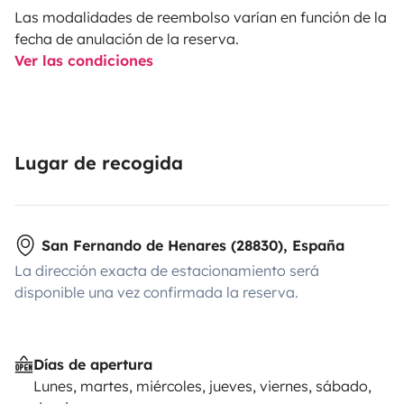
Las modalidades de reembolso varían en función de la
fecha de anulación de la reserva.
Ver las condiciones
Lugar de recogida
San Fernando de Henares (28830), España
La dirección exacta de estacionamiento será
disponible una vez confirmada la reserva.
Días de apertura
Lunes, martes, miércoles, jueves, viernes, sábado,