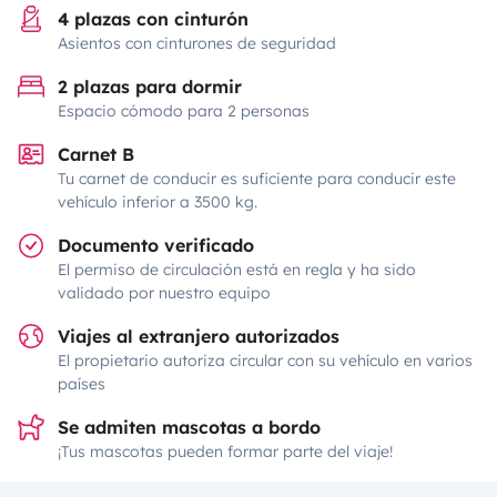
4 plazas con cinturón
Asientos con cinturones de seguridad
2 plazas para dormir
Espacio cómodo para 2 personas
Carnet B
Tu carnet de conducir es suficiente para conducir este
vehículo inferior a 3500 kg.
Documento verificado
El permiso de circulación está en regla y ha sido
validado por nuestro equipo
Viajes al extranjero autorizados
El propietario autoriza circular con su vehículo en varios
países
Se admiten mascotas a bordo
¡Tus mascotas pueden formar parte del viaje!