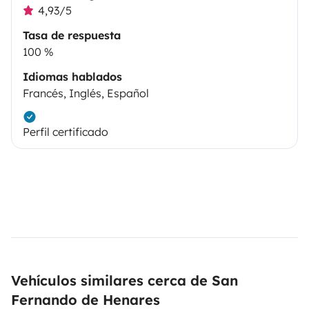
4,93/5
Tasa de respuesta
100 %
Idiomas hablados
Francés, Inglés, Español
Perfil certificado
Vehículos similares cerca de San
Fernando de Henares