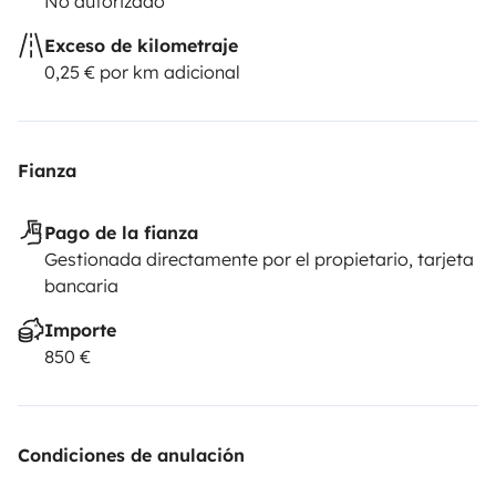
No autorizado
Exceso de kilometraje
0,25 € por km adicional
Fianza
Pago de la fianza
Gestionada directamente por el propietario, tarjeta
bancaria
Importe
850 €
Condiciones de anulación