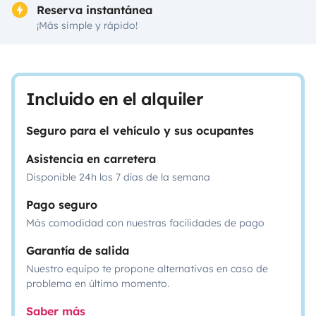
Reserva instantánea
¡Más simple y rápido!
Incluido en el alquiler
Seguro para el vehículo y sus ocupantes
Asistencia en carretera
Disponible 24h los 7 días de la semana
Pago seguro
Más comodidad con nuestras facilidades de pago
Garantía de salida
Nuestro equipo te propone alternativas en caso de
problema en último momento.
Saber más