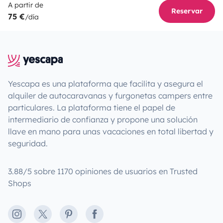
A partir de
Reservar
75 €
/día
Yescapa es una plataforma que facilita y asegura el
alquiler de autocaravanas y furgonetas campers entre
particulares. La plataforma tiene el papel de
intermediario de confianza y propone una solución
llave en mano para unas vacaciones en total libertad y
seguridad.
3.88/5 sobre 1170 opiniones de usuarios en Trusted
Shops
Instagram
X
Pinterest
Facebook