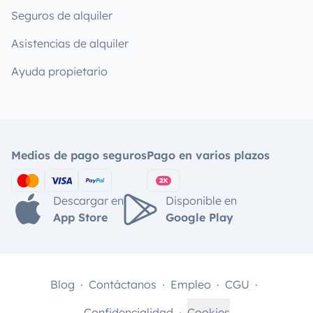
Seguros de alquiler
Asistencias de alquiler
Ayuda propietario
Medios de pago seguros
Pago en varios plazos
Descargar en
Disponible en
App Store
Google Play
Blog
Contáctanos
Empleo
CGU
Confidencialidad
Cookies