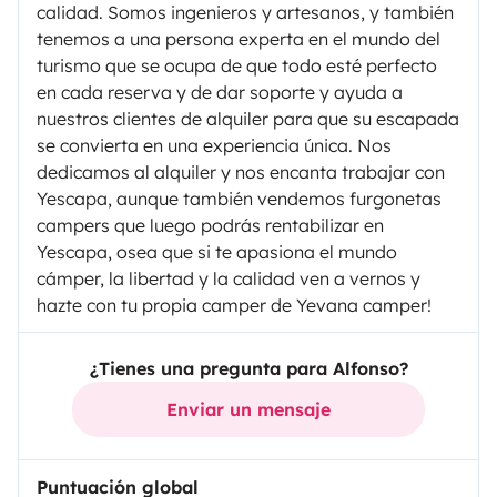
calidad. Somos ingenieros y artesanos, y también
tenemos a una persona experta en el mundo del
turismo que se ocupa de que todo esté perfecto
en cada reserva y de dar soporte y ayuda a
nuestros clientes de alquiler para que su escapada
se convierta en una experiencia única. Nos
dedicamos al alquiler y nos encanta trabajar con
Yescapa, aunque también vendemos furgonetas
campers que luego podrás rentabilizar en
Yescapa, osea que si te apasiona el mundo
cámper, la libertad y la calidad ven a vernos y
hazte con tu propia camper de Yevana camper!
¿Tienes una pregunta para Alfonso?
Enviar un mensaje
Puntuación global