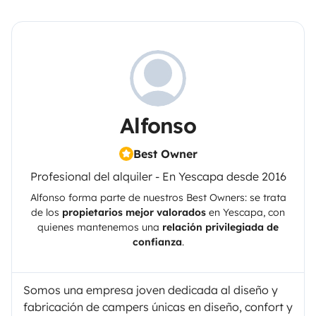
Alfonso
Best Owner
Profesional del alquiler - En Yescapa desde 2016
Alfonso
forma parte de nuestros Best Owners: se trata
de los
propietarios mejor valorados
en
Yescapa
, con
quienes mantenemos una
relación privilegiada de
confianza
.
Somos una empresa joven dedicada al diseño y
fabricación de campers únicas en diseño, confort y