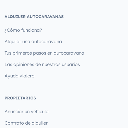
ALQUILER AUTOCARAVANAS
¿Cómo funciona?
Alquilar una autocaravana
Tus primeros pasos en autocaravana
Las opiniones de nuestros usuarios
Ayuda viajero
PROPIETARIOS
Anunciar un vehículo
Contrato de alquiler