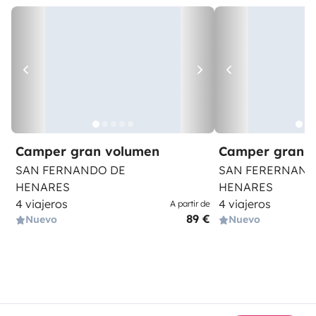
Camper gran volumen
Camper gran 
SAN FERNANDO DE
SAN FERERNAND
HENARES
HENARES
4 viajeros
4 viajeros
A partir de
89 €
Nuevo
Nuevo