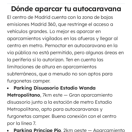
Dónde aparcar tu autocaravana
El centro de Madrid cuenta con la zona de bajas
emisiones Madrid 360, que restringe el acceso a
vehículos grandes. Lo mejor es aparcar en
aparcamientos vigilados en las afueras y llegar al
centro en metro. Pernoctar en autocaravana en la
vía pública no está permitido, pero algunas áreas en
la periferia sí lo autorizan. Ten en cuenta las
limitaciones de altura en aparcamientos
subterráneos, que a menudo no son aptos para
furgonetas camper.
Parking Disuasorio Estadio Wanda
Metropolitano
, 7km este — Gran aparcamiento
disuasorio junto a la estación de metro Estadio
Metropolitano, apto para autocaravanas y
furgonetas camper. Buena conexión con el centro
por la línea 7.
Parking Príncipe Pío
, 2km oeste — Aparcamiento