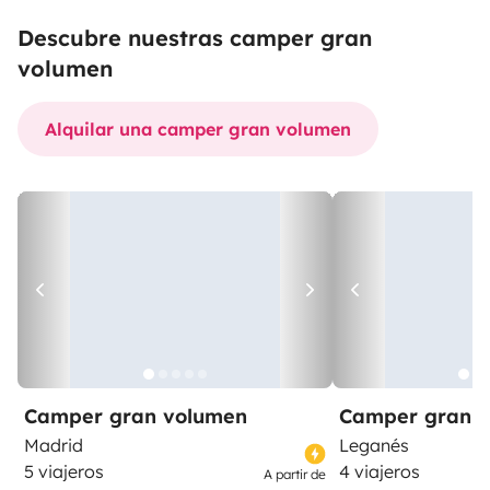
Descubre nuestras camper gran
volumen
Alquilar una camper gran volumen
Camper gran volumen
Camper gran 
Madrid
Leganés
5 viajeros
4 viajeros
A partir de