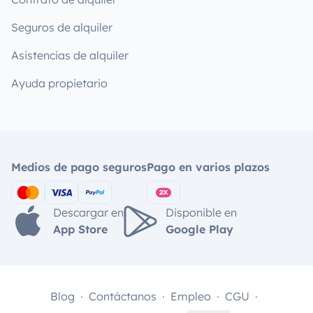
Seguros de alquiler
Asistencias de alquiler
Ayuda propietario
Medios de pago seguros
Pago en varios plazos
Descargar en
Disponible en
App Store
Google Play
Blog
Contáctanos
Empleo
CGU