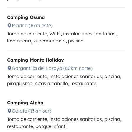
Camping Osuna
Madrid (8km este)
Toma de corriente, Wi-Fi, instalaciones sanitarias,
lavandería, supermercado, piscina
Camping Monte Holiday
Gargantilla del Lozoya (80km norte)
Toma de corriente, instalaciones sanitarias, piscina,
piragüismo, rutas a caballo, restaurante
Camping Alpha
Getafe (13km sur)
Toma de corriente, instalaciones sanitarias, piscina,
restaurante, parque infantil