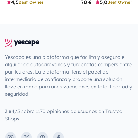
4,5
70 €
5,0
Best Owner
Best Owner
Yescapa es una plataforma que facilita y asegura el
alquiler de autocaravanas y furgonetas campers entre
particulares. La plataforma tiene el papel de
intermediario de confianza y propone una solución
llave en mano para unas vacaciones en total libertad y
seguridad.
3.84/5 sobre 1170 opiniones de usuarios en Trusted
Shops