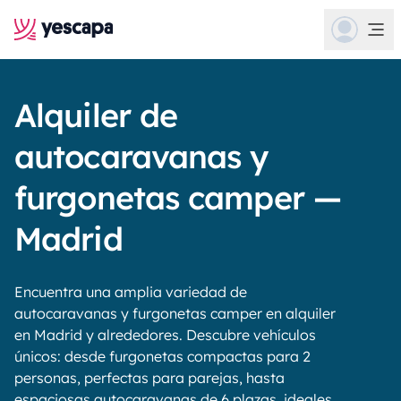
Alquiler de
autocaravanas y
furgonetas camper —
Madrid
Encuentra una amplia variedad de
autocaravanas y furgonetas camper en alquiler
en Madrid y alrededores. Descubre vehículos
únicos: desde furgonetas compactas para 2
personas, perfectas para parejas, hasta
espaciosas autocaravanas de 6 plazas, ideales