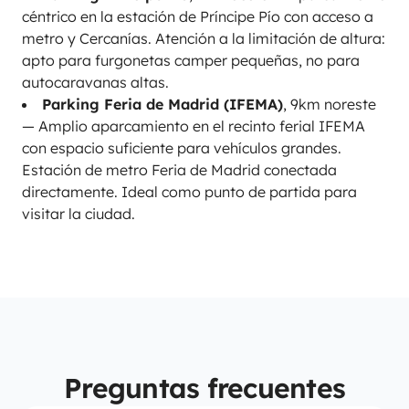
céntrico en la estación de Príncipe Pío con acceso a
metro y Cercanías. Atención a la limitación de altura:
apto para furgonetas camper pequeñas, no para
autocaravanas altas.
Parking Feria de Madrid (IFEMA)
, 9km noreste
— Amplio aparcamiento en el recinto ferial IFEMA
con espacio suficiente para vehículos grandes.
Estación de metro Feria de Madrid conectada
directamente. Ideal como punto de partida para
visitar la ciudad.
Preguntas frecuentes