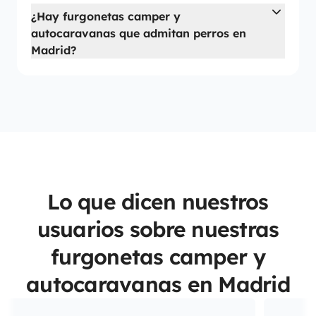
¿Hay furgonetas camper y
autocaravanas que admitan perros en
Madrid?
Lo que dicen nuestros
usuarios sobre nuestras
furgonetas camper y
autocaravanas en Madrid