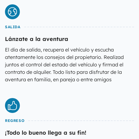
SALIDA
Lánzate a la aventura
El día de salida, recupera el vehículo y escucha
atentamente los consejos del propietario. Realizad
juntos el control del estado del vehículo y firmad el
contrato de alquiler. Todo listo para disfrutar de la
aventura en familia, en pareja o entre amigos
REGRESO
¡Todo lo bueno llega a su fin!