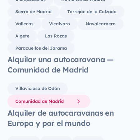
Sierra de Madrid
Torrejón de la Calzada
Vallecas
Vicalvaro
Navalcarnero
Algete
Las Rozas
Paracuellos del Jarama
Alquilar una autocaravana —
Comunidad de Madrid
Villaviciosa de Odón
Comunidad de Madrid
Alquiler de autocaravanas en
Europa y por el mundo