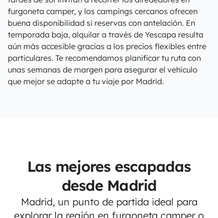
furgoneta camper, y los campings cercanos ofrecen
buena disponibilidad si reservas con antelación. En
temporada baja, alquilar a través de Yescapa resulta
aún más accesible gracias a los precios flexibles entre
particulares. Te recomendamos planificar tu ruta con
unas semanas de margen para asegurar el vehículo
que mejor se adapte a tu viaje por Madrid.
Las mejores escapadas
desde Madrid
Madrid, un punto de partida ideal para
explorar la región en furgoneta camper o