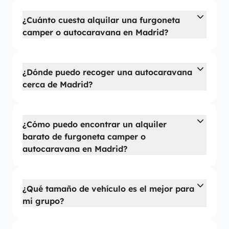
¿Cuánto cuesta alquilar una furgoneta
camper o autocaravana en Madrid?
¿Dónde puedo recoger una autocaravana
cerca de Madrid?
¿Cómo puedo encontrar un alquiler
barato de furgoneta camper o
autocaravana en Madrid?
¿Qué tamaño de vehículo es el mejor para
mi grupo?