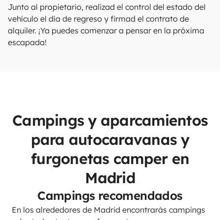
Junto al propietario, realizad el control del estado del
vehículo el día de regreso y firmad el contrato de
alquiler. ¡Ya puedes comenzar a pensar en la próxima
escapada!
Campings y aparcamientos
para autocaravanas y
furgonetas camper en
Madrid
Campings recomendados
En los alrededores de Madrid encontrarás campings