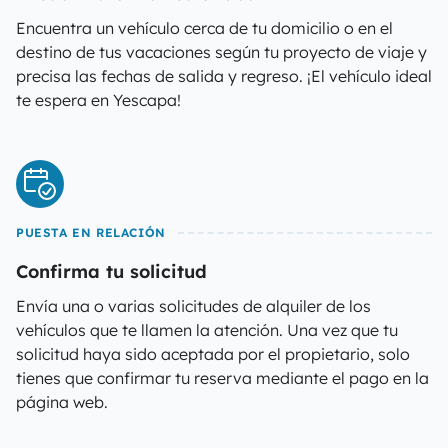
Encuentra un vehículo cerca de tu domicilio o en el
destino de tus vacaciones según tu proyecto de viaje y
precisa las fechas de salida y regreso. ¡El vehículo ideal
te espera en Yescapa!
PUESTA EN RELACIÓN
Confirma tu solicitud
Envía una o varias solicitudes de alquiler de los
vehículos que te llamen la atención. Una vez que tu
solicitud haya sido aceptada por el propietario, solo
tienes que confirmar tu reserva mediante el pago en la
página web.