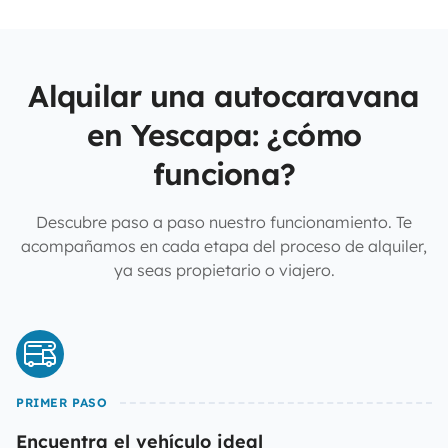
Alquilar una autocaravana
en Yescapa: ¿cómo
funciona?
Descubre paso a paso nuestro funcionamiento. Te
acompañamos en cada etapa del proceso de alquiler,
ya seas propietario o viajero.
PRIMER PASO
Encuentra el vehículo ideal