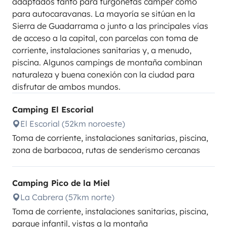
adaptados tanto para furgonetas camper como
para autocaravanas. La mayoría se sitúan en la
Sierra de Guadarrama o junto a las principales vías
de acceso a la capital, con parcelas con toma de
corriente, instalaciones sanitarias y, a menudo,
piscina. Algunos campings de montaña combinan
naturaleza y buena conexión con la ciudad para
disfrutar de ambos mundos.
Camping El Escorial
El Escorial (52km noroeste)
Toma de corriente, instalaciones sanitarias, piscina,
zona de barbacoa, rutas de senderismo cercanas
Camping Pico de la Miel
La Cabrera (57km norte)
Toma de corriente, instalaciones sanitarias, piscina,
parque infantil, vistas a la montaña