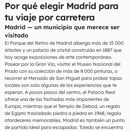
Por qué elegir Madrid para
tu viaje por carretera
Madrid — un municipio que merece ser
visitado
El Parque del Retiro de Madrid alberga más de 15 000
árboles y un palacio de cristal construido en 1887 que
hoy acoge exposiciones de arte contemporáneo.
Pasear por la Gran Vía, visitar el Museo Nacional del
Prado con su colección de más de 8 000 pinturas, o
recorrer el Mercado de San Miguel para probar tapas
locales son solo algunas de las experiencias que te
esperan. A pocos pasos del centro, el Palacio Real
ofrece una de las fachadas más imponentes de
Europa, mientras que el Templo de Debod, un regalo
de Egipto trasladado piedra a piedra en 1968, regala
atardeceres memorables. Madrid es también un punto
de partida ideal para escapadas: Toledo se encuentra