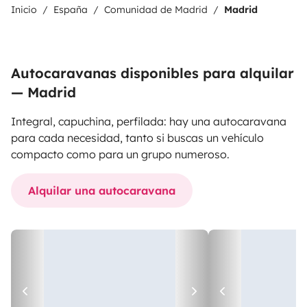
Inicio
España
Comunidad de Madrid
Madrid
Autocaravanas disponibles para alquilar
— Madrid
Integral, capuchina, perfilada: hay una autocaravana
para cada necesidad, tanto si buscas un vehículo
compacto como para un grupo numeroso.
Alquilar una autocaravana