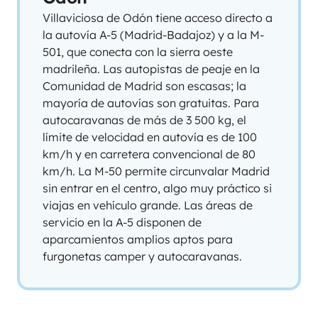
Villaviciosa de Odón tiene acceso directo a
la autovía A-5 (Madrid-Badajoz) y a la M-
501, que conecta con la sierra oeste
madrileña. Las autopistas de peaje en la
Comunidad de Madrid son escasas; la
mayoría de autovías son gratuitas. Para
autocaravanas de más de 3 500 kg, el
límite de velocidad en autovía es de 100
km/h y en carretera convencional de 80
km/h. La M-50 permite circunvalar Madrid
sin entrar en el centro, algo muy práctico si
viajas en vehículo grande. Las áreas de
servicio en la A-5 disponen de
aparcamientos amplios aptos para
furgonetas camper y autocaravanas.