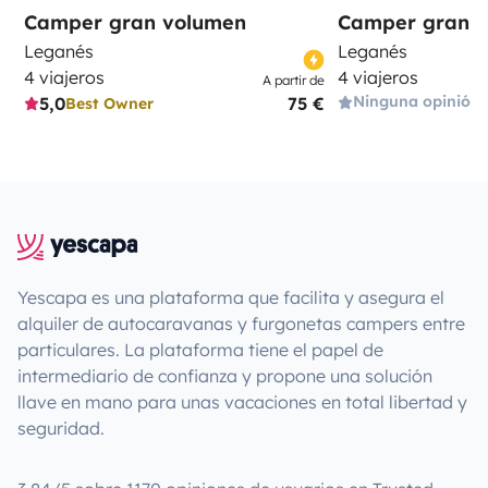
Camper gran volumen
Camper gran 
Leganés
Leganés
4 viajeros
4 viajeros
A partir de
Ninguna opinión
5,0
75 €
Best Owner
Yescapa es una plataforma que facilita y asegura el
alquiler de autocaravanas y furgonetas campers entre
particulares. La plataforma tiene el papel de
intermediario de confianza y propone una solución
llave en mano para unas vacaciones en total libertad y
seguridad.