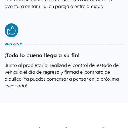
aventura en familia, en pareja o entre amigos
REGRESO
¡Todo lo bueno llega a su fin!
Junto al propietario, realizad el control del estado del
vehículo el día de regreso y firmad el contrato de
alquiler. ¡Ya puedes comenzar a pensar en la próxima
escapada!