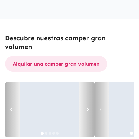
Descubre nuestras camper gran
volumen
Alquilar una camper gran volumen