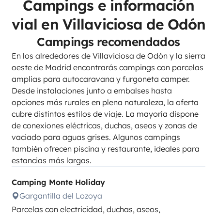
Campings e información
vial en Villaviciosa de Odón
Campings recomendados
En los alrededores de Villaviciosa de Odón y la sierra
oeste de Madrid encontrarás campings con parcelas
amplias para autocaravana y furgoneta camper.
Desde instalaciones junto a embalses hasta
opciones más rurales en plena naturaleza, la oferta
cubre distintos estilos de viaje. La mayoría dispone
de conexiones eléctricas, duchas, aseos y zonas de
vaciado para aguas grises. Algunos campings
también ofrecen piscina y restaurante, ideales para
estancias más largas.
Camping Monte Holiday
Gargantilla del Lozoya
Parcelas con electricidad, duchas, aseos,