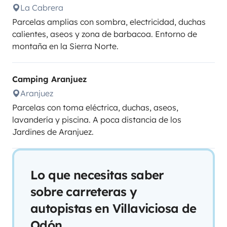
La Cabrera
Parcelas amplias con sombra, electricidad, duchas
calientes, aseos y zona de barbacoa. Entorno de
montaña en la Sierra Norte.
Camping Aranjuez
Aranjuez
Parcelas con toma eléctrica, duchas, aseos,
lavandería y piscina. A poca distancia de los
Jardines de Aranjuez.
Lo que necesitas saber
sobre carreteras y
autopistas en Villaviciosa de
Odón