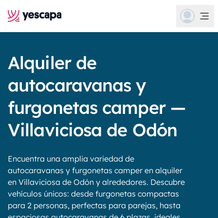
Alquiler de
autocaravanas y
furgonetas camper —
Villaviciosa de Odón
Encuentra una amplia variedad de
autocaravanas y furgonetas camper en alquiler
en Villaviciosa de Odón y alrededores. Descubre
vehículos únicos: desde furgonetas compactas
para 2 personas, perfectas para parejas, hasta
espaciosas autocaravanas de 6 plazas, ideales