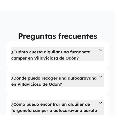
Preguntas frecuentes
¿Cuánto cuesta alquilar una furgoneta
camper en Villaviciosa de Odón?
¿Dónde puedo recoger una autocaravana
en Villaviciosa de Odón?
¿Cómo puedo encontrar un alquiler de
furgoneta camper o autocaravana barato