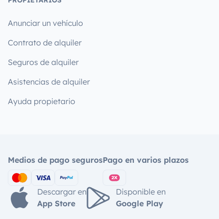
PROPIETARIOS
Anunciar un vehículo
Contrato de alquiler
Seguros de alquiler
Asistencias de alquiler
Ayuda propietario
Medios de pago seguros
Pago en varios plazos
Descargar en
Disponible en
App Store
Google Play