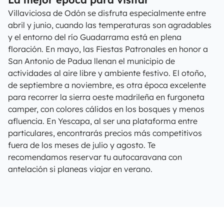
Villaviciosa de Odón se disfruta especialmente entre
abril y junio, cuando las temperaturas son agradables
y el entorno del río Guadarrama está en plena
floración. En mayo, las Fiestas Patronales en honor a
San Antonio de Padua llenan el municipio de
actividades al aire libre y ambiente festivo. El otoño,
de septiembre a noviembre, es otra época excelente
para recorrer la sierra oeste madrileña en furgoneta
camper, con colores cálidos en los bosques y menos
afluencia. En Yescapa, al ser una plataforma entre
particulares, encontrarás precios más competitivos
fuera de los meses de julio y agosto. Te
recomendamos reservar tu autocaravana con
antelación si planeas viajar en verano.