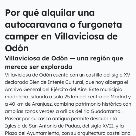
Por qué alquilar una
autocaravana o furgoneta
camper en Villaviciosa de
Odón
Villaviciosa de Odón — una región que
merece ser explorada
Villaviciosa de Odón cuenta con un castillo del siglo XV
declarado Bien de Interés Cultural, que hoy alberga el
Archivo General del Ejército del Aire. Este municipio
madrileño, situado a solo 25 km del centro de Madrid y
a 40 km de Aranjuez, combina patrimonio histórico con
amplias zonas verdes a orillas del río Guadarrama.
Pasear por su casco antiguo permite descubrir la
Iglesia de San Antonio de Padua, del siglo XVII, y la
Plaza del Ayuntamiento, con su arquitectura castellana