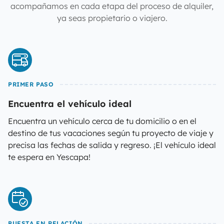
acompañamos en cada etapa del proceso de alquiler,
ya seas propietario o viajero.
PRIMER PASO
Encuentra el vehículo ideal
Encuentra un vehículo cerca de tu domicilio o en el
destino de tus vacaciones según tu proyecto de viaje y
precisa las fechas de salida y regreso. ¡El vehículo ideal
te espera en Yescapa!
PUESTA EN RELACIÓN