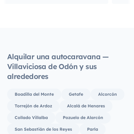
Alquilar una autocaravana —
Villaviciosa de Odón y sus
alrededores
Boadilla del Monte
Getafe
Alcorcón
Torrejón de Ardoz
Alcalá de Henares
Collado Villalba
Pozuelo de Alarcón
San Sebastián de los Reyes
Parla