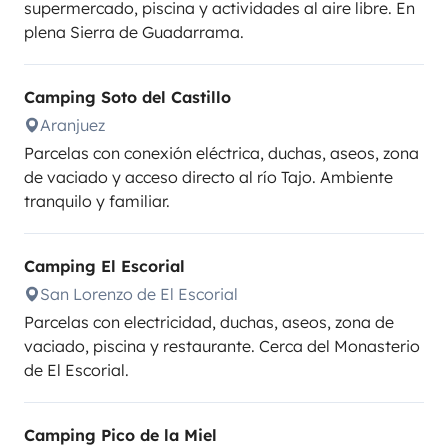
supermercado, piscina y actividades al aire libre. En
plena Sierra de Guadarrama.
Camping Soto del Castillo
Aranjuez
Parcelas con conexión eléctrica, duchas, aseos, zona
de vaciado y acceso directo al río Tajo. Ambiente
tranquilo y familiar.
Camping El Escorial
San Lorenzo de El Escorial
Parcelas con electricidad, duchas, aseos, zona de
vaciado, piscina y restaurante. Cerca del Monasterio
de El Escorial.
Camping Pico de la Miel