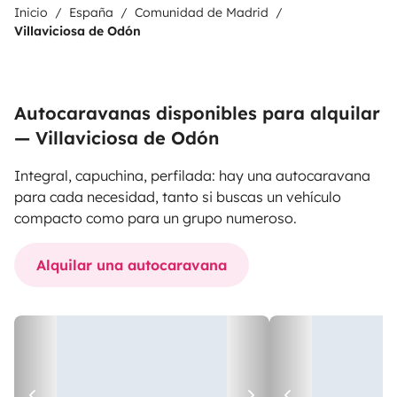
Inicio
España
Comunidad de Madrid
Villaviciosa de Odón
Autocaravanas disponibles para alquilar
— Villaviciosa de Odón
Integral, capuchina, perfilada: hay una autocaravana
para cada necesidad, tanto si buscas un vehículo
compacto como para un grupo numeroso.
Alquilar una autocaravana