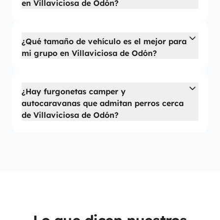
en Villaviciosa de Odón?
¿Qué tamaño de vehículo es el mejor para
mi grupo en Villaviciosa de Odón?
¿Hay furgonetas camper y
autocaravanas que admitan perros cerca
de Villaviciosa de Odón?