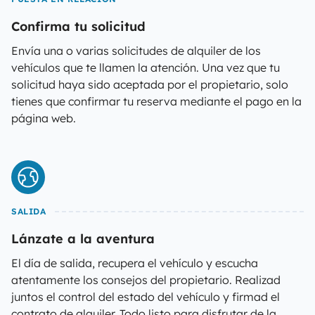
Confirma tu solicitud
Envía una o varias solicitudes de alquiler de los
vehículos que te llamen la atención. Una vez que tu
solicitud haya sido aceptada por el propietario, solo
tienes que confirmar tu reserva mediante el pago en la
página web.
SALIDA
Lánzate a la aventura
El día de salida, recupera el vehículo y escucha
atentamente los consejos del propietario. Realizad
juntos el control del estado del vehículo y firmad el
contrato de alquiler. Todo listo para disfrutar de la