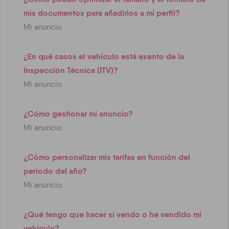
mis documentos para añadirlos a mi perfil?
Mi anuncio
¿En qué casos el vehículo está exento de la
Inspección Técnica (ITV)?
Mi anuncio
¿Cómo gestionar mi anuncio?
Mi anuncio
¿Cómo personalizar mis tarifas en función del
periodo del año?
Mi anuncio
¿Qué tengo que hacer si vendo o he vendido mi
vehículo?