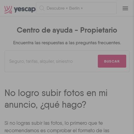
Naveg
Centro de ayuda - Propietario
Encuentra las respuestas a las preguntas frecuentes.
BUSCAR
No logro subir fotos en mi
anuncio, ¿qué hago?
Si no logras subir las fotos, lo primero que te
recomendamos es comprobar el formato de las