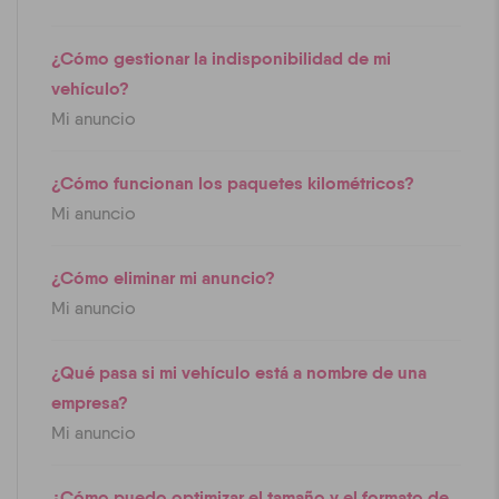
¿Cómo gestionar la indisponibilidad de mi
vehículo?
Mi anuncio
¿Cómo funcionan los paquetes kilométricos?
Mi anuncio
¿Cómo eliminar mi anuncio?
Mi anuncio
¿Qué pasa si mi vehículo está a nombre de una
empresa?
Mi anuncio
¿Cómo puedo optimizar el tamaño y el formato de