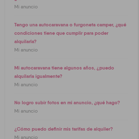
Mi anuncio
Tengo una autocaravana o furgoneta camper, ¿qué
condiciones tiene que cumplir para poder
alquilarla?
Mi anuncio
Mi autocaravana tiene algunos años, ¿puedo
alquilarla igualmente?
Mi anuncio
No logro subir fotos en mi anuncio, ¿qué hago?
Mi anuncio
¿Cómo puedo definir mis tarifas de alquiler?
Mi anuncio