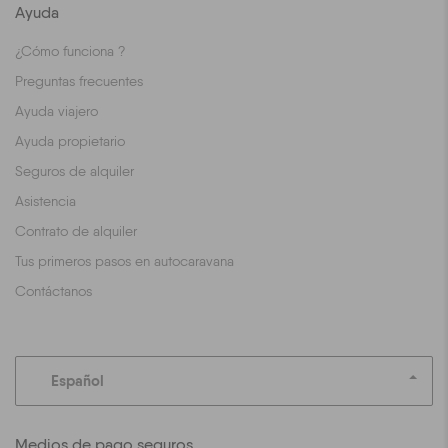
Ayuda
¿Cómo funciona ?
Preguntas frecuentes
Ayuda viajero
Ayuda propietario
Seguros de alquiler
Asistencia
Contrato de alquiler
Tus primeros pasos en autocaravana
Contáctanos
Español
Medios de pago seguros