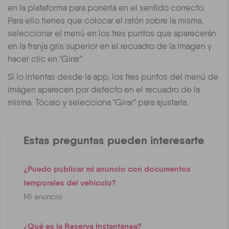
en la plataforma para ponerla en el sentido correcto.
Para ello tienes que colocar el ratón sobre la misma,
seleccionar el menú en los tres puntos que aparecerán
en la franja gris superior en el recuadro de la imagen y
hacer clic en "Girar".
Si lo intentas desde la app, los tres puntos del menú de
imágen aparecen por defecto en el recuadro de la
misma. Tócalo y selecciona "Girar" para ajustarla.
Estas preguntas pueden interesarte
¿Puedo publicar mi anuncio con documentos
temporales del vehículo?
Mi anuncio
¿Qué es la Reserva Instantánea?