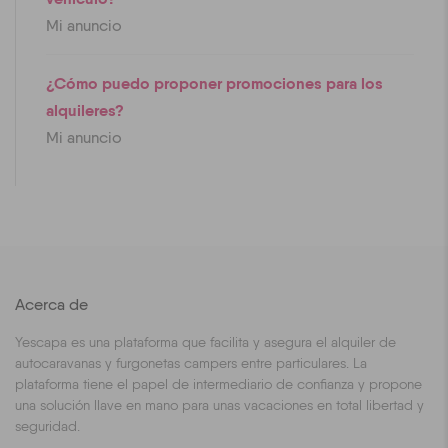
Mi anuncio
¿Cómo puedo proponer promociones para los
alquileres?
Mi anuncio
Acerca de
Yescapa es una plataforma que facilita y asegura el alquiler de
autocaravanas y furgonetas campers entre particulares. La
plataforma tiene el papel de intermediario de confianza y propone
una solución llave en mano para unas vacaciones en total libertad y
seguridad.