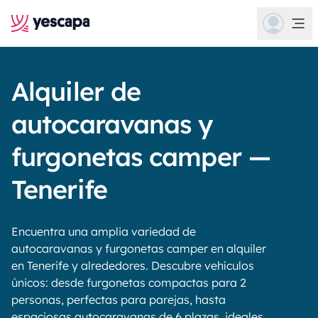
Alquiler de
autocaravanas y
furgonetas camper —
Tenerife
Encuentra una amplia variedad de
autocaravanas y furgonetas camper en alquiler
en Tenerife y alrededores. Descubre vehículos
únicos: desde furgonetas compactas para 2
personas, perfectas para parejas, hasta
espaciosas autocaravanas de 6 plazas, ideales