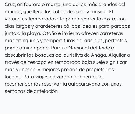
Cruz, en febrero o marzo, uno de los más grandes del
mundo, que llena las calles de color y música. El
verano es temporada alta para recorrer la costa, con
días largos y atardeceres cálidos ideales para paradas
junto a la playa. Otoño e invierno ofrecen carreteras
más tranquilas y temperaturas agradables, perfectas
para caminar por el Parque Nacional del Teide o
descubrir los bosques de laurisilva de Anaga. Alquilar a
través de Yescapa en temporada baja suele significar
más variedad y mejores precios de propietarios
locales. Para viajes en verano a Tenerife, te
recomendamos reservar tu autocaravana con unas
semanas de antelación.