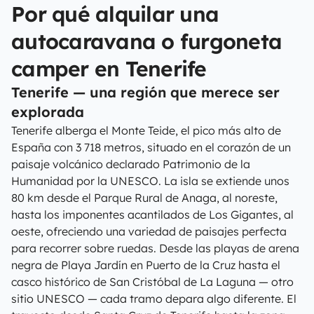
Por qué alquilar una
autocaravana o furgoneta
camper en Tenerife
Tenerife — una región que merece ser
explorada
Tenerife alberga el Monte Teide, el pico más alto de
España con 3 718 metros, situado en el corazón de un
paisaje volcánico declarado Patrimonio de la
Humanidad por la UNESCO. La isla se extiende unos
80 km desde el Parque Rural de Anaga, al noreste,
hasta los imponentes acantilados de Los Gigantes, al
oeste, ofreciendo una variedad de paisajes perfecta
para recorrer sobre ruedas. Desde las playas de arena
negra de Playa Jardín en Puerto de la Cruz hasta el
casco histórico de San Cristóbal de La Laguna — otro
sitio UNESCO — cada tramo depara algo diferente. El