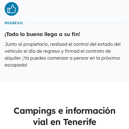
REGRESO
¡Todo lo bueno llega a su fin!
Junto al propietario, realizad el control del estado del
vehículo el día de regreso y firmad el contrato de
alquiler. ¡Ya puedes comenzar a pensar en la próxima
escapada!
Campings e información
vial en Tenerife