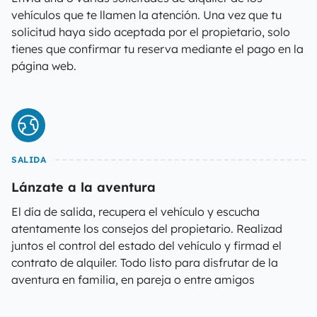
vehículos que te llamen la atención. Una vez que tu
solicitud haya sido aceptada por el propietario, solo
tienes que confirmar tu reserva mediante el pago en la
página web.
SALIDA
Lánzate a la aventura
El día de salida, recupera el vehículo y escucha
atentamente los consejos del propietario. Realizad
juntos el control del estado del vehículo y firmad el
contrato de alquiler. Todo listo para disfrutar de la
aventura en familia, en pareja o entre amigos