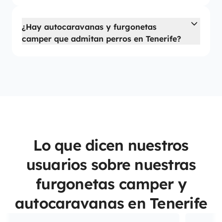
¿Hay autocaravanas y furgonetas
camper que admitan perros en Tenerife?
Lo que dicen nuestros
usuarios sobre nuestras
furgonetas camper y
autocaravanas en Tenerife