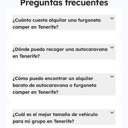
Preguntas frecuentes
¿Cuánto cuesta alquilar una furgoneta
camper en Tenerife?
¿Dónde puedo recoger una autocaravana
en Tenerife?
¿Cómo puedo encontrar un alquiler
barato de autocaravana o furgoneta
camper en Tenerife?
¿Cuál es el mejor tamaño de vehículo
para mi grupo en Tenerife?