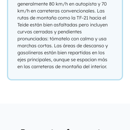
generalmente 80 km/h en autopista y 70
km/h en carreteras convencionales. Las
rutas de montaña como la TF-21 hacia el
Teide están bien asfaltadas pero incluyen
curvas cerradas y pendientes
pronunciadas: tómatelo con calma y usa
marchas cortas. Las áreas de descanso y
gasolineras están bien repartidas en los
ejes principales, aunque se espacian más
en las carreteras de montaña del interior.