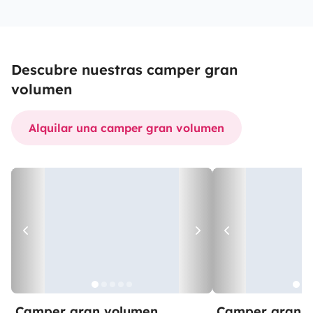
Descubre nuestras camper gran
volumen
Alquilar una camper gran volumen
Camper gran volumen
Camper gran 