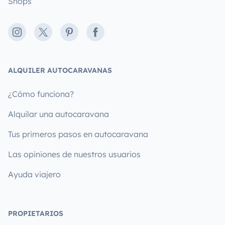
Shops
Instagram
X
Pinterest
Facebook
ALQUILER AUTOCARAVANAS
¿Cómo funciona?
Alquilar una autocaravana
Tus primeros pasos en autocaravana
Las opiniones de nuestros usuarios
Ayuda viajero
PROPIETARIOS