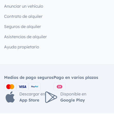
Anunciar un vehículo
Contrato de alquiler
Seguros de alquiler
Asistencias de alquiler
Ayuda propietario
Medios de pago seguros
Pago en varios plazos
Descargar en
Disponible en
App Store
Google Play