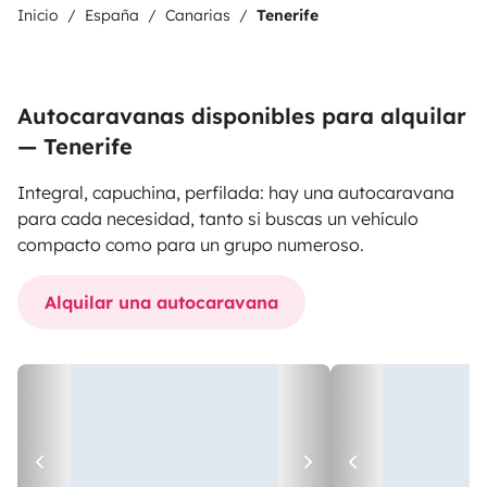
Inicio
España
Canarias
Tenerife
Autocaravanas disponibles para alquilar
— Tenerife
Integral, capuchina, perfilada: hay una autocaravana
para cada necesidad, tanto si buscas un vehículo
compacto como para un grupo numeroso.
Alquilar una autocaravana