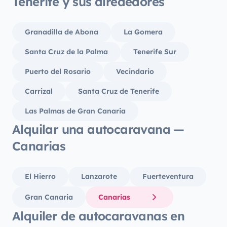
Tenerife y sus alrededores
Granadilla de Abona
La Gomera
Santa Cruz de la Palma
Tenerife Sur
Puerto del Rosario
Vecindario
Carrizal
Santa Cruz de Tenerife
Las Palmas de Gran Canaria
Alquilar una autocaravana —
Canarias
El Hierro
Lanzarote
Fuerteventura
Gran Canaria
Canarias
Alquiler de autocaravanas en