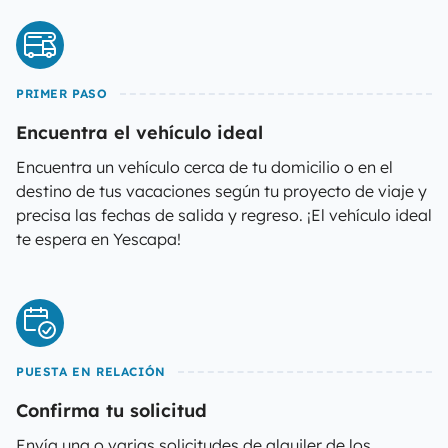
PRIMER PASO
Encuentra el vehículo ideal
Encuentra un vehículo cerca de tu domicilio o en el
destino de tus vacaciones según tu proyecto de viaje y
precisa las fechas de salida y regreso. ¡El vehículo ideal
te espera en Yescapa!
PUESTA EN RELACIÓN
Confirma tu solicitud
Envía una o varias solicitudes de alquiler de los