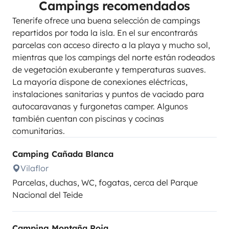
Campings recomendados
Tenerife ofrece una buena selección de campings
repartidos por toda la isla. En el sur encontrarás
parcelas con acceso directo a la playa y mucho sol,
mientras que los campings del norte están rodeados
de vegetación exuberante y temperaturas suaves.
La mayoría dispone de conexiones eléctricas,
instalaciones sanitarias y puntos de vaciado para
autocaravanas y furgonetas camper. Algunos
también cuentan con piscinas y cocinas
comunitarias.
Camping Cañada Blanca
Vilaflor
Parcelas, duchas, WC, fogatas, cerca del Parque
Nacional del Teide
Camping Montaña Roja