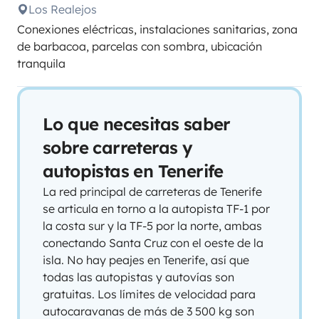
Los Realejos
Conexiones eléctricas, instalaciones sanitarias, zona
de barbacoa, parcelas con sombra, ubicación
tranquila
Lo que necesitas saber
sobre carreteras y
autopistas en Tenerife
La red principal de carreteras de Tenerife
se articula en torno a la autopista TF-1 por
la costa sur y la TF-5 por la norte, ambas
conectando Santa Cruz con el oeste de la
isla. No hay peajes en Tenerife, así que
todas las autopistas y autovías son
gratuitas. Los límites de velocidad para
autocaravanas de más de 3 500 kg son