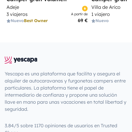
Adeje
Villa de Arico
3 viajeros
1 viajero
A partir de
69 €
Nuevo
Best Owner
Nuevo
Yescapa es una plataforma que facilita y asegura el
alquiler de autocaravanas y furgonetas campers entre
particulares. La plataforma tiene el papel de
intermediario de confianza y propone una solución
llave en mano para unas vacaciones en total libertad y
seguridad.
3.84/5 sobre 1170 opiniones de usuarios en Trusted