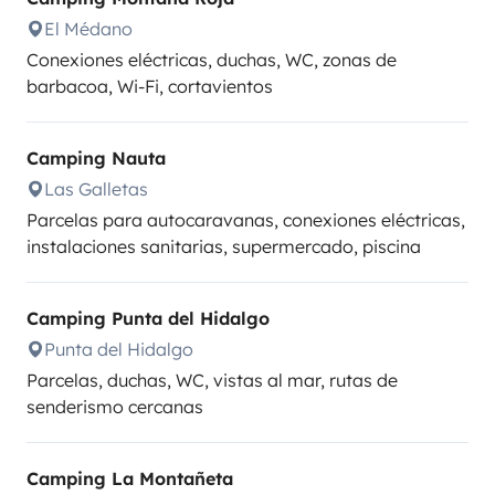
El Médano
Conexiones eléctricas, duchas, WC, zonas de
barbacoa, Wi-Fi, cortavientos
Camping Nauta
Las Galletas
Parcelas para autocaravanas, conexiones eléctricas,
instalaciones sanitarias, supermercado, piscina
Camping Punta del Hidalgo
Punta del Hidalgo
Parcelas, duchas, WC, vistas al mar, rutas de
senderismo cercanas
Camping La Montañeta