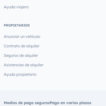
Ayuda viajero
PROPIETARIOS
Anunciar un vehículo
Contrato de alquiler
Seguros de alquiler
Asistencias de alquiler
Ayuda propietario
Medios de pago seguros
Pago en varios plazos