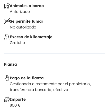
Animales a bordo
Autorizado
Se permite fumar
No autorizado
Exceso de kilometraje
Gratuito
Fianza
Pago de la fianza
Gestionada directamente por el propietario,
transferencia bancaria, efectivo
Importe
800 €