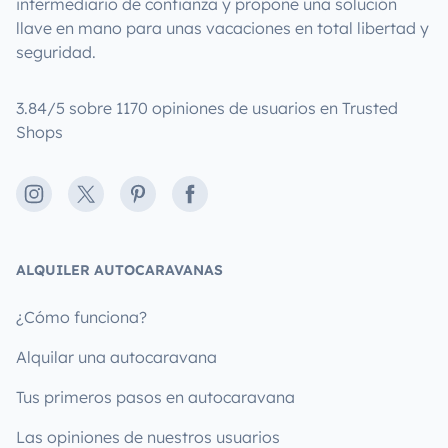
intermediario de confianza y propone una solución
llave en mano para unas vacaciones en total libertad y
seguridad.
3.84/5 sobre 1170 opiniones de usuarios en Trusted
Shops
Instagram
X
Pinterest
Facebook
ALQUILER AUTOCARAVANAS
¿Cómo funciona?
Alquilar una autocaravana
Tus primeros pasos en autocaravana
Las opiniones de nuestros usuarios