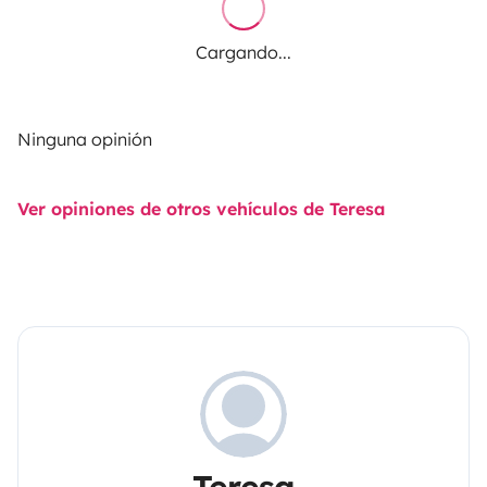
Cargando...
Ninguna opinión
Ver opiniones de otros vehículos de Teresa