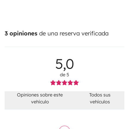
3 opiniones
de una reserva verificada
5,0
de 5
Opiniones sobre este
Todos sus
vehículo
vehículos