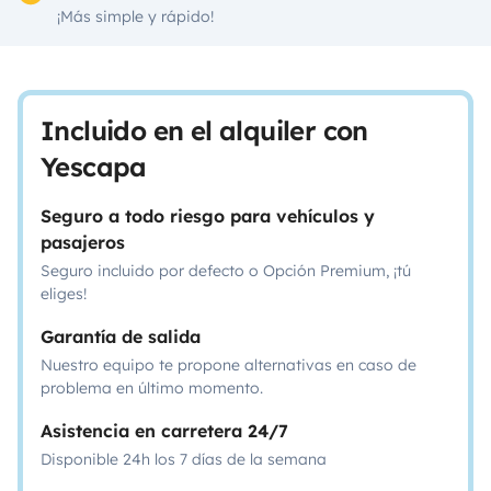
¡Más simple y rápido!
Incluido en el alquiler con
Yescapa
Seguro a todo riesgo para vehículos y
pasajeros
Seguro incluido por defecto o Opción Premium, ¡tú
eliges!
Garantía de salida
Nuestro equipo te propone alternativas en caso de
problema en último momento.
Asistencia en carretera 24/7
Disponible 24h los 7 días de la semana