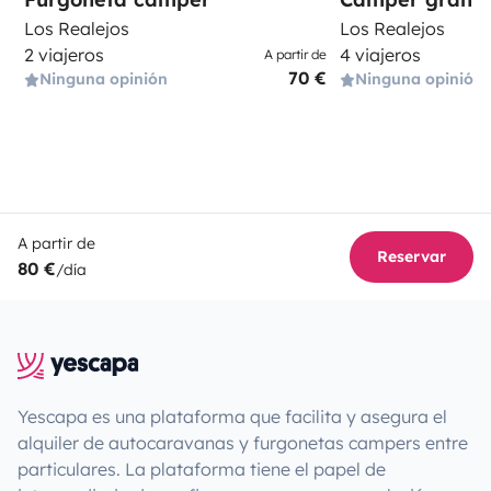
Los Realejos
Los Realejos
2 viajeros
4 viajeros
A partir de
70 €
Ninguna opinión
Ninguna opinión
A partir de
Reservar
80 €
/día
Yescapa es una plataforma que facilita y asegura el
alquiler de autocaravanas y furgonetas campers entre
particulares. La plataforma tiene el papel de