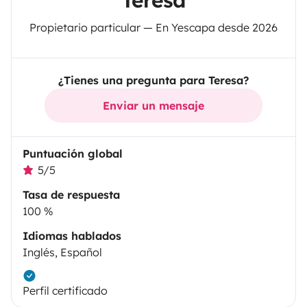
Teresa
Propietario particular — En Yescapa desde 2026
¿Tienes una pregunta para Teresa?
Enviar un mensaje
Puntuación global
5/5
Tasa de respuesta
100 %
Idiomas hablados
Inglés, Español
Perfil certificado