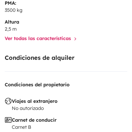
PMA:
3500 kg
Altura
2,5 m
Ver todas las características
Condiciones de alquiler
Condiciones del propietario
Viajes al extranjero
No autorizado
Carnet de conducir
Carnet B