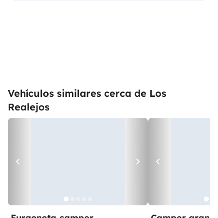
Vehículos similares cerca de Los
Realejos
Furgoneta camper
Camper gran 