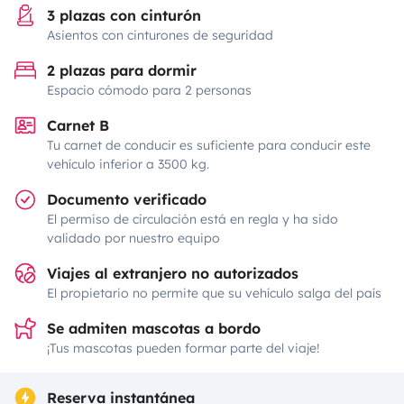
3 plazas con cinturón
Asientos con cinturones de seguridad
2 plazas para dormir
Espacio cómodo para 2 personas
Carnet B
Tu carnet de conducir es suficiente para conducir este
vehículo inferior a 3500 kg.
Documento verificado
El permiso de circulación está en regla y ha sido
validado por nuestro equipo
Viajes al extranjero no autorizados
El propietario no permite que su vehículo salga del país
Se admiten mascotas a bordo
¡Tus mascotas pueden formar parte del viaje!
Reserva instantánea