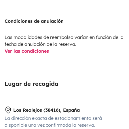
Condiciones de anulación
Las modalidades de reembolso varían en función de la
fecha de anulación de la reserva.
Ver las condiciones
Lugar de recogida
Los Realejos (38416), España
La dirección exacta de estacionamiento será
disponible una vez confirmada la reserva.