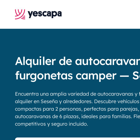
Alquiler de autocarava
furgonetas camper — 
Encuentra una amplia variedad de autocaravanas y 
alquiler en Seseña y alrededores. Descubre vehículos
compactas para 2 personas, perfectas para parejas,
autocaravanas de 6 plazas, ideales para familias. Fle
competitivos y seguro incluido.