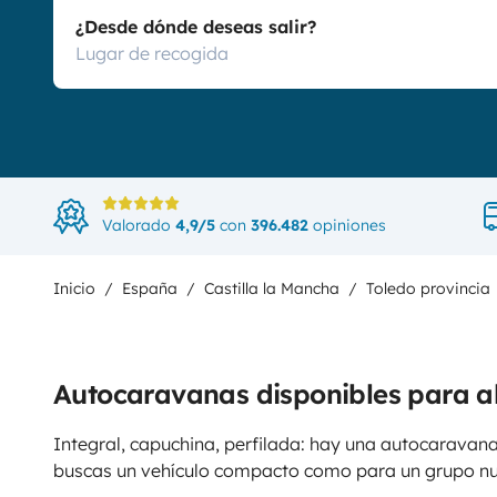
¿Desde dónde deseas salir?
Valorado
4,9/5
con
396.482
opiniones
Inicio
España
Castilla la Mancha
Toledo provincia
Autocaravanas disponibles para a
Integral, capuchina, perfilada: hay una autocaravana
buscas un vehículo compacto como para un grupo n