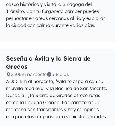
casco histórico y visita la Sinagoga del
Tránsito. Con tu furgoneta camper puedes
pernoctar en áreas cercanas al río y explorar
la ciudad con calma durante varios días.
Seseña a Ávila y la Sierra de
Gredos
250km noroeste
5-8 días
A 250 km al noroeste, Ávila te espera con su
muralla medieval y la Basílica de San Vicente.
Desde allí, la Sierra de Gredos ofrece rutas
como la Laguna Grande. Las carreteras de
montaña son transitables y hay campings
con parcelas amplias para vehículos grandes.