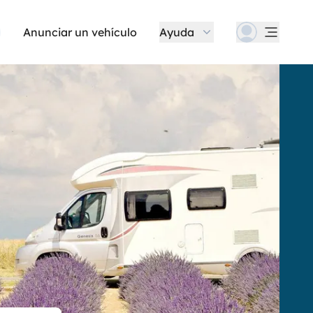
Anunciar un vehículo
Ayuda