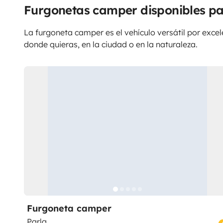
Furgonetas camper disponibles pa
La furgoneta camper es el vehículo versátil por excele
donde quieras, en la ciudad o en la naturaleza.
Furgoneta camper
Parla