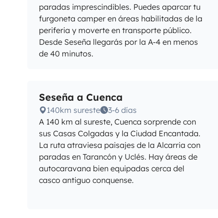
paradas imprescindibles. Puedes aparcar tu
furgoneta camper en áreas habilitadas de la
periferia y moverte en transporte público.
Desde Seseña llegarás por la A-4 en menos
de 40 minutos.
Seseña a Cuenca
140km sureste
3-6 días
A 140 km al sureste, Cuenca sorprende con
sus Casas Colgadas y la Ciudad Encantada.
La ruta atraviesa paisajes de la Alcarria con
paradas en Tarancón y Uclés. Hay áreas de
autocaravana bien equipadas cerca del
casco antiguo conquense.