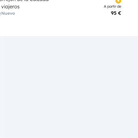
 viajeros
A partir de
95 €
Nuevo