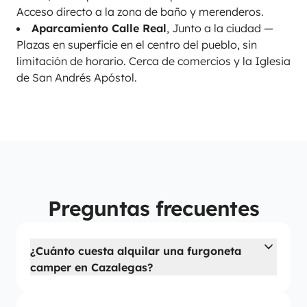
Acceso directo a la zona de baño y merenderos.
Aparcamiento Calle Real
, Junto a la ciudad —
Plazas en superficie en el centro del pueblo, sin
limitación de horario. Cerca de comercios y la Iglesia
de San Andrés Apóstol.
Preguntas frecuentes
¿Cuánto cuesta alquilar una furgoneta
camper en Cazalegas?