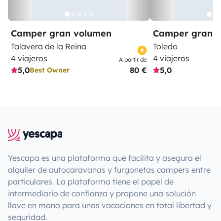
Camper gran volumen
Camper gran 
Talavera de la Reina
Toledo
4 viajeros
4 viajeros
A partir de
5,0
80 €
5,0
Best Owner
Yescapa es una plataforma que facilita y asegura el
alquiler de autocaravanas y furgonetas campers entre
particulares. La plataforma tiene el papel de
intermediario de confianza y propone una solución
llave en mano para unas vacaciones en total libertad y
seguridad.