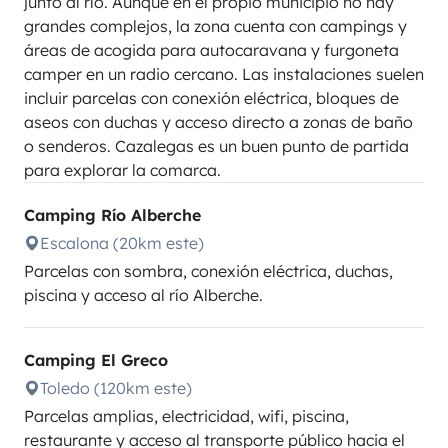
junto al río. Aunque en el propio municipio no hay
grandes complejos, la zona cuenta con campings y
áreas de acogida para autocaravana y furgoneta
camper en un radio cercano. Las instalaciones suelen
incluir parcelas con conexión eléctrica, bloques de
aseos con duchas y acceso directo a zonas de baño
o senderos. Cazalegas es un buen punto de partida
para explorar la comarca.
Camping Río Alberche
Escalona (20km este)
Parcelas con sombra, conexión eléctrica, duchas,
piscina y acceso al río Alberche.
Camping El Greco
Toledo (120km este)
Parcelas amplias, electricidad, wifi, piscina,
restaurante y acceso al transporte público hacia el