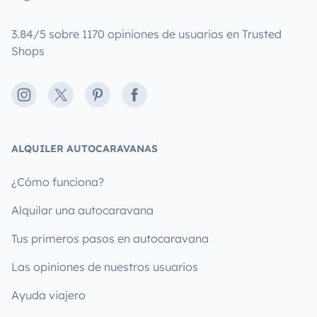
3.84/5 sobre 1170 opiniones de usuarios en Trusted
Shops
Instagram
X
Pinterest
Facebook
ALQUILER AUTOCARAVANAS
¿Cómo funciona?
Alquilar una autocaravana
Tus primeros pasos en autocaravana
Las opiniones de nuestros usuarios
Ayuda viajero