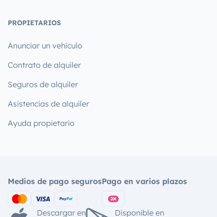
PROPIETARIOS
Anunciar un vehículo
Contrato de alquiler
Seguros de alquiler
Asistencias de alquiler
Ayuda propietario
Medios de pago seguros
Pago en varios plazos
Descargar en
Disponible en