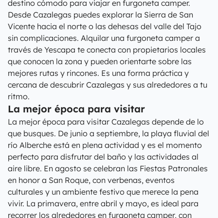
destino cómodo para viajar en furgoneta camper.
Desde Cazalegas puedes explorar la Sierra de San
Vicente hacia el norte o las dehesas del valle del Tajo
sin complicaciones. Alquilar una furgoneta camper a
través de Yescapa te conecta con propietarios locales
que conocen la zona y pueden orientarte sobre las
mejores rutas y rincones. Es una forma práctica y
cercana de descubrir Cazalegas y sus alrededores a tu
ritmo.
La mejor época para visitar
La mejor época para visitar Cazalegas depende de lo
que busques. De junio a septiembre, la playa fluvial del
río Alberche está en plena actividad y es el momento
perfecto para disfrutar del baño y las actividades al
aire libre. En agosto se celebran las Fiestas Patronales
en honor a San Roque, con verbenas, eventos
culturales y un ambiente festivo que merece la pena
vivir. La primavera, entre abril y mayo, es ideal para
recorrer los alrededores en furgoneta camper, con