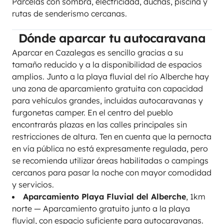
Parcelas con sombra, electricidad, duchas, piscina y
rutas de senderismo cercanas.
Dónde aparcar tu autocaravana
Aparcar en Cazalegas es sencillo gracias a su
tamaño reducido y a la disponibilidad de espacios
amplios. Junto a la playa fluvial del río Alberche hay
una zona de aparcamiento gratuita con capacidad
para vehículos grandes, incluidas autocaravanas y
furgonetas camper. En el centro del pueblo
encontrarás plazas en las calles principales sin
restricciones de altura. Ten en cuenta que la pernocta
en vía pública no está expresamente regulada, pero
se recomienda utilizar áreas habilitadas o campings
cercanos para pasar la noche con mayor comodidad
y servicios.
Aparcamiento Playa Fluvial del Alberche
, 1km
norte — Aparcamiento gratuito junto a la playa
fluvial, con espacio suficiente para autocaravanas.