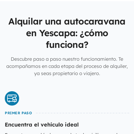
Alquilar una autocaravana
en Yescapa: ¿cómo
funciona?
Descubre paso a paso nuestro funcionamiento. Te
acompañamos en cada etapa del proceso de alquiler,
ya seas propietario o viajero.
PRIMER PASO
Encuentra el vehículo ideal