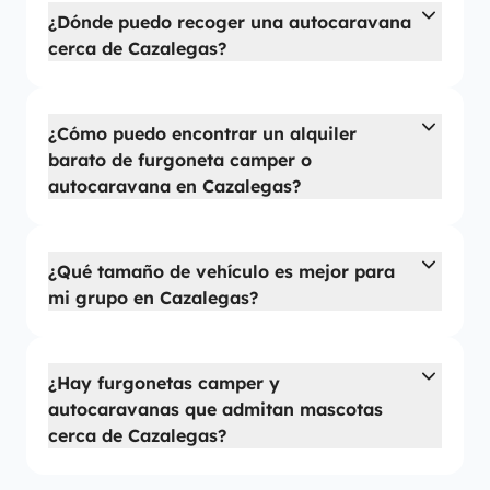
¿Dónde puedo recoger una autocaravana
cerca de Cazalegas?
¿Cómo puedo encontrar un alquiler
barato de furgoneta camper o
autocaravana en Cazalegas?
¿Qué tamaño de vehículo es mejor para
mi grupo en Cazalegas?
¿Hay furgonetas camper y
autocaravanas que admitan mascotas
cerca de Cazalegas?