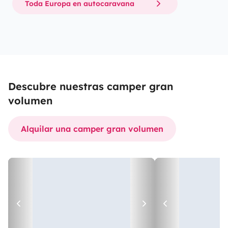
Toda Europa en autocaravana
Descubre nuestras camper gran
volumen
Alquilar una camper gran volumen