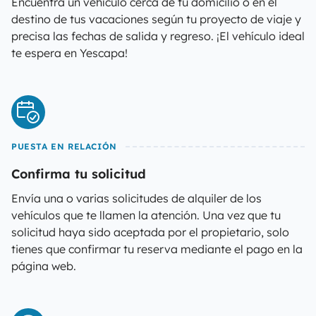
Encuentra un vehículo cerca de tu domicilio o en el
destino de tus vacaciones según tu proyecto de viaje y
precisa las fechas de salida y regreso. ¡El vehículo ideal
te espera en Yescapa!
PUESTA EN RELACIÓN
Confirma tu solicitud
Envía una o varias solicitudes de alquiler de los
vehículos que te llamen la atención. Una vez que tu
solicitud haya sido aceptada por el propietario, solo
tienes que confirmar tu reserva mediante el pago en la
página web.