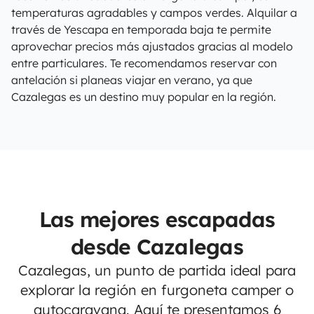
temperaturas agradables y campos verdes. Alquilar a
través de Yescapa en temporada baja te permite
aprovechar precios más ajustados gracias al modelo
entre particulares. Te recomendamos reservar con
antelación si planeas viajar en verano, ya que
Cazalegas es un destino muy popular en la región.
Las mejores escapadas
desde Cazalegas
Cazalegas, un punto de partida ideal para
explorar la región en furgoneta camper o
autocaravana. Aquí te presentamos 6