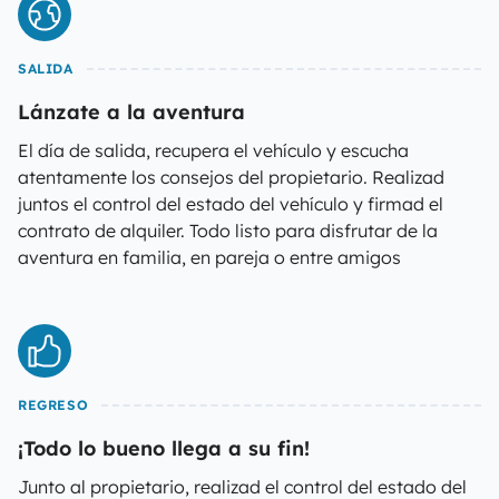
SALIDA
Lánzate a la aventura
El día de salida, recupera el vehículo y escucha
atentamente los consejos del propietario. Realizad
juntos el control del estado del vehículo y firmad el
contrato de alquiler. Todo listo para disfrutar de la
aventura en familia, en pareja o entre amigos
REGRESO
¡Todo lo bueno llega a su fin!
Junto al propietario, realizad el control del estado del