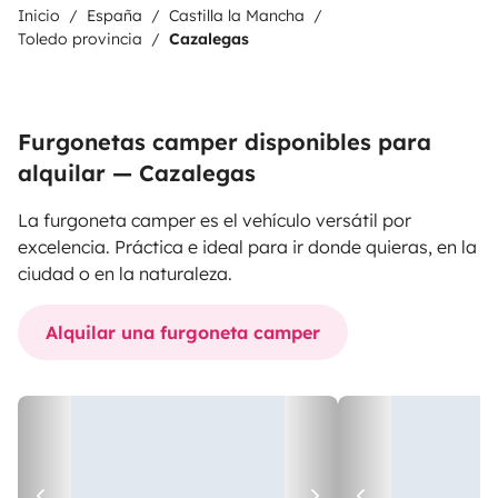
Inicio
España
Castilla la Mancha
Toledo provincia
Cazalegas
Furgonetas camper disponibles para
alquilar — Cazalegas
La furgoneta camper es el vehículo versátil por
excelencia. Práctica e ideal para ir donde quieras, en la
ciudad o en la naturaleza.
Alquilar una furgoneta camper