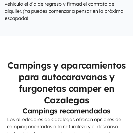
vehículo el día de regreso y firmad el contrato de
alquiler. ¡Ya puedes comenzar a pensar en la próxima
escapada!
Campings y aparcamientos
para autocaravanas y
furgonetas camper en
Cazalegas
Campings recomendados
Los alrededores de Cazalegas ofrecen opciones de
camping orientadas a la naturaleza y el descanso