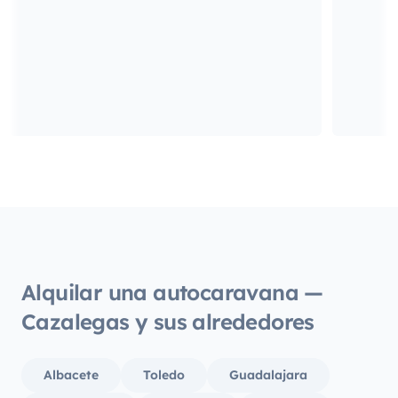
Alquilar una autocaravana —
Cazalegas y sus alrededores
Albacete
Toledo
Guadalajara