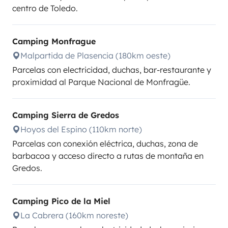
centro de Toledo.
Camping Monfrague
Malpartida de Plasencia (180km oeste)
Parcelas con electricidad, duchas, bar-restaurante y
proximidad al Parque Nacional de Monfragüe.
Camping Sierra de Gredos
Hoyos del Espino (110km norte)
Parcelas con conexión eléctrica, duchas, zona de
barbacoa y acceso directo a rutas de montaña en
Gredos.
Camping Pico de la Miel
La Cabrera (160km noreste)