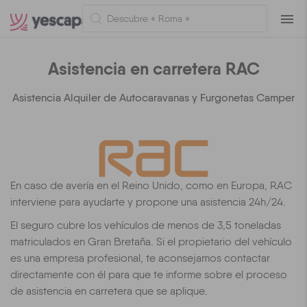
Naveg
Asistencia en carretera RAC
Asistencia Alquiler de Autocaravanas y Furgonetas Camper
En caso de avería en el Reino Unido, como en Europa, RAC
interviene para ayudarte y propone una asistencia 24h/24.
El seguro cubre los vehículos de menos de 3,5 toneladas
matriculados en Gran Bretaña. Si el propietario del vehículo
es una empresa profesional, te aconsejamos contactar
directamente con él para que te informe sobre el proceso
de asistencia en carretera que se aplique.