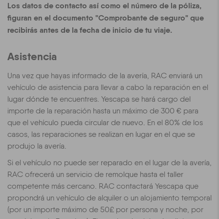
Los datos de contacto así como el número de la póliza,
figuran en el documento "Comprobante de seguro" que
recibirás antes de la fecha de inicio de tu viaje.
Asistencia
Una vez que hayas informado de la avería, RAC enviará un
vehículo de asistencia para llevar a cabo la reparación en el
lugar dónde te encuentres. Yescapa se hará cargo del
importe de la reparación hasta un máximo de 300 € para
que el vehículo pueda circular de nuevo. En el 80% de los
casos, las reparaciones se realizan en lugar en el que se
produjo la avería.
Si el vehículo no puede ser reparado en el lugar de la avería,
RAC ofrecerá un servicio de remolque hasta el taller
competente más cercano. RAC contactará Yescapa que
propondrá un vehículo de alquiler o un alojamiento temporal
(por un importe máximo de 50£ por persona y noche, por