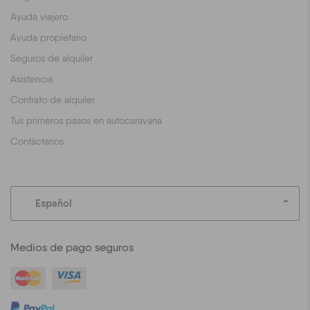
Ayuda viajero
Ayuda propietario
Seguros de alquiler
Asistencia
Contrato de alquiler
Tus primeros pasos en autocaravana
Contáctanos
Español
Medios de pago seguros