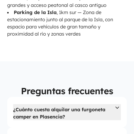
grandes y acceso peatonal al casco antiguo
Parking de la Isla
, 1km sur — Zona de
estacionamiento junto al parque de la Isla, con
espacio para vehículos de gran tamaño y
proximidad al río y zonas verdes
Preguntas frecuentes
¿Cuánto cuesta alquilar una furgoneta
camper en Plasencia?