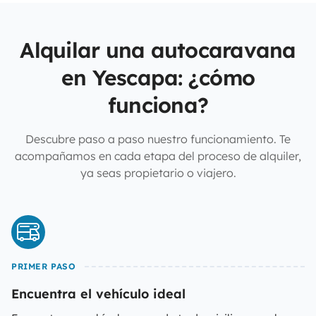
Alquilar una autocaravana
en Yescapa: ¿cómo
funciona?
Descubre paso a paso nuestro funcionamiento. Te
acompañamos en cada etapa del proceso de alquiler,
ya seas propietario o viajero.
PRIMER PASO
Encuentra el vehículo ideal