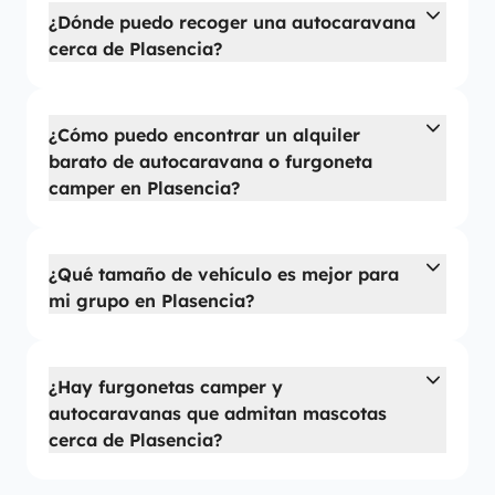
¿Dónde puedo recoger una autocaravana
cerca de Plasencia?
¿Cómo puedo encontrar un alquiler
barato de autocaravana o furgoneta
camper en Plasencia?
¿Qué tamaño de vehículo es mejor para
mi grupo en Plasencia?
¿Hay furgonetas camper y
autocaravanas que admitan mascotas
cerca de Plasencia?