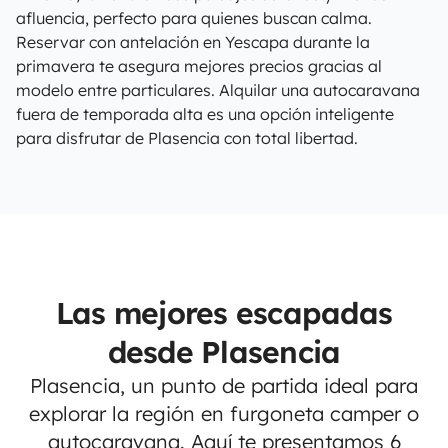
afluencia, perfecto para quienes buscan calma.
Reservar con antelación en Yescapa durante la
primavera te asegura mejores precios gracias al
modelo entre particulares. Alquilar una autocaravana
fuera de temporada alta es una opción inteligente
para disfrutar de Plasencia con total libertad.
Las mejores escapadas
desde Plasencia
Plasencia, un punto de partida ideal para
explorar la región en furgoneta camper o
autocaravana. Aquí te presentamos 6