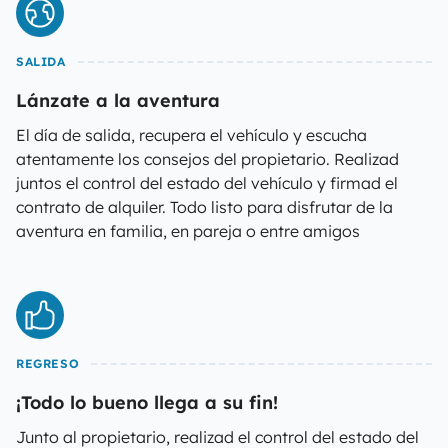
SALIDA
Lánzate a la aventura
El día de salida, recupera el vehículo y escucha
atentamente los consejos del propietario. Realizad
juntos el control del estado del vehículo y firmad el
contrato de alquiler. Todo listo para disfrutar de la
aventura en familia, en pareja o entre amigos
REGRESO
¡Todo lo bueno llega a su fin!
Junto al propietario, realizad el control del estado del