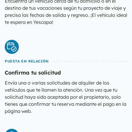
Encuentra un vehículo cerca de tu domicilio o en el
destino de tus vacaciones según tu proyecto de viaje y
precisa las fechas de salida y regreso. ¡El vehículo ideal
te espera en Yescapa!
PUESTA EN RELACIÓN
Confirma tu solicitud
Envía una o varias solicitudes de alquiler de los
vehículos que te llamen la atención. Una vez que tu
solicitud haya sido aceptada por el propietario, solo
tienes que confirmar tu reserva mediante el pago en la
página web.