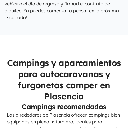
vehículo el día de regreso y firmad el contrato de
alquiler. ¡Ya puedes comenzar a pensar en la próxima
escapada!
Campings y aparcamientos
para autocaravanas y
furgonetas camper en
Plasencia
Campings recomendados
Los alrededores de Plasencia ofrecen campings bien
equipados en plena naturaleza, ideales para