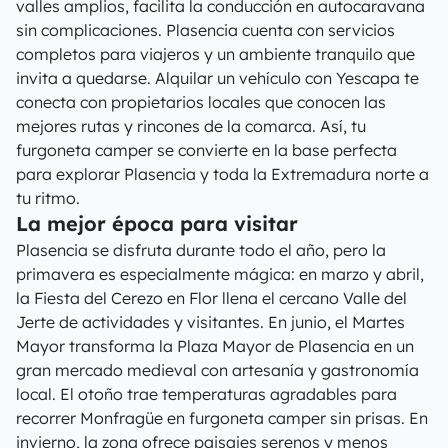
valles amplios, facilita la conducción en autocaravana
sin complicaciones. Plasencia cuenta con servicios
completos para viajeros y un ambiente tranquilo que
invita a quedarse. Alquilar un vehículo con Yescapa te
conecta con propietarios locales que conocen las
mejores rutas y rincones de la comarca. Así, tu
furgoneta camper se convierte en la base perfecta
para explorar Plasencia y toda la Extremadura norte a
tu ritmo.
La mejor época para visitar
Plasencia se disfruta durante todo el año, pero la
primavera es especialmente mágica: en marzo y abril,
la Fiesta del Cerezo en Flor llena el cercano Valle del
Jerte de actividades y visitantes. En junio, el Martes
Mayor transforma la Plaza Mayor de Plasencia en un
gran mercado medieval con artesanía y gastronomía
local. El otoño trae temperaturas agradables para
recorrer Monfragüe en furgoneta camper sin prisas. En
invierno, la zona ofrece paisajes serenos y menos