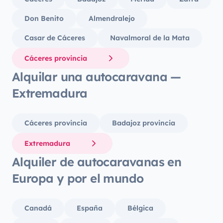
Don Benito
Almendralejo
Casar de Cáceres
Navalmoral de la Mata
Cáceres provincia
Alquilar una autocaravana —
Extremadura
Cáceres provincia
Badajoz provincia
Extremadura
Alquiler de autocaravanas en
Europa y por el mundo
Canadá
España
Bélgica