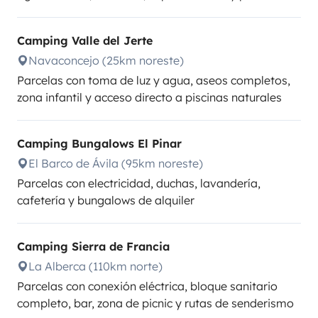
Camping Valle del Jerte
Navaconcejo (25km noreste)
Parcelas con toma de luz y agua, aseos completos,
zona infantil y acceso directo a piscinas naturales
Camping Bungalows El Pinar
El Barco de Ávila (95km noreste)
Parcelas con electricidad, duchas, lavandería,
cafetería y bungalows de alquiler
Camping Sierra de Francia
La Alberca (110km norte)
Parcelas con conexión eléctrica, bloque sanitario
completo, bar, zona de picnic y rutas de senderismo