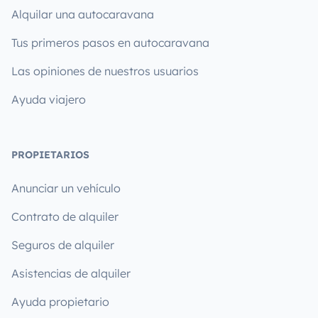
Alquilar una autocaravana
Tus primeros pasos en autocaravana
Las opiniones de nuestros usuarios
Ayuda viajero
PROPIETARIOS
Anunciar un vehículo
Contrato de alquiler
Seguros de alquiler
Asistencias de alquiler
Ayuda propietario