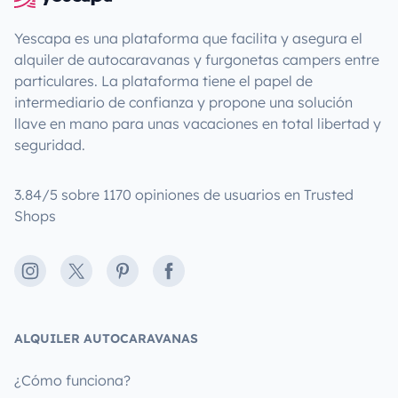
Yescapa es una plataforma que facilita y asegura el
alquiler de autocaravanas y furgonetas campers entre
particulares. La plataforma tiene el papel de
intermediario de confianza y propone una solución
llave en mano para unas vacaciones en total libertad y
seguridad.
3.84/5 sobre 1170 opiniones de usuarios en Trusted
Shops
Instagram
X
Pinterest
Facebook
ALQUILER AUTOCARAVANAS
¿Cómo funciona?