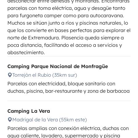
desconectar entre dehesas y montañas. Encontrarás
parcelas con toma eléctrica, agua y desagüe tanto
para furgoneta camper como para autocaravana.
Muchos se sitúan junto a ríos y piscinas naturales, lo
que los convierte en bases perfectas para explorar el
norte de Extremadura. Plasencia queda siempre a
poca distancia, facilitando el acceso a servicios y
abastecimiento.
Camping Parque Nacional de Monfragüe
Torrejón el Rubio (35km sur)
Parcelas con electricidad, bloque sanitario con
duchas, piscina, bar-restaurante y zona de barbacoa
Camping La Vera
Madrigal de la Vera (55km este)
Parcelas amplias con conexión eléctrica, duchas con
agua caliente, lavadero, supermercado y piscina