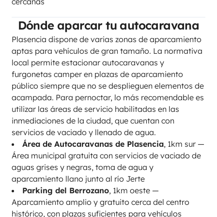
cercanas
Dónde aparcar tu autocaravana
Plasencia dispone de varias zonas de aparcamiento
aptas para vehículos de gran tamaño. La normativa
local permite estacionar autocaravanas y
furgonetas camper en plazas de aparcamiento
público siempre que no se desplieguen elementos de
acampada. Para pernoctar, lo más recomendable es
utilizar las áreas de servicio habilitadas en las
inmediaciones de la ciudad, que cuentan con
servicios de vaciado y llenado de agua.
Área de Autocaravanas de Plasencia
, 1km sur —
Área municipal gratuita con servicios de vaciado de
aguas grises y negras, toma de agua y
aparcamiento llano junto al río Jerte
Parking del Berrozano
, 1km oeste —
Aparcamiento amplio y gratuito cerca del centro
histórico, con plazas suficientes para vehículos