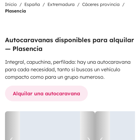
Inicio
España
Extremadura
Cáceres provincia
Plasencia
Autocaravanas disponibles para alquilar
— Plasencia
Integral, capuchina, perfilada: hay una autocaravana
para cada necesidad, tanto si buscas un vehículo
compacto como para un grupo numeroso.
Alquilar una autocaravana