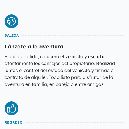
SALIDA
Lánzate a la aventura
El día de salida, recupera el vehículo y escucha
atentamente los consejos del propietario. Realizad
juntos el control del estado del vehículo y firmad el
contrato de alquiler. Todo listo para disfrutar de la
aventura en familia, en pareja o entre amigos
REGRESO