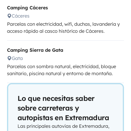
Camping Cáceres
Cáceres
Parcelas con electricidad, wifi, duchas, lavandería y
acceso rápido al casco histórico de Cáceres.
Camping Sierra de Gata
Gata
Parcelas con sombra natural, electricidad, bloque
sanitario, piscina natural y entorno de montaña.
Lo que necesitas saber
sobre carreteras y
autopistas en Extremadura
Las principales autovías de Extremadura,