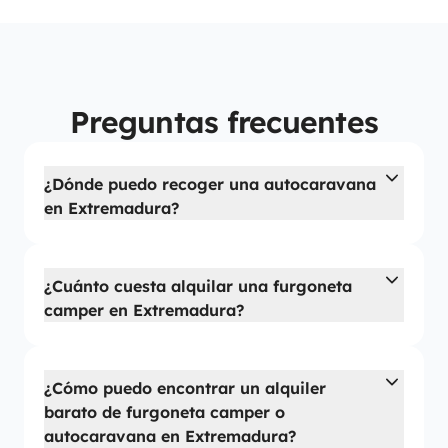
Preguntas frecuentes
¿Dónde puedo recoger una autocaravana
en Extremadura?
¿Cuánto cuesta alquilar una furgoneta
camper en Extremadura?
¿Cómo puedo encontrar un alquiler
barato de furgoneta camper o
autocaravana en Extremadura?