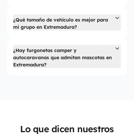
¿Qué tamaño de vehículo es mejor para
mi grupo en Extremadura?
¿Hay furgonetas camper y
autocaravanas que admitan mascotas en
Extremadura?
Lo que dicen nuestros