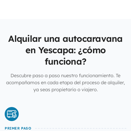
Alquilar una autocaravana
en Yescapa: ¿cómo
funciona?
Descubre paso a paso nuestro funcionamiento. Te
acompañamos en cada etapa del proceso de alquiler,
ya seas propietario o viajero.
PRIMER PASO