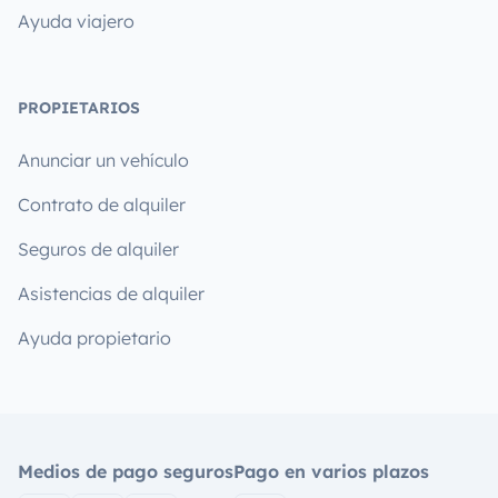
Ayuda viajero
PROPIETARIOS
Anunciar un vehículo
Contrato de alquiler
Seguros de alquiler
Asistencias de alquiler
Ayuda propietario
Medios de pago seguros
Pago en varios plazos