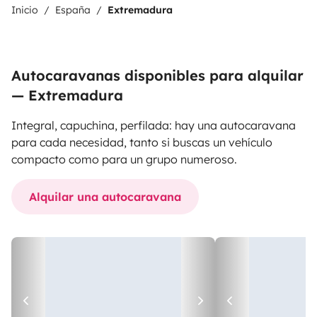
Inicio
España
Extremadura
Autocaravanas disponibles para alquilar
— Extremadura
Integral, capuchina, perfilada: hay una autocaravana
para cada necesidad, tanto si buscas un vehículo
compacto como para un grupo numeroso.
Alquilar una autocaravana