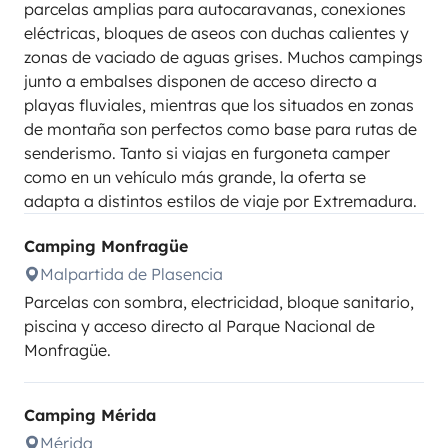
parcelas amplias para autocaravanas, conexiones
eléctricas, bloques de aseos con duchas calientes y
zonas de vaciado de aguas grises. Muchos campings
junto a embalses disponen de acceso directo a
playas fluviales, mientras que los situados en zonas
de montaña son perfectos como base para rutas de
senderismo. Tanto si viajas en furgoneta camper
como en un vehículo más grande, la oferta se
adapta a distintos estilos de viaje por Extremadura.
Camping Monfragüe
Malpartida de Plasencia
Parcelas con sombra, electricidad, bloque sanitario,
piscina y acceso directo al Parque Nacional de
Monfragüe.
Camping Mérida
Mérida