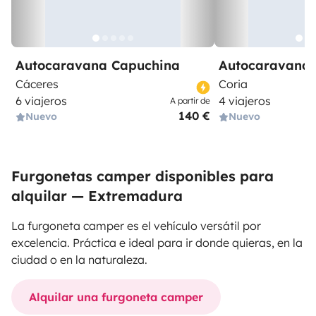
Autocaravana Capuchina
Autocaravana 
Cáceres
Coria
6 viajeros
4 viajeros
A partir de
140 €
Nuevo
Nuevo
Furgonetas camper disponibles para
alquilar — Extremadura
La furgoneta camper es el vehículo versátil por
excelencia. Práctica e ideal para ir donde quieras, en la
ciudad o en la naturaleza.
Alquilar una furgoneta camper