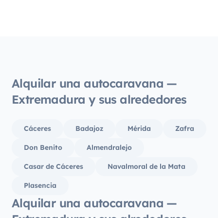
Alquilar una autocaravana —
Extremadura y sus alrededores
Cáceres
Badajoz
Mérida
Zafra
Don Benito
Almendralejo
Casar de Cáceres
Navalmoral de la Mata
Plasencia
Alquilar una autocaravana —