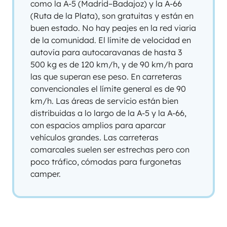
como la A-5 (Madrid–Badajoz) y la A-66
(Ruta de la Plata), son gratuitas y están en
buen estado. No hay peajes en la red viaria
de la comunidad. El límite de velocidad en
autovía para autocaravanas de hasta 3
500 kg es de 120 km/h, y de 90 km/h para
las que superan ese peso. En carreteras
convencionales el límite general es de 90
km/h. Las áreas de servicio están bien
distribuidas a lo largo de la A-5 y la A-66,
con espacios amplios para aparcar
vehículos grandes. Las carreteras
comarcales suelen ser estrechas pero con
poco tráfico, cómodas para furgonetas
camper.