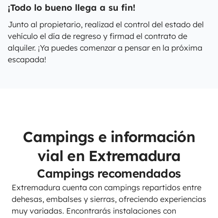
¡Todo lo bueno llega a su fin!
Junto al propietario, realizad el control del estado del
vehículo el día de regreso y firmad el contrato de
alquiler. ¡Ya puedes comenzar a pensar en la próxima
escapada!
Campings e información
vial en Extremadura
Campings recomendados
Extremadura cuenta con campings repartidos entre
dehesas, embalses y sierras, ofreciendo experiencias
muy variadas. Encontrarás instalaciones con