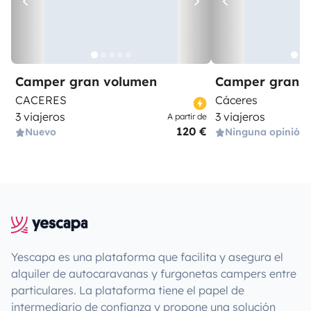
Camper gran volumen
Camper gran 
CACERES
Cáceres
3 viajeros
3 viajeros
A partir de
120 €
Nuevo
Ninguna opinión
Yescapa es una plataforma que facilita y asegura el
alquiler de autocaravanas y furgonetas campers entre
particulares. La plataforma tiene el papel de
intermediario de confianza y propone una solución