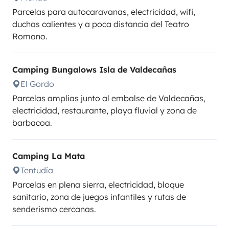
Parcelas para autocaravanas, electricidad, wifi,
duchas calientes y a poca distancia del Teatro
Romano.
Camping Bungalows Isla de Valdecañas
El Gordo
Parcelas amplias junto al embalse de Valdecañas,
electricidad, restaurante, playa fluvial y zona de
barbacoa.
Camping La Mata
Tentudía
Parcelas en plena sierra, electricidad, bloque
sanitario, zona de juegos infantiles y rutas de
senderismo cercanas.