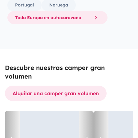
Portugal
Noruega
Toda Europa en autocaravana
Descubre nuestras camper gran
volumen
Alquilar una camper gran volumen