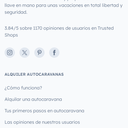
llave en mano para unas vacaciones en total libertad y
seguridad.
3.84/5 sobre 1170 opiniones de usuarios en Trusted
Shops
Instagram
X
Pinterest
Facebook
ALQUILER AUTOCARAVANAS
¿Cómo funciona?
Alquilar una autocaravana
Tus primeros pasos en autocaravana
Las opiniones de nuestros usuarios