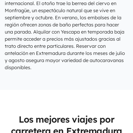
internacional. El otoño trae la berrea del ciervo en
Monfragüe, un espectáculo natural que se vive en
septiembre y octubre. En verano, los embalses de la
región ofrecen zonas de baño perfectas para hacer
una parada. Alquilar con Yescapa en temporada baja
permite acceder a precios más ajustados gracias al
trato directo entre particulares. Reservar con
antelación en Extremadura durante los meses de julio
y agosto asegura mayor variedad de autocaravanas
disponibles.
Los mejores viajes por
carretera en Extremadura