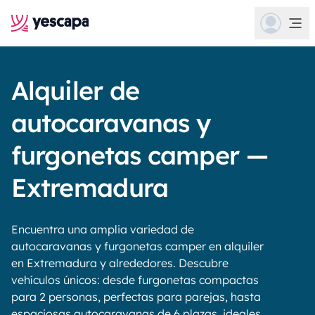
Alquiler de
autocaravanas y
furgonetas camper —
Extremadura
Encuentra una amplia variedad de
autocaravanas y furgonetas camper en alquiler
en Extremadura y alrededores. Descubre
vehículos únicos: desde furgonetas compactas
para 2 personas, perfectas para parejas, hasta
espaciosas autocaravanas de 6 plazas, ideales