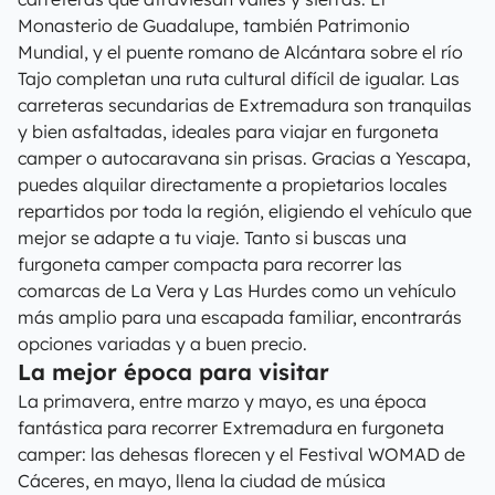
Monasterio de Guadalupe, también Patrimonio
Mundial, y el puente romano de Alcántara sobre el río
Tajo completan una ruta cultural difícil de igualar. Las
carreteras secundarias de Extremadura son tranquilas
y bien asfaltadas, ideales para viajar en furgoneta
camper o autocaravana sin prisas. Gracias a Yescapa,
puedes alquilar directamente a propietarios locales
repartidos por toda la región, eligiendo el vehículo que
mejor se adapte a tu viaje. Tanto si buscas una
furgoneta camper compacta para recorrer las
comarcas de La Vera y Las Hurdes como un vehículo
más amplio para una escapada familiar, encontrarás
opciones variadas y a buen precio.
La mejor época para visitar
La primavera, entre marzo y mayo, es una época
fantástica para recorrer Extremadura en furgoneta
camper: las dehesas florecen y el Festival WOMAD de
Cáceres, en mayo, llena la ciudad de música