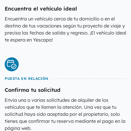
Encuentra el vehículo ideal
Encuentra un vehículo cerca de tu domicilio o en el
destino de tus vacaciones según tu proyecto de viaje y
precisa las fechas de salida y regreso. ¡El vehículo ideal
te espera en Yescapa!
PUESTA EN RELACIÓN
Confirma tu solicitud
Envía una o varias solicitudes de alquiler de los
vehículos que te llamen la atención. Una vez que tu
solicitud haya sido aceptada por el propietario, solo
tienes que confirmar tu reserva mediante el pago en la
página web.