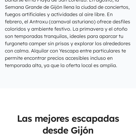
Semana Grande de Gijón llena la ciudad de conciertos,
fuegos artificiales y actividades al aire libre. En
febrero, el Antroxu (carnaval asturiano) ofrece desfiles
coloridos y ambiente festivo. La primavera y el otoño
son temporadas tranquilas, ideales para aparcar tu
furgoneta camper sin prisas y explorar los alrededores
con calma. Alquilar con Yescapa entre particulares te
permite encontrar precios accesibles incluso en
temporada alta, ya que la oferta local es amplia.
Las mejores escapadas
desde Gijón