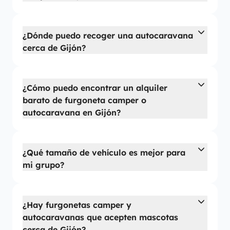
¿Dónde puedo recoger una autocaravana
cerca de Gijón?
¿Cómo puedo encontrar un alquiler
barato de furgoneta camper o
autocaravana en Gijón?
¿Qué tamaño de vehículo es mejor para
mi grupo?
¿Hay furgonetas camper y
autocaravanas que acepten mascotas
cerca de Gijón?