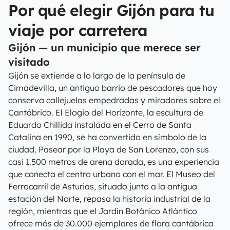
Por qué elegir Gijón para tu
viaje por carretera
Gijón — un municipio que merece ser
visitado
Gijón se extiende a lo largo de la península de
Cimadevilla, un antiguo barrio de pescadores que hoy
conserva callejuelas empedradas y miradores sobre el
Cantábrico. El Elogio del Horizonte, la escultura de
Eduardo Chillida instalada en el Cerro de Santa
Catalina en 1990, se ha convertido en símbolo de la
ciudad. Pasear por la Playa de San Lorenzo, con sus
casi 1.500 metros de arena dorada, es una experiencia
que conecta el centro urbano con el mar. El Museo del
Ferrocarril de Asturias, situado junto a la antigua
estación del Norte, repasa la historia industrial de la
región, mientras que el Jardín Botánico Atlántico
ofrece más de 30.000 ejemplares de flora cantábrica