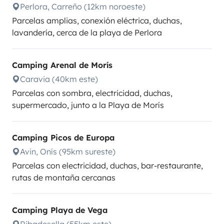
Perlora, Carreño (12km noroeste)
Parcelas amplias, conexión eléctrica, duchas,
lavandería, cerca de la playa de Perlora
Camping Arenal de Morís
Caravia (40km este)
Parcelas con sombra, electricidad, duchas,
supermercado, junto a la Playa de Morís
Camping Picos de Europa
Avin, Onís (95km sureste)
Parcelas con electricidad, duchas, bar-restaurante,
rutas de montaña cercanas
Camping Playa de Vega