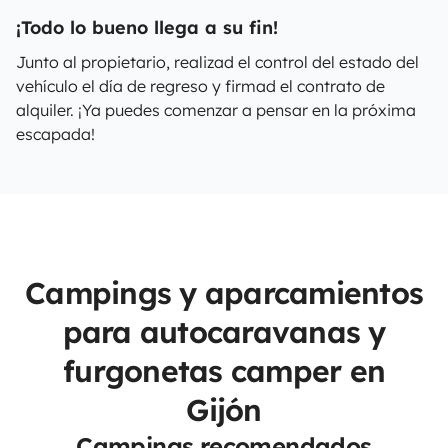
¡Todo lo bueno llega a su fin!
Junto al propietario, realizad el control del estado del
vehículo el día de regreso y firmad el contrato de
alquiler. ¡Ya puedes comenzar a pensar en la próxima
escapada!
Campings y aparcamientos
para autocaravanas y
furgonetas camper en
Gijón
Campings recomendados