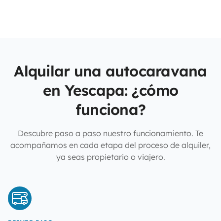
Alquilar una autocaravana
en Yescapa: ¿cómo
funciona?
Descubre paso a paso nuestro funcionamiento. Te
acompañamos en cada etapa del proceso de alquiler,
ya seas propietario o viajero.