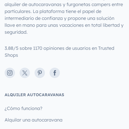
alquiler de autocaravanas y furgonetas campers entre
particulares. La plataforma tiene el papel de
intermediario de confianza y propone una solución
llave en mano para unas vacaciones en total libertad y
seguridad.
3.88/5 sobre 1170 opiniones de usuarios en Trusted
Shops
Instagram
X
Pinterest
Facebook
ALQUILER AUTOCARAVANAS
¿Cómo funciona?
Alquilar una autocaravana