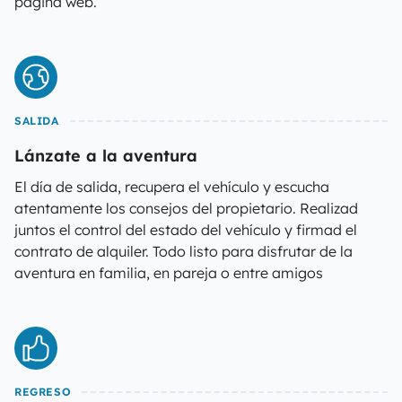
página web.
SALIDA
Lánzate a la aventura
El día de salida, recupera el vehículo y escucha
atentamente los consejos del propietario. Realizad
juntos el control del estado del vehículo y firmad el
contrato de alquiler. Todo listo para disfrutar de la
aventura en familia, en pareja o entre amigos
REGRESO