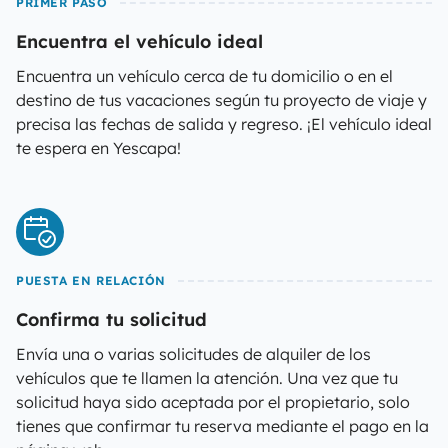
PRIMER PASO
Encuentra el vehículo ideal
Encuentra un vehículo cerca de tu domicilio o en el
destino de tus vacaciones según tu proyecto de viaje y
precisa las fechas de salida y regreso. ¡El vehículo ideal
te espera en Yescapa!
PUESTA EN RELACIÓN
Confirma tu solicitud
Envía una o varias solicitudes de alquiler de los
vehículos que te llamen la atención. Una vez que tu
solicitud haya sido aceptada por el propietario, solo
tienes que confirmar tu reserva mediante el pago en la