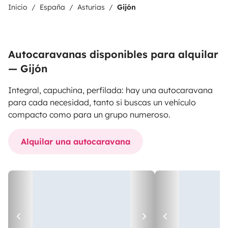
Inicio
España
Asturias
Gijón
Autocaravanas disponibles para alquilar
— Gijón
Integral, capuchina, perfilada: hay una autocaravana
para cada necesidad, tanto si buscas un vehículo
compacto como para un grupo numeroso.
Alquilar una autocaravana