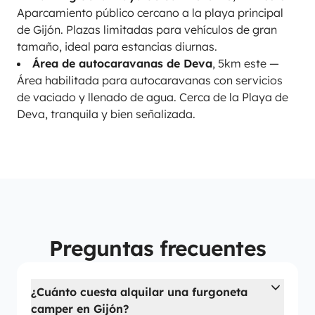
Aparcamiento público cercano a la playa principal
de Gijón. Plazas limitadas para vehículos de gran
tamaño, ideal para estancias diurnas.
Área de autocaravanas de Deva
, 5km este —
Área habilitada para autocaravanas con servicios
de vaciado y llenado de agua. Cerca de la Playa de
Deva, tranquila y bien señalizada.
Preguntas frecuentes
¿Cuánto cuesta alquilar una furgoneta
camper en Gijón?