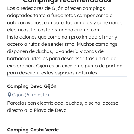
Los alrededores de Gijón ofrecen campings
adaptados tanto a furgonetas camper como a
autocaravanas, con parcelas amplias y conexiones
eléctricas. La costa asturiana cuenta con
instalaciones que combinan proximidad al mar y
acceso a rutas de senderismo. Muchos campings
disponen de duchas, lavandería y zonas de
barbacoa, ideales para descansar tras un día de
exploración. Gijón es un excelente punto de partida
para descubrir estos espacios naturales.
Camping Deva Gijón
Gijón (5km este)
Parcelas con electricidad, duchas, piscina, acceso
directo a la Playa de Deva
Camping Costa Verde