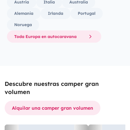
Austria
Italia
Australia
Alemania
Irlanda
Portugal
Noruega
Toda Europa en autocaravana
Descubre nuestras camper gran
volumen
Alquilar una camper gran volumen