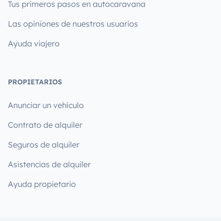
Tus primeros pasos en autocaravana
Las opiniones de nuestros usuarios
Ayuda viajero
PROPIETARIOS
Anunciar un vehículo
Contrato de alquiler
Seguros de alquiler
Asistencias de alquiler
Ayuda propietario